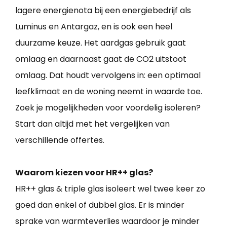
lagere energienota bij een energiebedrijf als
Luminus en Antargaz, en is ook een heel
duurzame keuze. Het aardgas gebruik gaat
omlaag en daarnaast gaat de CO2 uitstoot
omlaag. Dat houdt vervolgens in: een optimaal
leefklimaat en de woning neemt in waarde toe.
Zoek je mogelijkheden voor voordelig isoleren?
Start dan altijd met het vergelijken van
verschillende offertes.
Waarom kiezen voor HR++ glas?
HR++ glas & triple glas isoleert wel twee keer zo
goed dan enkel of dubbel glas. Er is minder
sprake van warmteverlies waardoor je minder