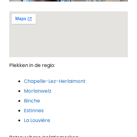
Plekken in de regio:
Chapelle-Lez-Herlaimont
Morlanwelz
Binche
Estinnes
La Louvière