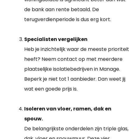
de bank aan rente betaald. De
terugverdienperiode is dus erg kort.
Specialisten vergelijken
Heb je inzichtelijk waar de meeste prioriteit
heeft? Neem contact op met meerdere
plaatselijke isolatiebedrijven in Manage.
Beperk je niet tot 1 aanbieder. Dan weet jij
wat een goede prijs is.
Isoleren van vloer, ramen, dak en
spouw.
De belangrijkste onderdelen zijn triple glas,
dak, vloer en spouwmuur. Deze vier