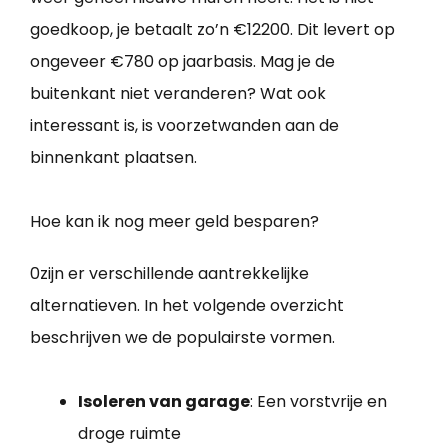
goedkoop, je betaalt zo’n €12200. Dit levert op
ongeveer €780 op jaarbasis. Mag je de
buitenkant niet veranderen? Wat ook
interessant is, is voorzetwanden aan de
binnenkant plaatsen.
Hoe kan ik nog meer geld besparen?
0zijn er verschillende aantrekkelijke
alternatieven. In het volgende overzicht
beschrijven we de populairste vormen.
Isoleren van garage
: Een vorstvrije en
droge ruimte