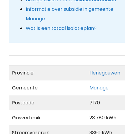
Informatie over subsidie in gemeente
Manage
Wat is een totaal isolatieplan?
Provincie
Henegouwen
Gemeente
Manage
Postcode
7170
Gasverbruik
23.780 kWh
Stroomverbruik
3390 kWh