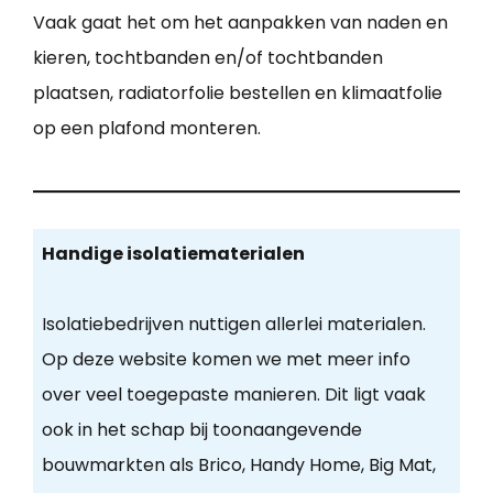
Vaak gaat het om het aanpakken van naden en
kieren, tochtbanden en/of tochtbanden
plaatsen, radiatorfolie bestellen en klimaatfolie
op een plafond monteren.
Handige isolatiematerialen
Isolatiebedrijven nuttigen allerlei materialen.
Op deze website komen we met meer info
over veel toegepaste manieren. Dit ligt vaak
ook in het schap bij toonaangevende
bouwmarkten als Brico, Handy Home, Big Mat,