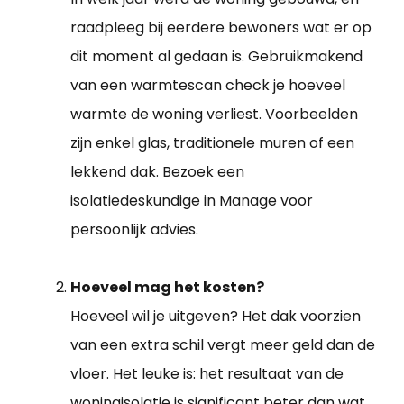
raadpleeg bij eerdere bewoners wat er op
dit moment al gedaan is. Gebruikmakend
van een warmtescan check je hoeveel
warmte de woning verliest. Voorbeelden
zijn enkel glas, traditionele muren of een
lekkend dak. Bezoek een
isolatiedeskundige in Manage voor
persoonlijk advies.
Hoeveel mag het kosten?
Hoeveel wil je uitgeven? Het dak voorzien
van een extra schil vergt meer geld dan de
vloer. Het leuke is: het resultaat van de
woningisolatie is significant beter dan wat