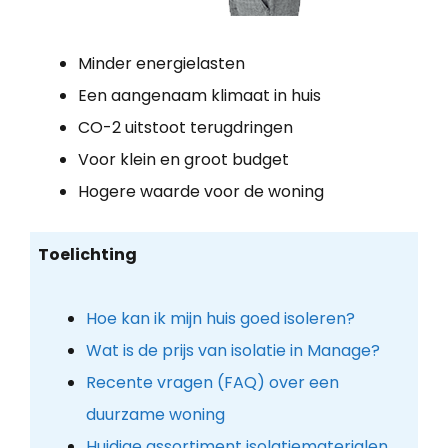
Minder energielasten
Een aangenaam klimaat in huis
CO-2 uitstoot terugdringen
Voor klein en groot budget
Hogere waarde voor de woning
Toelichting
Hoe kan ik mijn huis goed isoleren?
Wat is de prijs van isolatie in Manage?
Recente vragen (FAQ) over een
duurzame woning
Huidige assortiment isolatiematerialen