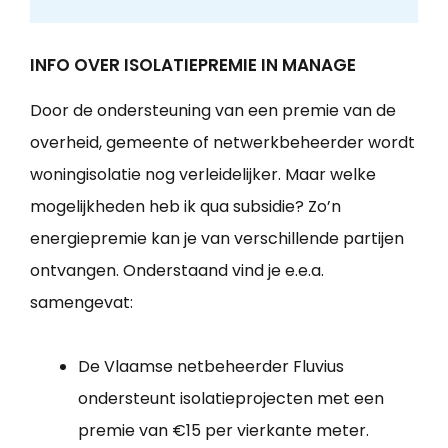
INFO OVER ISOLATIEPREMIE IN MANAGE
Door de ondersteuning van een premie van de
overheid, gemeente of netwerkbeheerder wordt
woningisolatie nog verleidelijker. Maar welke
mogelijkheden heb ik qua subsidie? Zo’n
energiepremie kan je van verschillende partijen
ontvangen. Onderstaand vind je e.e.a.
samengevat:
De Vlaamse netbeheerder Fluvius
ondersteunt isolatieprojecten met een
premie van €15 per vierkante meter.