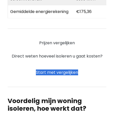
Gemiddelde energierekening
€175,36
Prijzen vergelijken
Direct weten hoeveel isoleren u gaat kosten?
Start met vergelijken
Voordelig mijn woning
isoleren, hoe werkt dat?