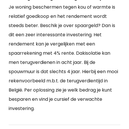
Je woning beschermen tegen kou of warmte is
relatief goedkoop en het rendement wordt
steeds beter. Beschik je over spaargeld? Dan is
dit een zeer interessante investering. Het
rendement kan je vergelijken met een
spaarrekening met 4% rente. Dakisolatie kan
men terugverdienen in acht jaar. Bij de
spouwmuur is dat slechts 4 jaar. Hierbij een mooi
rekenvoorbeeld m.b.t. de terugverdientijd in
België. Per oplossing zie je welk bedrag je kunt
besparen en vind je cursief de verwachte
investering.