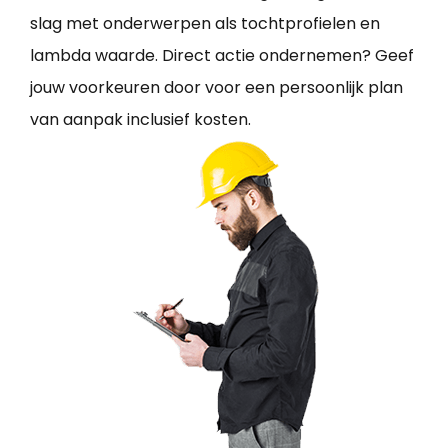
slag met onderwerpen als tochtprofielen en
lambda waarde. Direct actie ondernemen? Geef
jouw voorkeuren door voor een persoonlijk plan
van aanpak inclusief kosten.