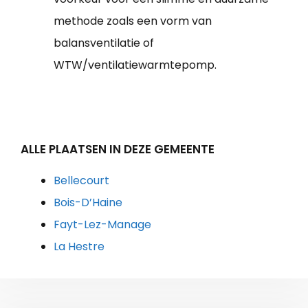
methode zoals een vorm van
balansventilatie of
WTW/ventilatiewarmtepomp.
ALLE PLAATSEN IN DEZE GEMEENTE
Bellecourt
Bois-D’Haine
Fayt-Lez-Manage
La Hestre