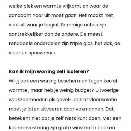
welke plekken warmte vrijkomt en waar de
aandacht naar uit moet gaan. Het maakt niet
veel uit waar je begint. Sommige acties zijn
aantrekkelijker dan de andere. De meest
rendabele onderdelen zijn triple glas, het dak, de
vloer en spouwmuur.
Kan ik mijn woning zelf isoleren?
Wil jij ook een woning beschermen tegen kou of
warmte , maar heb je weinig budget? Uitvoerige
werkzaamheden als gevel-, dak of vloerisolatie
moet je laten uitvoeren door vakmannen. Dat
betekent niet dat je zelf niets kunt doen. Met een
kleine investering zijn grote winsten te boeken.