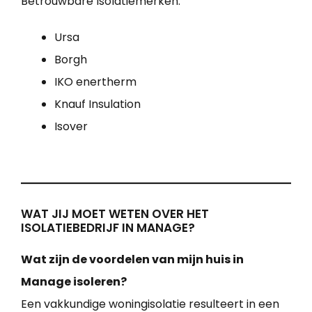
Betrouwbare Isolatiemerken:
Ursa
Borgh
IKO enertherm
Knauf Insulation
Isover
WAT JIJ MOET WETEN OVER HET
ISOLATIEBEDRIJF IN MANAGE?
Wat zijn de voordelen van mijn huis in
Manage isoleren?
Een vakkundige woningisolatie resulteert in een