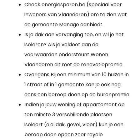
Check energiesparen.be (speciaal voor
inwoners van Vlaanderen) om te zien wat
de gemeente Manage aanbiedt.
Is je dak aan vervanging toe, en wil je het
isoleren? Als je voldoet aan de
voorwaarden ondersteunt Wonen
Vlaanderen dit met de renovatiepremie.
Overigens Bij een minimum van 10 huizen in
1 straat of in 1 gemeente kan je ook nog
eens een beroep doen op de burenpremie.
Indien je jouw woning of appartement op
ten minste 3 verschillende plaatsen
isoleert (o.a. dak, gevel, vloer) kun je een
beroep doen opeen zeer royale