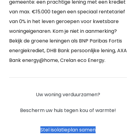
gemeente: een prachtige lening met een krediet
van max. €15.000 tegen een speciaal rentetarief
van 0% in het leven geroepen voor kwetsbare
woningeigenaren. Kom je niet in aanmerking?
Bekijk de groene leningen als BNP Paribas Fortis
energiekrediet, DHB Bank persoonlijke lening, AXA
Bank energy@home, Crelan eco Energy.
Uw woning verduurzamen?
Bescherm uw huis tegen kou of warmte!
Stel isolatieplan samen