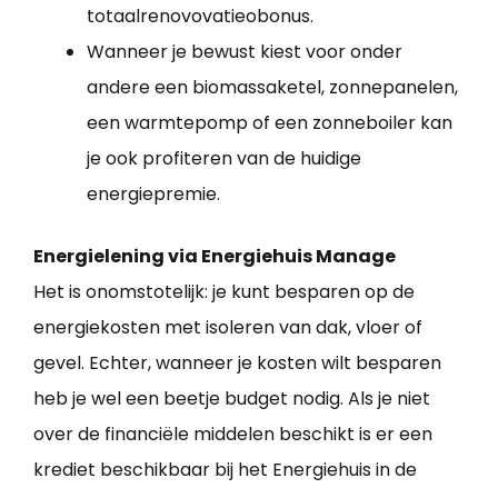
totaalrenovovatieobonus.
Wanneer je bewust kiest voor onder
andere een biomassaketel, zonnepanelen,
een warmtepomp of een zonneboiler kan
je ook profiteren van de huidige
energiepremie.
Energielening via Energiehuis Manage
Het is onomstotelijk: je kunt besparen op de
energiekosten met isoleren van dak, vloer of
gevel. Echter, wanneer je kosten wilt besparen
heb je wel een beetje budget nodig. Als je niet
over de financiële middelen beschikt is er een
krediet beschikbaar bij het Energiehuis in de