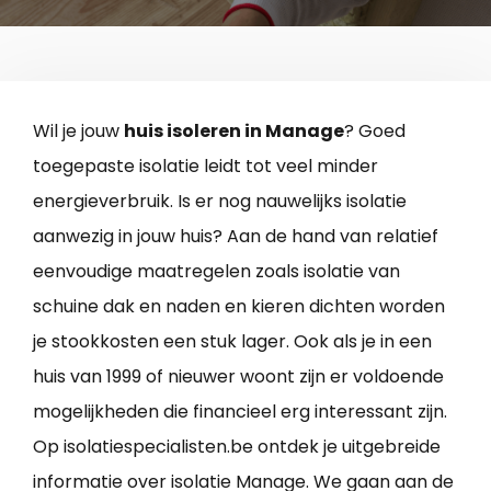
Wil je jouw
huis isoleren in Manage
? Goed
toegepaste isolatie leidt tot veel minder
energieverbruik. Is er nog nauwelijks isolatie
aanwezig in jouw huis? Aan de hand van relatief
eenvoudige maatregelen zoals isolatie van
schuine dak en naden en kieren dichten worden
je stookkosten een stuk lager. Ook als je in een
huis van 1999 of nieuwer woont zijn er voldoende
mogelijkheden die financieel erg interessant zijn.
Op isolatiespecialisten.be ontdek je uitgebreide
informatie over isolatie Manage. We gaan aan de