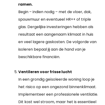
ramen.
Begin – indien nodig – met de vloer, dak,
spouwmuur en eventueel HR++ of triple
glas. Dergelijke investeringen hebben als
resultaat een aangenaam klimaat in huis
en veel lagere gaskosten. De volgorde van
isoleren bepaal jij aan de hand van je
beschikbare financiën.
Ventileren voor frisse lucht
In een grondig geïsoleerde woning loop je
het risico op een ongezond binnenklimaat.
Implementeer een professionele ventilatie.
Dit kost wel stroom, maar het is essentieel