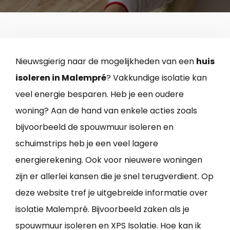
Nieuwsgierig naar de mogelijkheden van een
huis
isoleren in Malempré
? Vakkundige isolatie kan
veel energie besparen. Heb je een oudere
woning? Aan de hand van enkele acties zoals
bijvoorbeeld de spouwmuur isoleren en
schuimstrips heb je een veel lagere
energierekening. Ook voor nieuwere woningen
zijn er allerlei kansen die je snel terugverdient. Op
deze website tref je uitgebreide informatie over
isolatie Malempré. Bijvoorbeeld zaken als je
spouwmuur isoleren en XPS Isolatie. Hoe kan ik