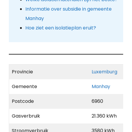
Informatie over subsidie in gemeente
Manhay
Hoe ziet een isolatieplan eruit?
Provincie
Luxemburg
Gemeente
Manhay
Postcode
6960
Gasverbruik
21.360 kWh
Stroomverbruik
3580 kWh