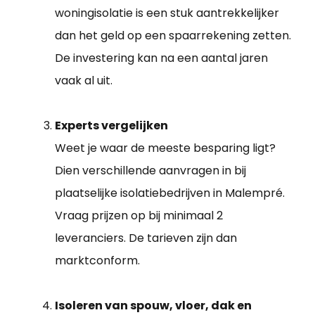
woningisolatie is een stuk aantrekkelijker
dan het geld op een spaarrekening zetten.
De investering kan na een aantal jaren
vaak al uit.
Experts vergelijken
Weet je waar de meeste besparing ligt?
Dien verschillende aanvragen in bij
plaatselijke isolatiebedrijven in Malempré.
Vraag prijzen op bij minimaal 2
leveranciers. De tarieven zijn dan
marktconform.
Isoleren van spouw, vloer, dak en