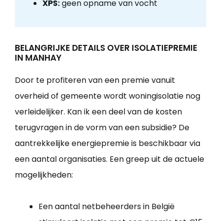
XPS:
geen opname van vocht
BELANGRIJKE DETAILS OVER ISOLATIEPREMIE
IN MANHAY
Door te profiteren van een premie vanuit
overheid of gemeente wordt woningisolatie nog
verleidelijker. Kan ik een deel van de kosten
terugvragen in de vorm van een subsidie? De
aantrekkelijke energiepremie is beschikbaar via
een aantal organisaties. Een greep uit de actuele
mogelijkheden:
Een aantal netbeheerders in België