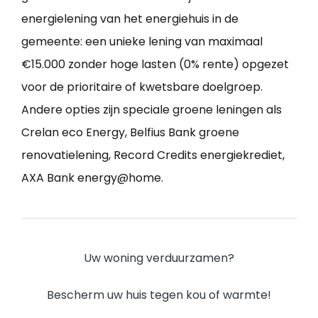
energielening van het energiehuis in de
gemeente: een unieke lening van maximaal
€15.000 zonder hoge lasten (0% rente) opgezet
voor de prioritaire of kwetsbare doelgroep.
Andere opties zijn speciale groene leningen als
Crelan eco Energy, Belfius Bank groene
renovatielening, Record Credits energiekrediet,
AXA Bank energy@home.
Uw woning verduurzamen?
Bescherm uw huis tegen kou of warmte!