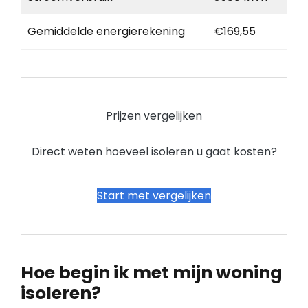
Gemiddelde energierekening
€169,55
Prijzen vergelijken
Direct weten hoeveel isoleren u gaat kosten?
Start met vergelijken
Hoe begin ik met mijn woning
isoleren?