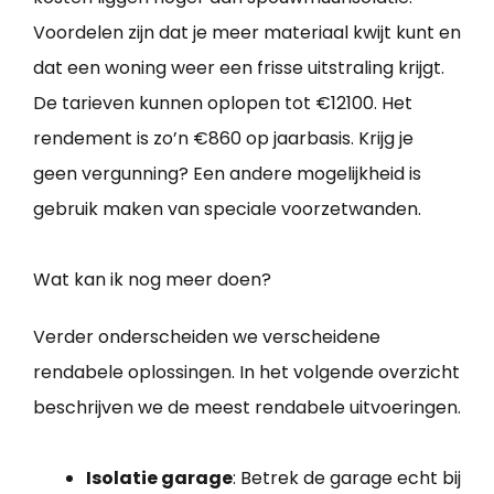
Voordelen zijn dat je meer materiaal kwijt kunt en
dat een woning weer een frisse uitstraling krijgt.
De tarieven kunnen oplopen tot €12100. Het
rendement is zo’n €860 op jaarbasis. Krijg je
geen vergunning? Een andere mogelijkheid is
gebruik maken van speciale voorzetwanden.
Wat kan ik nog meer doen?
Verder onderscheiden we verscheidene
rendabele oplossingen. In het volgende overzicht
beschrijven we de meest rendabele uitvoeringen.
Isolatie garage
: Betrek de garage echt bij