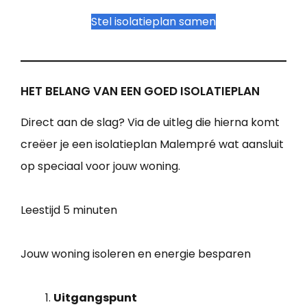
Stel isolatieplan samen
HET BELANG VAN EEN GOED ISOLATIEPLAN
Direct aan de slag? Via de uitleg die hierna komt
creëer je een isolatieplan Malempré wat aansluit
op speciaal voor jouw woning.
Leestijd
5 minuten
Jouw woning isoleren en energie besparen
Uitgangspunt