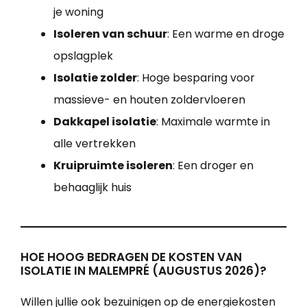
je woning
Isoleren van schuur
: Een warme en droge
opslagplek
Isolatie zolder
: Hoge besparing voor
massieve- en houten zoldervloeren
Dakkapel isolatie
: Maximale warmte in
alle vertrekken
Kruipruimte isoleren
: Een droger en
behaaglijk huis
HOE HOOG BEDRAGEN DE KOSTEN VAN
ISOLATIE IN MALEMPRÉ (AUGUSTUS 2026)?
Willen jullie ook bezuinigen op de energiekosten