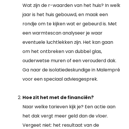
Wat zijn de r-waarden van het huis? In welk
jaar is het huis gebouwd, en maak een
rondje om te kijken wat er gebeurd is. Met
een warmtescan analyseer je waar
eventuele luchtlekken zijn. Het kan gaan
om het ontbreken van dubbel glas,
ouderwetse muren of een verouderd dak.
Ga naar de isolatiedeskundige in Malempré
voor een speciaal adviesgesprek.
Hoe zit het met de financiën?
Naar welke tarieven kijk je? Een actie aan
het dak vergt meer geld dan de vloer.
Vergeet niet: het resultaat van de