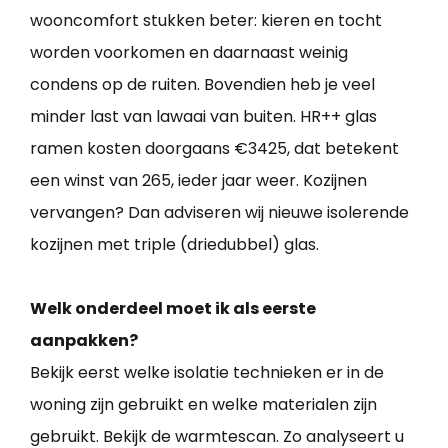
wooncomfort stukken beter: kieren en tocht
worden voorkomen en daarnaast weinig
condens op de ruiten. Bovendien heb je veel
minder last van lawaai van buiten. HR++ glas
ramen kosten doorgaans €3425, dat betekent
een winst van 265, ieder jaar weer. Kozijnen
vervangen? Dan adviseren wij nieuwe isolerende
kozijnen met triple (driedubbel) glas.
Welk onderdeel moet ik als eerste
aanpakken?
Bekijk eerst welke isolatie technieken er in de
woning zijn gebruikt en welke materialen zijn
gebruikt. Bekijk de warmtescan. Zo analyseert u