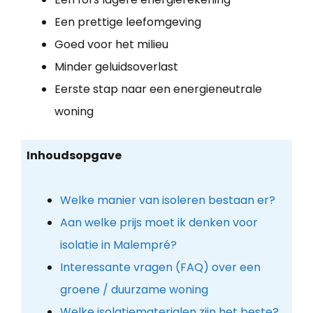
Een prettige leefomgeving
Goed voor het milieu
Minder geluidsoverlast
Eerste stap naar een energieneutrale
woning
Inhoudsopgave
Welke manier van isoleren bestaan er?
Aan welke prijs moet ik denken voor
isolatie in Malempré?
Interessante vragen (FAQ) over een
groene / duurzame woning
Welke isolatiematerialen zijn het beste?