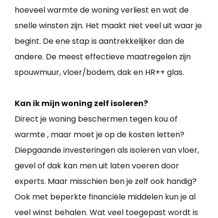
hoeveel warmte de woning verliest en wat de
snelle winsten zijn. Het maakt niet veel uit waar je
begint. De ene stap is aantrekkelijker dan de
andere. De meest effectieve maatregelen zijn
spouwmuur, vloer/bodem, dak en HR++ glas.
Kan ik mijn woning zelf isoleren?
Direct je woning beschermen tegen kou of
warmte , maar moet je op de kosten letten?
Diepgaande investeringen als isoleren van vloer,
gevel of dak kan men uit laten voeren door
experts. Maar misschien ben je zelf ook handig?
Ook met beperkte financiële middelen kun je al
veel winst behalen. Wat veel toegepast wordt is