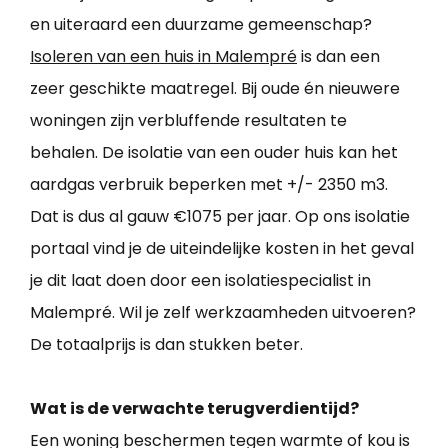
en uiteraard een duurzame gemeenschap?
Isoleren van een huis in Malempré
is dan een
zeer geschikte maatregel. Bij oude én nieuwere
woningen zijn verbluffende resultaten te
behalen. De isolatie van een ouder huis kan het
aardgas verbruik beperken met +/- 2350 m3.
Dat is dus al gauw €1075 per jaar. Op ons isolatie
portaal vind je de uiteindelijke kosten in het geval
je dit laat doen door een isolatiespecialist in
Malempré. Wil je zelf werkzaamheden uitvoeren?
De totaalprijs is dan stukken beter.
Wat is de verwachte terugverdientijd?
Een woning beschermen tegen warmte of kou is