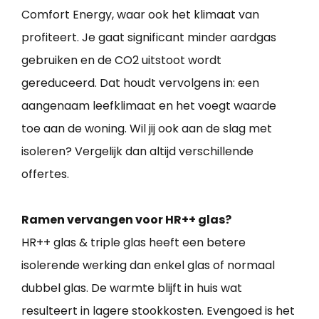
Comfort Energy, waar ook het klimaat van
profiteert. Je gaat significant minder aardgas
gebruiken en de CO2 uitstoot wordt
gereduceerd. Dat houdt vervolgens in: een
aangenaam leefklimaat en het voegt waarde
toe aan de woning. Wil jij ook aan de slag met
isoleren? Vergelijk dan altijd verschillende
offertes.
Ramen vervangen voor HR++ glas?
HR++ glas & triple glas heeft een betere
isolerende werking dan enkel glas of normaal
dubbel glas. De warmte blijft in huis wat
resulteert in lagere stookkosten. Evengoed is het