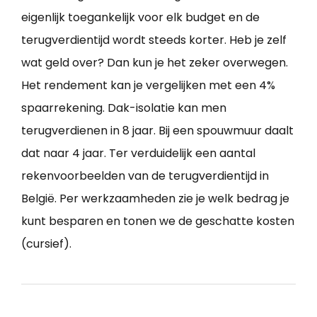
eigenlijk toegankelijk voor elk budget en de
terugverdientijd wordt steeds korter. Heb je zelf
wat geld over? Dan kun je het zeker overwegen.
Het rendement kan je vergelijken met een 4%
spaarrekening. Dak-isolatie kan men
terugverdienen in 8 jaar. Bij een spouwmuur daalt
dat naar 4 jaar. Ter verduidelijk een aantal
rekenvoorbeelden van de terugverdientijd in
België. Per werkzaamheden zie je welk bedrag je
kunt besparen en tonen we de geschatte kosten
(cursief).