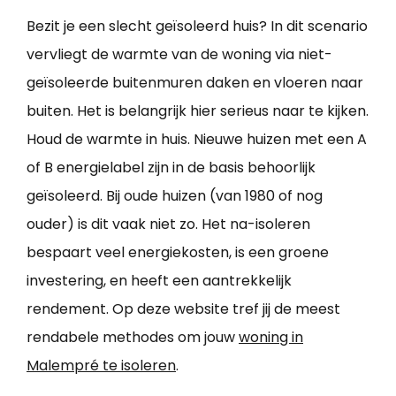
Bezit je een slecht geïsoleerd huis? In dit scenario
vervliegt de warmte van de woning via niet-
geïsoleerde buitenmuren daken en vloeren naar
buiten. Het is belangrijk hier serieus naar te kijken.
Houd de warmte in huis. Nieuwe huizen met een A
of B energielabel zijn in de basis behoorlijk
geïsoleerd. Bij oude huizen (van 1980 of nog
ouder) is dit vaak niet zo. Het na-isoleren
bespaart veel energiekosten, is een groene
investering, en heeft een aantrekkelijk
rendement. Op deze website tref jij de meest
rendabele methodes om jouw
woning in
Malempré te isoleren
.