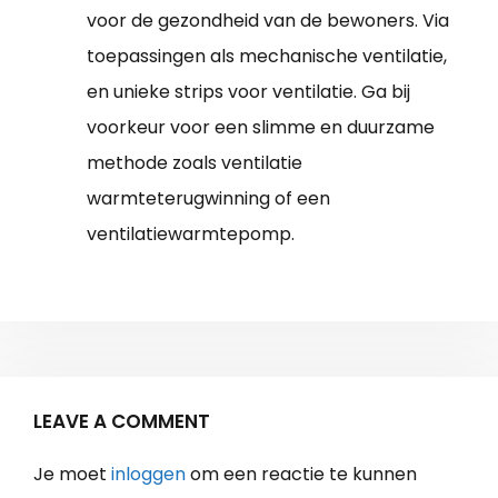
voor de gezondheid van de bewoners. Via
toepassingen als mechanische ventilatie,
en unieke strips voor ventilatie. Ga bij
voorkeur voor een slimme en duurzame
methode zoals ventilatie
warmteterugwinning of een
ventilatiewarmtepomp.
LEAVE A COMMENT
Je moet
inloggen
om een reactie te kunnen