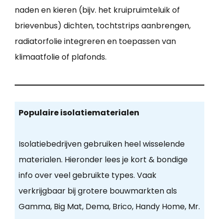
naden en kieren (bijv. het kruipruimteluik of
brievenbus) dichten, tochtstrips aanbrengen,
radiatorfolie integreren en toepassen van
klimaatfolie of plafonds.
Populaire isolatiematerialen
Isolatiebedrijven gebruiken heel wisselende
materialen. Hieronder lees je kort & bondige
info over veel gebruikte types. Vaak
verkrijgbaar bij grotere bouwmarkten als
Gamma, Big Mat, Dema, Brico, Handy Home, Mr.