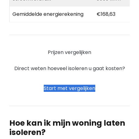
Gemiddelde energierekening
€168,63
Prijzen vergelijken
Direct weten hoeveel isoleren u gaat kosten?
Start met vergelijken
Hoe kan ik mijn woning laten
isoleren?