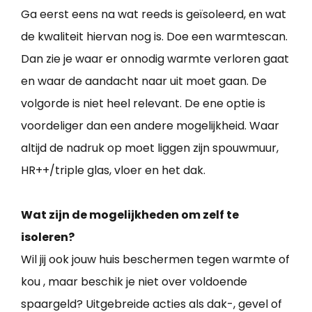
Ga eerst eens na wat reeds is geïsoleerd, en wat
de kwaliteit hiervan nog is. Doe een warmtescan.
Dan zie je waar er onnodig warmte verloren gaat
en waar de aandacht naar uit moet gaan. De
volgorde is niet heel relevant. De ene optie is
voordeliger dan een andere mogelijkheid. Waar
altijd de nadruk op moet liggen zijn spouwmuur,
HR++/triple glas, vloer en het dak.
Wat zijn de mogelijkheden om zelf te
isoleren?
Wil jij ook jouw huis beschermen tegen warmte of
kou , maar beschik je niet over voldoende
spaargeld? Uitgebreide acties als dak-, gevel of