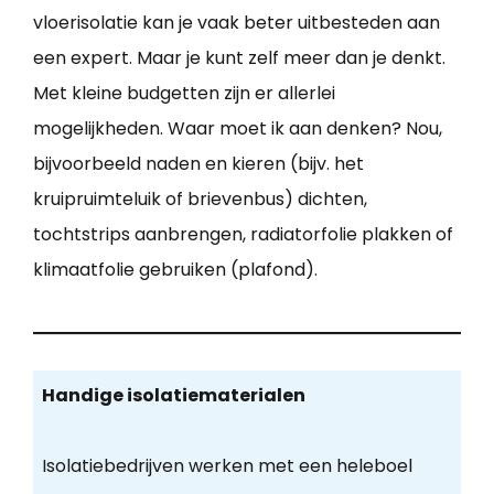
vloerisolatie kan je vaak beter uitbesteden aan
een expert. Maar je kunt zelf meer dan je denkt.
Met kleine budgetten zijn er allerlei
mogelijkheden. Waar moet ik aan denken? Nou,
bijvoorbeeld naden en kieren (bijv. het
kruipruimteluik of brievenbus) dichten,
tochtstrips aanbrengen, radiatorfolie plakken of
klimaatfolie gebruiken (plafond).
Handige isolatiematerialen
Isolatiebedrijven werken met een heleboel