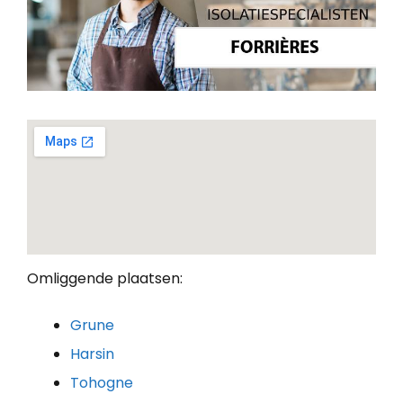
Omliggende plaatsen:
Grune
Harsin
Tohogne