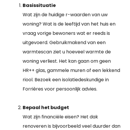
Basissituatie
Wat zijn de huidige r-waarden van uw
woning? Wat is de leeftijd van het huis en
vraag vorige bewoners wat er reeds is
uitgevoerd. Gebruikmakend van een
warmtescan ziet u hoeveel warmte de
woning verliest. Het kan gaan om geen
HR++ glas, gammele muren of een lekkend
riool. Bezoek een isolatiedeskundige in
Forrières voor persoonlijk advies.
Bepaal het budget
Wat zijn financiële eisen? Het dak
renoveren is bijvoorbeeld veel duurder dan