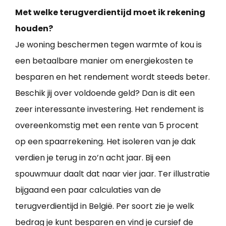
Met welke terugverdientijd moet ik rekening
houden?
Je woning beschermen tegen warmte of kou is
een betaalbare manier om energiekosten te
besparen en het rendement wordt steeds beter.
Beschik jij over voldoende geld? Dan is dit een
zeer interessante investering. Het rendement is
overeenkomstig met een rente van 5 procent
op een spaarrekening. Het isoleren van je dak
verdien je terug in zo’n acht jaar. Bij een
spouwmuur daalt dat naar vier jaar. Ter illustratie
bijgaand een paar calculaties van de
terugverdientijd in België. Per soort zie je welk
bedrag je kunt besparen en vind je cursief de