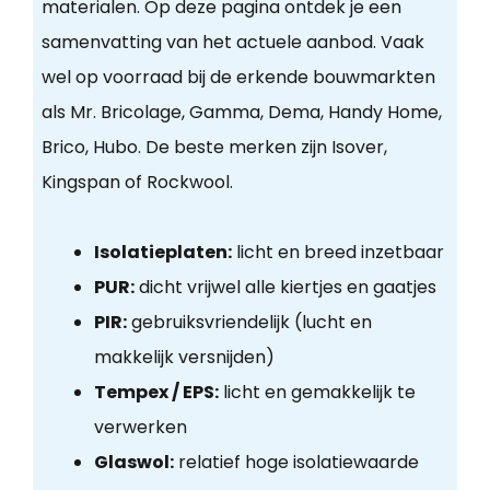
materialen. Op deze pagina ontdek je een
samenvatting van het actuele aanbod. Vaak
wel op voorraad bij de erkende bouwmarkten
als Mr. Bricolage, Gamma, Dema, Handy Home,
Brico, Hubo. De beste merken zijn Isover,
Kingspan of Rockwool.
Isolatieplaten:
licht en breed inzetbaar
PUR:
dicht vrijwel alle kiertjes en gaatjes
PIR:
gebruiksvriendelijk (lucht en
makkelijk versnijden)
Tempex / EPS:
licht en gemakkelijk te
verwerken
Glaswol:
relatief hoge isolatiewaarde