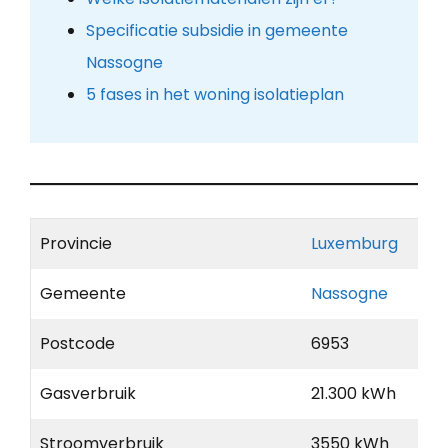
Specificatie subsidie in gemeente
Nassogne
5 fases in het woning isolatieplan
Provincie
Luxemburg
Gemeente
Nassogne
Postcode
6953
Gasverbruik
21.300 kWh
Stroomverbruik
3550 kWh