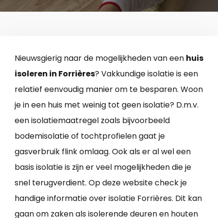
Nieuwsgierig naar de mogelijkheden van een
huis
isoleren in Forrières
? Vakkundige isolatie is een
relatief eenvoudig manier om te besparen. Woon
je in een huis met weinig tot geen isolatie? D.m.v.
een isolatiemaatregel zoals bijvoorbeeld
bodemisolatie of tochtprofielen gaat je
gasverbruik flink omlaag. Ook als er al wel een
basis isolatie is zijn er veel mogelijkheden die je
snel terugverdient. Op deze website check je
handige informatie over isolatie Forrières. Dit kan
gaan om zaken als isolerende deuren en houten