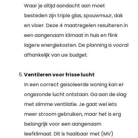
Waar je altijd aandacht aan moet
besteden zijn triple glas, spouwmuur, dak
en vloer. Deze 4 maatregelen resulteren in
een aangenaam klimaat in huis en flink
lagere energiekosten. De planning is vooral
afhankelijk van uw budget.
Ventileren voor frisse lucht
In een correct geïsoleerde woning kan er
ongezonde lucht ontstaan. Ga aan de slag
met slimme ventilatie. Je gaat wel iets
meer stroom gebruiken, maar het is erg
belangrijk voor een aangenaam
leefklimaat. Dit is haalbaar met (MV)