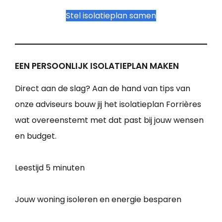
Stel isolatieplan samen
EEN PERSOONLIJK ISOLATIEPLAN MAKEN
Direct aan de slag? Aan de hand van tips van
onze adviseurs bouw jij het isolatieplan Forrières
wat overeenstemt met dat past bij jouw wensen
en budget.
Leestijd
5 minuten
Jouw woning isoleren en energie besparen