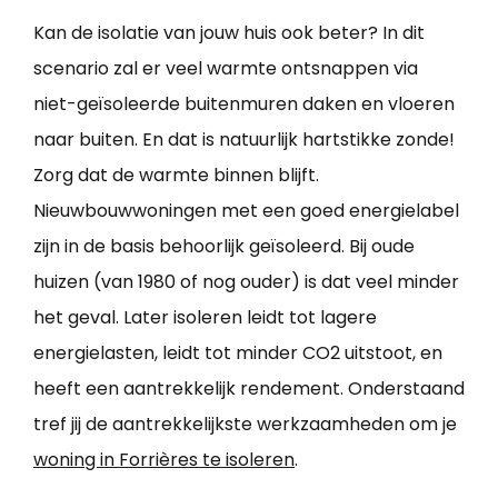
Kan de isolatie van jouw huis ook beter? In dit
scenario zal er veel warmte ontsnappen via
niet-geïsoleerde buitenmuren daken en vloeren
naar buiten. En dat is natuurlijk hartstikke zonde!
Zorg dat de warmte binnen blijft.
Nieuwbouwwoningen met een goed energielabel
zijn in de basis behoorlijk geïsoleerd. Bij oude
huizen (van 1980 of nog ouder) is dat veel minder
het geval. Later isoleren leidt tot lagere
energielasten, leidt tot minder CO2 uitstoot, en
heeft een aantrekkelijk rendement. Onderstaand
tref jij de aantrekkelijkste werkzaamheden om je
woning in Forrières te isoleren
.