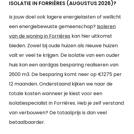
ISOLATIE IN FORRIÈRES (AUGUSTUS 2026)?
Is jouw doel ook lagere energielasten of wellicht
een energiebewuste gemeenschap?
Isoleren
van de woning in Forrières
kan hier uitkomst
bieden. Zowel bij oude huizen als nieuwe huizen
valt er veel te krijgen. De isolatie van een ouder
huis kan een aardgas besparing realiseren van
2600 m3. De besparing komt neer op €1275 per
12 maanden. Onderstaand kijken we naar de
totale kosten wanneer je kiest voor een
isolatiespecialist in Forrières. Heb je zelf verstand
van verbouwen? De totaalprijs is dan veel
betaalbaarder.