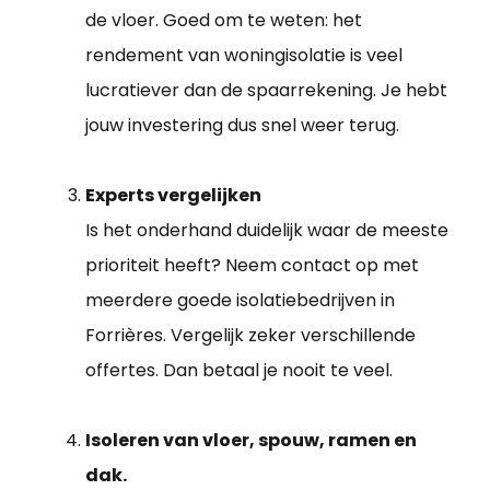
de vloer. Goed om te weten: het
rendement van woningisolatie is veel
lucratiever dan de spaarrekening. Je hebt
jouw investering dus snel weer terug.
Experts vergelijken
Is het onderhand duidelijk waar de meeste
prioriteit heeft? Neem contact op met
meerdere goede isolatiebedrijven in
Forrières. Vergelijk zeker verschillende
offertes. Dan betaal je nooit te veel.
Isoleren van vloer, spouw, ramen en
dak.