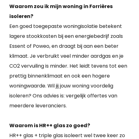
Waarom zou ik mijn woning in Forrières
isoleren?
Een goed toegepaste woningisolatie betekent
lagere stookkosten bij een energiebedrijf zoals
Essent of Poweo, en draagt bij aan een beter
klimaat. Je verbruikt veel minder aardgas en je
CO2 vervuiling is minder. Het leidt tevens tot een
prettig binnenklimaat en ook een hogere
woningwaarde. Wil jij jouw woning voordelig
isoleren? Ons advies is: vergelijk offertes van
meerdere leveranciers.
Waarom is HR++ glas zo goed?
HR++ glas + triple glas isoleert wel twee keer zo