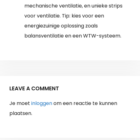
mechanische ventilatie, en unieke strips
voor ventilatie. Tip: kies voor een
energiezuinige oplossing zoals
balansventilatie en een WTW-systeem.
LEAVE A COMMENT
Je moet
inloggen
om een reactie te kunnen
plaatsen.