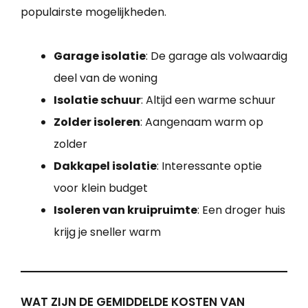
populairste mogelijkheden.
Garage isolatie
: De garage als volwaardig
deel van de woning
Isolatie schuur
: Altijd een warme schuur
Zolder isoleren
: Aangenaam warm op
zolder
Dakkapel isolatie
: Interessante optie
voor klein budget
Isoleren van kruipruimte
: Een droger huis
krijg je sneller warm
WAT ZIJN DE GEMIDDELDE KOSTEN VAN