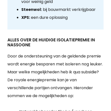
voor weinig geld
Steenwol:
bij bouwmarkt verkrijgbaar
XPS:
een dure oplossing
ALLES OVER DE HUIDIGE ISOLATIEPREMIE IN
NASSOGNE
Door de ondersteuning van de geldende premie
wordt energie besparen met isoleren nog leuker.
Maar welke mogelijkheden heb ik qua subsidie?
De royale energiepremie kan je van
verschillende partijen ontvangen. Hieronder
sommen we de mogelijkheden op: