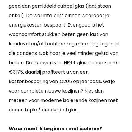
goed dan gemiddeld dubbel glas (laat staan
enkel). De warmte blijft binnen waardoor je
energiekosten bespaart. Evengoed is het
wooncomfort stukken beter: geen last van
koudeval en/of tocht en zeg maar dag tegen al
die condens. Ook hoor je veel minder geluid van
buiten. De tarieven van HR++ glas ramen zijn +/-
€3175, daarbij profiteert u van een
kostenbesparing van €205 op jaarbasis. Ga je
voor complete nieuwe kozijnen? Kies dan
meteen voor moderne isolerende kozijnen met
daarin triple / driedubbel glas.
Waar moet ik beginnen met isoleren?