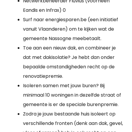
Netwerkbeheerder Fluvius (voorheen
Eandis en Infrax) 0
Surf naar energiesparen.be (een initiatief
vanuit Vlaanderen) om te kijken wat de
gemeente Nassogne meebetaalt.
Toe aan een nieuw dak, en combineer je
dat met dakisolatie? Je hebt dan onder
bepaalde omstandigheden recht op de
renovatiepremie.
Isoleren samen met jouw buren? Bij
minimaal 10 woningen in dezelfde straat of
gemeente is er de speciale burenpremie.
Zodra je jouw bestaande huis isoleert op
verschillende fronten (denk aan dak, gevel,