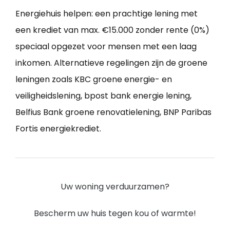
Energiehuis helpen: een prachtige lening met
een krediet van max. €15.000 zonder rente (0%)
speciaal opgezet voor mensen met een laag
inkomen. Alternatieve regelingen zijn de groene
leningen zoals KBC groene energie- en
veiligheidslening, bpost bank energie lening,
Belfius Bank groene renovatielening, BNP Paribas
Fortis energiekrediet.
Uw woning verduurzamen?
Bescherm uw huis tegen kou of warmte!