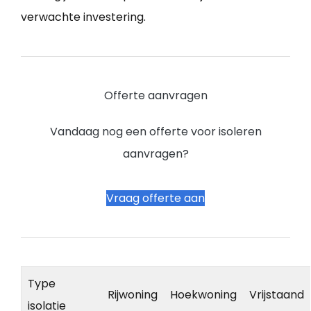
verwachte investering.
Offerte aanvragen
Vandaag nog een offerte voor isoleren
aanvragen?
Vraag offerte aan
Type
Rijwoning
Hoekwoning
Vrijstaand
isolatie