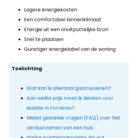
Lagere energiekosten
Een comfortabel binnenklimaat
Energie uit een onuitputtelijke bron
Snel te plaatsen
Gunstiger energielabel van de woning
Toelichting
Wat kan ik allemaal gaan isoleren?
Aan welke prijs moet ik denken voor
isolatie in Forrières?
Meest gestelde vragen (FAQ) over het
verduurzamen van een huis
Welke isolatiematerialen zijn er?