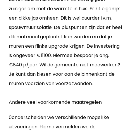
zuiniger om met de warmte in huis. Er zit eigenlijk
een dikke jas omheen. Dit is wel duurder i.v.m.
spouwmuurisolatie. De pluspunten zijn dat er heel
dik materiaal geplaatst kan worden en dat je
muren een flinke upgrade krijgen. De investering
is ongeveer €11100. Hiermee bespaar je ong.
€840 p/jaar. Wil de gemeente niet meewerken?
Je kunt dan kiezen voor aan de binnenkant de
muren voorzien van voorzetwanden.
Andere veel voorkomende maatregelen
0onderscheiden we verschillende mogelijke
uitvoeringen. Hierna vermelden we de