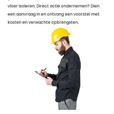
vloer isoleren. Direct actie ondernemen? Dien
een aanvraag in en ontvang een voorstel met
kosten en verwachte opbrengsten.