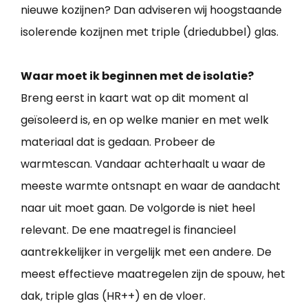
nieuwe kozijnen? Dan adviseren wij hoogstaande
isolerende kozijnen met triple (driedubbel) glas.
Waar moet ik beginnen met de isolatie?
Breng eerst in kaart wat op dit moment al
geïsoleerd is, en op welke manier en met welk
materiaal dat is gedaan. Probeer de
warmtescan. Vandaar achterhaalt u waar de
meeste warmte ontsnapt en waar de aandacht
naar uit moet gaan. De volgorde is niet heel
relevant. De ene maatregel is financieel
aantrekkelijker in vergelijk met een andere. De
meest effectieve maatregelen zijn de spouw, het
dak, triple glas (HR++) en de vloer.