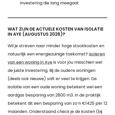
investering die lang meegaat
WAT ZIJN DE ACTUELE KOSTEN VAN ISOLATIE
IN AYE (AUGUSTUS 2026)?
Wil je streven naar minder hoge stookkosten en
natuurlijk een energiezuinige toekomst?
Isoleren
van een woning in Aye
is voor jou misschien wel
de juiste investering. Bij de oudere woningen
(deels ook nieuwe) valt er veel te krijgen. De
isolatie van een oude woning betekent wel een
aardgas besparing van 2800 m3. In de praktijk
betekent dit een besparing van zo’n €1425 per 12
maanden. Onderstaand check je de kosten (bij