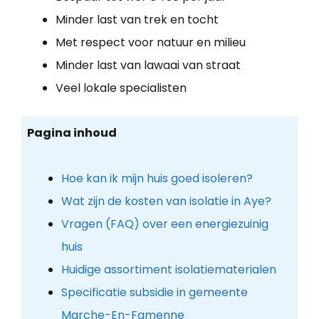
Minder last van trek en tocht
Met respect voor natuur en milieu
Minder last van lawaai van straat
Veel lokale specialisten
Pagina inhoud
Hoe kan ik mijn huis goed isoleren?
Wat zijn de kosten van isolatie in Aye?
Vragen (FAQ) over een energiezuinig
huis
Huidige assortiment isolatiematerialen
Specificatie subsidie in gemeente
Marche-En-Famenne