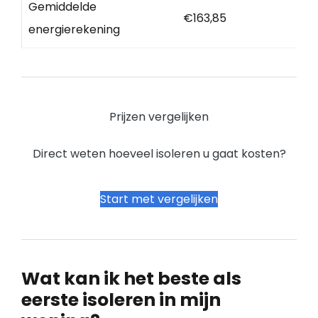
Gemiddelde
€163,85
energierekening
Prijzen vergelijken
Direct weten hoeveel isoleren u gaat kosten?
Start met vergelijken
Wat kan ik het beste als
eerste isoleren in mijn