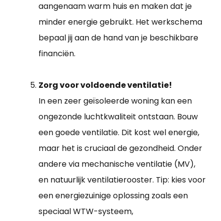
aangenaam warm huis en maken dat je
minder energie gebruikt. Het werkschema
bepaal jij aan de hand van je beschikbare
financiën.
Zorg voor voldoende ventilatie!
In een zeer geïsoleerde woning kan een
ongezonde luchtkwaliteit ontstaan. Bouw
een goede ventilatie. Dit kost wel energie,
maar het is cruciaal de gezondheid. Onder
andere via mechanische ventilatie (MV),
en natuurlijk ventilatierooster. Tip: kies voor
een energiezuinige oplossing zoals een
speciaal WTW-systeem,