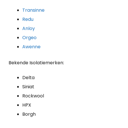
Transinne
Redu
Anloy
Orgeo
Awenne
Bekende Isolatiemerken:
Delta
Siniat
Rockwool
HPX
Borgh