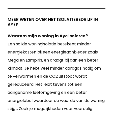
MEER WETEN OVER HET ISOLATIEBEDRIJF IN
AYE?
Waarom mijn woning in Aye isoleren?
Een solide woningisolatie betekent minder
energiekosten bij een energieaanbieder zoals
Mega en Lampiris, en draagt bij aan een beter
klimaat. Je hebt veel minder aardgas nodig om
te verwarmen en de CO2 uitstoot wordt
gereduceerd. Het leidt tevens tot een
aangename leefomgeving en een beter
energielabel waardoor de waarde van de woning
stijgt. Zoek je mogelijkheden voor voordelig