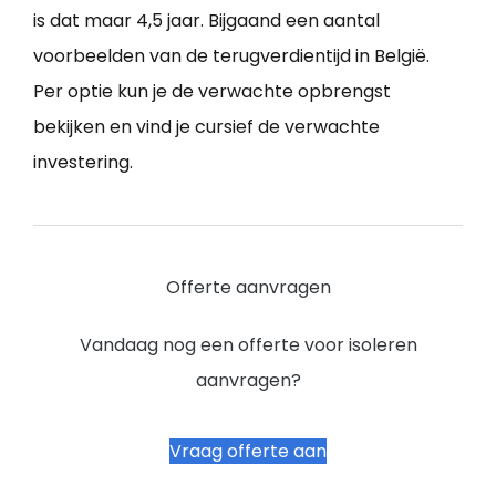
is dat maar 4,5 jaar. Bijgaand een aantal
voorbeelden van de terugverdientijd in België.
Per optie kun je de verwachte opbrengst
bekijken en vind je cursief de verwachte
investering.
Offerte aanvragen
Vandaag nog een offerte voor isoleren
aanvragen?
Vraag offerte aan