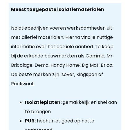
Meest toegepaste isolatiematerialen
Isolatiebedrijven voeren werkzaamheden uit
met allerlei materialen. Hierna vind je nuttige
informatie over het actuele aanbod. Te koop
bij de erkende bouwmarkten als Gamma, Mr.
Bricolage, Dema, Handy Home, Big Mat, Brico.
De beste merken zijn Isover, Kingspan of
Rockwool.
Isolatieplaten:
gemakkelijk en snel aan
te brengen
PUR:
hecht niet goed op natte