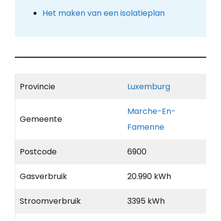
Het maken van een isolatieplan
Provincie
Luxemburg
Marche-En-
Gemeente
Famenne
Postcode
6900
Gasverbruik
20.990 kWh
Stroomverbruik
3395 kWh