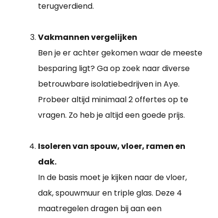
terugverdiend.
Vakmannen vergelijken
Ben je er achter gekomen waar de meeste
besparing ligt? Ga op zoek naar diverse
betrouwbare isolatiebedrijven in Aye.
Probeer altijd minimaal 2 offertes op te
vragen. Zo heb je altijd een goede prijs.
Isoleren van spouw, vloer, ramen en
dak.
In de basis moet je kijken naar de vloer,
dak, spouwmuur en triple glas. Deze 4
maatregelen dragen bij aan een