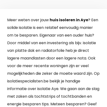
Meer weten over jouw
huis isoleren in Aye
? Een
solide isolatie is een relatief eenvoudig manier
om te besparen. Eigenaar van een ouder huis?
Door middel van een investering als bijv. isolatie
van platte dak en radiatorfolie heb je direct
lagere maandlasten door een lagere nota. Ook
voor de meer recente woningen zijn er veel
mogelijkheden die zeker de moeite waard zijn. Op
isolatiespecialisten.be bekijk je handige
informatie over isolatie Aye. We gaan aan de slag
met zaken als tochtstrips of tochtbanden en
energie besparen tips. Meteen besparen? Geef