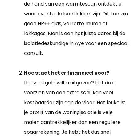
de hand van een warmtescan ontdekt u
waar eventuele luchtlekken zijn. Dit kan zijn
geen HR++ glas, verrotte muren of
lekkages. Men is aan het juiste adres bij de
isolatiedeskundige in Aye voor een speciaal
consult.
Hoe staat het er financieel voor?
Hoeveel geld wilt u uitgeven? Het dak
voorzien van een extra schil kan veel
kostbaarder zijn dan de vloer. Het leuke is:
je profijt van de woningisolatie is vele
malen aantrekkelijker dan een reguliere
spaarrekening. Je hebt het dus snel