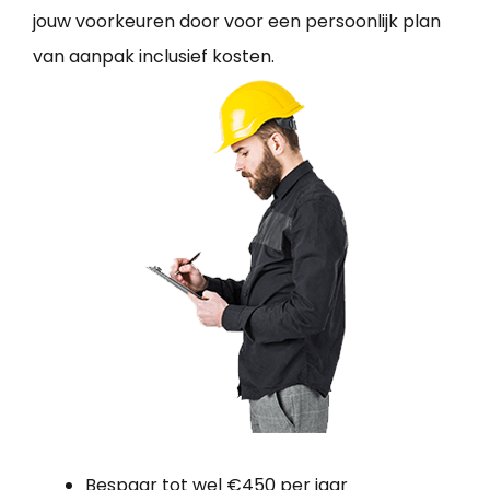
jouw voorkeuren door voor een persoonlijk plan
van aanpak inclusief kosten.
Bespaar tot wel €450 per jaar