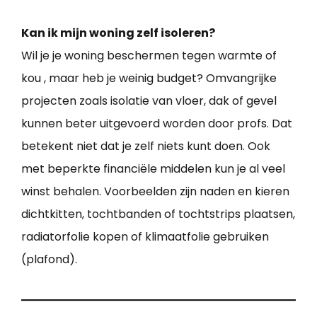
Kan ik mijn woning zelf isoleren?
Wil je je woning beschermen tegen warmte of
kou , maar heb je weinig budget? Omvangrijke
projecten zoals isolatie van vloer, dak of gevel
kunnen beter uitgevoerd worden door profs. Dat
betekent niet dat je zelf niets kunt doen. Ook
met beperkte financiële middelen kun je al veel
winst behalen. Voorbeelden zijn naden en kieren
dichtkitten, tochtbanden of tochtstrips plaatsen,
radiatorfolie kopen of klimaatfolie gebruiken
(plafond).