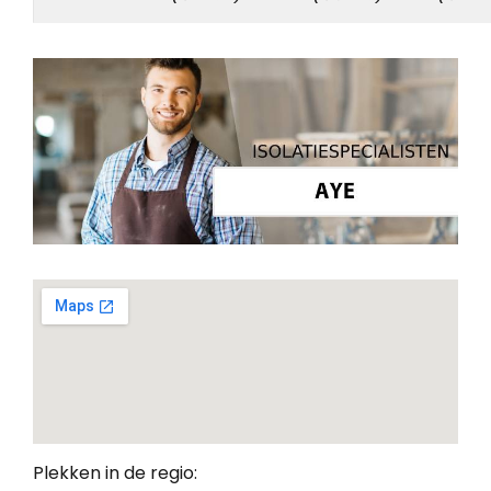
Plekken in de regio: