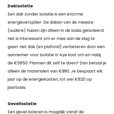
Dakisolatie
Een dak zonder isolatie is een enorme
energieverspiller. De daken van de meeste
(oudere) huizen zijn alleen in de basis geïsoleerd.
Het is interessant om er mee aan de slag te
gaan. Het dak (en plafond) verbeteren door een
aannemer voor isolatie in Aye kost om en nabij
de €5850. Plannen dit zelf te doen? Dan betaal je
alleen de materialen van €990. Je bespaart elk
jaar op de energiekosten, tot wel €820 op
jaarbasis.
Gevelisolatie
Een gevel isoleren is mogelijk vanaf de