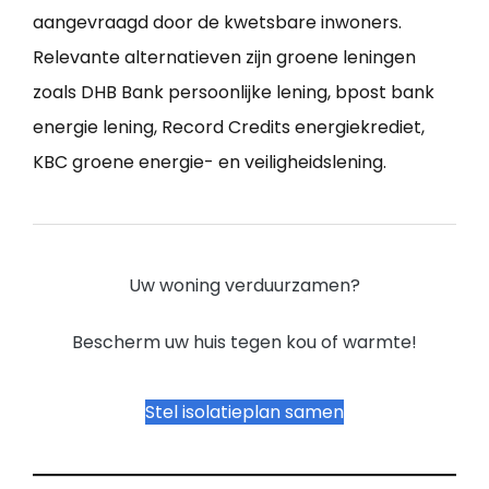
aangevraagd door de kwetsbare inwoners.
Relevante alternatieven zijn groene leningen
zoals DHB Bank persoonlijke lening, bpost bank
energie lening, Record Credits energiekrediet,
KBC groene energie- en veiligheidslening.
Uw woning verduurzamen?
Bescherm uw huis tegen kou of warmte!
Stel isolatieplan samen