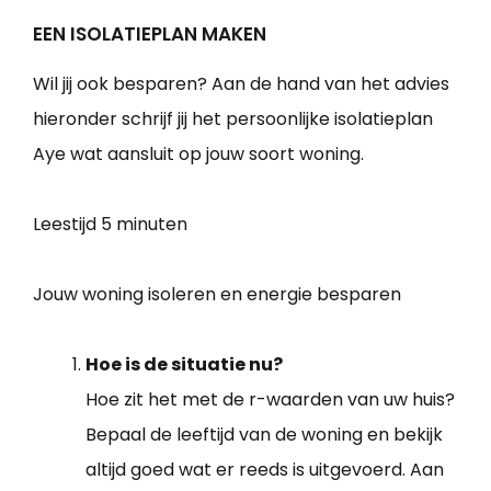
EEN ISOLATIEPLAN MAKEN
Wil jij ook besparen? Aan de hand van het advies
hieronder schrijf jij het persoonlijke isolatieplan
Aye wat aansluit op jouw soort woning.
Leestijd
5 minuten
Jouw woning isoleren en energie besparen
Hoe is de situatie nu?
Hoe zit het met de r-waarden van uw huis?
Bepaal de leeftijd van de woning en bekijk
altijd goed wat er reeds is uitgevoerd. Aan