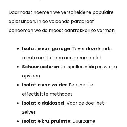
Daarnaast noemen we verscheidene populaire
oplossingen. In de volgende paragraaf
benoemen we de meest aantrekkelijke vormen.
Isolatie van garage
: Tover deze koude
ruimte om tot een aangename plek
Schuur isoleren
: Je spullen veilig en warm
opslaan
Isolatie van zolder
: Een van de
effectiefste methodes
Isolatie dakkapel
: Voor de doe-het-
zelver
Isolatie kruipruimte
: Duurzame