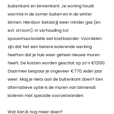
buitenkant en binnenkant. Je woning houdt
warmte in de zomer buiten en in de winter
binnen. Hierdoor betaal jij weer minder gas (en
evt. stroom). In verhouding tot
spouwmuurisolatie wel kostbaarder. Voordelen
zijn dat het een betere isolerende werking
heeften dat je huis weer geheel nieuwe muren
heeft. De kosten worden geschat op zo’n €12100.
Daarmee bespaar je ongeveer €770, ieder jaar
weer. Mag je niets aan de buitenkant doen? Een
alternatieve optie is de muren van binnenuit
isoleren met speciale voorzetwanden.
Wat kan ik nog meer doen?