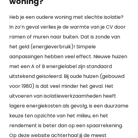
woning?
Heb je een oudere woning met slechte isolatie?
In zo’n geval verlies je de warmte van je CV door
ramen of muren naar buiten. Dat is zonde van
het geld (energieverbruik)! Simpele
aanpassingen hebben veel effect. Nieuwe huizen
met een A of B energielabel zijn standaard
uitstekend geïsoleerd. Bij oude huizen (gebouwd
voor 1980) is dat veel minder het geval. Het
uitvoeren van isolatiewerkzaamheden heeft
lagere energiekosten als gevolg, is een duurzame
keuze ten opzichte van het milieu, en het
rendement is beter dan op een spaarrekening.
Op deze website achterhaal jij de meest