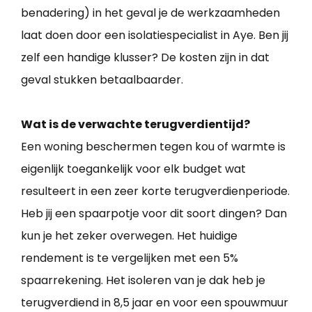
benadering) in het geval je de werkzaamheden
laat doen door een isolatiespecialist in Aye. Ben jij
zelf een handige klusser? De kosten zijn in dat
geval stukken betaalbaarder.
Wat is de verwachte terugverdientijd?
Een woning beschermen tegen kou of warmte is
eigenlijk toegankelijk voor elk budget wat
resulteert in een zeer korte terugverdienperiode.
Heb jij een spaarpotje voor dit soort dingen? Dan
kun je het zeker overwegen. Het huidige
rendement is te vergelijken met een 5%
spaarrekening. Het isoleren van je dak heb je
terugverdiend in 8,5 jaar en voor een spouwmuur