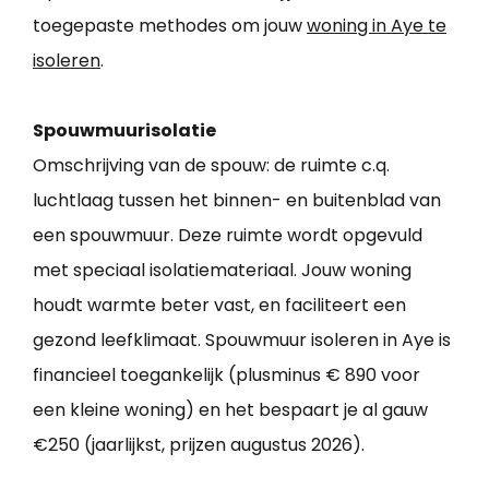
toegepaste methodes om jouw
woning in Aye te
isoleren
.
Spouwmuurisolatie
Omschrijving van de spouw: de ruimte c.q.
luchtlaag tussen het binnen- en buitenblad van
een spouwmuur. Deze ruimte wordt opgevuld
met speciaal isolatiemateriaal. Jouw woning
houdt warmte beter vast, en faciliteert een
gezond leefklimaat. Spouwmuur isoleren in Aye is
financieel toegankelijk (plusminus € 890 voor
een kleine woning) en het bespaart je al gauw
€250 (jaarlijkst, prijzen augustus 2026).