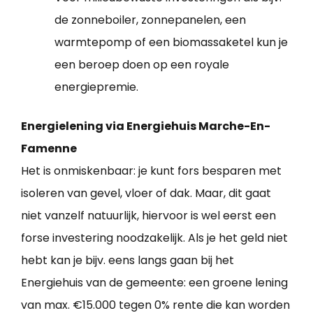
de zonneboiler, zonnepanelen, een
warmtepomp of een biomassaketel kun je
een beroep doen op een royale
energiepremie.
Energielening via Energiehuis Marche-En-
Famenne
Het is onmiskenbaar: je kunt fors besparen met
isoleren van gevel, vloer of dak. Maar, dit gaat
niet vanzelf natuurlijk, hiervoor is wel eerst een
forse investering noodzakelijk. Als je het geld niet
hebt kan je bijv. eens langs gaan bij het
Energiehuis van de gemeente: een groene lening
van max. €15.000 tegen 0% rente die kan worden