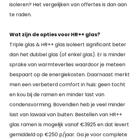
isoleren? Het vergelijken van offertes is dan aan
te raden.
Wat zijn de opties voor HR++ glas?
Triple glas & HR++ glas isoleert significant beter
dan het dubbel glas (of enkel glas). Er is minder
sprake van warmteverlies waardoor je meteen
bespaart op de energiekosten. Daarnaast merkt
men een verbeterd comfort in huis: geen tocht
en kou bij de ramen en minder last van
condensvorming. Bovendien heb je veel minder
last van lawaai van buiten. Bestellen van HR++
glas ramen is mogelijk vanaf €3925 en dat levert
gemiddeld op €250 p/jaar. Ga je voor complete