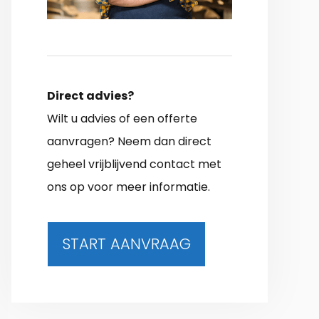
Direct advies?
Wilt u advies of een offerte
aanvragen? Neem dan direct
geheel vrijblijvend contact met
ons op voor meer informatie.
START AANVRAAG