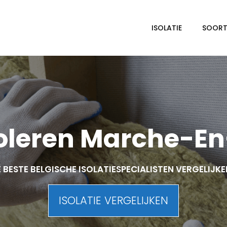
ISOLATIE
SOORTE
soleren Marche-E
 BESTE BELGISCHE ISOLATIESPECIALISTEN VERGELIJK
ISOLATIE VERGELIJKEN