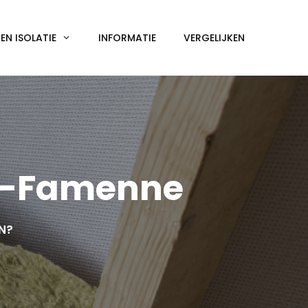
N ISOLATIE
INFORMATIE
VERGELIJKEN
n-Famenne
EN?