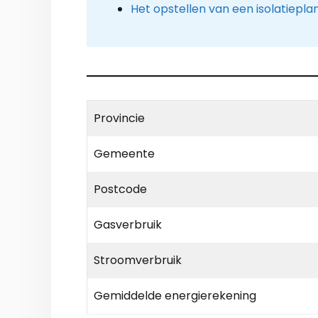
Het opstellen van een isolatiepla
Provincie
Gemeente
Postcode
Gasverbruik
Stroomverbruik
Gemiddelde energierekening