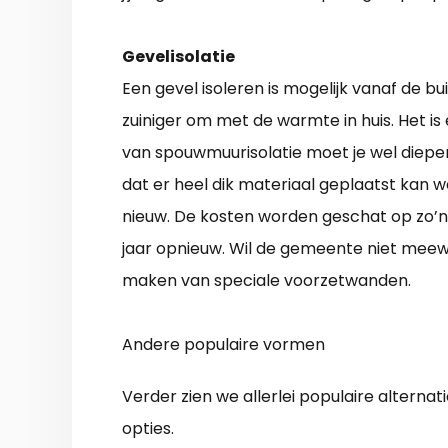
Gevelisolatie
Een gevel isoleren is mogelijk vanaf de 
zuiniger om met de warmte in huis. Het is
van spouwmuurisolatie moet je wel dieper i
dat er heel dik materiaal geplaatst kan w
nieuw. De kosten worden geschat op zo’n
jaar opnieuw. Wil de gemeente niet meew
maken van speciale voorzetwanden.
Andere populaire vormen
Verder zien we allerlei populaire alterna
opties.