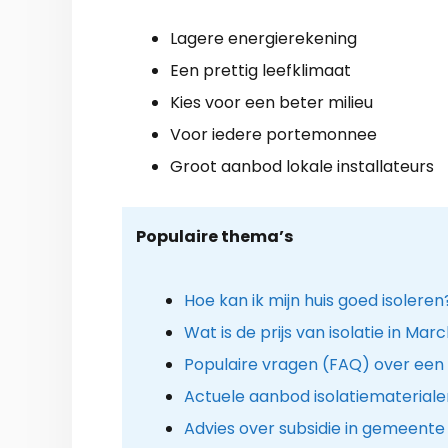
Lagere energierekening
Een prettig leefklimaat
Kies voor een beter milieu
Voor iedere portemonnee
Groot aanbod lokale installateurs
Populaire thema’s
Hoe kan ik mijn huis goed isoleren
Wat is de prijs van isolatie in 
Populaire vragen (FAQ) over een b
Actuele aanbod isolatiemateriale
Advies over subsidie in gemeen