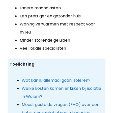
Lagere maandlasten
Een prettiger en gezonder huis
Woning verwarmen met respect voor
milieu
Minder storende geluiden
Veel lokale specialisten
Toelichting
Wat kan ik allemaal gaan isoleren?
Welke kosten komen er kijken bij isolatie
in Walem?
Meest gestelde vragen (FAQ) over een
beter energielabel voor de woning