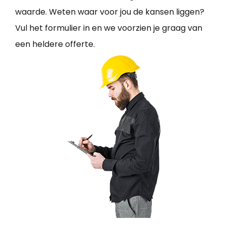
waarde. Weten waar voor jou de kansen liggen?
Vul het formulier in en we voorzien je graag van
een heldere offerte.