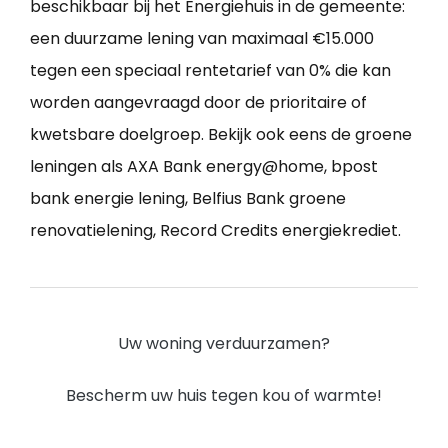
beschikbaar bij het Energiehuis in de gemeente:
een duurzame lening van maximaal €15.000
tegen een speciaal rentetarief van 0% die kan
worden aangevraagd door de prioritaire of
kwetsbare doelgroep. Bekijk ook eens de groene
leningen als AXA Bank energy@home, bpost
bank energie lening, Belfius Bank groene
renovatielening, Record Credits energiekrediet.
Uw woning verduurzamen?
Bescherm uw huis tegen kou of warmte!