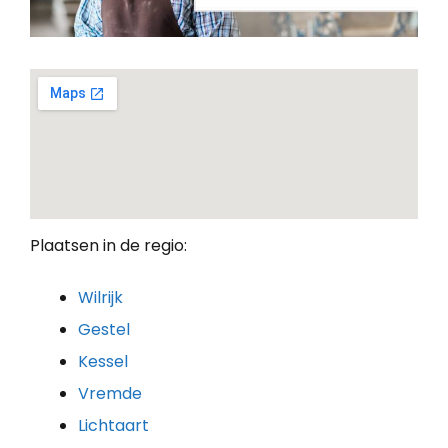
Plaatsen in de regio:
Wilrijk
Gestel
Kessel
Vremde
Lichtaart