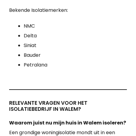
Bekende Isolatiemerken:
NMC
Delta
Siniat
Bauder
Petralana
RELEVANTE VRAGEN VOOR HET
ISOLATIEBEDRIJF IN WALEM?
Waarom juist nu mijn huis in Walem isoleren?
Een grondige woningisolatie mondt uit in een