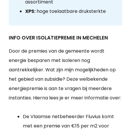
assortiment
XPS:
hoge toelaatbare druksterkte
INFO OVER ISOLATIEPREMIE IN MECHELEN
Door de premies van de gemeente wordt
energie besparen met isoleren nog
aantrekkelijker. Wat zijn mijn mogelijkheden op
het gebied van subsidie? Deze welbekende
energiepremie is aan te vragen bij meerdere
instanties. Hierna lees je er meer informatie over:
De Vlaamse netbeheerder Fluvius komt
met een premie van €15 per m2 voor