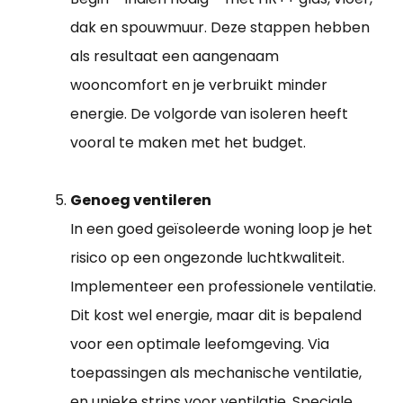
dak en spouwmuur. Deze stappen hebben
als resultaat een aangenaam
wooncomfort en je verbruikt minder
energie. De volgorde van isoleren heeft
vooral te maken met het budget.
Genoeg ventileren
In een goed geïsoleerde woning loop je het
risico op een ongezonde luchtkwaliteit.
Implementeer een professionele ventilatie.
Dit kost wel energie, maar dit is bepalend
voor een optimale leefomgeving. Via
toepassingen als mechanische ventilatie,
en unieke strips voor ventilatie. Speciale