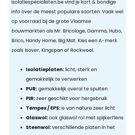
isolatiespecialisten.be vind je kort & bondige
info over de meest populaire soorten. Vaak wel
op voorraad bij de grote Vlaamse
bouwmarkten als Mr. Bricolage, Gamma, Hubo,
Brico, Handy Home, Big Mat. Kies een A-merk
zoals Isover, Kingspan of Rockwool.
Isolatieplaten:
licht, sterk en
gemakkelijk te verwerken
PUR:
gemakkelijk overal te spuiten
PIR:
zeer geschikt voor hergebruik
Tempex / EPS:
is van nature zeer licht
Glaswol:
ook glaswol rol met spijkerflens
Steenwol:
verschillende platen in het