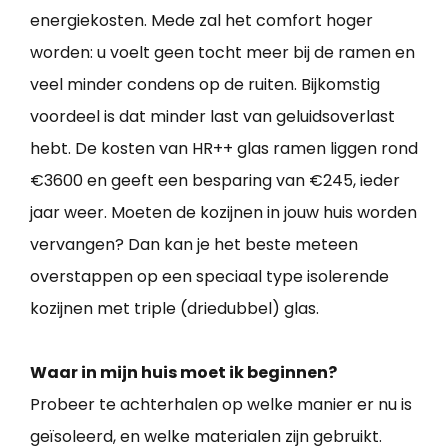
energiekosten. Mede zal het comfort hoger
worden: u voelt geen tocht meer bij de ramen en
veel minder condens op de ruiten. Bijkomstig
voordeel is dat minder last van geluidsoverlast
hebt. De kosten van HR++ glas ramen liggen rond
€3600 en geeft een besparing van €245, ieder
jaar weer. Moeten de kozijnen in jouw huis worden
vervangen? Dan kan je het beste meteen
overstappen op een speciaal type isolerende
kozijnen met triple (driedubbel) glas.
Waar in mijn huis moet ik beginnen?
Probeer te achterhalen op welke manier er nu is
geïsoleerd, en welke materialen zijn gebruikt.