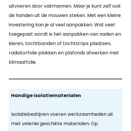
uitvoeren door vakmannen. Maar je kunt zelf ook
de handen uit de mouwen steken. Met een kleine
investering kan je al veel aanpakken. Wat veel
toegepast wordt is het aanpakken van naden en
kieren, tochtbanden of tochtstrips plaatsen,
radiatorfolie plakken en plafonds afwerken met
klimaatfolie.
Handige isolatiematerialen
Isolatiebedrijven voeren werkzaamheden uit
met velerlei geschikte materialen. Op