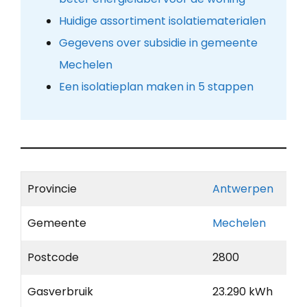
Huidige assortiment isolatiematerialen
Gegevens over subsidie in gemeente
Mechelen
Een isolatieplan maken in 5 stappen
Provincie
Antwerpen
Gemeente
Mechelen
Postcode
2800
Gasverbruik
23.290 kWh