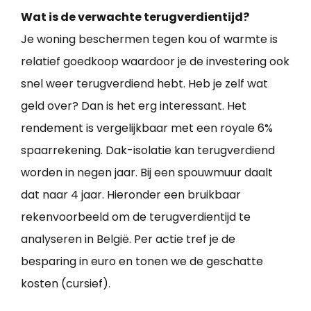
Wat is de verwachte terugverdientijd?
Je woning beschermen tegen kou of warmte is
relatief goedkoop waardoor je de investering ook
snel weer terugverdiend hebt. Heb je zelf wat
geld over? Dan is het erg interessant. Het
rendement is vergelijkbaar met een royale 6%
spaarrekening. Dak-isolatie kan terugverdiend
worden in negen jaar. Bij een spouwmuur daalt
dat naar 4 jaar. Hieronder een bruikbaar
rekenvoorbeeld om de terugverdientijd te
analyseren in België. Per actie tref je de
besparing in euro en tonen we de geschatte
kosten (cursief).