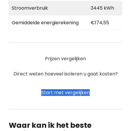
Stroomverbruik
3445 kWh
Gemiddelde energierekening
€174,55
Prijzen vergelijken
Direct weten hoeveel isoleren u gaat kosten?
Start met vergelijken
Waar kan ik het beste