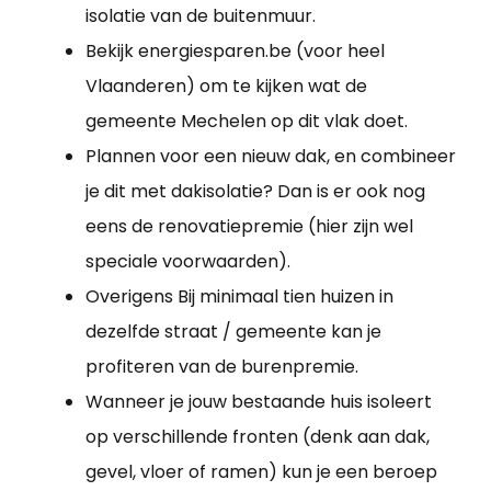
isolatie van de buitenmuur.
Bekijk energiesparen.be (voor heel
Vlaanderen) om te kijken wat de
gemeente Mechelen op dit vlak doet.
Plannen voor een nieuw dak, en combineer
je dit met dakisolatie? Dan is er ook nog
eens de renovatiepremie (hier zijn wel
speciale voorwaarden).
Overigens Bij minimaal tien huizen in
dezelfde straat / gemeente kan je
profiteren van de burenpremie.
Wanneer je jouw bestaande huis isoleert
op verschillende fronten (denk aan dak,
gevel, vloer of ramen) kun je een beroep