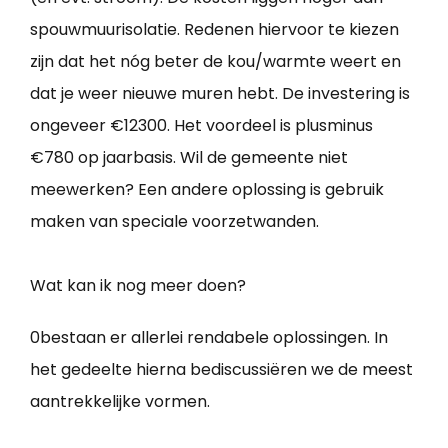
spouwmuurisolatie. Redenen hiervoor te kiezen
zijn dat het nóg beter de kou/warmte weert en
dat je weer nieuwe muren hebt. De investering is
ongeveer €12300. Het voordeel is plusminus
€780 op jaarbasis. Wil de gemeente niet
meewerken? Een andere oplossing is gebruik
maken van speciale voorzetwanden.
Wat kan ik nog meer doen?
0bestaan er allerlei rendabele oplossingen. In
het gedeelte hierna bediscussiëren we de meest
aantrekkelijke vormen.