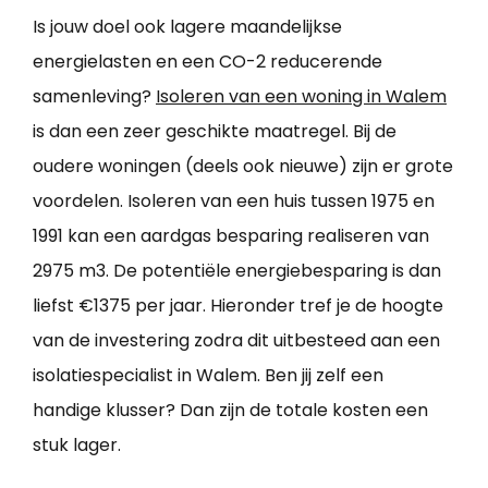
Is jouw doel ook lagere maandelijkse
energielasten en een CO-2 reducerende
samenleving?
Isoleren van een woning in Walem
is dan een zeer geschikte maatregel. Bij de
oudere woningen (deels ook nieuwe) zijn er grote
voordelen. Isoleren van een huis tussen 1975 en
1991 kan een aardgas besparing realiseren van
2975 m3. De potentiële energiebesparing is dan
liefst €1375 per jaar. Hieronder tref je de hoogte
van de investering zodra dit uitbesteed aan een
isolatiespecialist in Walem. Ben jij zelf een
handige klusser? Dan zijn de totale kosten een
stuk lager.