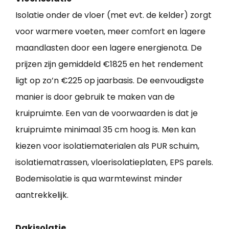
Isolatie onder de vloer (met evt. de kelder) zorgt
voor warmere voeten, meer comfort en lagere
maandlasten door een lagere energienota. De
prijzen zijn gemiddeld €1825 en het rendement
ligt op zo’n €225 op jaarbasis. De eenvoudigste
manier is door gebruik te maken van de
kruipruimte. Een van de voorwaarden is dat je
kruipruimte minimaal 35 cm hoog is. Men kan
kiezen voor isolatiematerialen als PUR schuim,
isolatiematrassen, vloerisolatieplaten, EPS parels.
Bodemisolatie is qua warmtewinst minder
aantrekkelijk.
Dakisolatie