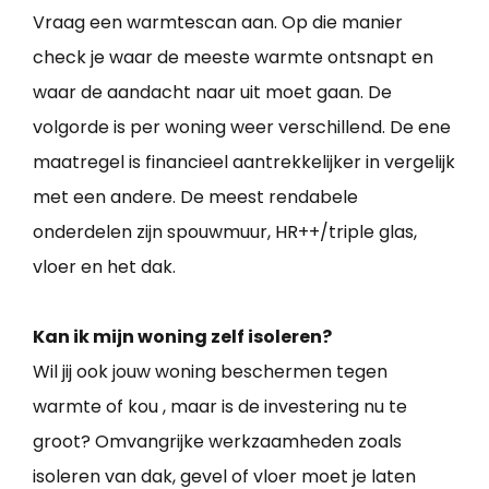
Vraag een warmtescan aan. Op die manier
check je waar de meeste warmte ontsnapt en
waar de aandacht naar uit moet gaan. De
volgorde is per woning weer verschillend. De ene
maatregel is financieel aantrekkelijker in vergelijk
met een andere. De meest rendabele
onderdelen zijn spouwmuur, HR++/triple glas,
vloer en het dak.
Kan ik mijn woning zelf isoleren?
Wil jij ook jouw woning beschermen tegen
warmte of kou , maar is de investering nu te
groot? Omvangrijke werkzaamheden zoals
isoleren van dak, gevel of vloer moet je laten