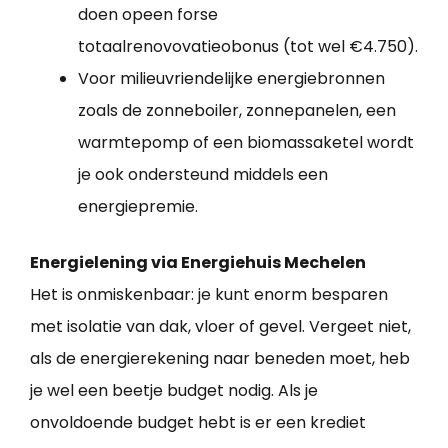
doen opeen forse
totaalrenovovatieobonus (tot wel €4.750).
Voor milieuvriendelijke energiebronnen
zoals de zonneboiler, zonnepanelen, een
warmtepomp of een biomassaketel wordt
je ook ondersteund middels een
energiepremie.
Energielening via Energiehuis Mechelen
Het is onmiskenbaar: je kunt enorm besparen
met isolatie van dak, vloer of gevel. Vergeet niet,
als de energierekening naar beneden moet, heb
je wel een beetje budget nodig. Als je
onvoldoende budget hebt is er een krediet