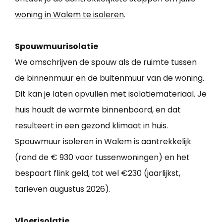
woning in Walem te isoleren
.
Spouwmuurisolatie
We omschrijven de spouw als de ruimte tussen
de binnenmuur en de buitenmuur van de woning.
Dit kan je laten opvullen met isolatiemateriaal. Je
huis houdt de warmte binnenboord, en dat
resulteert in een gezond klimaat in huis.
Spouwmuur isoleren in Walem is aantrekkelijk
(rond de € 930 voor tussenwoningen) en het
bespaart flink geld, tot wel €230 (jaarlijkst,
tarieven augustus 2026).
Vloerisolatie