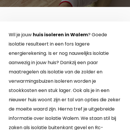
Wil je jouw
huis isoleren in Walem
? Goede
isolatie resulteert in een fors lagere
energierekening. Is er nog nauwelijks isolatie
aanwezig in jouw huis? Dankzij een paar
maatregelen als isolatie van de zolder en
verwarmingsbuizen isoleren worden je
stookkosten een stuk lager. Ook als je in een
nieuwer huis woont zijn er tal van opties die zeker
de moeite waard zijn. Hierna tref je uitgebreide
informatie over isolatie Walem. We staan stil bij
zaken als isolatie buitenkant gevel en Rc-