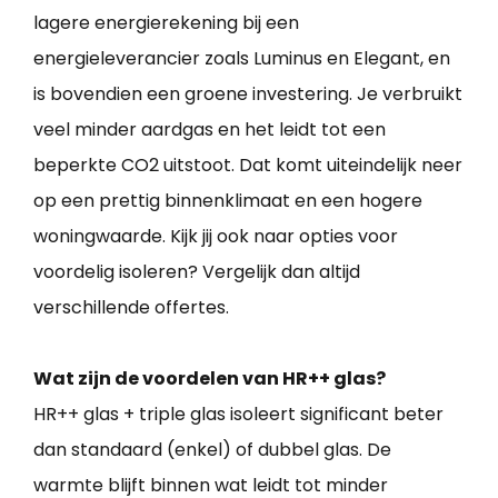
lagere energierekening bij een
energieleverancier zoals Luminus en Elegant, en
is bovendien een groene investering. Je verbruikt
veel minder aardgas en het leidt tot een
beperkte CO2 uitstoot. Dat komt uiteindelijk neer
op een prettig binnenklimaat en een hogere
woningwaarde. Kijk jij ook naar opties voor
voordelig isoleren? Vergelijk dan altijd
verschillende offertes.
Wat zijn de voordelen van HR++ glas?
HR++ glas + triple glas isoleert significant beter
dan standaard (enkel) of dubbel glas. De
warmte blijft binnen wat leidt tot minder