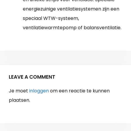
energiezuinige ventilatiesystemen zijn een
speciaal WTW-systeem,
ventilatiewarmtepomp of balansventilatie.
LEAVE A COMMENT
Je moet
inloggen
om een reactie te kunnen
plaatsen.