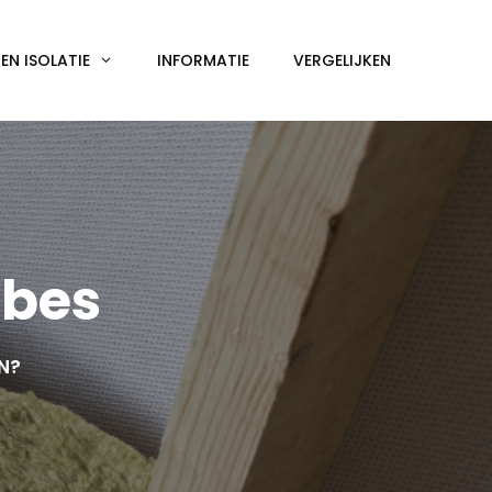
N ISOLATIE
INFORMATIE
VERGELIJKEN
mbes
EN?