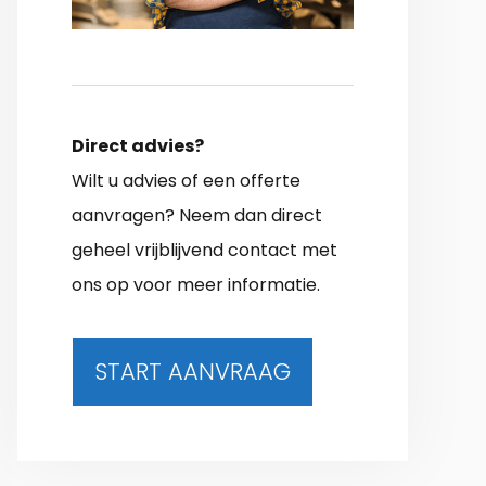
Direct advies?
Wilt u advies of een offerte
aanvragen? Neem dan direct
geheel vrijblijvend contact met
ons op voor meer informatie.
START AANVRAAG