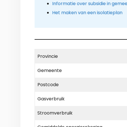
Informatie over subsidie in gem
Het maken van een isolatieplan
Provincie
Gemeente
Postcode
Gasverbruik
Stroomverbruik