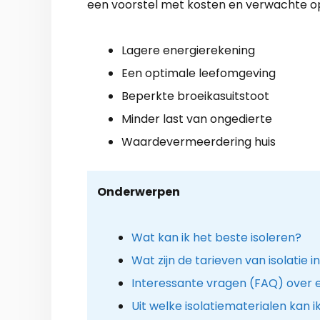
een voorstel met kosten en verwachte o
Lagere energierekening
Een optimale leefomgeving
Beperkte broeikasuitstoot
Minder last van ongedierte
Waardevermeerdering huis
Onderwerpen
Wat kan ik het beste isoleren?
Wat zijn de tarieven van isolatie 
Interessante vragen (FAQ) over ee
Uit welke isolatiematerialen kan i