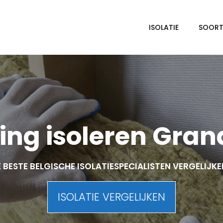
ISOLATIE
SOORTE
ng isoleren Gran
 BESTE BELGISCHE ISOLATIESPECIALISTEN VERGELIJK
ISOLATIE VERGELIJKEN