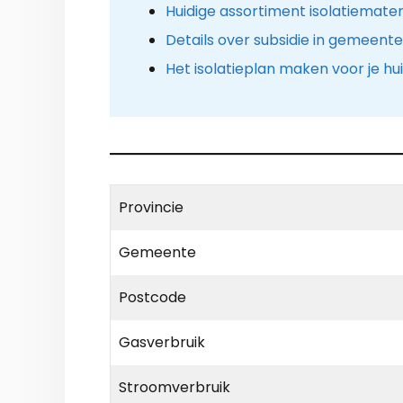
Huidige assortiment isolatiemater
Details over subsidie in gemeent
Het isolatieplan maken voor je hu
Provincie
Gemeente
Postcode
Gasverbruik
Stroomverbruik