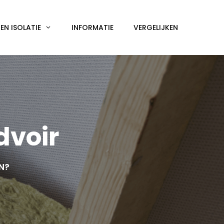
N ISOLATIE
INFORMATIE
VERGELIJKEN
dvoir
EN?