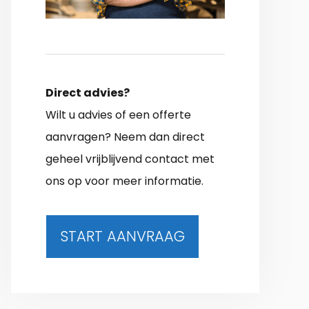
Direct advies?
Wilt u advies of een offerte
aanvragen? Neem dan direct
geheel vrijblijvend contact met
ons op voor meer informatie.
START AANVRAAG