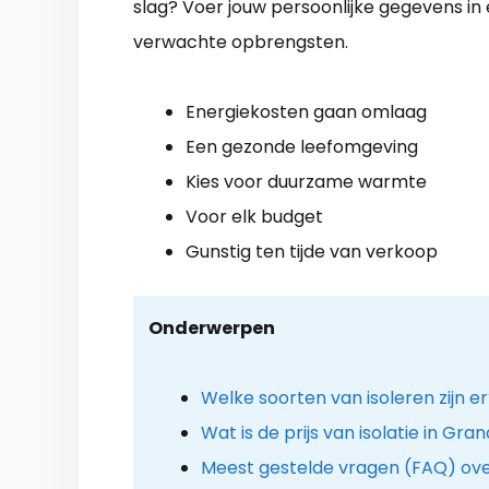
slag? Voer jouw persoonlijke gegevens in
verwachte opbrengsten.
Energiekosten gaan omlaag
Een gezonde leefomgeving
Kies voor duurzame warmte
Voor elk budget
Gunstig ten tijde van verkoop
Onderwerpen
Welke soorten van isoleren zijn e
Wat is de prijs van isolatie in Gra
Meest gestelde vragen (FAQ) ove