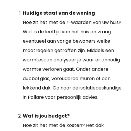
Huidige staat van de woning
Hoe zit het met de r-waarden van uw huis?
Wat is de leeftijd van het huis en vraag
eventueel aan vorige bewoners welke
maatregelen getroffen zijn. Middels een
warmtescan analyseer je waar er onnodig
warmte verloren gaat. Onder andere
dubbel glas, verouderde muren of een
lekkend dak. Ga naar de isolatiedeskundige
in Pollare voor persoonlijk advies.
Wat is jou budget?
Hoe zit het met de kosten? Het dak