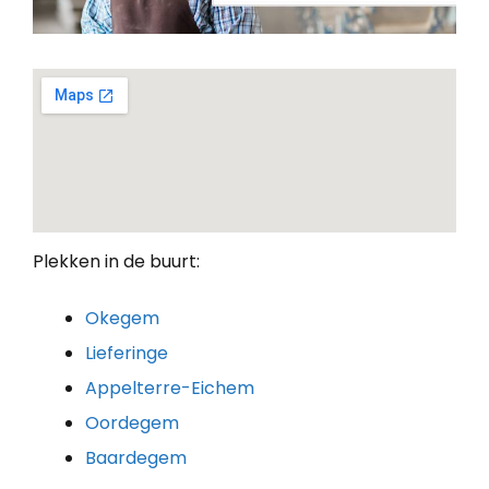
Plekken in de buurt:
Okegem
Lieferinge
Appelterre-Eichem
Oordegem
Baardegem