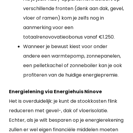
verschillende fronten (denk aan dak, gevel,
vloer of ramen) kom je zelfs nog in
aanmerking voor een
totaalrenovovatieobonus vanaf €1.250.
Wanneer je bewust kiest voor onder
andere een warmtepomp, zonnepanelen,
een pelletkachel of zonneboiler kan je ook
profiteren van de huidige energiepremie.
Energielening via Energiehuis Ninove
Het is overduidelijk: je kunt de stookkosten flink
reduceren met gevel-, dak of vloerisolatie.
Echter, als je wilt besparen op je energierekening
zullen er wel eigen financiële middelen moeten