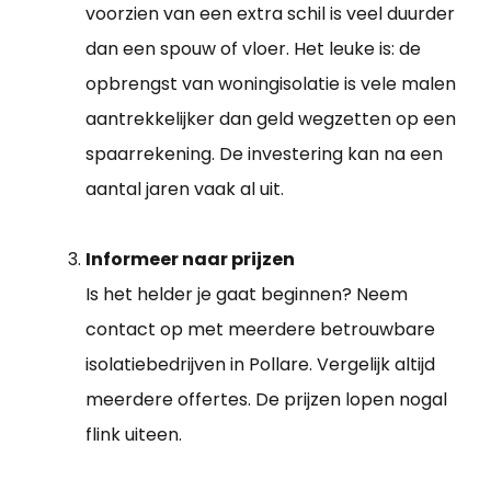
voorzien van een extra schil is veel duurder
dan een spouw of vloer. Het leuke is: de
opbrengst van woningisolatie is vele malen
aantrekkelijker dan geld wegzetten op een
spaarrekening. De investering kan na een
aantal jaren vaak al uit.
Informeer naar prijzen
Is het helder je gaat beginnen? Neem
contact op met meerdere betrouwbare
isolatiebedrijven in Pollare. Vergelijk altijd
meerdere offertes. De prijzen lopen nogal
flink uiteen.