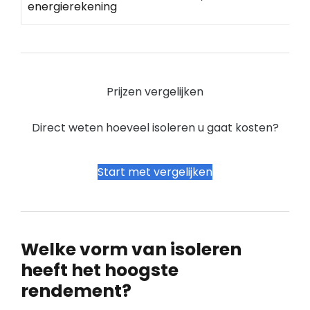
energierekening
Prijzen vergelijken
Direct weten hoeveel isoleren u gaat kosten?
Start met vergelijken
Welke vorm van isoleren
heeft het hoogste
rendement?