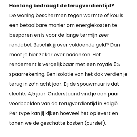
Hoe lang bedraagt de terugverdientijd?
De woning beschermen tegen warmte of kou is
een betaalbare manier om energiekosten te
besparen en is voor de lange termijn zeer
rendabel. Beschik jij over voldoende geld? Dan
moet je hier zeker over nadenken. Het
rendement is vergelijkbaar met een royale 5%
spaarrekening. Een isolatie van het dak verdien je
terug in zo’n acht jaar. Bij de spouwmuur is dat
slechts 4,5 jaar. Onderstaand vind je een paar
voorbeelden van de terugverdientijd in België.
Per type kan jij kijken hoeveel het oplevert en
tonen we de geschatte kosten (cursief).