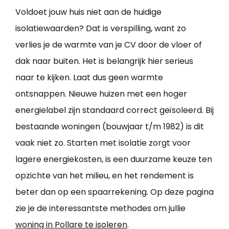
Voldoet jouw huis niet aan de huidige
isolatiewaarden? Dat is verspilling, want zo
verlies je de warmte van je CV door de vloer of
dak naar buiten. Het is belangrijk hier serieus
naar te kijken. Laat dus geen warmte
ontsnappen. Nieuwe huizen met een hoger
energielabel zijn standaard correct geïsoleerd. Bij
bestaande woningen (bouwjaar t/m 1982) is dit
vaak niet zo. Starten met isolatie zorgt voor
lagere energiekosten, is een duurzame keuze ten
opzichte van het milieu, en het rendement is
beter dan op een spaarrekening. Op deze pagina
zie je de interessantste methodes om jullie
woning in Pollare te isoleren
.