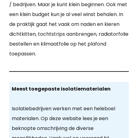
/ bedrijven. Maar je kunt klein beginnen. Ook met
een klein budget kun je al veel winst behalen. In
de praktijk gaat het vaak om naden en kieren
dichtkitten, tochtstrips aanbrengen, radiatorfolie
bestellen en klimaatfolie op het plafond
toepassen.
Meest toegepaste isolatiematerialen
Isolatiebedrijven werken met een heleboel
materialen. Op deze website lees je een
beknopte omschrijving de diverse