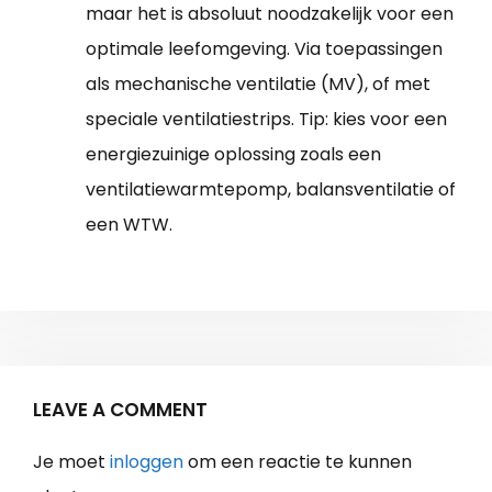
maar het is absoluut noodzakelijk voor een
optimale leefomgeving. Via toepassingen
als mechanische ventilatie (MV), of met
speciale ventilatiestrips. Tip: kies voor een
energiezuinige oplossing zoals een
ventilatiewarmtepomp, balansventilatie of
een WTW.
LEAVE A COMMENT
Je moet
inloggen
om een reactie te kunnen