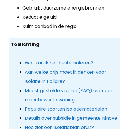
Gebruikt duurzame energiebronnen
Reductie geluid
Ruim aanbod in de regio
Toelichting
Wat kan ik het beste isoleren?
Aan welke prijs moet ik denken voor
isolatie in Pollare?
Meest gestelde vragen (FAQ) over een
milieubewuste woning
Populaire soorten isolatiematerialen
Details over subsidie in gemeente Ninove
Hoe ziet een isolatieplan eruit?