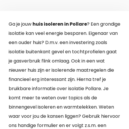
Ga je jouw
huis isoleren in Pollare
? Een grondige
isolatie kan veel energie besparen. Eigenaar van
een ouder huis? D.m.v. een investering zoals
isolatie buitenkant gevel en tochtprofielen gaat
je gasverbruik flink omlaag. Ook in een wat
nieuwer huis zijn er isolerende maatregelen die
financieel erg interessant zijn. Hierna tref je
bruikbare informatie over isolatie Pollare. Je
komt meer te weten over topics als de
binnengevel isoleren en warmtelekken. Weten
waar voor jou de kansen liggen? Gebruik hiervoor
ons handige formulier en er volgt z.s.m. een