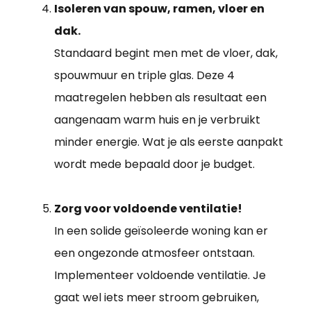
Isoleren van spouw, ramen, vloer en
dak.
Standaard begint men met de vloer, dak,
spouwmuur en triple glas. Deze 4
maatregelen hebben als resultaat een
aangenaam warm huis en je verbruikt
minder energie. Wat je als eerste aanpakt
wordt mede bepaald door je budget.
Zorg voor voldoende ventilatie!
In een solide geïsoleerde woning kan er
een ongezonde atmosfeer ontstaan.
Implementeer voldoende ventilatie. Je
gaat wel iets meer stroom gebruiken,