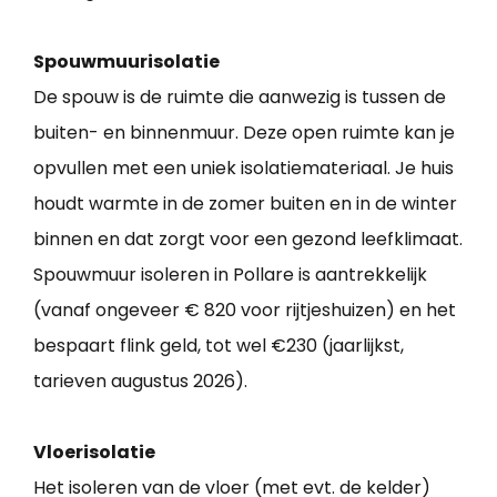
Spouwmuurisolatie
De spouw is de ruimte die aanwezig is tussen de
buiten- en binnenmuur. Deze open ruimte kan je
opvullen met een uniek isolatiemateriaal. Je huis
houdt warmte in de zomer buiten en in de winter
binnen en dat zorgt voor een gezond leefklimaat.
Spouwmuur isoleren in Pollare is aantrekkelijk
(vanaf ongeveer € 820 voor rijtjeshuizen) en het
bespaart flink geld, tot wel €230 (jaarlijkst,
tarieven augustus 2026).
Vloerisolatie
Het isoleren van de vloer (met evt. de kelder)