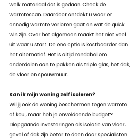
welk materiaal dat is gedaan. Check de
warmtescan. Daardoor ontdekt u waar er
onnodig warmte verloren gaat en wat de quick
win zijn. Over het algemeen maakt het niet veel
uit waar u start. De ene optie is kostbaarder dan
het alternatief. Het is altijd rendabel om
onderdelen aan te pakken als triple glas, het dak,
de vloer en spouwmuur.
Kan ik mijn woning zelf isoleren?
Wil jij ook de woning beschermen tegen warmte
of kou , maar heb je onvoldoende budget?
Diepgaande investeringen als isolatie van vloer,
gevel of dak zijn beter te doen door specialisten