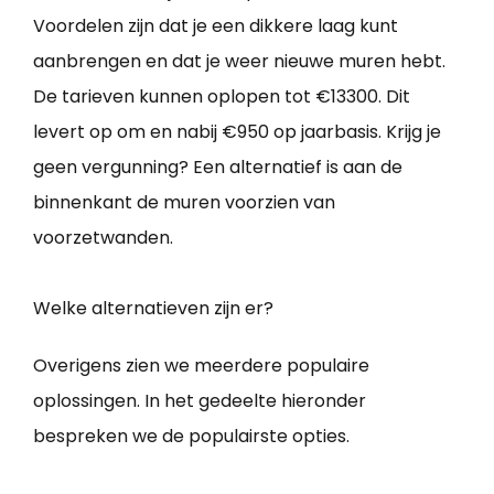
Voordelen zijn dat je een dikkere laag kunt
aanbrengen en dat je weer nieuwe muren hebt.
De tarieven kunnen oplopen tot €13300. Dit
levert op om en nabij €950 op jaarbasis. Krijg je
geen vergunning? Een alternatief is aan de
binnenkant de muren voorzien van
voorzetwanden.
Welke alternatieven zijn er?
Overigens zien we meerdere populaire
oplossingen. In het gedeelte hieronder
bespreken we de populairste opties.