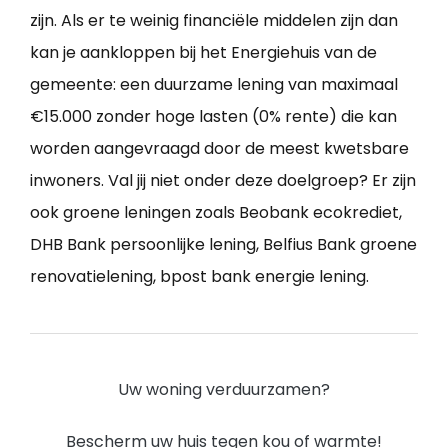
zijn. Als er te weinig financiële middelen zijn dan
kan je aankloppen bij het Energiehuis van de
gemeente: een duurzame lening van maximaal
€15.000 zonder hoge lasten (0% rente) die kan
worden aangevraagd door de meest kwetsbare
inwoners. Val jij niet onder deze doelgroep? Er zijn
ook groene leningen zoals Beobank ecokrediet,
DHB Bank persoonlijke lening, Belfius Bank groene
renovatielening, bpost bank energie lening.
Uw woning verduurzamen?
Bescherm uw huis tegen kou of warmte!