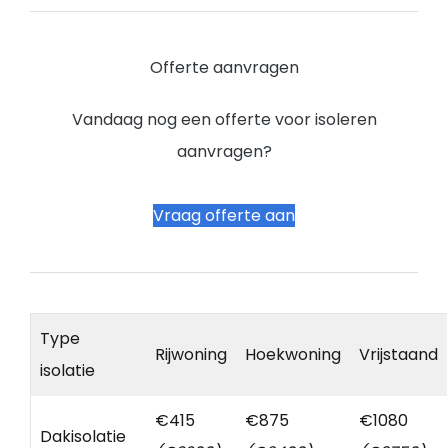
Offerte aanvragen
Vandaag nog een offerte voor isoleren
aanvragen?
Vraag offerte aan
Type
Rijwoning
Hoekwoning
Vrijstaand
isolatie
€415
€875
€1080
Dakisolatie