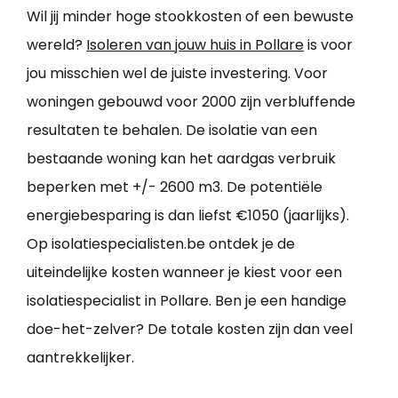
Wil jij minder hoge stookkosten of een bewuste
wereld?
Isoleren van jouw huis in Pollare
is voor
jou misschien wel de juiste investering. Voor
woningen gebouwd voor 2000 zijn verbluffende
resultaten te behalen. De isolatie van een
bestaande woning kan het aardgas verbruik
beperken met +/- 2600 m3. De potentiële
energiebesparing is dan liefst €1050 (jaarlijks).
Op isolatiespecialisten.be ontdek je de
uiteindelijke kosten wanneer je kiest voor een
isolatiespecialist in Pollare. Ben je een handige
doe-het-zelver? De totale kosten zijn dan veel
aantrekkelijker.