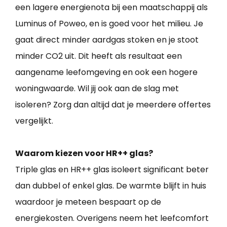
een lagere energienota bij een maatschappij als
Luminus of Poweo, en is goed voor het milieu. Je
gaat direct minder aardgas stoken en je stoot
minder CO2 uit. Dit heeft als resultaat een
aangename leefomgeving en ook een hogere
woningwaarde. Wil jij ook aan de slag met
isoleren? Zorg dan altijd dat je meerdere offertes
vergelijkt.
Waarom kiezen voor HR++ glas?
Triple glas en HR++ glas isoleert significant beter
dan dubbel of enkel glas. De warmte blijft in huis
waardoor je meteen bespaart op de
energiekosten. Overigens neem het leefcomfort