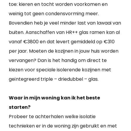
toe: kieren en tocht worden voorkomen en
weinig tot geen condensvorming meer.
Bovendien heb je veel minder last van lawaai van
buiten. Aanschaffen van HR++ glas ramen kan al
vanaf €3800 en dat levert gemiddeld op €310
per jaar. Moeten de kozijnen in jouw huis worden
vervangen? Dan is het handig om direct te
kiezen voor speciale isolerende kozijnen met
geïntegreerd triple – driedubbel – glas.
Waar in mijn woning kan ik het beste
starten?
Probeer te achterhalen welke isolatie
technieken er in de woning zijn gebruikt en met