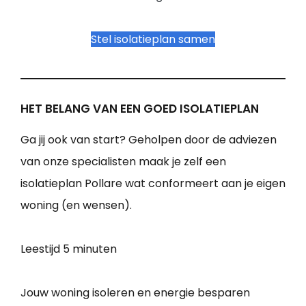
Stel isolatieplan samen
HET BELANG VAN EEN GOED ISOLATIEPLAN
Ga jij ook van start? Geholpen door de adviezen
van onze specialisten maak je zelf een
isolatieplan Pollare wat conformeert aan je eigen
woning (en wensen).
Leestijd
5 minuten
Jouw woning isoleren en energie besparen