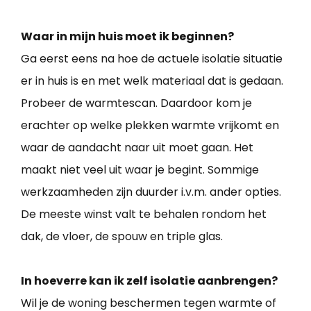
Waar in mijn huis moet ik beginnen?
Ga eerst eens na hoe de actuele isolatie situatie
er in huis is en met welk materiaal dat is gedaan.
Probeer de warmtescan. Daardoor kom je
erachter op welke plekken warmte vrijkomt en
waar de aandacht naar uit moet gaan. Het
maakt niet veel uit waar je begint. Sommige
werkzaamheden zijn duurder i.v.m. ander opties.
De meeste winst valt te behalen rondom het
dak, de vloer, de spouw en triple glas.
In hoeverre kan ik zelf isolatie aanbrengen?
Wil je de woning beschermen tegen warmte of