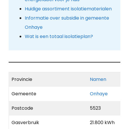
Huidige assortiment isolatiematerialen
Informatie over subsidie in gemeente
Onhaye
Wat is een totaal isolatieplan?
Provincie
Namen
Gemeente
Onhaye
Postcode
5523
Gasverbruik
21.800 kWh