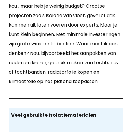
kou , maar heb je weinig budget? Grootse
projecten zoals isolatie van vloer, gevel of dak
kan men uit laten voeren door experts. Maar je
kunt klein beginnen. Met minimale investeringen
zijn grote winsten te boeken. Waar moet ik aan
denken? Nou, bijvoorbeeld het aanpakken van
naden en kieren, gebruik maken van tochtstips
of tochtbanden, radiatorfolie kopen en
klimaatfolie op het plafond toepassen.
Veel gebruikte isolatiematerialen