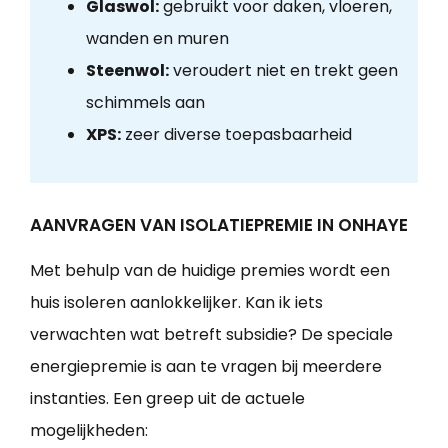
Glaswol:
gebruikt voor daken, vloeren,
wanden en muren
Steenwol:
veroudert niet en trekt geen
schimmels aan
XPS:
zeer diverse toepasbaarheid
AANVRAGEN VAN ISOLATIEPREMIE IN ONHAYE
Met behulp van de huidige premies wordt een
huis isoleren aanlokkelijker. Kan ik iets
verwachten wat betreft subsidie? De speciale
energiepremie is aan te vragen bij meerdere
instanties. Een greep uit de actuele
mogelijkheden: