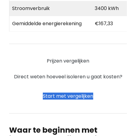
Stroomverbruik
3400 kWh
Gemiddelde energierekening
€167,33
Prijzen vergelijken
Direct weten hoeveel isoleren u gaat kosten?
Start met vergelijken
Waar te beginnen met