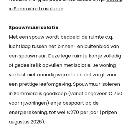
in Sommière te isoleren
.
Spouwmuurisolatie
Met een spouw wordt bedoeld: de ruimte c.q.
luchtlaag tussen het binnen- en buitenblad van
een spouwmuur. Deze lege ruimte kan je volledig
of gedeeltelijk opvullen met isolatie. Je woning
verliest niet onnodig warmte en dat zorgt voor
een prettige leefomgeving. Spouwmuur isoleren
in Sommière is goedkoop (vanaf ongeveer € 750
voor rijwoningen) en je bespaart op de
energierekening, tot wel €270 per jaar (prijzen
augustus 2026).