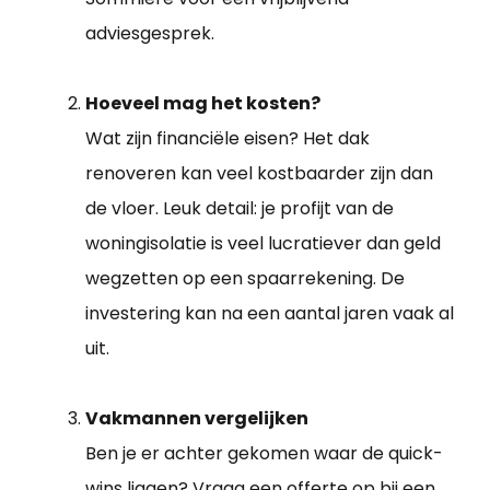
adviesgesprek.
Hoeveel mag het kosten?
Wat zijn financiële eisen? Het dak
renoveren kan veel kostbaarder zijn dan
de vloer. Leuk detail: je profijt van de
woningisolatie is veel lucratiever dan geld
wegzetten op een spaarrekening. De
investering kan na een aantal jaren vaak al
uit.
Vakmannen vergelijken
Ben je er achter gekomen waar de quick-
wins liggen? Vraag een offerte op bij een