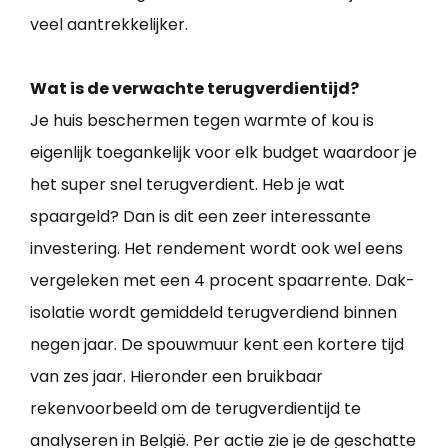
veel aantrekkelijker.
Wat is de verwachte terugverdientijd?
Je huis beschermen tegen warmte of kou is
eigenlijk toegankelijk voor elk budget waardoor je
het super snel terugverdient. Heb je wat
spaargeld? Dan is dit een zeer interessante
investering. Het rendement wordt ook wel eens
vergeleken met een 4 procent spaarrente. Dak-
isolatie wordt gemiddeld terugverdiend binnen
negen jaar. De spouwmuur kent een kortere tijd
van zes jaar. Hieronder een bruikbaar
rekenvoorbeeld om de terugverdientijd te
analyseren in België. Per actie zie je de geschatte