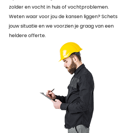
zolder en vocht in huis of vochtproblemen.
Weten waar voor jou de kansen liggen? Schets
jouw situatie en we voorzien je graag van een
heldere offerte.