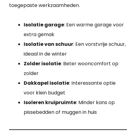
toegepaste werkzaamheden.
Isolatie garage
: Een warme garage voor
extra gemak
Isolatie van schuur
: Een vorstvrije schuur,
ideaal in de winter
Zolder isolatie
: Beter wooncomfort op
zolder
Dakkapel isolatie
: Interessante optie
voor klein budget
Isoleren kruipruimte
: Minder kans op
pissebedden of muggen in huis