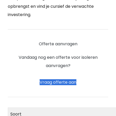
opbrengst en vind je cursief de verwachte
investering.
Offerte aanvragen
Vandaag nog een offerte voor isoleren
aanvragen?
Vraag offerte aan
Soort