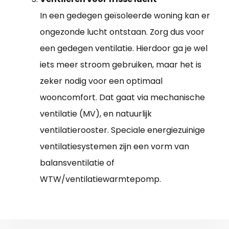
In een gedegen geïsoleerde woning kan er
ongezonde lucht ontstaan. Zorg dus voor
een gedegen ventilatie. Hierdoor ga je wel
iets meer stroom gebruiken, maar het is
zeker nodig voor een optimaal
wooncomfort. Dat gaat via mechanische
ventilatie (MV), en natuurlijk
ventilatierooster. Speciale energiezuinige
ventilatiesystemen zijn een vorm van
balansventilatie of
WTW/ventilatiewarmtepomp.