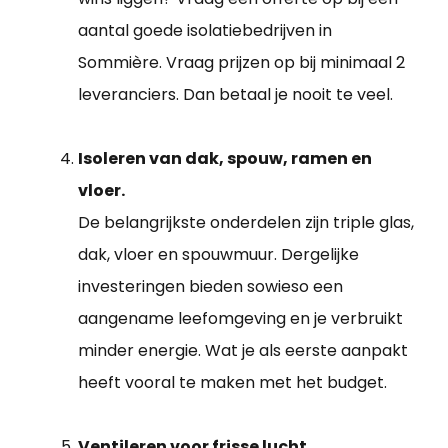
aantal goede isolatiebedrijven in
Sommière. Vraag prijzen op bij minimaal 2
leveranciers. Dan betaal je nooit te veel.
Isoleren van dak, spouw, ramen en
vloer.
De belangrijkste onderdelen zijn triple glas,
dak, vloer en spouwmuur. Dergelijke
investeringen bieden sowieso een
aangename leefomgeving en je verbruikt
minder energie. Wat je als eerste aanpakt
heeft vooral te maken met het budget.
Ventileren voor frisse lucht