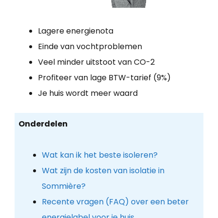
Lagere energienota
Einde van vochtproblemen
Veel minder uitstoot van CO-2
Profiteer van lage BTW-tarief (9%)
Je huis wordt meer waard
Onderdelen
Wat kan ik het beste isoleren?
Wat zijn de kosten van isolatie in
Sommière?
Recente vragen (FAQ) over een beter
energielabel voor je huis