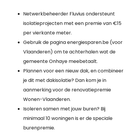
Netwerkbeheerder Fluvius ondersteunt
isolatieprojecten met een premie van €15
per vierkante meter.
Gebruik de pagina energiesparen.be (voor
Vlaanderen) om te achterhalen wat de
gemeente Onhaye meebetaalt.
Plannen voor een nieuw dak, en combineer
je dit met dakisolatie? Dan kom je in
aanmerking voor de renovatiepremie
Wonen-Vlaanderen.
Isoleren samen met jouw buren? Bij
minimaal 10 woningen is er de speciale
burenpremie.