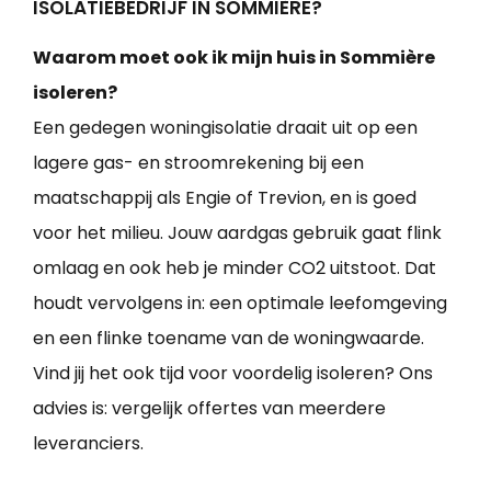
ISOLATIEBEDRIJF IN SOMMIÈRE?
Waarom moet ook ik mijn huis in Sommière
isoleren?
Een gedegen woningisolatie draait uit op een
lagere gas- en stroomrekening bij een
maatschappij als Engie of Trevion, en is goed
voor het milieu. Jouw aardgas gebruik gaat flink
omlaag en ook heb je minder CO2 uitstoot. Dat
houdt vervolgens in: een optimale leefomgeving
en een flinke toename van de woningwaarde.
Vind jij het ook tijd voor voordelig isoleren? Ons
advies is: vergelijk offertes van meerdere
leveranciers.