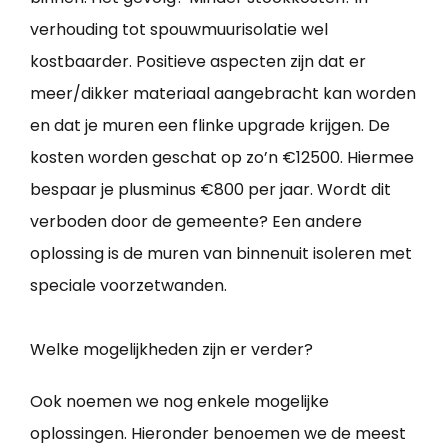
verhouding tot spouwmuurisolatie wel
kostbaarder. Positieve aspecten zijn dat er
meer/dikker materiaal aangebracht kan worden
en dat je muren een flinke upgrade krijgen. De
kosten worden geschat op zo’n €12500. Hiermee
bespaar je plusminus €800 per jaar. Wordt dit
verboden door de gemeente? Een andere
oplossing is de muren van binnenuit isoleren met
speciale voorzetwanden.
Welke mogelijkheden zijn er verder?
Ook noemen we nog enkele mogelijke
oplossingen. Hieronder benoemen we de meest