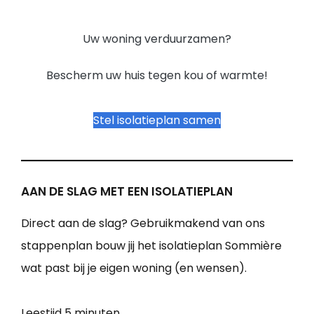
Uw woning verduurzamen?
Bescherm uw huis tegen kou of warmte!
Stel isolatieplan samen
AAN DE SLAG MET EEN ISOLATIEPLAN
Direct aan de slag? Gebruikmakend van ons
stappenplan bouw jij het isolatieplan Sommière
wat past bij je eigen woning (en wensen).
Leestijd
5 minuten