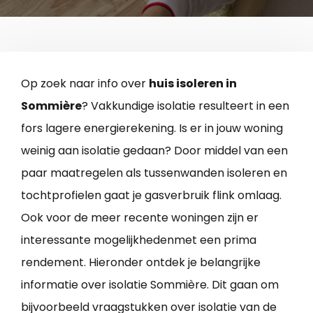
Op zoek naar info over
huis isoleren in
Sommière
? Vakkundige isolatie resulteert in een
fors lagere energierekening. Is er in jouw woning
weinig aan isolatie gedaan? Door middel van een
paar maatregelen als tussenwanden isoleren en
tochtprofielen gaat je gasverbruik flink omlaag.
Ook voor de meer recente woningen zijn er
interessante mogelijkhedenmet een prima
rendement. Hieronder ontdek je belangrijke
informatie over isolatie Sommière. Dit gaan om
bijvoorbeeld vraagstukken over isolatie van de