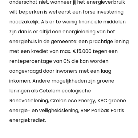
onderschat niet, wanneer jij het energieverbruik
wilt beperken is wel eerst een forse investering
noodzakelijk. Als er te weinig financiële middelen
zijn dan is er altijd een energielening van het
energiehuis in de gemeente: een prachtige lening
met een krediet van max. €15.000 tegen een
rentepercentage van 0% die kan worden
aangevraagd door inwoners met een laag
inkomen. Andere mogelijkheden zijn groene
leningen als Cetelem ecologische
Renovatielening, Crelan eco Energy, KBC groene
energie- en veiligheidslening, BNP Paribas Fortis
energiekrediet.