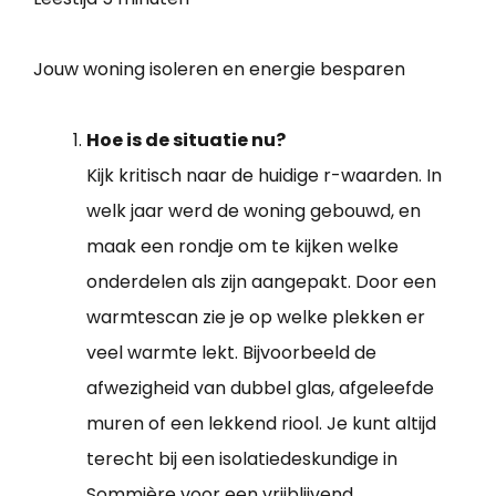
Jouw woning isoleren en energie besparen
Hoe is de situatie nu?
Kijk kritisch naar de huidige r-waarden. In
welk jaar werd de woning gebouwd, en
maak een rondje om te kijken welke
onderdelen als zijn aangepakt. Door een
warmtescan zie je op welke plekken er
veel warmte lekt. Bijvoorbeeld de
afwezigheid van dubbel glas, afgeleefde
muren of een lekkend riool. Je kunt altijd
terecht bij een isolatiedeskundige in
Sommière voor een vrijblijvend