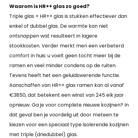
Waarom is HR++ glas zo goed?
Triple glas + HR++ glas is stukken effectiever dan
enkel of dubbel glas. De warmte kan niet
ontsnappen wat resulteert in lagere
stookkosten. Verder merkt men een verbeterd
comfort in huis: u voelt geen tocht meer bij de
ramen en veel minder condens op de ruiten.
Tevens heeft het een geluidswerende functie.
Aanschaffen van HR++ glas ramen kan al vanaf
€3850, dat betekent een winst van 245 elk jaar
opnieuw. Ga je voor complete nieuwe kozijnen? In
dat geval ben je voordelig uit door meteen te
kiezen voor een speciaal type isolerende kozijnen
met triple (driedubbel) glas.