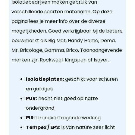
Isolatiebedrijven maken gebruik van
verschillende soorten materialen. Op deze
pagina lees je meer info over de diverse
mogelijkheden. Goed verkrijgbaar bij de betere
bouwmarkt als Big Mat, Handy Home, Dema,
Mr. Bricolage, Gamma, Brico. Toonaangevende
merken zijn Rockwool, Kingspan of Isover.
Isolatieplaten:
geschikt voor schuren
en garages
PUR:
hecht niet goed op natte
ondergrond
PIR:
brandvertragende werking
Tempex / EPS:
is van nature zeer licht