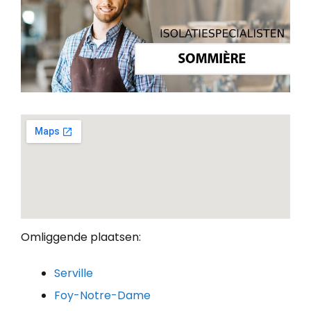
Omliggende plaatsen:
Serville
Foy-Notre-Dame