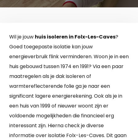
Wil je jouw
huis isoleren in Folx-Les-Caves
?
Goed toegepaste isolatie kan jouw
energieverbruik flink verminderen. Woon je in een
huis gebouwd tussen 1974 en 1991? Via een paar
maatregelen als je dak isoleren of
warmtereflecterende folie ga je naar een
significant lagere energierekening. Ook als je in
een huis van 1999 of nieuwer woont zijn er
voldoende mogelijkheden die financieel erg
interessant zijn. Hierna check je diverse
informatie over isolatie Folx-Les-Caves. Dit gaan