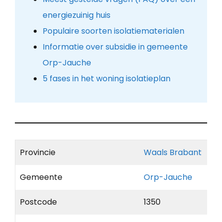
energiezuinig huis
Populaire soorten isolatiematerialen
Informatie over subsidie in gemeente
Orp-Jauche
5 fases in het woning isolatieplan
Provincie
Waals Brabant
Gemeente
Orp-Jauche
Postcode
1350