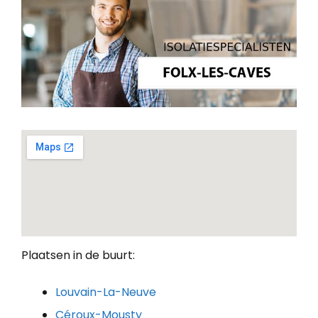
Plaatsen in de buurt:
Louvain-La-Neuve
Céroux-Mousty