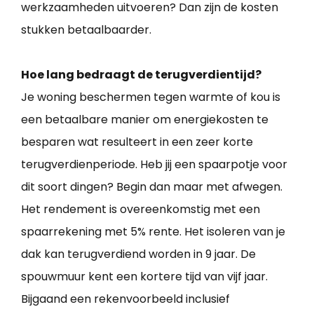
werkzaamheden uitvoeren? Dan zijn de kosten
stukken betaalbaarder.
Hoe lang bedraagt de terugverdientijd?
Je woning beschermen tegen warmte of kou is
een betaalbare manier om energiekosten te
besparen wat resulteert in een zeer korte
terugverdienperiode. Heb jij een spaarpotje voor
dit soort dingen? Begin dan maar met afwegen.
Het rendement is overeenkomstig met een
spaarrekening met 5% rente. Het isoleren van je
dak kan terugverdiend worden in 9 jaar. De
spouwmuur kent een kortere tijd van vijf jaar.
Bijgaand een rekenvoorbeeld inclusief