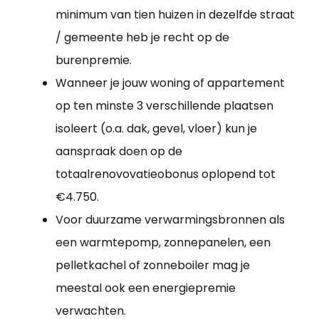
minimum van tien huizen in dezelfde straat
/ gemeente heb je recht op de
burenpremie.
Wanneer je jouw woning of appartement
op ten minste 3 verschillende plaatsen
isoleert (o.a. dak, gevel, vloer) kun je
aanspraak doen op de
totaalrenovovatieobonus oplopend tot
€4.750.
Voor duurzame verwarmingsbronnen als
een warmtepomp, zonnepanelen, een
pelletkachel of zonneboiler mag je
meestal ook een energiepremie
verwachten.