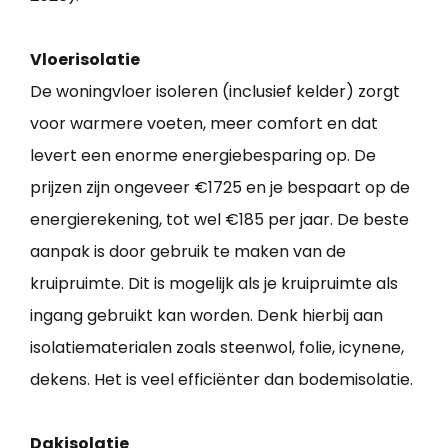
Vloerisolatie
De woningvloer isoleren (inclusief kelder) zorgt
voor warmere voeten, meer comfort en dat
levert een enorme energiebesparing op. De
prijzen zijn ongeveer €1725 en je bespaart op de
energierekening, tot wel €185 per jaar. De beste
aanpak is door gebruik te maken van de
kruipruimte. Dit is mogelijk als je kruipruimte als
ingang gebruikt kan worden. Denk hierbij aan
isolatiematerialen zoals steenwol, folie, icynene,
dekens. Het is veel efficiënter dan bodemisolatie.
Dakisolatie