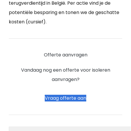
terugverdientijd in België. Per actie vind je de
potentiële besparing en tonen we de geschatte
kosten (cursief).
Offerte aanvragen
Vandaag nog een offerte voor isoleren
aanvragen?
Vraag offerte aan