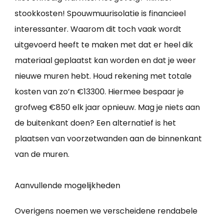
stookkosten! Spouwmuurisolatie is financieel
interessanter. Waarom dit toch vaak wordt
uitgevoerd heeft te maken met dat er heel dik
materiaal geplaatst kan worden en dat je weer
nieuwe muren hebt. Houd rekening met totale
kosten van zo’n €13300. Hiermee bespaar je
grofweg €850 elk jaar opnieuw. Mag je niets aan
de buitenkant doen? Een alternatief is het
plaatsen van voorzetwanden aan de binnenkant
van de muren.
Aanvullende mogelijkheden
Overigens noemen we verscheidene rendabele