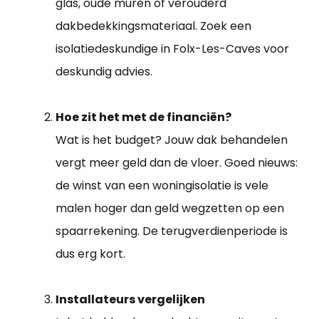
glas, oude muren of verouderd
dakbedekkingsmateriaal. Zoek een
isolatiedeskundige in Folx-Les-Caves voor
deskundig advies.
Hoe zit het met de financiën?
Wat is het budget? Jouw dak behandelen
vergt meer geld dan de vloer. Goed nieuws:
de winst van een woningisolatie is vele
malen hoger dan geld wegzetten op een
spaarrekening. De terugverdienperiode is
dus erg kort.
Installateurs vergelijken