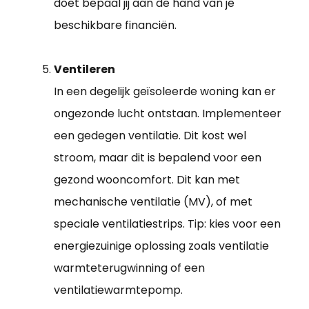
doet bepaal jij aan de hand van je
beschikbare financiën.
Ventileren
In een degelijk geïsoleerde woning kan er
ongezonde lucht ontstaan. Implementeer
een gedegen ventilatie. Dit kost wel
stroom, maar dit is bepalend voor een
gezond wooncomfort. Dit kan met
mechanische ventilatie (MV), of met
speciale ventilatiestrips. Tip: kies voor een
energiezuinige oplossing zoals ventilatie
warmteterugwinning of een
ventilatiewarmtepomp.