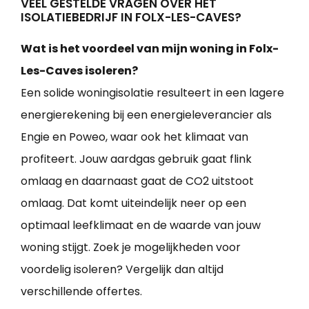
VEEL GESTELDE VRAGEN OVER HET
ISOLATIEBEDRIJF IN FOLX-LES-CAVES?
Wat is het voordeel van mijn woning in Folx-
Les-Caves isoleren?
Een solide woningisolatie resulteert in een lagere
energierekening bij een energieleverancier als
Engie en Poweo, waar ook het klimaat van
profiteert. Jouw aardgas gebruik gaat flink
omlaag en daarnaast gaat de CO2 uitstoot
omlaag. Dat komt uiteindelijk neer op een
optimaal leefklimaat en de waarde van jouw
woning stijgt. Zoek je mogelijkheden voor
voordelig isoleren? Vergelijk dan altijd
verschillende offertes.