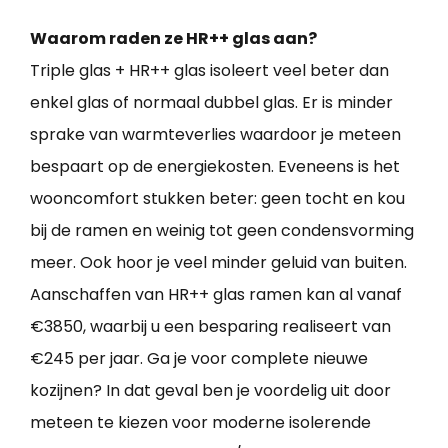
Waarom raden ze HR++ glas aan?
Triple glas + HR++ glas isoleert veel beter dan
enkel glas of normaal dubbel glas. Er is minder
sprake van warmteverlies waardoor je meteen
bespaart op de energiekosten. Eveneens is het
wooncomfort stukken beter: geen tocht en kou
bij de ramen en weinig tot geen condensvorming
meer. Ook hoor je veel minder geluid van buiten.
Aanschaffen van HR++ glas ramen kan al vanaf
€3850, waarbij u een besparing realiseert van
€245 per jaar. Ga je voor complete nieuwe
kozijnen? In dat geval ben je voordelig uit door
meteen te kiezen voor moderne isolerende