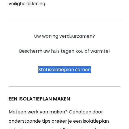
veiligheidslening.
Uw woning verduurzamen?
Bescherm uw huis tegen kou of warmte!
Stel isolatieplan samen
EEN ISOLATIEPLAN MAKEN
Meteen werk van maken? Geholpen door
onderstaande tips creëer je een isolatieplan