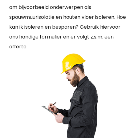
om bijvoorbeeld onderwerpen als
spouwmuurisolatie en houten vloer isoleren. Hoe
kan ik isoleren en besparen? Gebruik hiervoor
ons handige formulier en er volgt z.s.m. een
offerte.