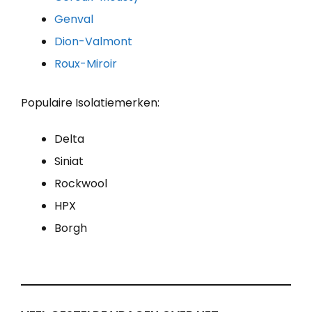
Genval
Dion-Valmont
Roux-Miroir
Populaire Isolatiemerken:
Delta
Siniat
Rockwool
HPX
Borgh