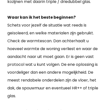
kozijnen met daarin triple / driedubbel glas.
Waar kan ik het beste beginnen?
Schets voor jezelf de situatie wat reeds is
geïsoleerd, en welke materialen zijn gebruikt.
Check de warmtescan. Dan achterhaalt u
hoeveel warmte de woning verliest en waar de
aandacht naar uit moet gaan. Er is geen vast
protocol wat u kunt volgen. De ene oplossing is
voordeliger dan een andere mogelijkheid. De
meest rendabele onderdelen zijn de vloer, het
dak, de spouwmuur en eventueel HR++ of triple
glas.