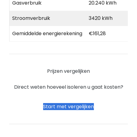
Gasverbruik
20.240 kWh
Stroomverbruik
3420 kWh
Gemiddelde energierekening
€161,28
Prijzen vergelijken
Direct weten hoeveel isoleren u gaat kosten?
Start met vergelijken