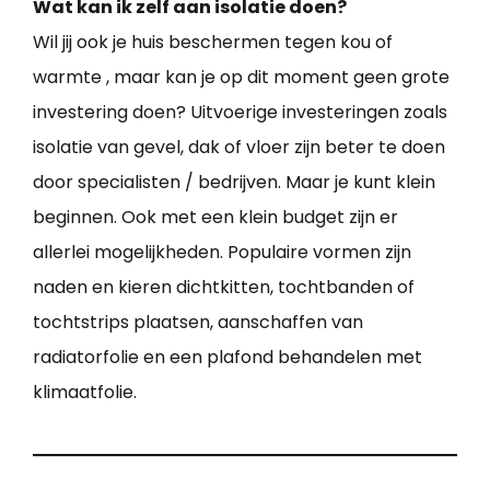
Wat kan ik zelf aan isolatie doen?
Wil jij ook je huis beschermen tegen kou of
warmte , maar kan je op dit moment geen grote
investering doen? Uitvoerige investeringen zoals
isolatie van gevel, dak of vloer zijn beter te doen
door specialisten / bedrijven. Maar je kunt klein
beginnen. Ook met een klein budget zijn er
allerlei mogelijkheden. Populaire vormen zijn
naden en kieren dichtkitten, tochtbanden of
tochtstrips plaatsen, aanschaffen van
radiatorfolie en een plafond behandelen met
klimaatfolie.