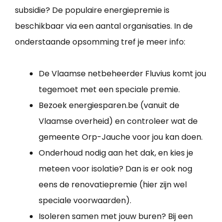
subsidie? De populaire energiepremie is
beschikbaar via een aantal organisaties. In de
onderstaande opsomming tref je meer info:
De Vlaamse netbeheerder Fluvius komt jou
tegemoet met een speciale premie.
Bezoek energiesparen.be (vanuit de
Vlaamse overheid) en controleer wat de
gemeente Orp-Jauche voor jou kan doen.
Onderhoud nodig aan het dak, en kies je
meteen voor isolatie? Dan is er ook nog
eens de renovatiepremie (hier zijn wel
speciale voorwaarden).
Isoleren samen met jouw buren? Bij een