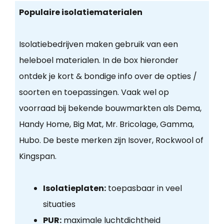
Populaire isolatiematerialen
Isolatiebedrijven maken gebruik van een
heleboel materialen. In de box hieronder
ontdek je kort & bondige info over de opties /
soorten en toepassingen. Vaak wel op
voorraad bij bekende bouwmarkten als Dema,
Handy Home, Big Mat, Mr. Bricolage, Gamma,
Hubo. De beste merken zijn Isover, Rockwool of
Kingspan.
Isolatieplaten:
toepasbaar in veel
situaties
PUR:
maximale luchtdichtheid