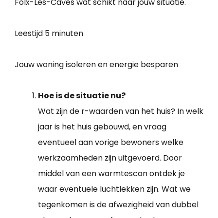
Folx-Les-Caves wat schikt naar jouw situatie.
Leestijd
5 minuten
Jouw woning isoleren en energie besparen
Hoe is de situatie nu?
Wat zijn de r-waarden van het huis? In welk
jaar is het huis gebouwd, en vraag
eventueel aan vorige bewoners welke
werkzaamheden zijn uitgevoerd. Door
middel van een warmtescan ontdek je
waar eventuele luchtlekken zijn. Wat we
tegenkomen is de afwezigheid van dubbel