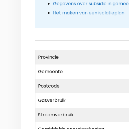
Gegevens over subsidie in geme
Het maken van een isolatieplan
Provincie
Gemeente
Postcode
Gasverbruik
Stroomverbruik