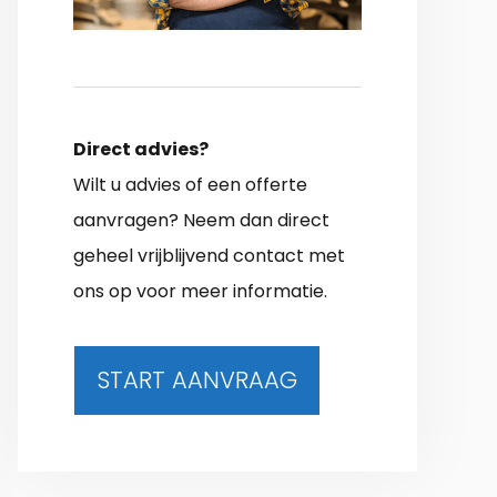
Direct advies?
Wilt u advies of een offerte
aanvragen? Neem dan direct
geheel vrijblijvend contact met
ons op voor meer informatie.
START AANVRAAG