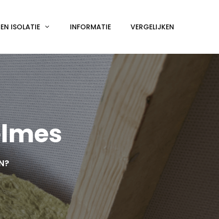
N ISOLATIE
INFORMATIE
VERGELIJKEN
elmes
EN?