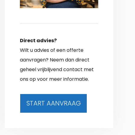
Direct advies?
Wilt u advies of een offerte
aanvragen? Neem dan direct
geheel vrijblijvend contact met
ons op voor meer informatie.
START AANVRAAG