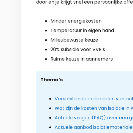
door en je krijgt snel een persoonlijke offe
Minder energiekosten
Temperatuur in eigen hand
Milieubewuste keuze
20% subsidie voor VVE’s
Ruime keuze in aannemers
Thema’s
Verschillende onderdelen van iso
Wat zijn de kosten van isolatie in
Actuele vragen (FAQ) over een g
Actuele aanbod isolatiemateriale