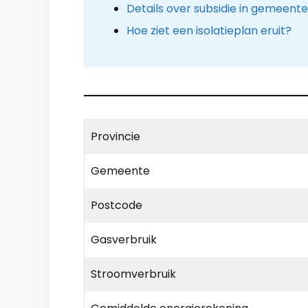
Details over subsidie in gemeent
Hoe ziet een isolatieplan eruit?
Provincie
Gemeente
Postcode
Gasverbruik
Stroomverbruik