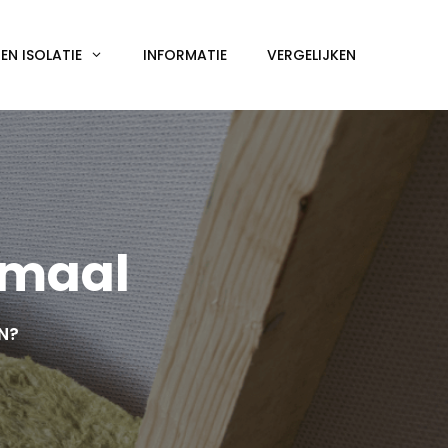
N ISOLATIE
INFORMATIE
VERGELIJKEN
hmaal
EN?