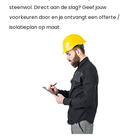
steenwol. Direct aan de slag? Geef jouw
voorkeuren door en je ontvangt een offerte /
isolatieplan op maat.