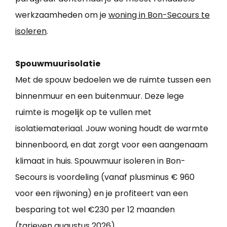
werkzaamheden om je
woning in Bon-Secours te
isoleren
.
Spouwmuurisolatie
Met de spouw bedoelen we de ruimte tussen een
binnenmuur en een buitenmuur. Deze lege
ruimte is mogelijk op te vullen met
isolatiemateriaal. Jouw woning houdt de warmte
binnenboord, en dat zorgt voor een aangenaam
klimaat in huis. Spouwmuur isoleren in Bon-
Secours is voordeling (vanaf plusminus € 960
voor een rijwoning) en je profiteert van een
besparing tot wel €230 per 12 maanden
(tarieven augustus 2026).