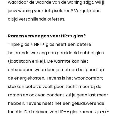
waardoor de waarde van de woning stijgt. Wil jij
jouw woning voordelig isoleren? Vergelijk dan
altijd verschillende offertes.
Ramen vervangen voor HR++ glas?
Triple glas + HR++ glas heeft een betere
isolerende werking dan gemiddeld dubbel glas
(laat staan enkel). De warmte kan niet
ontsnappen waardoor je meteen bespaart op
de energiekosten. Tevens is het wooncomfort
stukken beter: u voelt geen tocht meer bij de
ramen en ook van condens zul je geen last meer
hebben. Tevens heeft het een geluidswerende
functie. De tarieven van HR++ glas ramen zijn +/-