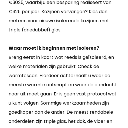
€3025, waarbij u een besparing realiseert van
€325 per jaar. Kozijnen vervangen? Kies dan
meteen voor nieuwe isolerende kozijnen met
triple (driedubbel) glas.
Waar moet ik beginnen met isoleren?
Breng eerst in kaart wat reeds is geïsoleerd, en
welke materialen zijn gebruikt. Check de
warmtescan. Hierdoor achterhaalt u waar de
meeste warmte ontsnapt en waar de aandacht
naar uit moet gaan. Er is geen vast protocol wat
u kunt volgen. Sommige werkzaamheden zijn
goedkoper dan de ander. De meest rendabele
onderdelen zijn triple glas, het dak, de vloer en