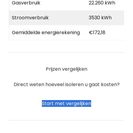
Gasverbruik
22.260 kWh
Stroomverbruik
3530 kWh
Gemiddelde energierekening
€172,18
Prijzen vergelijken
Direct weten hoeveel isoleren u gaat kosten?
Start met vergelijken