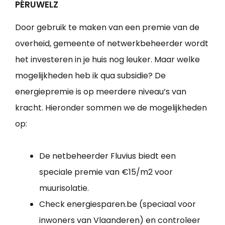
PÉRUWELZ
Door gebruik te maken van een premie van de
overheid, gemeente of netwerkbeheerder wordt
het investeren in je huis nog leuker. Maar welke
mogelijkheden heb ik qua subsidie? De
energiepremie is op meerdere niveau’s van
kracht. Hieronder sommen we de mogelijkheden
op:
De netbeheerder Fluvius biedt een
speciale premie van €15/m2 voor
muurisolatie.
Check energiesparen.be (speciaal voor
inwoners van Vlaanderen) en controleer