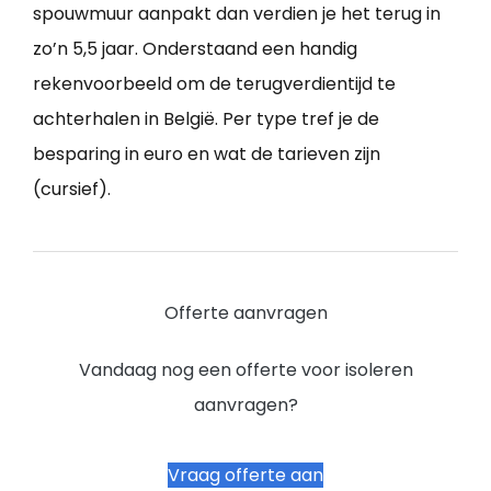
spouwmuur aanpakt dan verdien je het terug in
zo’n 5,5 jaar. Onderstaand een handig
rekenvoorbeeld om de terugverdientijd te
achterhalen in België. Per type tref je de
besparing in euro en wat de tarieven zijn
(cursief).
Offerte aanvragen
Vandaag nog een offerte voor isoleren
aanvragen?
Vraag offerte aan