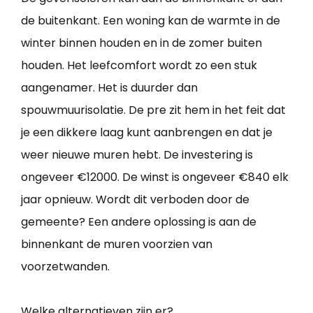
de buitenkant. Een woning kan de warmte in de
winter binnen houden en in de zomer buiten
houden. Het leefcomfort wordt zo een stuk
aangenamer. Het is duurder dan
spouwmuurisolatie. De pre zit hem in het feit dat
je een dikkere laag kunt aanbrengen en dat je
weer nieuwe muren hebt. De investering is
ongeveer €12000. De winst is ongeveer €840 elk
jaar opnieuw. Wordt dit verboden door de
gemeente? Een andere oplossing is aan de
binnenkant de muren voorzien van
voorzetwanden.
Welke alternatieven zijn er?