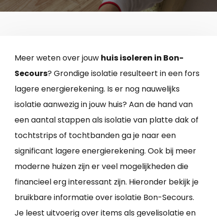
Meer weten over jouw
huis isoleren in Bon-
Secours
? Grondige isolatie resulteert in een fors
lagere energierekening. Is er nog nauwelijks
isolatie aanwezig in jouw huis? Aan de hand van
een aantal stappen als isolatie van platte dak of
tochtstrips of tochtbanden ga je naar een
significant lagere energierekening. Ook bij meer
moderne huizen zijn er veel mogelijkheden die
financieel erg interessant zijn. Hieronder bekijk je
bruikbare informatie over isolatie Bon-Secours.
Je leest uitvoerig over items als gevelisolatie en