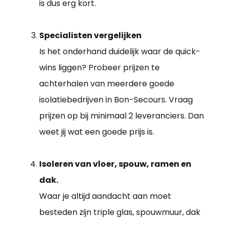
is dus erg kort.
Specialisten vergelijken
Is het onderhand duidelijk waar de quick-
wins liggen? Probeer prijzen te
achterhalen van meerdere goede
isolatiebedrijven in Bon-Secours. Vraag
prijzen op bij minimaal 2 leveranciers. Dan
weet jij wat een goede prijs is.
Isoleren van vloer, spouw, ramen en
dak.
Waar je altijd aandacht aan moet
besteden zijn triple glas, spouwmuur, dak