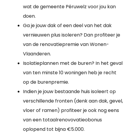
wat de gemeente Péruwelz voor jou kan
doen.
Ga je jouw dak of een deel van het dak
vernieuwen plus isoleren? Dan profiteer je
van de renovatiepremie van Wonen-
Vlaanderen.
Isolatieplannen met de buren? In het geval
van ten minste 10 woningen heb je recht
op de burenpremie.
Indien je jouw bestaande huis isoleert op
verschillende fronten (denk aan dak, gevel,
vloer of ramen) profiteer je ook nog eens
van een totaalrenovovatieobonus
oplopend tot bijna €5.000.