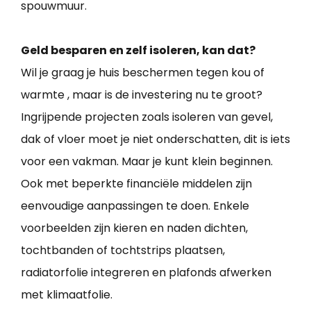
spouwmuur.
Geld besparen en zelf isoleren, kan dat?
Wil je graag je huis beschermen tegen kou of
warmte , maar is de investering nu te groot?
Ingrijpende projecten zoals isoleren van gevel,
dak of vloer moet je niet onderschatten, dit is iets
voor een vakman. Maar je kunt klein beginnen.
Ook met beperkte financiële middelen zijn
eenvoudige aanpassingen te doen. Enkele
voorbeelden zijn kieren en naden dichten,
tochtbanden of tochtstrips plaatsen,
radiatorfolie integreren en plafonds afwerken
met klimaatfolie.