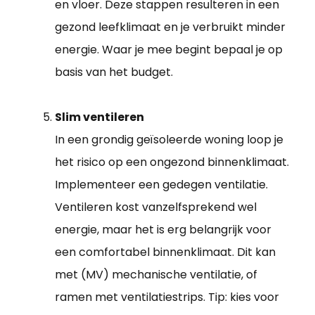
en vloer. Deze stappen resulteren in een
gezond leefklimaat en je verbruikt minder
energie. Waar je mee begint bepaal je op
basis van het budget.
Slim ventileren
In een grondig geïsoleerde woning loop je
het risico op een ongezond binnenklimaat.
Implementeer een gedegen ventilatie.
Ventileren kost vanzelfsprekend wel
energie, maar het is erg belangrijk voor
een comfortabel binnenklimaat. Dit kan
met (MV) mechanische ventilatie, of
ramen met ventilatiestrips. Tip: kies voor