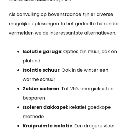
Als aanvulling op bovenstaande zijn er diverse
mogelijke oplossingen. In het gedeelte hieronder
vermelden we de interessantste alternatieven.
Isolatie garage
: Opties zijn muur, dak en
plafond
Isolatie schuur
: Ook in de winter een
warme schuur
Zolder isoleren
: Tot 25% energiekosten
besparen
Isoleren dakkapel
: Relatief goedkope
methode
Kruipruimte isolatie
: Een drogere vloer