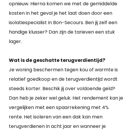
opnieuw. Hierna komen we met de gemiddelde
kosten in het geval je het laat doen door een
isolatiespecialist in Bon-Secours. Ben jij zelf een
handige klusser? Dan zijn de tarieven een stuk
lager.
Wat is de geschatte terugverdientijd?
Je woning beschermen tegen kou of warmte is
relatief goedkoop en de terugverdientijd wordt
steeds korter. Beschik jij over voldoende geld?
Dan heb je zeker wel geluk. Het rendement kan je
vergelijken met een spaarrekening met 4%
rente. Het isoleren van een dak kan men
terugverdienen in acht jaar en wanneer je