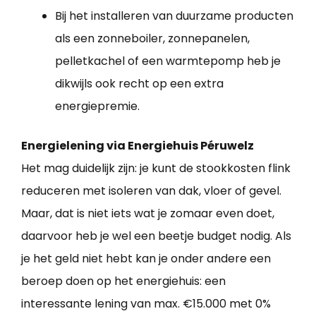
Bij het installeren van duurzame producten
als een zonneboiler, zonnepanelen,
pelletkachel of een warmtepomp heb je
dikwijls ook recht op een extra
energiepremie.
Energielening via Energiehuis Péruwelz
Het mag duidelijk zijn: je kunt de stookkosten flink
reduceren met isoleren van dak, vloer of gevel.
Maar, dat is niet iets wat je zomaar even doet,
daarvoor heb je wel een beetje budget nodig. Als
je het geld niet hebt kan je onder andere een
beroep doen op het energiehuis: een
interessante lening van max. €15.000 met 0%