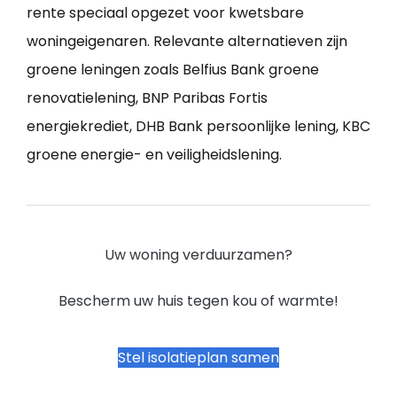
rente speciaal opgezet voor kwetsbare
woningeigenaren. Relevante alternatieven zijn
groene leningen zoals Belfius Bank groene
renovatielening, BNP Paribas Fortis
energiekrediet, DHB Bank persoonlijke lening, KBC
groene energie- en veiligheidslening.
Uw woning verduurzamen?
Bescherm uw huis tegen kou of warmte!
Stel isolatieplan samen