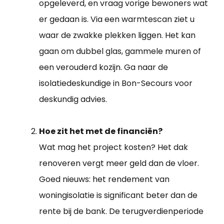
opgeleverd, en vraag vorige bewoners wat
er gedaan is. Via een warmtescan ziet u
waar de zwakke plekken liggen. Het kan
gaan om dubbel glas, gammele muren of
een verouderd kozijn. Ga naar de
isolatiedeskundige in Bon-Secours voor
deskundig advies.
Hoe zit het met de financiën?
Wat mag het project kosten? Het dak
renoveren vergt meer geld dan de vloer.
Goed nieuws: het rendement van
woningisolatie is significant beter dan de
rente bij de bank. De terugverdienperiode