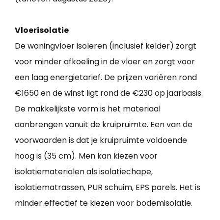
Vloerisolatie
De woningvloer isoleren (inclusief kelder) zorgt
voor minder afkoeling in de vloer en zorgt voor
een laag energietarief. De prijzen variëren rond
€1650 en de winst ligt rond de €230 op jaarbasis.
De makkelijkste vorm is het materiaal
aanbrengen vanuit de kruipruimte. Een van de
voorwaarden is dat je kruipruimte voldoende
hoog is (35 cm). Men kan kiezen voor
isolatiematerialen als isolatiechape,
isolatiematrassen, PUR schuim, EPS parels. Het is
minder effectief te kiezen voor bodemisolatie.