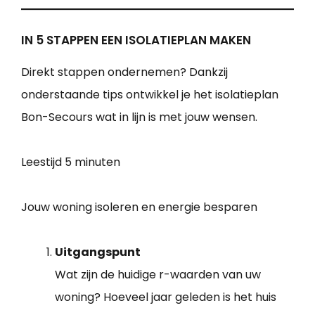
IN 5 STAPPEN EEN ISOLATIEPLAN MAKEN
Direkt stappen ondernemen? Dankzij
onderstaande tips ontwikkel je het isolatieplan
Bon-Secours wat in lijn is met jouw wensen.
Leestijd
5 minuten
Jouw woning isoleren en energie besparen
Uitgangspunt
Wat zijn de huidige r-waarden van uw
woning? Hoeveel jaar geleden is het huis