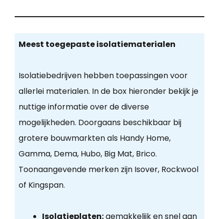
Meest toegepaste isolatiematerialen
Isolatiebedrijven hebben toepassingen voor
allerlei materialen. In de box hieronder bekijk je
nuttige informatie over de diverse
mogelijkheden. Doorgaans beschikbaar bij
grotere bouwmarkten als Handy Home,
Gamma, Dema, Hubo, Big Mat, Brico.
Toonaangevende merken zijn Isover, Rockwool
of Kingspan.
Isolatieplaten:
gemakkelijk en snel aan