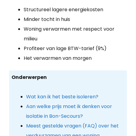
Structureel lagere energiekosten
Minder tocht in huis
Woning verwarmen met respect voor
milieu
Profiteer van lage BTW-tarief (9%)
Het verwarmen van morgen
Onderwerpen
Wat kan ik het beste isoleren?
Aan welke prijs moet ik denken voor
isolatie in Bon-Secours?
Meest gestelde vragen (FAQ) over het
verduurzamen van een woning