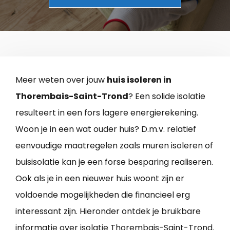
Meer weten over jouw
huis isoleren in
Thorembais-Saint-Trond
? Een solide isolatie
resulteert in een fors lagere energierekening.
Woon je in een wat ouder huis? D.m.v. relatief
eenvoudige maatregelen zoals muren isoleren of
buisisolatie kan je een forse besparing realiseren.
Ook als je in een nieuwer huis woont zijn er
voldoende mogelijkheden die financieel erg
interessant zijn. Hieronder ontdek je bruikbare
informatie over isolatie Thorembais-Saint-Trond.