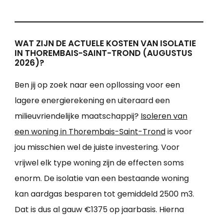
WAT ZIJN DE ACTUELE KOSTEN VAN ISOLATIE
IN THOREMBAIS-SAINT-TROND (AUGUSTUS
2026)?
Ben jij op zoek naar een opllossing voor een
lagere energierekening en uiteraard een
milieuvriendelijke maatschappij?
Isoleren van
een woning in Thorembais-Saint-Trond
is voor
jou misschien wel de juiste investering. Voor
vrijwel elk type woning zijn de effecten soms
enorm. De isolatie van een bestaande woning
kan aardgas besparen tot gemiddeld 2500 m3.
Dat is dus al gauw €1375 op jaarbasis. Hierna