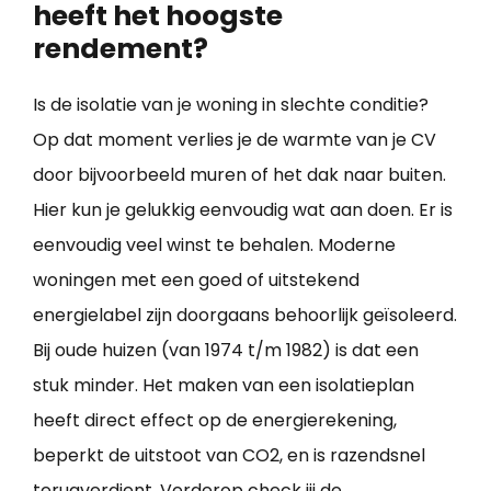
heeft het hoogste
rendement?
Is de isolatie van je woning in slechte conditie?
Op dat moment verlies je de warmte van je CV
door bijvoorbeeld muren of het dak naar buiten.
Hier kun je gelukkig eenvoudig wat aan doen. Er is
eenvoudig veel winst te behalen. Moderne
woningen met een goed of uitstekend
energielabel zijn doorgaans behoorlijk geïsoleerd.
Bij oude huizen (van 1974 t/m 1982) is dat een
stuk minder. Het maken van een isolatieplan
heeft direct effect op de energierekening,
beperkt de uitstoot van CO2, en is razendsnel
terugverdient. Verderop check jij de