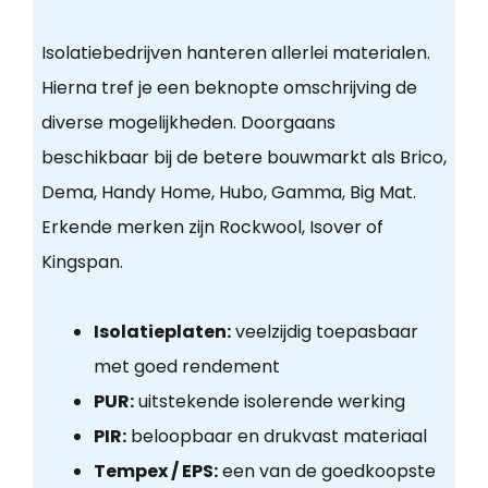
Isolatiebedrijven hanteren allerlei materialen.
Hierna tref je een beknopte omschrijving de
diverse mogelijkheden. Doorgaans
beschikbaar bij de betere bouwmarkt als Brico,
Dema, Handy Home, Hubo, Gamma, Big Mat.
Erkende merken zijn Rockwool, Isover of
Kingspan.
Isolatieplaten:
veelzijdig toepasbaar
met goed rendement
PUR:
uitstekende isolerende werking
PIR:
beloopbaar en drukvast materiaal
Tempex / EPS:
een van de goedkoopste