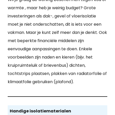
warmte , maar heb je weinig budget? Grote
investeringen als dak-, gevel of vloerisolatie
moet je niet onderschatten, dit is iets voor een
vakman. Maar je kunt zelf meer dan je denkt. Ook
met beperkte financiële middelen zijn
eenvoudige aanpassingen te doen. Enkele
voorbeelden zijn naden en kieren (bijv. het
kruipruimteluik of brievenbus) dichten,
tochtstrips plaatsen, plakken van radiatorfolie of
klimaatfolie gebruiken (plafond).
Handige isolatiematerialen