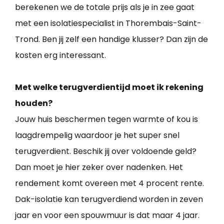
berekenen we de totale prijs als je in zee gaat
met een isolatiespecialist in Thorembais-Saint-
Trond. Ben jij zelf een handige klusser? Dan zijn de
kosten erg interessant.
Met welke terugverdientijd moet ik rekening
houden?
Jouw huis beschermen tegen warmte of kou is
laagdrempelig waardoor je het super snel
terugverdient. Beschik jij over voldoende geld?
Dan moet je hier zeker over nadenken. Het
rendement komt overeen met 4 procent rente.
Dak-isolatie kan terugverdiend worden in zeven
jaar en voor een spouwmuur is dat maar 4 jaar.