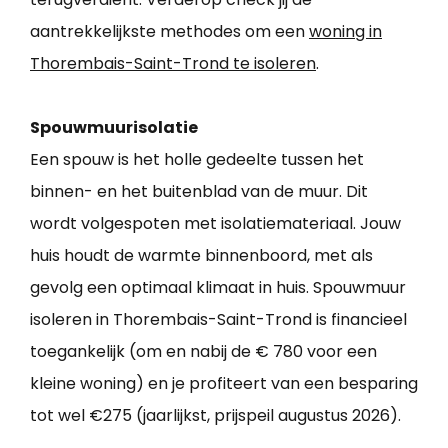
aantrekkelijkste methodes om een
woning in
Thorembais-Saint-Trond te isoleren
.
Spouwmuurisolatie
Een spouw is het holle gedeelte tussen het
binnen- en het buitenblad van de muur. Dit
wordt volgespoten met isolatiemateriaal. Jouw
huis houdt de warmte binnenboord, met als
gevolg een optimaal klimaat in huis. Spouwmuur
isoleren in Thorembais-Saint-Trond is financieel
toegankelijk (om en nabij de € 780 voor een
kleine woning) en je profiteert van een besparing
tot wel €275 (jaarlijkst, prijspeil augustus 2026).