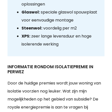
oplossingen
Glaswol:
speciale glaswol spouwplaat
voor eenvoudige montage
Steenwol:
voordelig per m2
XPS:
zeer lange levensduur en hoge
isolerende werking
INFORMATIE RONDOM ISOLATIEPREMIE IN
PERWEZ
Door de huidige premies wordt jouw woning van
isolatie voorzien nog leuker. Wat zijn mijn
mogelijkheden op het gebied van subsidie? De
royale energiepremie is aan te vragen bij