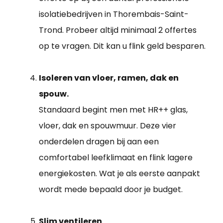
isolatiebedrijven in Thorembais-Saint-
Trond. Probeer altijd minimaal 2 offertes
op te vragen. Dit kan u flink geld besparen.
Isoleren van vloer, ramen, dak en
spouw.
Standaard begint men met HR++ glas,
vloer, dak en spouwmuur. Deze vier
onderdelen dragen bij aan een
comfortabel leefklimaat en flink lagere
energiekosten. Wat je als eerste aanpakt
wordt mede bepaald door je budget.
Slim ventileren