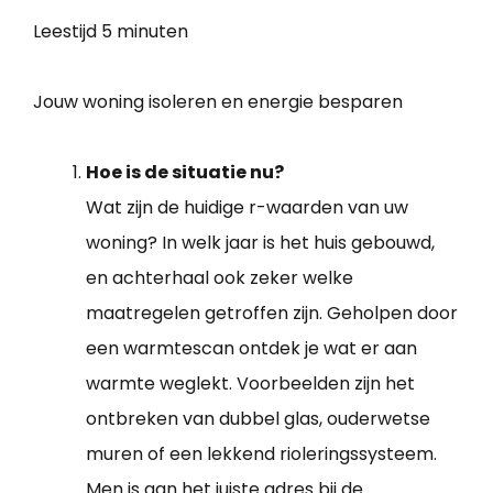
Leestijd
5 minuten
Jouw woning isoleren en energie besparen
Hoe is de situatie nu?
Wat zijn de huidige r-waarden van uw
woning? In welk jaar is het huis gebouwd,
en achterhaal ook zeker welke
maatregelen getroffen zijn. Geholpen door
een warmtescan ontdek je wat er aan
warmte weglekt. Voorbeelden zijn het
ontbreken van dubbel glas, ouderwetse
muren of een lekkend rioleringssysteem.
Men is aan het juiste adres bij de