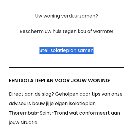
Uw woning verduurzamen?
Bescherm uw huis tegen kou of warmte!
Stel isolatieplan samen
EEN ISOLATIEPLAN VOOR JOUW WONING
Direct aan de slag? Geholpen door tips van onze
adviseurs bouw jij je eigen isolatieplan
Thorembais-Saint-Trond wat conformeert aan
jouw situatie.