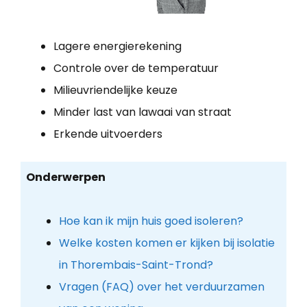
Lagere energierekening
Controle over de temperatuur
Milieuvriendelijke keuze
Minder last van lawaai van straat
Erkende uitvoerders
Onderwerpen
Hoe kan ik mijn huis goed isoleren?
Welke kosten komen er kijken bij isolatie
in Thorembais-Saint-Trond?
Vragen (FAQ) over het verduurzamen