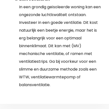
In een grondig geïsoleerde woning kan een
ongezonde luchtkwaliteit ontstaan.
Investeer in een goede ventilatie. Dit kost
natuurlijk een beetje energie, maar het is
erg belangrijk voor een optimaal
binnenklimaat. Dit kan met (MV)
mechanische ventilatie, of ramen met
ventilatiestrips. Ga bij voorkeur voor een
slimme en duurzame methode zoals een
WTW, ventilatiewarmtepomp of
balansventilatie.