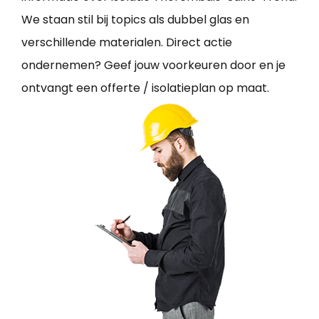
We staan stil bij topics als dubbel glas en
verschillende materialen. Direct actie
ondernemen? Geef jouw voorkeuren door en je
ontvangt een offerte / isolatieplan op maat.