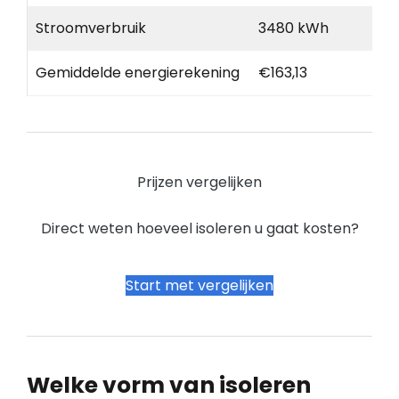
Stroomverbruik
3480 kWh
Gemiddelde energierekening
€163,13
Prijzen vergelijken
Direct weten hoeveel isoleren u gaat kosten?
Start met vergelijken
Welke vorm van isoleren