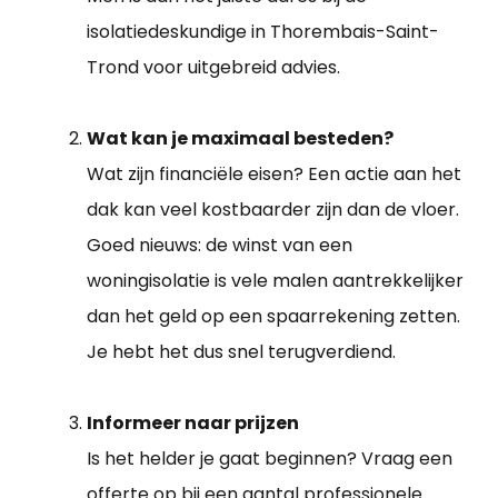
isolatiedeskundige in Thorembais-Saint-
Trond voor uitgebreid advies.
Wat kan je maximaal besteden?
Wat zijn financiële eisen? Een actie aan het
dak kan veel kostbaarder zijn dan de vloer.
Goed nieuws: de winst van een
woningisolatie is vele malen aantrekkelijker
dan het geld op een spaarrekening zetten.
Je hebt het dus snel terugverdiend.
Informeer naar prijzen
Is het helder je gaat beginnen? Vraag een
offerte op bij een aantal professionele