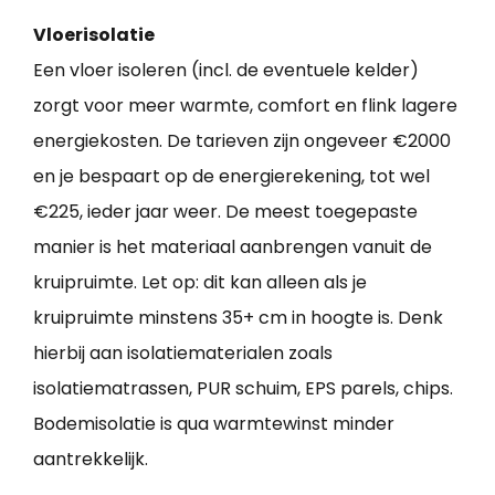
Vloerisolatie
Een vloer isoleren (incl. de eventuele kelder)
zorgt voor meer warmte, comfort en flink lagere
energiekosten. De tarieven zijn ongeveer €2000
en je bespaart op de energierekening, tot wel
€225, ieder jaar weer. De meest toegepaste
manier is het materiaal aanbrengen vanuit de
kruipruimte. Let op: dit kan alleen als je
kruipruimte minstens 35+ cm in hoogte is. Denk
hierbij aan isolatiematerialen zoals
isolatiematrassen, PUR schuim, EPS parels, chips.
Bodemisolatie is qua warmtewinst minder
aantrekkelijk.