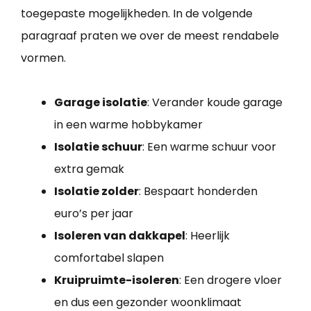
toegepaste mogelijkheden. In de volgende
paragraaf praten we over de meest rendabele
vormen.
Garage isolatie
: Verander koude garage
in een warme hobbykamer
Isolatie schuur
: Een warme schuur voor
extra gemak
Isolatie zolder
: Bespaart honderden
euro’s per jaar
Isoleren van dakkapel
: Heerlijk
comfortabel slapen
Kruipruimte-isoleren
: Een drogere vloer
en dus een gezonder woonklimaat