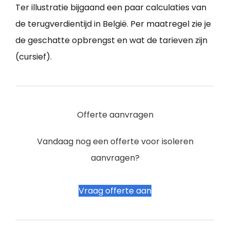
Ter illustratie bijgaand een paar calculaties van
de terugverdientijd in België. Per maatregel zie je
de geschatte opbrengst en wat de tarieven zijn
(cursief).
Offerte aanvragen
Vandaag nog een offerte voor isoleren
aanvragen?
Vraag offerte aan