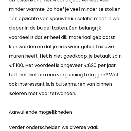
minder warmte. Zo hoef je veel minder te stoken.
Ten opzichte van spouwmuurisolatie moet je wel
dieper in de buidel tasten. Een belangrijk
voordeel is dat er heel dik materiaal geplaatst
kan worden en dat je huis weer geheel nieuwe
muren heeft. Het is niet goedkoop, je betaalt zo’n
€11100. Het voordeel is ongeveer €820 per jaar.
Lukt het niet om een vergunning te krijgen? Wat
ook interessant is, is buitenmuren van binnen
isoleren met voorzetwanden.
Aanvullende mogelijkheden
Verder onderscheiden we diverse vaak