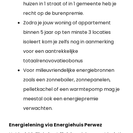
huizen in 1 straat of in 1 gemeente heb je
recht op de burenpremie.
Zodra je jouw woning of appartement
binnen 5 jaar op ten minste 3 locaties
isoleert kom je zelfs nog in aanmerking
voor een aantrekkelijke
totaalrenovovatieobonus
Voor milieuvriendelijke energiebronnen
zoals een zonneboiler, zonnepanelen,
pelletkachel of een warmtepomp mag je
meestal ook een energiepremie
verwachten.
Energielening via Energiehuis Perwez