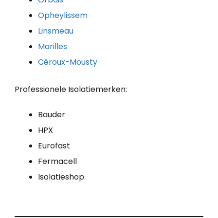
Opheylissem
Linsmeau
Marilles
Céroux-Mousty
Professionele Isolatiemerken:
Bauder
HPX
Eurofast
Fermacell
Isolatieshop