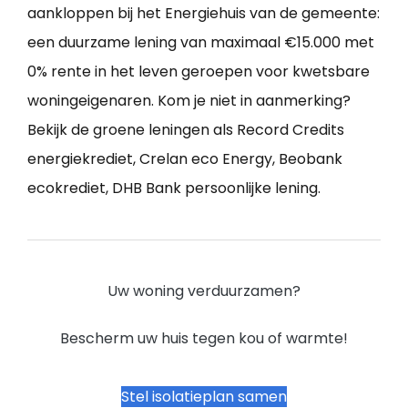
aankloppen bij het Energiehuis van de gemeente:
een duurzame lening van maximaal €15.000 met
0% rente in het leven geroepen voor kwetsbare
woningeigenaren. Kom je niet in aanmerking?
Bekijk de groene leningen als Record Credits
energiekrediet, Crelan eco Energy, Beobank
ecokrediet, DHB Bank persoonlijke lening.
Uw woning verduurzamen?
Bescherm uw huis tegen kou of warmte!
Stel isolatieplan samen