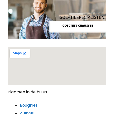
Plaatsen in de buurt:
Bougnies
Aulnois