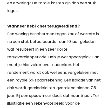
en ervaring? De totale kosten zijn dan een stuk
lager.
Wanneer heb ik het terugverdiend?
Een woning beschermen tegen kou of warmte is
nu een stuk betaalbaarder dan 10 jaar geleden
wat resulteert in een zeer korte
terugverdienperiode. Heb je wat spaargeld? Dan
moet je hier zeker over nadenken. Het
rendement wordt ook wel eens vergeleken met
een royale 5% spaarrekening. Een isolatie van het
dak wordt gemiddeld terugverdiend binnen 7,5
jaar. Bij een spouwmuur daalt dat naar 5 jaar. Ter
illustratie een rekenvoorbeeld voor de