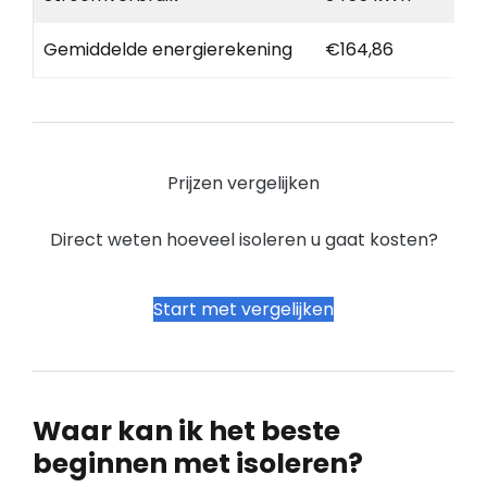
Gemiddelde energierekening
€164,86
Prijzen vergelijken
Direct weten hoeveel isoleren u gaat kosten?
Start met vergelijken
Waar kan ik het beste
beginnen met isoleren?