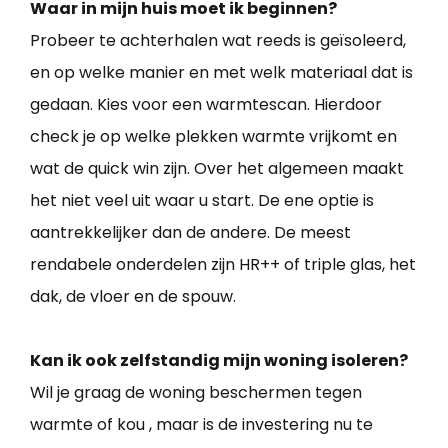
Waar in mijn huis moet ik beginnen?
Probeer te achterhalen wat reeds is geïsoleerd,
en op welke manier en met welk materiaal dat is
gedaan. Kies voor een warmtescan. Hierdoor
check je op welke plekken warmte vrijkomt en
wat de quick win zijn. Over het algemeen maakt
het niet veel uit waar u start. De ene optie is
aantrekkelijker dan de andere. De meest
rendabele onderdelen zijn HR++ of triple glas, het
dak, de vloer en de spouw.
Kan ik ook zelfstandig mijn woning isoleren?
Wil je graag de woning beschermen tegen
warmte of kou , maar is de investering nu te