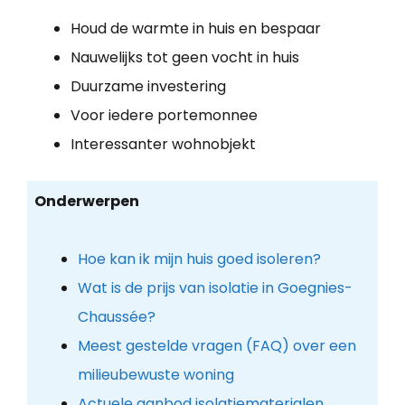
Houd de warmte in huis en bespaar
Nauwelijks tot geen vocht in huis
Duurzame investering
Voor iedere portemonnee
Interessanter wohnobjekt
Onderwerpen
Hoe kan ik mijn huis goed isoleren?
Wat is de prijs van isolatie in Goegnies-
Chaussée?
Meest gestelde vragen (FAQ) over een
milieubewuste woning
Actuele aanbod isolatiematerialen