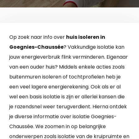
Op zoek naar info over
huis isoleren in
Goegnies-Chaussée
? Vakkundige isolatie kan
jouw energieverbruik flink verminderen. Eigenaar
van een ouder huis? Middels enkele acties zoals
buitenmuren isoleren of tochtprofielen heb je
een veel lagere energierekening. Ook als er al
wel een basis isolatie is zijn er allerlei kansen die
je razendsnel weer terugverdient. Hierna ontdek
je diverse informatie over isolatie Goegnies-
Chaussée. We zoomen in op belangrijke
onderwerpen zoals isolatie van de kruipruimte en