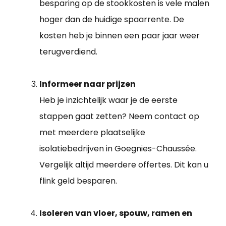
besparing op de stookkosten is vele malen
hoger dan de huidige spaarrente. De
kosten heb je binnen een paar jaar weer
terugverdiend.
Informeer naar prijzen
Heb je inzichtelijk waar je de eerste
stappen gaat zetten? Neem contact op
met meerdere plaatselijke
isolatiebedrijven in Goegnies-Chaussée.
Vergelijk altijd meerdere offertes. Dit kan u
flink geld besparen.
Isoleren van vloer, spouw, ramen en