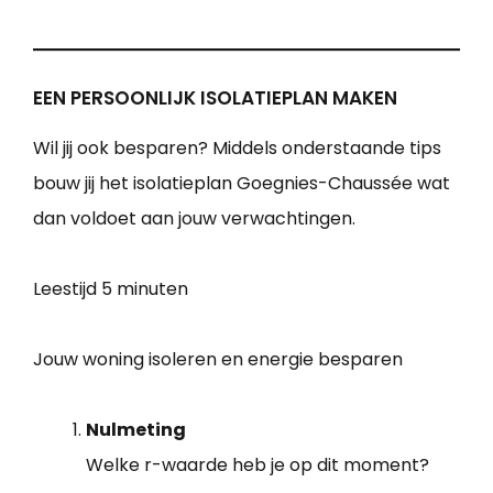
EEN PERSOONLIJK ISOLATIEPLAN MAKEN
Wil jij ook besparen? Middels onderstaande tips
bouw jij het isolatieplan Goegnies-Chaussée wat
dan voldoet aan jouw verwachtingen.
Leestijd
5 minuten
Jouw woning isoleren en energie besparen
Nulmeting
Welke r-waarde heb je op dit moment?