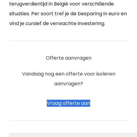
terugverdientijd in België voor verschillende
situaties. Per soort tref je de besparing in euro en
vind je cursief de verwachte investering.
Offerte aanvragen
Vandaag nog een offerte voor isoleren
aanvragen?
Vraag offerte aan