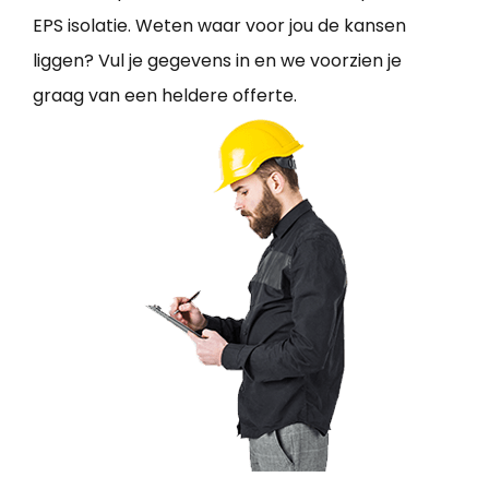
EPS isolatie. Weten waar voor jou de kansen
liggen? Vul je gegevens in en we voorzien je
graag van een heldere offerte.