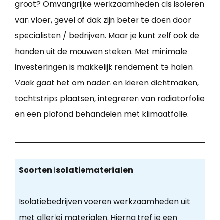
groot? Omvangrijke werkzaamheden als isoleren
van vloer, gevel of dak zijn beter te doen door
specialisten / bedrijven. Maar je kunt zelf ook de
handen uit de mouwen steken. Met minimale
investeringen is makkelijk rendement te halen.
Vaak gaat het om naden en kieren dichtmaken,
tochtstrips plaatsen, integreren van radiatorfolie
en een plafond behandelen met klimaatfolie.
Soorten isolatiematerialen
Isolatiebedrijven voeren werkzaamheden uit
met allerlei materialen. Hierna tref je een