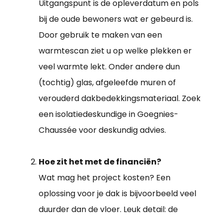
Uitgangspunt is de opleverdatum en pols
bij de oude bewoners wat er gebeurd is.
Door gebruik te maken van een
warmtescan ziet u op welke plekken er
veel warmte lekt. Onder andere dun
(tochtig) glas, afgeleefde muren of
verouderd dakbedekkingsmateriaal. Zoek
een isolatiedeskundige in Goegnies-
Chaussée voor deskundig advies.
Hoe zit het met de financiën?
Wat mag het project kosten? Een
oplossing voor je dak is bijvoorbeeld veel
duurder dan de vloer. Leuk detail: de