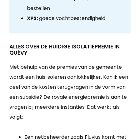
bestellen
XPS:
goede vochtbestendigheid
ALLES OVER DE HUIDIGE ISOLATIEPREMIE IN
QUÉVY
Met behulp van de premies van de gemeente
wordt een huis isoleren aanlokkelijker. Kan ik een
deel van de kosten terugvragen in de vorm van
een subsidie? De royale energiepremie is aan te
vragen bij meerdere instanties. Dat werkt als
volgt:
Een netbeheerder zoals Fluvius komt met