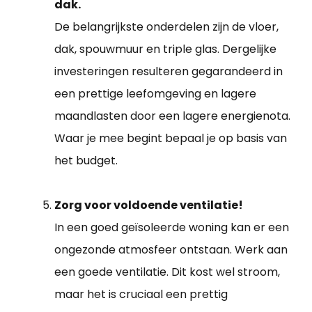
dak.
De belangrijkste onderdelen zijn de vloer,
dak, spouwmuur en triple glas. Dergelijke
investeringen resulteren gegarandeerd in
een prettige leefomgeving en lagere
maandlasten door een lagere energienota.
Waar je mee begint bepaal je op basis van
het budget.
Zorg voor voldoende ventilatie!
In een goed geïsoleerde woning kan er een
ongezonde atmosfeer ontstaan. Werk aan
een goede ventilatie. Dit kost wel stroom,
maar het is cruciaal een prettig