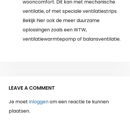
wooncomfort. Dit kan met mechanische
ventilatie, of met speciale ventilatiestrips.
Bekijk hier ook de meer duurzame
oplossingen zoals een WTW,
ventilatiewarmtepomp of balansventilatie.
LEAVE A COMMENT
Je moet
inloggen
om een reactie te kunnen
plaatsen.