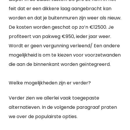
feit dat er een dikkere laag aangebracht kan
worden en dat je buitenmuren zijn weer als nieuw.
De kosten worden geschat op zo’n €12500. Je
profiteert van pakweg €950, ieder jaar weer.
Wordt er geen vergunning verleend/ Een andere
mogelijkheid is om te kiezen voor voorzetwanden
die aan de binnenkant worden geïntegreerd.
Welke mogelijkheden zijn er verder?
Verder zien we allerlei vaak toegepaste
alternatieven. In de volgende paragraaf praten
we over de populairste opties.