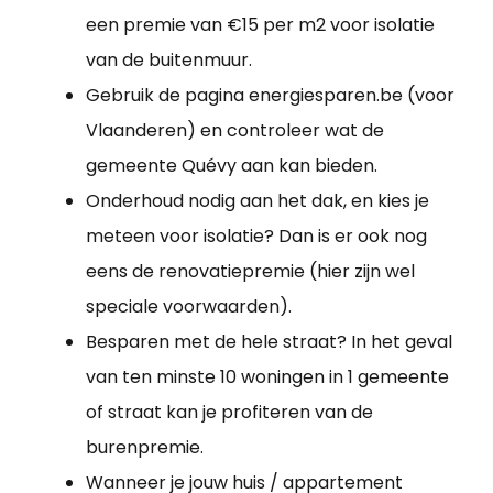
een premie van €15 per m2 voor isolatie
van de buitenmuur.
Gebruik de pagina energiesparen.be (voor
Vlaanderen) en controleer wat de
gemeente Quévy aan kan bieden.
Onderhoud nodig aan het dak, en kies je
meteen voor isolatie? Dan is er ook nog
eens de renovatiepremie (hier zijn wel
speciale voorwaarden).
Besparen met de hele straat? In het geval
van ten minste 10 woningen in 1 gemeente
of straat kan je profiteren van de
burenpremie.
Wanneer je jouw huis / appartement