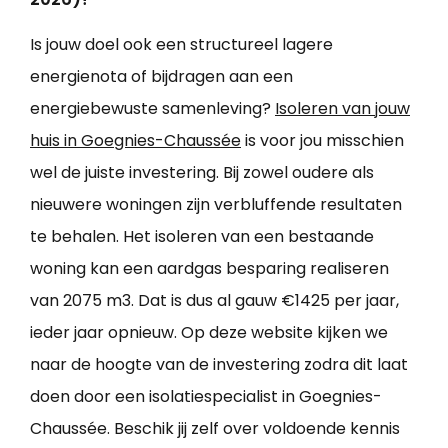
Is jouw doel ook een structureel lagere
energienota of bijdragen aan een
energiebewuste samenleving?
Isoleren van jouw
huis in Goegnies-Chaussée
is voor jou misschien
wel de juiste investering. Bij zowel oudere als
nieuwere woningen zijn verbluffende resultaten
te behalen. Het isoleren van een bestaande
woning kan een aardgas besparing realiseren
van 2075 m3. Dat is dus al gauw €1425 per jaar,
ieder jaar opnieuw. Op deze website kijken we
naar de hoogte van de investering zodra dit laat
doen door een isolatiespecialist in Goegnies-
Chaussée. Beschik jij zelf over voldoende kennis