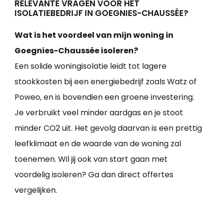
RELEVANTE VRAGEN VOOR HET
ISOLATIEBEDRIJF IN GOEGNIES-CHAUSSÉE?
Wat is het voordeel van mijn woning in
Goegnies-Chaussée isoleren?
Een solide woningisolatie leidt tot lagere
stookkosten bij een energiebedrijf zoals Watz of
Poweo, en is bovendien een groene investering.
Je verbruikt veel minder aardgas en je stoot
minder CO2 uit. Het gevolg daarvan is een prettig
leefklimaat en de waarde van de woning zal
toenemen. Wil jij ook van start gaan met
voordelig isoleren? Ga dan direct offertes
vergelijken.