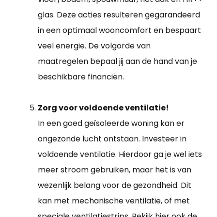
glas. Deze acties resulteren gegarandeerd
in een optimaal wooncomfort en bespaart
veel energie. De volgorde van
maatregelen bepaal jij aan de hand van je
beschikbare financiën.
Zorg voor voldoende ventilatie!
In een goed geïsoleerde woning kan er
ongezonde lucht ontstaan. Investeer in
voldoende ventilatie. Hierdoor ga je wel iets
meer stroom gebruiken, maar het is van
wezenlijk belang voor de gezondheid. Dit
kan met mechanische ventilatie, of met
speciale ventilatiestrips. Bekijk hier ook de