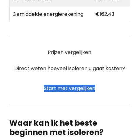
Gemiddelde energierekening
€162,43
Prijzen vergelijken
Direct weten hoeveel isoleren u gaat kosten?
Start met vergelijken
Waar kan ik het beste
beginnen met isoleren?