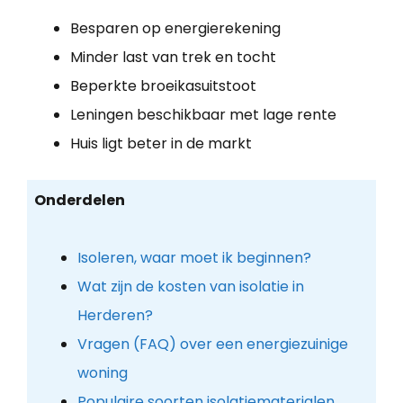
Besparen op energierekening
Minder last van trek en tocht
Beperkte broeikasuitstoot
Leningen beschikbaar met lage rente
Huis ligt beter in de markt
Onderdelen
Isoleren, waar moet ik beginnen?
Wat zijn de kosten van isolatie in
Herderen?
Vragen (FAQ) over een energiezuinige
woning
Populaire soorten isolatiematerialen