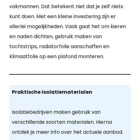
vakmannen. Dat betekent niet dat je zelf niets
kunt doen. Met een kleine investering zijn er
allerlei mogelijkheden. Vaak gaat het om kieren
en naden dichten, gebruik maken van
tochtstrips, radiatorfolie aanschaffen en
klimaatfolie op een plafond monteren.
Praktische isolatiematerialen
Isolatiebedrijven maken gebruik van
verschillende soorten materialen. Hierna
ontdek je meer info over het actuele aanbod.