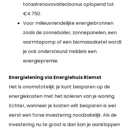
totaalrenovovatieobonus oplopend tot
€4.750.
Voor milieuvriendelijke energiebronnen
zoals de zonneboiler, zonnepanelen, een
warmtepomp of een biomassaketel wordt
je ook ondersteund middels een
energiepremie.
Energielening via Energiehuis Riemst
Het is onomstotelijk: je kunt besparen op de
energiekosten met het isoleren van je woning.
Echter, wanneer je kosten wilt besparen is wel
eerst een forse investering noodzakelijk. Als de
investering nu te groot is dan kan je aankloppen