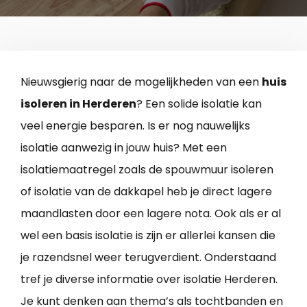
Nieuwsgierig naar de mogelijkheden van een
huis
isoleren in Herderen
? Een solide isolatie kan
veel energie besparen. Is er nog nauwelijks
isolatie aanwezig in jouw huis? Met een
isolatiemaatregel zoals de spouwmuur isoleren
of isolatie van de dakkapel heb je direct lagere
maandlasten door een lagere nota. Ook als er al
wel een basis isolatie is zijn er allerlei kansen die
je razendsnel weer terugverdient. Onderstaand
tref je diverse informatie over isolatie Herderen.
Je kunt denken aan thema’s als tochtbanden en