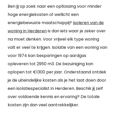
Ben jij op zoek naar een opllossing voor minder
hoge energiekosten of wellicht een
energiebewuste maatschappij?
Isoleren van de
woning in Herderen
is dan iets waar je zeker over
na moet denken. Voor vrijwel elk type woning
valt er veel te krijgen. Isolatie van een woning van
voor 1974 kan besparingen op aardgas
opleveren tot 2950 m3. De bezuiniging kan
oplopen tot €1300 per jaar. Onderstaand ontdek
je de uiteindelijke kosten als je het laat doen door
een isolatiespecialist in Herderen. Beschik jij zelf
over voldoende kennis en ervaring? De totale
kosten zijn dan veel aantrekkelijker.