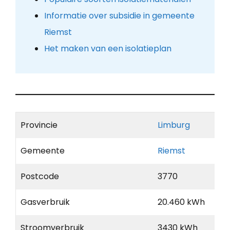
Informatie over subsidie in gemeente
Riemst
Het maken van een isolatieplan
Provincie
Limburg
Gemeente
Riemst
Postcode
3770
Gasverbruik
20.460 kWh
Stroomverbruik
3430 kWh