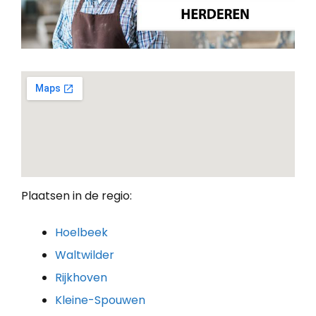
Plaatsen in de regio:
Hoelbeek
Waltwilder
Rijkhoven
Kleine-Spouwen