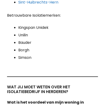
Sint-Huibrechts-Hern
Betrouwbare Isolatiemerken:
Kingspan Unidek
Unilin
Bauder
Borgh
Simson
WAT JIJ MOET WETEN OVER HET
ISOLATIEBEDRIJF IN HERDEREN?
Wat is het voordeel van mijn woning in