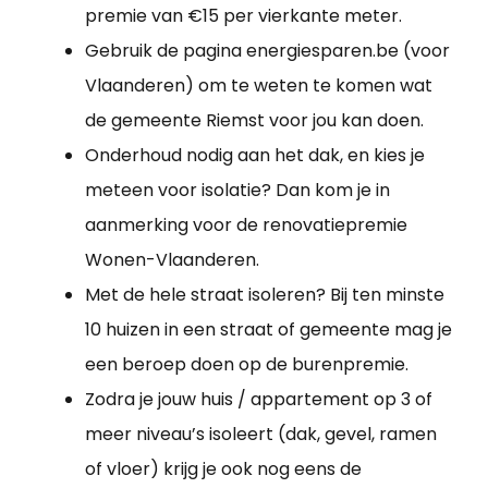
premie van €15 per vierkante meter.
Gebruik de pagina energiesparen.be (voor
Vlaanderen) om te weten te komen wat
de gemeente Riemst voor jou kan doen.
Onderhoud nodig aan het dak, en kies je
meteen voor isolatie? Dan kom je in
aanmerking voor de renovatiepremie
Wonen-Vlaanderen.
Met de hele straat isoleren? Bij ten minste
10 huizen in een straat of gemeente mag je
een beroep doen op de burenpremie.
Zodra je jouw huis / appartement op 3 of
meer niveau’s isoleert (dak, gevel, ramen
of vloer) krijg je ook nog eens de