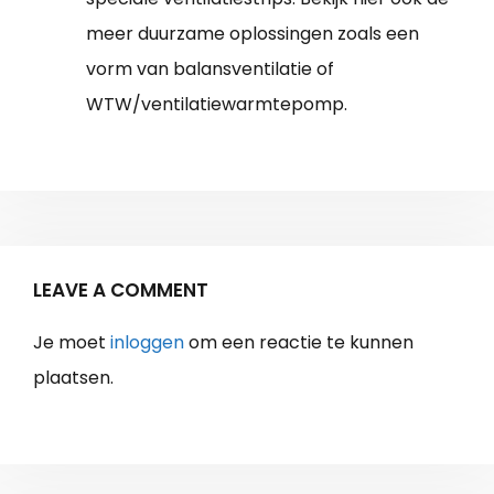
meer duurzame oplossingen zoals een
vorm van balansventilatie of
WTW/ventilatiewarmtepomp.
LEAVE A COMMENT
Je moet
inloggen
om een reactie te kunnen
plaatsen.