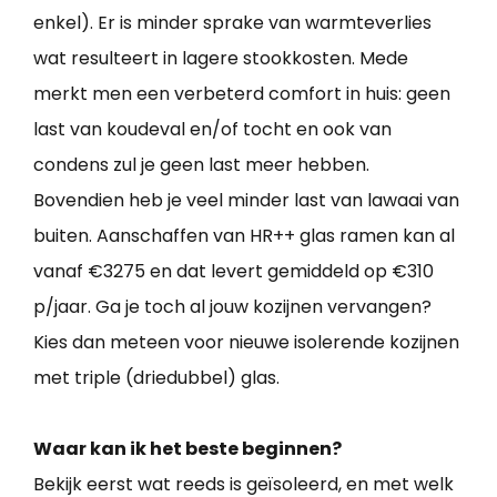
enkel). Er is minder sprake van warmteverlies
wat resulteert in lagere stookkosten. Mede
merkt men een verbeterd comfort in huis: geen
last van koudeval en/of tocht en ook van
condens zul je geen last meer hebben.
Bovendien heb je veel minder last van lawaai van
buiten. Aanschaffen van HR++ glas ramen kan al
vanaf €3275 en dat levert gemiddeld op €310
p/jaar. Ga je toch al jouw kozijnen vervangen?
Kies dan meteen voor nieuwe isolerende kozijnen
met triple (driedubbel) glas.
Waar kan ik het beste beginnen?
Bekijk eerst wat reeds is geïsoleerd, en met welk