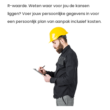
R-waarde. Weten waar voor jou de kansen
liggen? Voer jouw persoonlijke gegevens in voor
een persoonlijk plan van aanpak inclusief kosten.