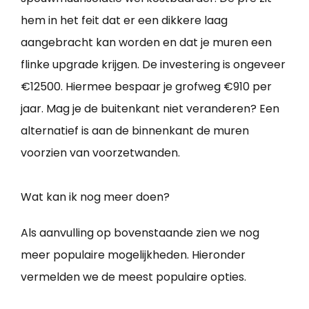
hem in het feit dat er een dikkere laag
aangebracht kan worden en dat je muren een
flinke upgrade krijgen. De investering is ongeveer
€12500. Hiermee bespaar je grofweg €910 per
jaar. Mag je de buitenkant niet veranderen? Een
alternatief is aan de binnenkant de muren
voorzien van voorzetwanden.
Wat kan ik nog meer doen?
Als aanvulling op bovenstaande zien we nog
meer populaire mogelijkheden. Hieronder
vermelden we de meest populaire opties.