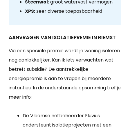
Steenwol:
groot watervast vermogen
XPS:
zeer diverse toepasbaarheid
AANVRAGEN VAN ISOLATIEPREMIE IN RIEMST
Via een speciale premie wordt je woning isoleren
nog aanlokkelijker. Kan ik iets verwachten wat
betreft subsidie? De aantrekkelijke
energiepremie is aan te vragen bij meerdere
instanties. In de onderstaande opsomming tref je
meer info:
De Vlaamse netbeheerder Fluvius
ondersteunt isolatieprojecten met een