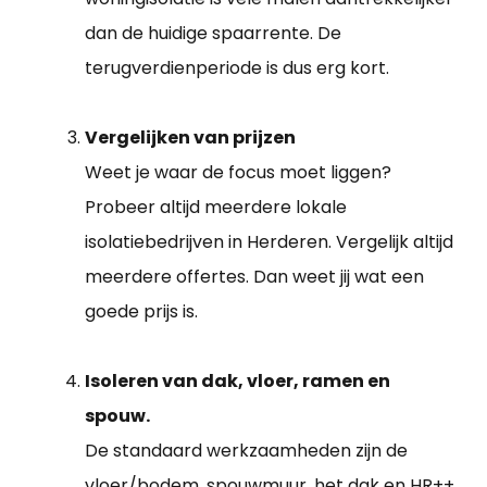
dan de huidige spaarrente. De
terugverdienperiode is dus erg kort.
Vergelijken van prijzen
Weet je waar de focus moet liggen?
Probeer altijd meerdere lokale
isolatiebedrijven in Herderen. Vergelijk altijd
meerdere offertes. Dan weet jij wat een
goede prijs is.
Isoleren van dak, vloer, ramen en
spouw.
De standaard werkzaamheden zijn de
vloer/bodem, spouwmuur, het dak en HR++