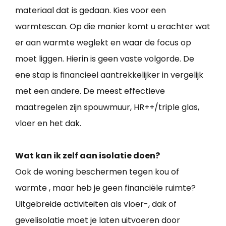
materiaal dat is gedaan. Kies voor een
warmtescan. Op die manier komt u erachter wat
er aan warmte weglekt en waar de focus op
moet liggen. Hierin is geen vaste volgorde. De
ene stap is financieel aantrekkelijker in vergelijk
met een andere. De meest effectieve
maatregelen zijn spouwmuur, HR++/triple glas,
vloer en het dak.
Wat kan ik zelf aan isolatie doen?
Ook de woning beschermen tegen kou of
warmte , maar heb je geen financiële ruimte?
Uitgebreide activiteiten als vloer-, dak of
gevelisolatie moet je laten uitvoeren door