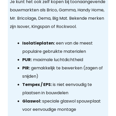
Je kunt het ook zelf kopen bij toonaangevende
bouwmarkten als Brico, Gamma, Handy Home,
Mr. Bricolage, Dema, Big Mat. Bekende merken
zijn Isover, Kingspan of Rockwool.
Isolatieplaten:
een van de meest
populaire gebruikte materialen
PUR:
maximale luchtdichtheid
PIR:
gemakkelijk te bewerken (zagen of
snijden)
Tempex / EPS:
is niet eenvoudig te
plaatsen in bouwdelen
Glaswol:
speciale glaswol spouwplaat
voor eenvoudige montage