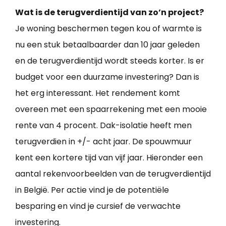
Wat is de terugverdientijd van zo’n project?
Je woning beschermen tegen kou of warmte is
nu een stuk betaalbaarder dan 10 jaar geleden
en de terugverdientijd wordt steeds korter. Is er
budget voor een duurzame investering? Dan is
het erg interessant. Het rendement komt
overeen met een spaarrekening met een mooie
rente van 4 procent. Dak-isolatie heeft men
terugverdien in +/- acht jaar. De spouwmuur
kent een kortere tijd van vijf jaar. Hieronder een
aantal rekenvoorbeelden van de terugverdientijd
in België. Per actie vind je de potentiële
besparing en vind je cursief de verwachte
investering.