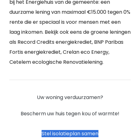
bij het Energiehuis van de gemeente: een
duurzame lening van maximaal €15.000 tegen 0%
rente die er speciaal is voor mensen met een
laag inkomen. Bekijk ook eens de groene leningen
als Record Credits energiekrediet, BNP Paribas
Fortis energiekrediet, Crelan eco Energy,
Cetelem ecologische Renovatielening.
Uw woning verduurzamen?
Bescherm uw huis tegen kou of warmte!
Stel isolatieplan samen