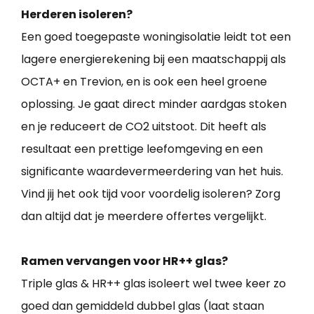
Herderen isoleren?
Een goed toegepaste woningisolatie leidt tot een
lagere energierekening bij een maatschappij als
OCTA+ en Trevion, en is ook een heel groene
oplossing. Je gaat direct minder aardgas stoken
en je reduceert de CO2 uitstoot. Dit heeft als
resultaat een prettige leefomgeving en een
significante waardevermeerdering van het huis.
Vind jij het ook tijd voor voordelig isoleren? Zorg
dan altijd dat je meerdere offertes vergelijkt.
Ramen vervangen voor HR++ glas?
Triple glas & HR++ glas isoleert wel twee keer zo
goed dan gemiddeld dubbel glas (laat staan