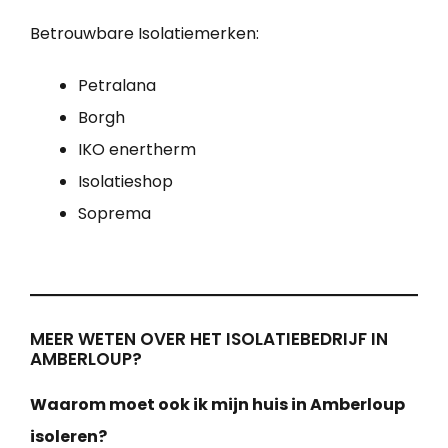
Betrouwbare Isolatiemerken:
Petralana
Borgh
IKO enertherm
Isolatieshop
Soprema
MEER WETEN OVER HET ISOLATIEBEDRIJF IN
AMBERLOUP?
Waarom moet ook ik mijn huis in Amberloup
isoleren?