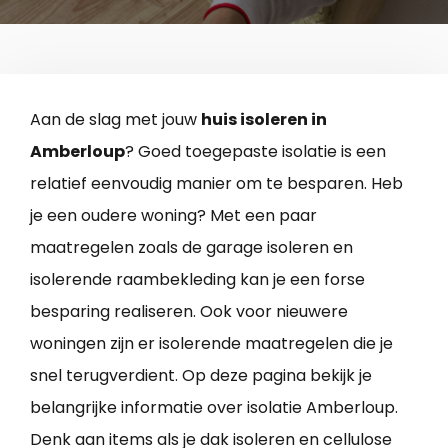
Aan de slag met jouw
huis isoleren in
Amberloup
? Goed toegepaste isolatie is een
relatief eenvoudig manier om te besparen. Heb
je een oudere woning? Met een paar
maatregelen zoals de garage isoleren en
isolerende raambekleding kan je een forse
besparing realiseren. Ook voor nieuwere
woningen zijn er isolerende maatregelen die je
snel terugverdient. Op deze pagina bekijk je
belangrijke informatie over isolatie Amberloup.
Denk aan items als je dak isoleren en cellulose