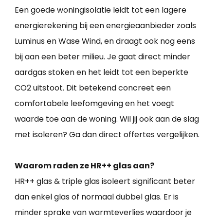
Een goede woningisolatie leidt tot een lagere
energierekening bij een energieaanbieder zoals
Luminus en Wase Wind, en draagt ook nog eens
bij aan een beter milieu. Je gaat direct minder
aardgas stoken en het leidt tot een beperkte
CO2 uitstoot. Dit betekend concreet een
comfortabele leefomgeving en het voegt
waarde toe aan de woning. Wil jij ook aan de slag
met isoleren? Ga dan direct offertes vergelijken.
Waarom raden ze HR++ glas aan?
HR++ glas & triple glas isoleert significant beter
dan enkel glas of normaal dubbel glas. Er is
minder sprake van warmteverlies waardoor je