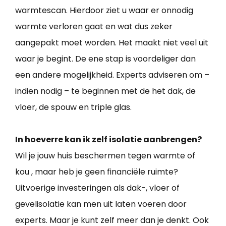
warmtescan. Hierdoor ziet u waar er onnodig
warmte verloren gaat en wat dus zeker
aangepakt moet worden. Het maakt niet veel uit
waar je begint. De ene stap is voordeliger dan
een andere mogelijkheid. Experts adviseren om –
indien nodig – te beginnen met de het dak, de
vloer, de spouw en triple glas.
In hoeverre kan ik zelf isolatie aanbrengen?
Wil je jouw huis beschermen tegen warmte of
kou , maar heb je geen financiële ruimte?
Uitvoerige investeringen als dak-, vloer of
gevelisolatie kan men uit laten voeren door
experts. Maar je kunt zelf meer dan je denkt. Ook