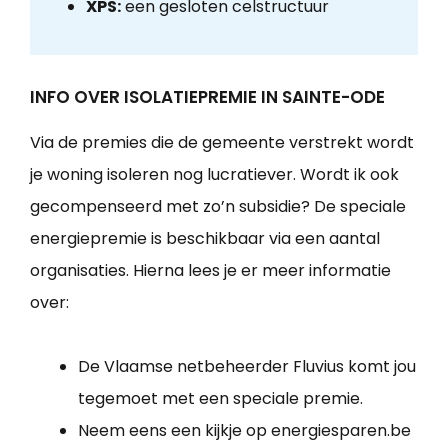
XPS:
een gesloten celstructuur
INFO OVER ISOLATIEPREMIE IN SAINTE-ODE
Via de premies die de gemeente verstrekt wordt
je woning isoleren nog lucratiever. Wordt ik ook
gecompenseerd met zo’n subsidie? De speciale
energiepremie is beschikbaar via een aantal
organisaties. Hierna lees je er meer informatie
over:
De Vlaamse netbeheerder Fluvius komt jou
tegemoet met een speciale premie.
Neem eens een kijkje op energiesparen.be