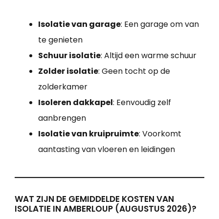
Isolatie van garage
: Een garage om van
te genieten
Schuur isolatie
: Altijd een warme schuur
Zolder isolatie
: Geen tocht op de
zolderkamer
Isoleren dakkapel
: Eenvoudig zelf
aanbrengen
Isolatie van kruipruimte
: Voorkomt
aantasting van vloeren en leidingen
WAT ZIJN DE GEMIDDELDE KOSTEN VAN
ISOLATIE IN AMBERLOUP (AUGUSTUS 2026)?