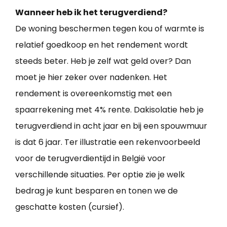
Wanneer heb ik het terugverdiend?
De woning beschermen tegen kou of warmte is
relatief goedkoop en het rendement wordt
steeds beter. Heb je zelf wat geld over? Dan
moet je hier zeker over nadenken. Het
rendement is overeenkomstig met een
spaarrekening met 4% rente. Dakisolatie heb je
terugverdiend in acht jaar en bij een spouwmuur
is dat 6 jaar. Ter illustratie een rekenvoorbeeld
voor de terugverdientijd in België voor
verschillende situaties. Per optie zie je welk
bedrag je kunt besparen en tonen we de
geschatte kosten (cursief).