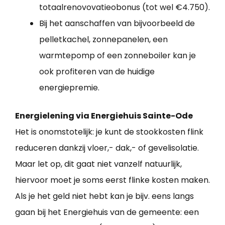
totaalrenovovatieobonus (tot wel €4.750).
Bij het aanschaffen van bijvoorbeeld de
pelletkachel, zonnepanelen, een
warmtepomp of een zonneboiler kan je
ook profiteren van de huidige
energiepremie.
Energielening via Energiehuis Sainte-Ode
Het is onomstotelijk: je kunt de stookkosten flink
reduceren dankzij vloer,- dak,- of gevelisolatie.
Maar let op, dit gaat niet vanzelf natuurlijk,
hiervoor moet je soms eerst flinke kosten maken.
Als je het geld niet hebt kan je bijv. eens langs
gaan bij het Energiehuis van de gemeente: een