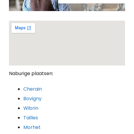
Naburige plaatsen:
Cherain
Bovigny
Wibrin
Tailles
Morhet