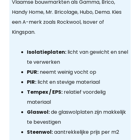
Vlaamse bouwmarkten als Gamma, Brico,
Handy Home, Mr. Bricolage, Hubo, Dema. Kies
een A-merk zoals Rockwool, Isover of
Kingspan.
Isolatieplaten:
licht van gewicht en snel
te verwerken
PUR:
neemt weinig vocht op
PIR:
licht en stevige materiaal
Tempex / EPS:
relatief voordelig
materiaal
Glaswol:
de glaswolplaten zijn makkelijk
te bevestigen
Steenwol:
aantrekkelijke prijs per m2