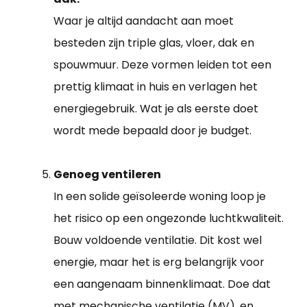
Waar je altijd aandacht aan moet
besteden zijn triple glas, vloer, dak en
spouwmuur. Deze vormen leiden tot een
prettig klimaat in huis en verlagen het
energiegebruik. Wat je als eerste doet
wordt mede bepaald door je budget.
Genoeg ventileren
In een solide geïsoleerde woning loop je
het risico op een ongezonde luchtkwaliteit.
Bouw voldoende ventilatie. Dit kost wel
energie, maar het is erg belangrijk voor
een aangenaam binnenklimaat. Doe dat
met mechanische ventilatie (MV), en