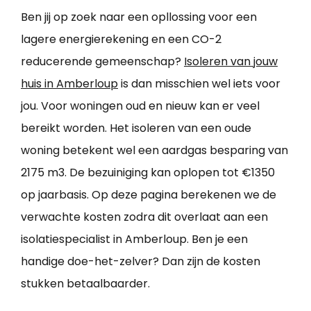
Ben jij op zoek naar een opllossing voor een
lagere energierekening en een CO-2
reducerende gemeenschap?
Isoleren van jouw
huis in Amberloup
is dan misschien wel iets voor
jou. Voor woningen oud en nieuw kan er veel
bereikt worden. Het isoleren van een oude
woning betekent wel een aardgas besparing van
2175 m3. De bezuiniging kan oplopen tot €1350
op jaarbasis. Op deze pagina berekenen we de
verwachte kosten zodra dit overlaat aan een
isolatiespecialist in Amberloup. Ben je een
handige doe-het-zelver? Dan zijn de kosten
stukken betaalbaarder.