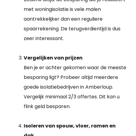
met woningisolatie is vele malen
aantrekkelijker dan een reguliere
spaarrekening. De terugverdientijd is dus
zeer interessant.
Vergelijken van prijzen
Ben je er achter gekomen waar de meeste
besparing ligt? Probeer altijd meerdere
goede isolatiebedrijven in Amberloup.
Vergelijk minimaal 2/3 offertes. Dit kan u
flink geld besparen.
Isoleren van spouw, vloer, ramen en
dak.