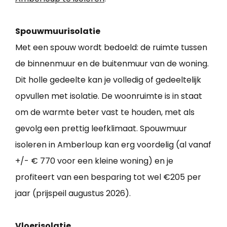
Spouwmuurisolatie
Met een spouw wordt bedoeld: de ruimte tussen
de binnenmuur en de buitenmuur van de woning.
Dit holle gedeelte kan je volledig of gedeeltelijk
opvullen met isolatie. De woonruimte is in staat
om de warmte beter vast te houden, met als
gevolg een prettig leefklimaat. Spouwmuur
isoleren in Amberloup kan erg voordelig (al vanaf
+/- € 770 voor een kleine woning) en je
profiteert van een besparing tot wel €205 per
jaar (prijspeil augustus 2026).
Vloerisolatie