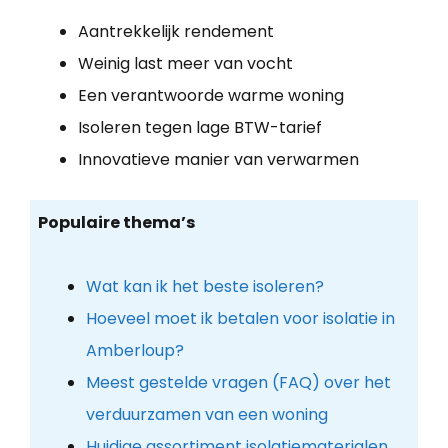
Aantrekkelijk rendement
Weinig last meer van vocht
Een verantwoorde warme woning
Isoleren tegen lage BTW-tarief
Innovatieve manier van verwarmen
Populaire thema’s
Wat kan ik het beste isoleren?
Hoeveel moet ik betalen voor isolatie in
Amberloup?
Meest gestelde vragen (FAQ) over het
verduurzamen van een woning
Huidige assortiment isolatiematerialen