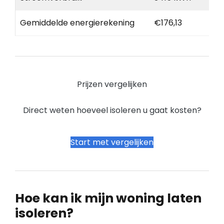
Gemiddelde energierekening
€176,13
Prijzen vergelijken
Direct weten hoeveel isoleren u gaat kosten?
Start met vergelijken
Hoe kan ik mijn woning laten
isoleren?