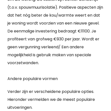
(t.o.v. spouwmuurisolatie). Positieve aspecten zijn
dat het nóg beter de kou/warmte weert en dat
je woning wordt voorzien van een nieuwe gevel.
De eenmalige investering bedraagt €11100. Je
profiteert van grofweg €930 per jaar. Wordt er
geen vergunning verleend/ Een andere
mogelijkheid is gebruik maken van speciale
voorzetwanden.
Andere populaire vormen
Verder zijn er verscheidene populaire opties.
Hieronder vermelden we de meest populaire
uitvoeringen.