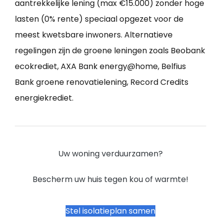
aantrekkelijke lening (max €15.000) zonder hoge
lasten (0% rente) speciaal opgezet voor de
meest kwetsbare inwoners. Alternatieve
regelingen zijn de groene leningen zoals Beobank
ecokrediet, AXA Bank energy@home, Belfius
Bank groene renovatielening, Record Credits
energiekrediet.
Uw woning verduurzamen?
Bescherm uw huis tegen kou of warmte!
Stel isolatieplan samen