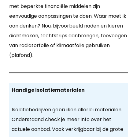
met beperkte financiële middelen zijn
eenvoudige aanpassingen te doen. Waar moet ik
aan denken? Nou, bijvoorbeeld naden en kieren
dichtmaken, tochtstrips aanbrengen, toevoegen
van radiatorfolie of klimaatfolie gebruiken
(plafond).
Handige isolatiematerialen
Isolatiebedrijven gebruiken allerlei materialen.
Onderstaand check je meer info over het
actuele aanbod. Vaak verkrijgbaar bij de grote