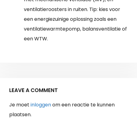
ventilatieroosters in ruiten. Tip: kies voor
een energiezuinige oplossing zoals een
ventilatiewarmtepomp, balansventilatie of
een WTW.
LEAVE A COMMENT
Je moet
inloggen
om een reactie te kunnen
plaatsen.