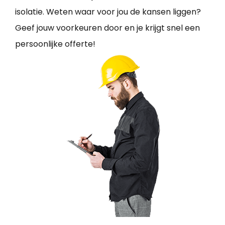
isolatie. Weten waar voor jou de kansen liggen?
Geef jouw voorkeuren door en je krijgt snel een
persoonlijke offerte!