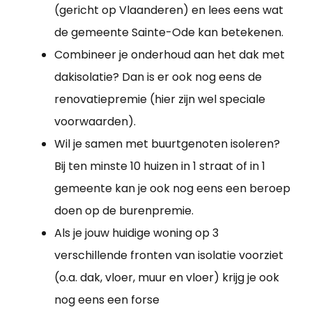
(gericht op Vlaanderen) en lees eens wat
de gemeente Sainte-Ode kan betekenen.
Combineer je onderhoud aan het dak met
dakisolatie? Dan is er ook nog eens de
renovatiepremie (hier zijn wel speciale
voorwaarden).
Wil je samen met buurtgenoten isoleren?
Bij ten minste 10 huizen in 1 straat of in 1
gemeente kan je ook nog eens een beroep
doen op de burenpremie.
Als je jouw huidige woning op 3
verschillende fronten van isolatie voorziet
(o.a. dak, vloer, muur en vloer) krijg je ook
nog eens een forse