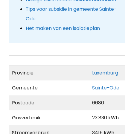
Tips voor subsidie in gemeente Sainte-
Ode
Het maken van een isolatieplan
Provincie
Luxemburg
Gemeente
Sainte-Ode
Postcode
6680
Gasverbruik
23.830 kWh
Stroomverbruik
3415 kWh