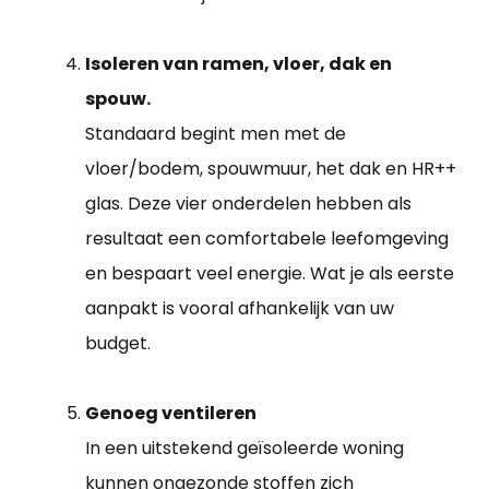
Isoleren van ramen, vloer, dak en
spouw.
Standaard begint men met de
vloer/bodem, spouwmuur, het dak en HR++
glas. Deze vier onderdelen hebben als
resultaat een comfortabele leefomgeving
en bespaart veel energie. Wat je als eerste
aanpakt is vooral afhankelijk van uw
budget.
Genoeg ventileren
In een uitstekend geïsoleerde woning
kunnen ongezonde stoffen zich