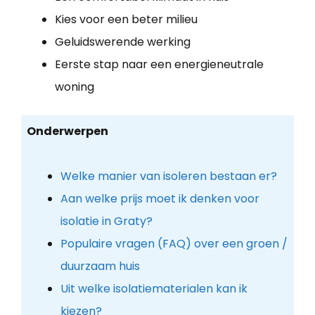
Kies voor een beter milieu
Geluidswerende werking
Eerste stap naar een energieneutrale
woning
Onderwerpen
Welke manier van isoleren bestaan er?
Aan welke prijs moet ik denken voor
isolatie in Graty?
Populaire vragen (FAQ) over een groen /
duurzaam huis
Uit welke isolatiematerialen kan ik
kiezen?