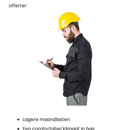
offerte!
Lagere maandlasten
Een comfortabel klimaat in huis