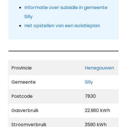
Informatie over subsidie in gemeente
Silly
Het opstellen van een isolatieplan
Provincie
Henegouwen
Gemeente
Silly
Postcode
7830
Gasverbruik
22.980 kWh
Stroomverbruik
3590 kWh