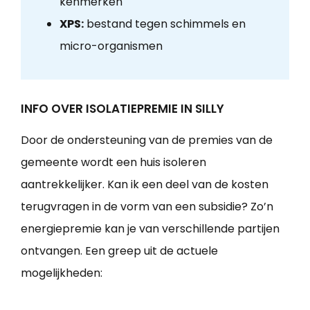
kenmerken
XPS:
bestand tegen schimmels en
micro-organismen
INFO OVER ISOLATIEPREMIE IN SILLY
Door de ondersteuning van de premies van de
gemeente wordt een huis isoleren
aantrekkelijker. Kan ik een deel van de kosten
terugvragen in de vorm van een subsidie? Zo’n
energiepremie kan je van verschillende partijen
ontvangen. Een greep uit de actuele
mogelijkheden: