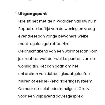
Uitgangspunt
Hoe zit het met de r-waarden van uw huis?
Bepaal de leeftijd van de woning en vraag
eventueel aan vorige bewoners welke
maatregelen getroffen zijn.
Gebruikmakend van een warmtescan kom
je erachter wat de zwakke punten van de
woning zijn. Het kan gaan om het
ontbreken van dubbel glas, afgeleefde
muren of een lekkend rioleringssysteem.
Ga naar de isolatiedeskundige in Graty
voor een vrijblijvend adviesgesprek.