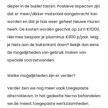
dieper in de buidel tasten. Positieve aspecten zijn
dat er meer/dikker materiaal aangebracht kan
worden en dat je huis weer geheel nieuwe muren
heeft. De kosten worden geschat op zo’n €11200.
Hiermee bespaar je plusminus €900 p/jaar. Mag
je niets aan de buitenkant doen? Bekijk dan eens
de mogelijkheden van gebruik maken van
speciale voorzetwanden.
Welke mogelijkheden zijn er verder?
Verder zien we nog meer vaak toegepaste
alternatieven. In het gedeelte hierna behandelen
we de meest toegepaste werkzaamheden.