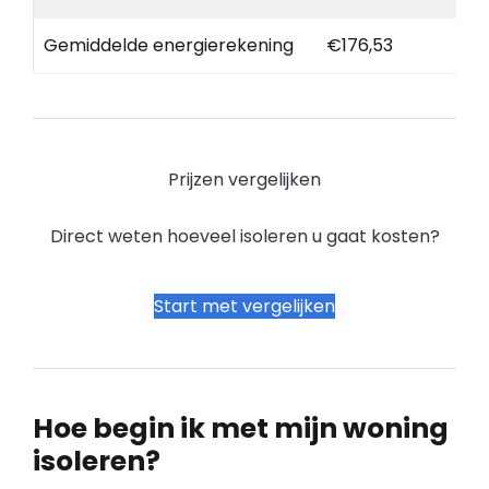
Gemiddelde energierekening
€176,53
Prijzen vergelijken
Direct weten hoeveel isoleren u gaat kosten?
Start met vergelijken
Hoe begin ik met mijn woning
isoleren?