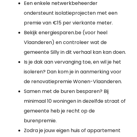
Een enkele netwerkbeheerder
ondersteunt isolatieprojecten met een
premie van €15 per vierkante meter.
Bekijk energiesparen.be (voor heel
Vlaanderen) en controleer wat de
gemeente Silly in dit verhaal kan kan doen.
Is je dak aan vervanging toe, en wil je het
isoleren? Dan kom je in aanmerking voor
de renovatiepremie Wonen-Vlaanderen.
Samen met de buren besparen? Bij
minimaal 10 woningen in dezelfde straat of
gemeente heb je recht op de
burenpremie.
Zodra je jouw eigen huis of appartement