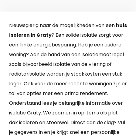
Nieuwsgierig naar de mogelijkheden van een
huis
isoleren in Graty
? Een solide isolatie zorgt voor
een flinke energiebesparing. Heb je een oudere
woning? Aan de hand van een isolatiemaatregel
zoals bijvoorbeeld isolatie van de vliering of
radiatorisolatie worden je stookkosten een stuk
lager. Ook voor de meer recente woningen zijn er
tal van opties met een prima rendement.
Onderstaand lees je belangrijke informatie over
isolatie Graty. We zoomen in op items als plat
dak isoleren en steenwol. Direct aan de slag? Vul
je gegevens in en je krijgt snel een persoonlijke