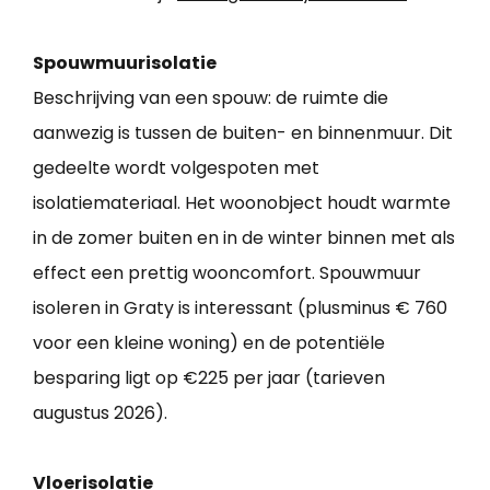
Spouwmuurisolatie
Beschrijving van een spouw: de ruimte die
aanwezig is tussen de buiten- en binnenmuur. Dit
gedeelte wordt volgespoten met
isolatiemateriaal. Het woonobject houdt warmte
in de zomer buiten en in de winter binnen met als
effect een prettig wooncomfort. Spouwmuur
isoleren in Graty is interessant (plusminus € 760
voor een kleine woning) en de potentiële
besparing ligt op €225 per jaar (tarieven
augustus 2026).
Vloerisolatie