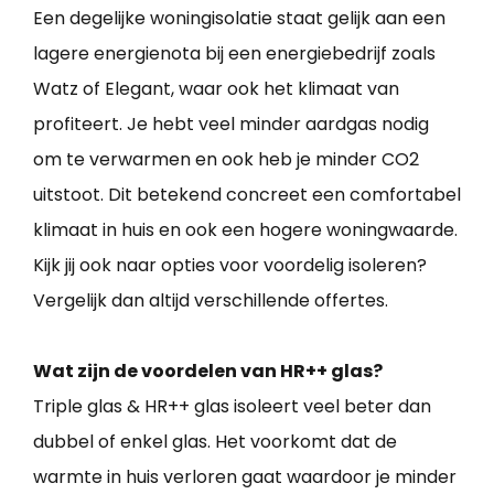
Een degelijke woningisolatie staat gelijk aan een
lagere energienota bij een energiebedrijf zoals
Watz of Elegant, waar ook het klimaat van
profiteert. Je hebt veel minder aardgas nodig
om te verwarmen en ook heb je minder CO2
uitstoot. Dit betekend concreet een comfortabel
klimaat in huis en ook een hogere woningwaarde.
Kijk jij ook naar opties voor voordelig isoleren?
Vergelijk dan altijd verschillende offertes.
Wat zijn de voordelen van HR++ glas?
Triple glas & HR++ glas isoleert veel beter dan
dubbel of enkel glas. Het voorkomt dat de
warmte in huis verloren gaat waardoor je minder