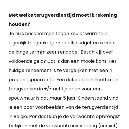
Met welke terugverdientijd moet ik rekening
houden?
Je huis beschermen tegen kou of warmte is
eigenlijk toegankelijk voor elk budget en is voor
de lange termijn zeer rendabel. Beschik jij over
voldoende geld? Dat is dan een mooie kans. Het
huidige rendement is te vergelijken met een 4
procent spaarrente. Een dak isoleren heeft men
terugverdien in +/- acht jaar en voor een
spouwmuur is dat maar 5 jaar. Onderstaand vind
je een paar voorbeelden van de terugverdientijd
in België. Per doel kun je de verwachte opbrengst
bekijken met de verwachte investering (cursief).