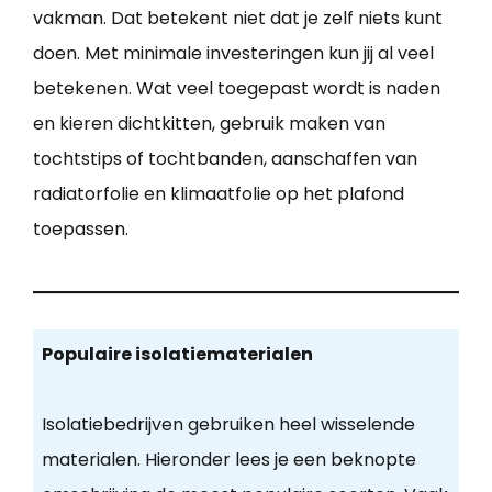
vakman. Dat betekent niet dat je zelf niets kunt
doen. Met minimale investeringen kun jij al veel
betekenen. Wat veel toegepast wordt is naden
en kieren dichtkitten, gebruik maken van
tochtstips of tochtbanden, aanschaffen van
radiatorfolie en klimaatfolie op het plafond
toepassen.
Populaire isolatiematerialen
Isolatiebedrijven gebruiken heel wisselende
materialen. Hieronder lees je een beknopte