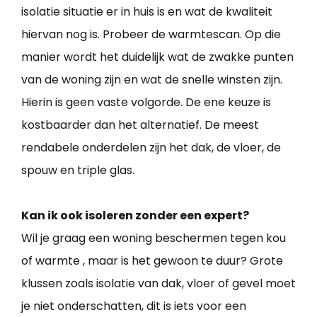
isolatie situatie er in huis is en wat de kwaliteit
hiervan nog is. Probeer de warmtescan. Op die
manier wordt het duidelijk wat de zwakke punten
van de woning zijn en wat de snelle winsten zijn.
Hierin is geen vaste volgorde. De ene keuze is
kostbaarder dan het alternatief. De meest
rendabele onderdelen zijn het dak, de vloer, de
spouw en triple glas.
Kan ik ook isoleren zonder een expert?
Wil je graag een woning beschermen tegen kou
of warmte , maar is het gewoon te duur? Grote
klussen zoals isolatie van dak, vloer of gevel moet
je niet onderschatten, dit is iets voor een