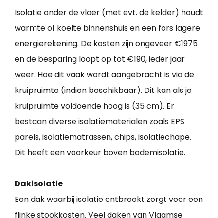
Isolatie onder de vloer (met evt. de kelder) houdt
warmte of koelte binnenshuis en een fors lagere
energierekening. De kosten zijn ongeveer €1975
en de besparing loopt op tot €190, ieder jaar
weer. Hoe dit vaak wordt aangebracht is via de
kruipruimte (indien beschikbaar). Dit kan als je
kruipruimte voldoende hoog is (35 cm). Er
bestaan diverse isolatiematerialen zoals EPS
parels, isolatiematrassen, chips, isolatiechape.
Dit heeft een voorkeur boven bodemisolatie.
Dakisolatie
Een dak waarbij isolatie ontbreekt zorgt voor een
flinke stookkosten. Veel daken van Vlaamse