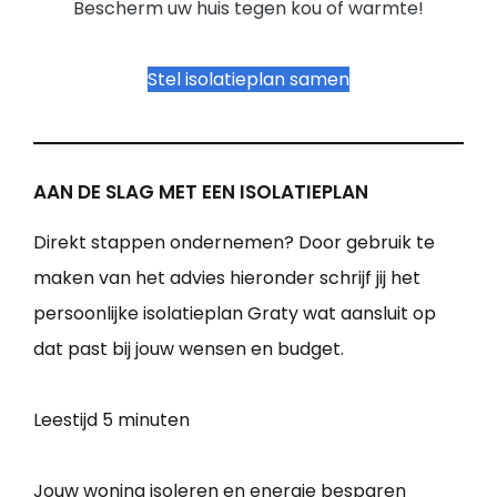
Bescherm uw huis tegen kou of warmte!
Stel isolatieplan samen
AAN DE SLAG MET EEN ISOLATIEPLAN
Direkt stappen ondernemen? Door gebruik te
maken van het advies hieronder schrijf jij het
persoonlijke isolatieplan Graty wat aansluit op
dat past bij jouw wensen en budget.
Leestijd
5 minuten
Jouw woning isoleren en energie besparen