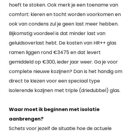
hoeft te stoken. Ook merk je een toename van
comfort: kieren en tocht worden voorkomen en
ook van condens zul je geen last meer hebben.
Bijkomstig voordeel is dat minder last van
geluidsoverlast hebt. De kosten van HR++ glas
ramen liggen rond €3475 en dat levert
gemiddeld op €300, ieder jaar weer. Ga je voor
complete nieuwe kozijnen? Dan is het handig om
direct te kiezen voor een speciaal type
isolerende kozijnen met triple (driedubbel) glas.
Waar moet ik beginnen met isolatie
aanbrengen?
Schets voor jezelf de situatie hoe de actuele