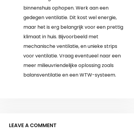
binnenshuis ophopen. Werk aan een
gedegen ventilatie. Dit kost wel energie,
maar het is erg belangrijk voor een prettig
klimaat in huis. Bijvoorbeeld met
mechanische ventilatie, en unieke strips
voor ventilatie. Vraag eventueel naar een
meer milieuvriendelijke oplossing zoals
balansventilatie en een WTW-systeem.
LEAVE A COMMENT