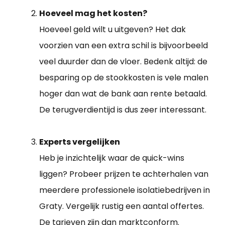
Hoeveel mag het kosten?
Hoeveel geld wilt u uitgeven? Het dak
voorzien van een extra schil is bijvoorbeeld
veel duurder dan de vloer. Bedenk altijd: de
besparing op de stookkosten is vele malen
hoger dan wat de bank aan rente betaald.
De terugverdientijd is dus zeer interessant.
Experts vergelijken
Heb je inzichtelijk waar de quick-wins
liggen? Probeer prijzen te achterhalen van
meerdere professionele isolatiebedrijven in
Graty. Vergelijk rustig een aantal offertes.
De tarieven zijn dan marktconform.