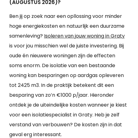
(AUGUSTUS 2026)?
Ben jij op zoek naar een opllossing voor minder
hoge energiekosten en natuurlijk een duurzame
samenleving?
Isoleren van jouw woning in Graty
is voor jou misschien wel de juiste investering. Bij
oude én nieuwere woningen zijn de effecten
soms enorm. De isolatie van een bestaande
woning kan besparingen op aardgas opleveren
tot 2425 m3. In de praktijk betekent dit een
besparing van zo’n €1000 p/jaar. Hieronder
ontdek je de uiteindelijke kosten wanneer je kiest
voor een isolatiespecialist in Graty. Heb je zelf
verstand van verbouwen? De kosten zijn in dat
geval erg interessant.