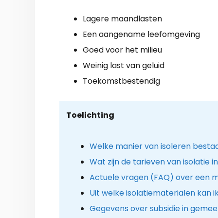
Lagere maandlasten
Een aangename leefomgeving
Goed voor het milieu
Weinig last van geluid
Toekomstbestendig
Toelichting
Welke manier van isoleren besta
Wat zijn de tarieven van isolatie in 
Actuele vragen (FAQ) over een m
Uit welke isolatiematerialen kan i
Gegevens over subsidie in gemeen