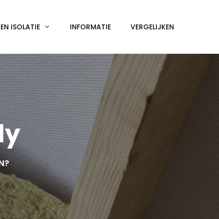
N ISOLATIE
INFORMATIE
VERGELIJKEN
ly
EN?