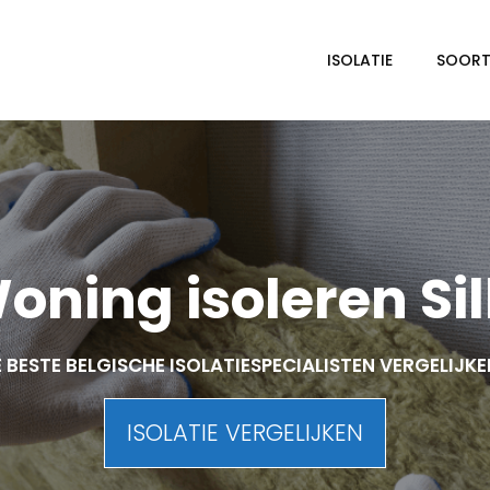
ISOLATIE
SOORTE
oning isoleren Sil
 BESTE BELGISCHE ISOLATIESPECIALISTEN VERGELIJK
ISOLATIE VERGELIJKEN