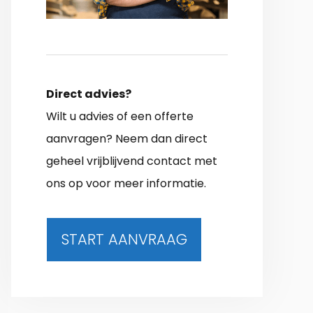
Direct advies?
Wilt u advies of een offerte
aanvragen? Neem dan direct
geheel vrijblijvend contact met
ons op voor meer informatie.
START AANVRAAG