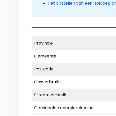
Het opstellen van een isolatiepla
Provincie
Gemeente
Postcode
Gasverbruik
Stroomverbruik
Gemiddelde energierekening