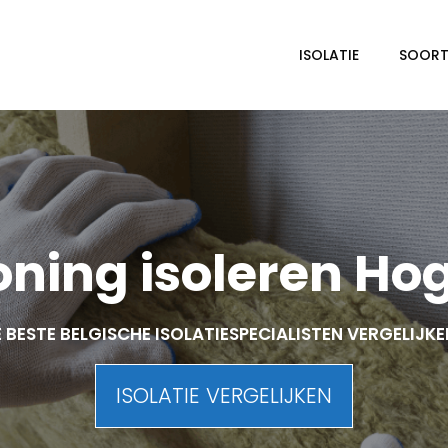
ISOLATIE
SOORTE
ning isoleren Ho
 BESTE BELGISCHE ISOLATIESPECIALISTEN VERGELIJK
ISOLATIE VERGELIJKEN