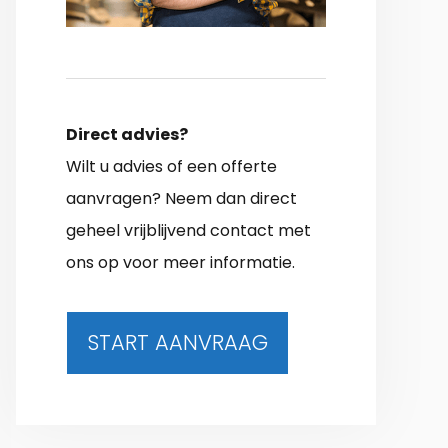
Direct advies?
Wilt u advies of een offerte
aanvragen? Neem dan direct
geheel vrijblijvend contact met
ons op voor meer informatie.
START AANVRAAG