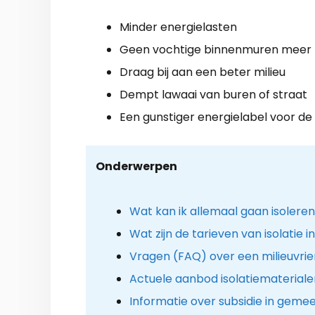
Minder energielasten
Geen vochtige binnenmuren meer
Draag bij aan een beter milieu
Dempt lawaai van buren of straat
Een gunstiger energielabel voor de
Onderwerpen
Wat kan ik allemaal gaan isolere
Wat zijn de tarieven van isolatie 
Vragen (FAQ) over een milieuvrie
Actuele aanbod isolatiemateriale
Informatie over subsidie in ge