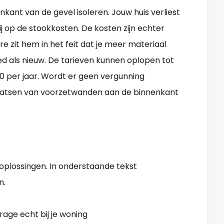
nkant van de gevel isoleren. Jouw huis verliest
j op de stookkosten. De kosten zijn echter
re zit hem in het feit dat je meer materiaal
oed als nieuw. De tarieven kunnen oplopen tot
 per jaar. Wordt er geen vergunning
laatsen van voorzetwanden aan de binnenkant
oplossingen. In onderstaande tekst
n.
rage echt bij je woning