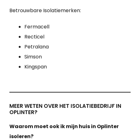
Betrouwbare Isolatiemerken:
Fermacell
Recticel
Petralana
Simson
Kingspan
MEER WETEN OVER HET ISOLATIEBEDRIJF IN
OPLINTER?
Waarom moet ook ik mijn huis in Oplinter
isoleren?