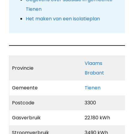
Tienen
Het maken van een isolatieplan
Vlaams
Provincie
Brabant
Gemeente
Tienen
Postcode
3300
Gasverbruik
22.180 kWh
Stroomverbruik
3490 kWh