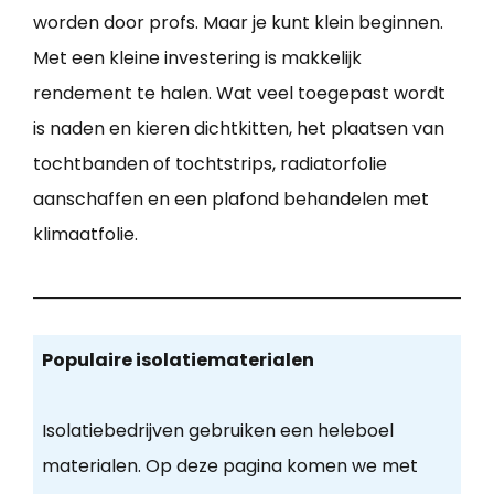
worden door profs. Maar je kunt klein beginnen.
Met een kleine investering is makkelijk
rendement te halen. Wat veel toegepast wordt
is naden en kieren dichtkitten, het plaatsen van
tochtbanden of tochtstrips, radiatorfolie
aanschaffen en een plafond behandelen met
klimaatfolie.
Populaire isolatiematerialen
Isolatiebedrijven gebruiken een heleboel
materialen. Op deze pagina komen we met