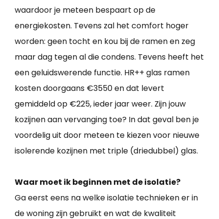
waardoor je meteen bespaart op de
energiekosten. Tevens zal het comfort hoger
worden: geen tocht en kou bij de ramen en zeg
maar dag tegen al die condens. Tevens heeft het
een geluidswerende functie. HR++ glas ramen
kosten doorgaans €3550 en dat levert
gemiddeld op €225, ieder jaar weer. Zijn jouw
kozijnen aan vervanging toe? In dat geval ben je
voordelig uit door meteen te kiezen voor nieuwe
isolerende kozijnen met triple (driedubbel) glas.
Waar moet ik beginnen met de isolatie?
Ga eerst eens na welke isolatie technieken er in
de woning zijn gebruikt en wat de kwaliteit