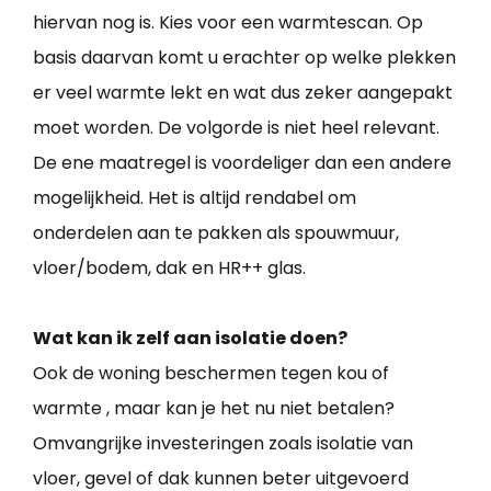
hiervan nog is. Kies voor een warmtescan. Op
basis daarvan komt u erachter op welke plekken
er veel warmte lekt en wat dus zeker aangepakt
moet worden. De volgorde is niet heel relevant.
De ene maatregel is voordeliger dan een andere
mogelijkheid. Het is altijd rendabel om
onderdelen aan te pakken als spouwmuur,
vloer/bodem, dak en HR++ glas.
Wat kan ik zelf aan isolatie doen?
Ook de woning beschermen tegen kou of
warmte , maar kan je het nu niet betalen?
Omvangrijke investeringen zoals isolatie van
vloer, gevel of dak kunnen beter uitgevoerd