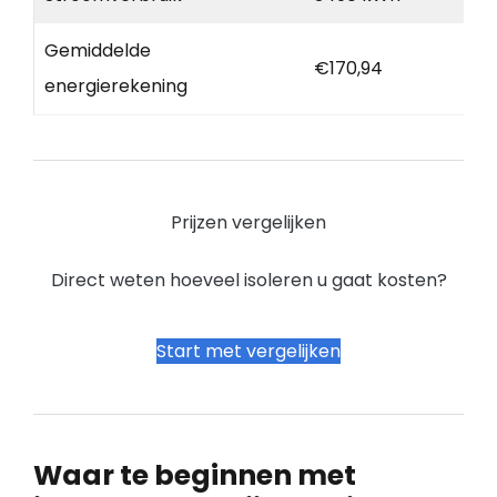
Gemiddelde
€170,94
energierekening
Prijzen vergelijken
Direct weten hoeveel isoleren u gaat kosten?
Start met vergelijken
Waar te beginnen met