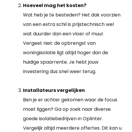
Hoeveel mag het kosten?
Wat heb je te besteden? Het dak voorzien
van een extra schil is prijstechnisch wel
wat duurder dan een vloer of muur.
Vergeet niet: de opbrengst van
woningisolatie ligt altijd hoger dan de
huidige spaarrente. Je hebt jouw
investering dus snel weer terug.
Installateurs vergelijken
Ben je er achter gekomen waar de focus
moet liggen? Ga op zoek naar diverse
goede isolatiebedrijven in Oplinter.
Vergelijk altijd meerdere offertes. Dit kan u