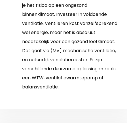
je het risico op een ongezond
binnenklimaat. Investeer in voldoende
ventilatie. Ventileren kost vanzelfsprekend
wel energie, maar het is absoluut
noodzakelijk voor een gezond leefklimaat.
Dat gaat via (MV) mechanische ventilatie,
en natuurlijk ventilatierooster. Er zijn
verschillende duurzame oplossingen zoals
een WTW, ventilatiewarmtepomp of
balansventilatie.