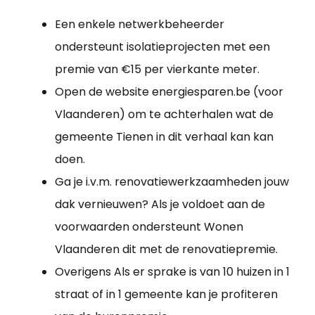
Een enkele netwerkbeheerder
ondersteunt isolatieprojecten met een
premie van €15 per vierkante meter.
Open de website energiesparen.be (voor
Vlaanderen) om te achterhalen wat de
gemeente Tienen in dit verhaal kan kan
doen.
Ga je i.v.m. renovatiewerkzaamheden jouw
dak vernieuwen? Als je voldoet aan de
voorwaarden ondersteunt Wonen
Vlaanderen dit met de renovatiepremie.
Overigens Als er sprake is van 10 huizen in 1
straat of in 1 gemeente kan je profiteren