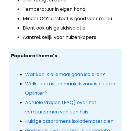
Temperatuur in eigen hand
Minder CO2 uitstoot is goed voor milieu
Dient ook als geluidsisolatie
Aantrekkelijk voor huizenkopers
Populaire thema’s
Wat kan ik allemaal gaan isoleren?
Welke onkosten maak ik voor isolatie in
Oplinter?
Actuele vragen (FAQ) over het
verduurzamen van een huis
Huidige assortiment isolatiematerialen
Gegevens over subsidie in gemeente