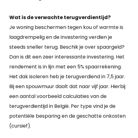
Wat is de verwachte terugverdientijd?
Je woning beschermen tegen kou of warmte is
laagdrempelig en de investering verdien je
steeds sneller terug. Beschik je over spaargeld?
Dan is dit een zeer interessante investering. Het
rendement is in lijn met een 5% spaarrekening.
Het dak isoleren heb je terugverdiend in 7,5 jaar.
Bij een spouwmuur daalt dat naar vijf jaar. Hierbij
een aantal voorbeeld calculaties van de
terugverdientijd in België. Per type vind je de
potentiële besparing en de geschatte onkosten
(cursief).