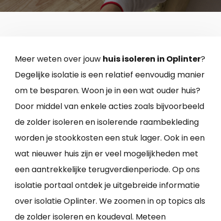
Meer weten over jouw
huis isoleren in Oplinter
?
Degelijke isolatie is een relatief eenvoudig manier
om te besparen. Woon je in een wat ouder huis?
Door middel van enkele acties zoals bijvoorbeeld
de zolder isoleren en isolerende raambekleding
worden je stookkosten een stuk lager. Ook in een
wat nieuwer huis zijn er veel mogelijkheden met
een aantrekkelijke terugverdienperiode. Op ons
isolatie portaal ontdek je uitgebreide informatie
over isolatie Oplinter. We zoomen in op topics als
de zolder isoleren en koudeval. Meteen