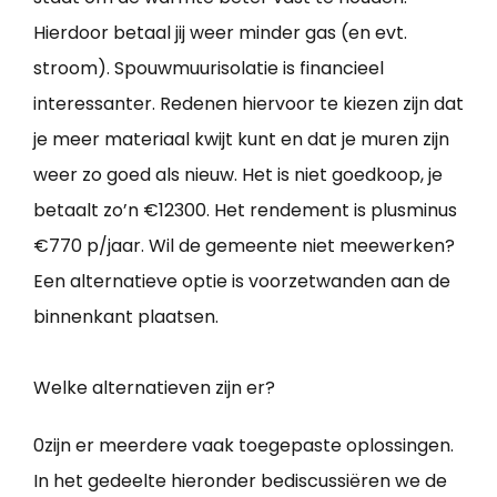
Hierdoor betaal jij weer minder gas (en evt.
stroom). Spouwmuurisolatie is financieel
interessanter. Redenen hiervoor te kiezen zijn dat
je meer materiaal kwijt kunt en dat je muren zijn
weer zo goed als nieuw. Het is niet goedkoop, je
betaalt zo’n €12300. Het rendement is plusminus
€770 p/jaar. Wil de gemeente niet meewerken?
Een alternatieve optie is voorzetwanden aan de
binnenkant plaatsen.
Welke alternatieven zijn er?
0zijn er meerdere vaak toegepaste oplossingen.
In het gedeelte hieronder bediscussiëren we de