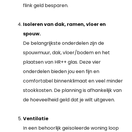
flink geld besparen.
Isoleren van dak, ramen, vloer en
spouw.
De belangrijkste onderdelen zijn de
spouwmuur, dak, vloer/bodem en het
plaatsen van HR++ glas. Deze vier
onderdelen bieden jou een fijn en
comfortabel binnenklimaat en veel minder
stookkosten. De planning is afhankelijk van
de hoeveelheid geld dat je wilt uitgeven.
Ventilatie
In een behoorlijk geïsoleerde woning loop