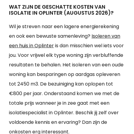
WAT ZIJN DE GESCHATTE KOSTEN VAN
ISOLATIE IN OPLINTER (AUGUSTUS 2026)?
Wil je streven naar een lagere energierekening
en ook een bewuste samenleving?
Isoleren van
een huis in Oplinter
is dan misschien wel iets voor
jou. Voor vrijwel elk type woning zijn verbluffende
resultaten te behalen. Het isoleren van een oude
woning kan besparingen op aardgas opleveren
tot 2450 m3. De bezuiniging kan oplopen tot
€800 per jaar. Onderstaand komen we met de
totale prijs wanneer je in zee gaat met een
isolatiespecialist in Oplinter. Beschik jij zelf over
voldoende kennis en ervaring? Dan zijn de
onkosten erg interessant.