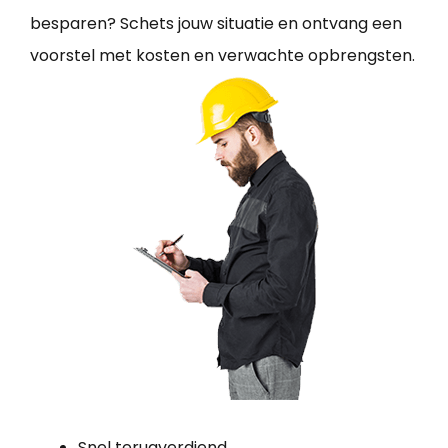
besparen? Schets jouw situatie en ontvang een
voorstel met kosten en verwachte opbrengsten.
Snel terugverdiend