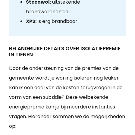
Steenwol:
uitstekende
brandwerendheid
XPS:
is erg brandbaar
BELANGRIJKE DETAILS OVER ISOLATIEPREMIE
IN TIENEN
Door de ondersteuning van de premies van de
gemeente wordt je woning isoleren nog leuker.
Kan ik een deel van de kosten terugvragen in de
vorm van een subsidie? Deze welbekende
energiepremie kan je bij meerdere instanties
vragen. Hieronder sommen we de mogelijkheden
op: