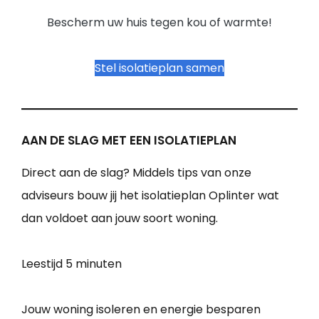
Bescherm uw huis tegen kou of warmte!
Stel isolatieplan samen
AAN DE SLAG MET EEN ISOLATIEPLAN
Direct aan de slag? Middels tips van onze
adviseurs bouw jij het isolatieplan Oplinter wat
dan voldoet aan jouw soort woning.
Leestijd
5 minuten
Jouw woning isoleren en energie besparen