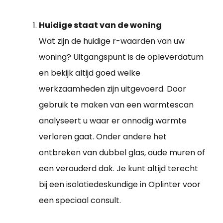
Huidige staat van de woning
Wat zijn de huidige r-waarden van uw
woning? Uitgangspunt is de opleverdatum
en bekijk altijd goed welke
werkzaamheden zijn uitgevoerd. Door
gebruik te maken van een warmtescan
analyseert u waar er onnodig warmte
verloren gaat. Onder andere het
ontbreken van dubbel glas, oude muren of
een verouderd dak. Je kunt altijd terecht
bij een isolatiedeskundige in Oplinter voor
een speciaal consult.