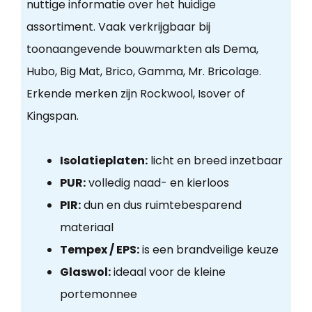
nuttige informatie over het huidige
assortiment. Vaak verkrijgbaar bij
toonaangevende bouwmarkten als Dema,
Hubo, Big Mat, Brico, Gamma, Mr. Bricolage.
Erkende merken zijn Rockwool, Isover of
Kingspan.
Isolatieplaten:
licht en breed inzetbaar
PUR:
volledig naad- en kierloos
PIR:
dun en dus ruimtebesparend
materiaal
Tempex / EPS:
is een brandveilige keuze
Glaswol:
ideaal voor de kleine
portemonnee