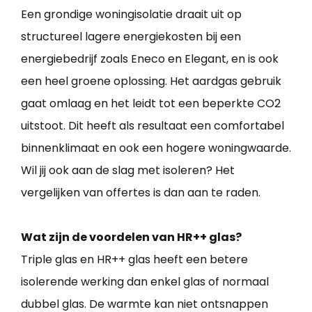
Een grondige woningisolatie draait uit op
structureel lagere energiekosten bij een
energiebedrijf zoals Eneco en Elegant, en is ook
een heel groene oplossing. Het aardgas gebruik
gaat omlaag en het leidt tot een beperkte CO2
uitstoot. Dit heeft als resultaat een comfortabel
binnenklimaat en ook een hogere woningwaarde.
Wil jij ook aan de slag met isoleren? Het
vergelijken van offertes is dan aan te raden.
Wat zijn de voordelen van HR++ glas?
Triple glas en HR++ glas heeft een betere
isolerende werking dan enkel glas of normaal
dubbel glas. De warmte kan niet ontsnappen