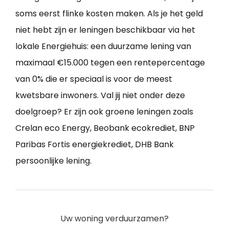
soms eerst flinke kosten maken. Als je het geld
niet hebt zijn er leningen beschikbaar via het
lokale Energiehuis: een duurzame lening van
maximaal €15.000 tegen een rentepercentage
van 0% die er speciaal is voor de meest
kwetsbare inwoners. Val jij niet onder deze
doelgroep? Er zijn ook groene leningen zoals
Crelan eco Energy, Beobank ecokrediet, BNP
Paribas Fortis energiekrediet, DHB Bank
persoonlijke lening.
Uw woning verduurzamen?