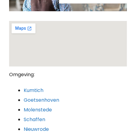
Omgeving:
Kumtich
Goetsenhoven
Molenstede
Schaffen
Nieuwrode