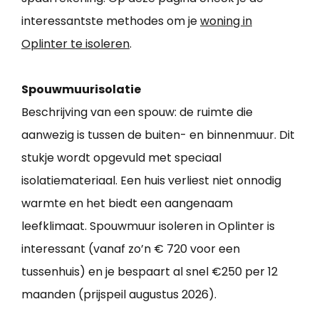
interessantste methodes om je
woning in
Oplinter te isoleren
.
Spouwmuurisolatie
Beschrijving van een spouw: de ruimte die
aanwezig is tussen de buiten- en binnenmuur. Dit
stukje wordt opgevuld met speciaal
isolatiemateriaal. Een huis verliest niet onnodig
warmte en het biedt een aangenaam
leefklimaat. Spouwmuur isoleren in Oplinter is
interessant (vanaf zo’n € 720 voor een
tussenhuis) en je bespaart al snel €250 per 12
maanden (prijspeil augustus 2026).