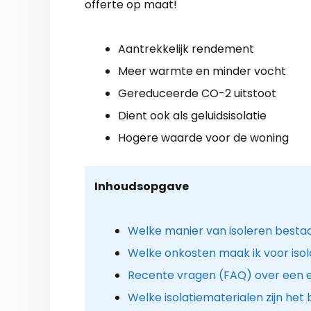
offerte op maat!
Aantrekkelijk rendement
Meer warmte en minder vocht
Gereduceerde CO-2 uitstoot
Dient ook als geluidsisolatie
Hogere waarde voor de woning
Inhoudsopgave
Welke manier van isoleren besta
Welke onkosten maak ik voor isola
Recente vragen (FAQ) over een en
Welke isolatiematerialen zijn het