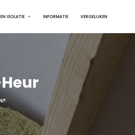
N ISOLATIE
INFORMATIE
VERGELIJKEN
-Heur
EN?