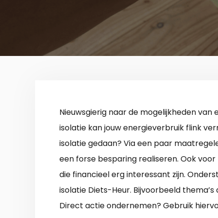
Nieuwsgierig naar de mogelijkheden van
isolatie kan jouw energieverbruik flink ve
isolatie gedaan? Via een paar maatregele
een forse besparing realiseren. Ook voor
die financieel erg interessant zijn. Onder
isolatie Diets-Heur. Bijvoorbeeld thema’s a
Direct actie ondernemen? Gebruik hiervo