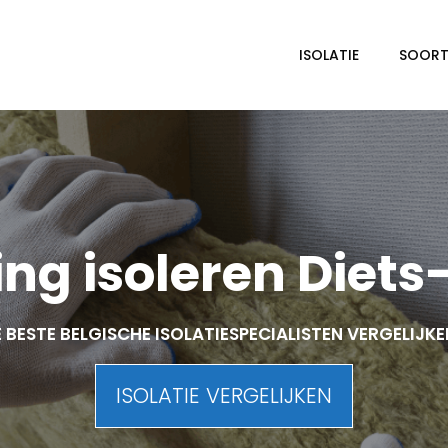
ISOLATIE
SOORTE
ng isoleren Diets
 BESTE BELGISCHE ISOLATIESPECIALISTEN VERGELIJK
ISOLATIE VERGELIJKEN