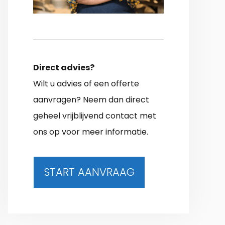
Direct advies?
Wilt u advies of een offerte
aanvragen? Neem dan direct
geheel vrijblijvend contact met
ons op voor meer informatie.
START AANVRAAG