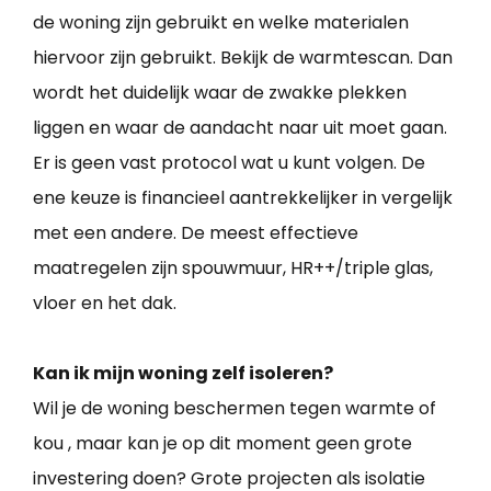
de woning zijn gebruikt en welke materialen
hiervoor zijn gebruikt. Bekijk de warmtescan. Dan
wordt het duidelijk waar de zwakke plekken
liggen en waar de aandacht naar uit moet gaan.
Er is geen vast protocol wat u kunt volgen. De
ene keuze is financieel aantrekkelijker in vergelijk
met een andere. De meest effectieve
maatregelen zijn spouwmuur, HR++/triple glas,
vloer en het dak.
Kan ik mijn woning zelf isoleren?
Wil je de woning beschermen tegen warmte of
kou , maar kan je op dit moment geen grote
investering doen? Grote projecten als isolatie