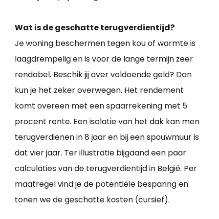
Wat is de geschatte terugverdientijd?
Je woning beschermen tegen kou of warmte is
laagdrempelig en is voor de lange termijn zeer
rendabel. Beschik jij over voldoende geld? Dan
kun je het zeker overwegen. Het rendement
komt overeen met een spaarrekening met 5
procent rente. Een isolatie van het dak kan men
terugverdienen in 8 jaar en bij een spouwmuur is
dat vier jaar. Ter illustratie bijgaand een paar
calculaties van de terugverdientijd in België. Per
maatregel vind je de potentiële besparing en
tonen we de geschatte kosten (cursief).