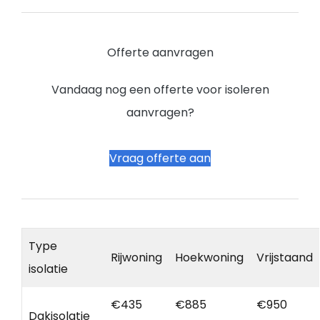
Offerte aanvragen
Vandaag nog een offerte voor isoleren
aanvragen?
Vraag offerte aan
Type
Rijwoning
Hoekwoning
Vrijstaand
isolatie
€435
€885
€950
Dakisolatie