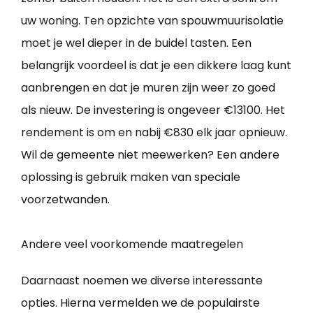
uw woning. Ten opzichte van spouwmuurisolatie
moet je wel dieper in de buidel tasten. Een
belangrijk voordeel is dat je een dikkere laag kunt
aanbrengen en dat je muren zijn weer zo goed
als nieuw. De investering is ongeveer €13100. Het
rendement is om en nabij €830 elk jaar opnieuw.
Wil de gemeente niet meewerken? Een andere
oplossing is gebruik maken van speciale
voorzetwanden.
Andere veel voorkomende maatregelen
Daarnaast noemen we diverse interessante
opties. Hierna vermelden we de populairste