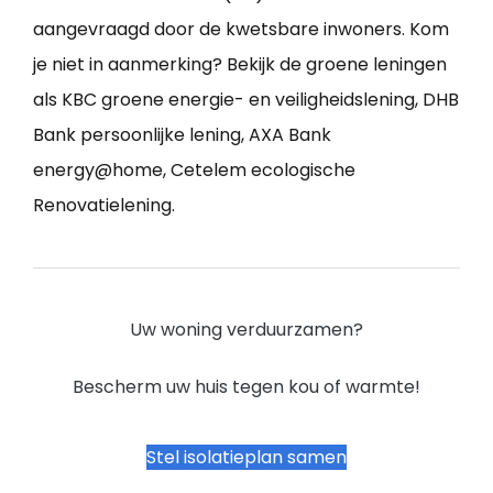
aangevraagd door de kwetsbare inwoners. Kom
je niet in aanmerking? Bekijk de groene leningen
als KBC groene energie- en veiligheidslening, DHB
Bank persoonlijke lening, AXA Bank
energy@home, Cetelem ecologische
Renovatielening.
Uw woning verduurzamen?
Bescherm uw huis tegen kou of warmte!
Stel isolatieplan samen