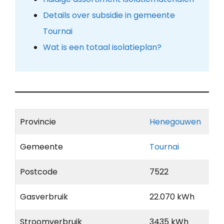
Details over subsidie in gemeente
Tournai
Wat is een totaal isolatieplan?
Provincie
Henegouwen
Gemeente
Tournai
Postcode
7522
Gasverbruik
22.070 kWh
Stroomverbruik
3435 kWh