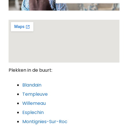
Plekken in de buurt:
Blandain
Templeuve
Willemeau
Esplechin
Montignies-Sur-Roc