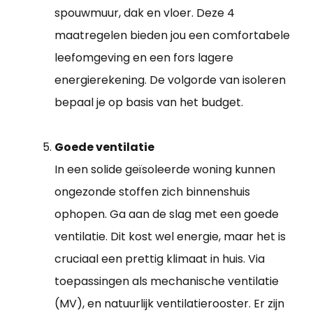
spouwmuur, dak en vloer. Deze 4
maatregelen bieden jou een comfortabele
leefomgeving en een fors lagere
energierekening. De volgorde van isoleren
bepaal je op basis van het budget.
Goede ventilatie
In een solide geïsoleerde woning kunnen
ongezonde stoffen zich binnenshuis
ophopen. Ga aan de slag met een goede
ventilatie. Dit kost wel energie, maar het is
cruciaal een prettig klimaat in huis. Via
toepassingen als mechanische ventilatie
(MV), en natuurlijk ventilatierooster. Er zijn