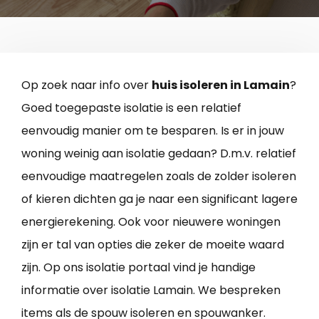
Op zoek naar info over
huis isoleren in Lamain
?
Goed toegepaste isolatie is een relatief
eenvoudig manier om te besparen. Is er in jouw
woning weinig aan isolatie gedaan? D.m.v. relatief
eenvoudige maatregelen zoals de zolder isoleren
of kieren dichten ga je naar een significant lagere
energierekening. Ook voor nieuwere woningen
zijn er tal van opties die zeker de moeite waard
zijn. Op ons isolatie portaal vind je handige
informatie over isolatie Lamain. We bespreken
items als de spouw isoleren en spouwanker.