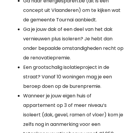
Ga naar energiesparen.be (dit is een
concept uit Vlaanderen) om te kijken wat
de gemeente Tournai aanbiedt.
Ga je jouw dak of een deel van het dak
vernieuwen plus isoleren? Je hebt dan
onder bepaalde omstandigheden recht op
de renovatiepremie.
Een grootschalig isolatieproject in de
straat? Vanaf 10 woningen mag je een
beroep doen op de burenpremie.
Wanneer je jouw eigen huis of
appartement op 3 of meer niveau’s
isoleert (dak, gevel, ramen of vloer) kom je
zelfs nog in aanmerking voor een