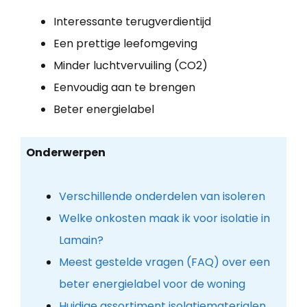
Interessante terugverdientijd
Een prettige leefomgeving
Minder luchtvervuiling (CO2)
Eenvoudig aan te brengen
Beter energielabel
Onderwerpen
Verschillende onderdelen van isoleren
Welke onkosten maak ik voor isolatie in
Lamain?
Meest gestelde vragen (FAQ) over een
beter energielabel voor de woning
Huidige assortiment isolatiematerialen