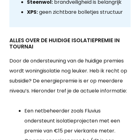
Steenwol:
brandveiligheid is belangrijk
XPS:
geen zichtbare bolletjes structuur
ALLES OVER DE HUIDIGE ISOLATIEPREMIE IN
TOURNAI
Door de ondersteuning van de huidige premies
wordt woningisolatie nog leuker. Heb ik recht op
subsidie? De energiepremie is er op meerdere
niveau’s. Hieronder tref je de actuele informatie:
Een netbeheerder zoals Fluvius
ondersteunt isolatieprojecten met een
premie van €15 per vierkante meter.