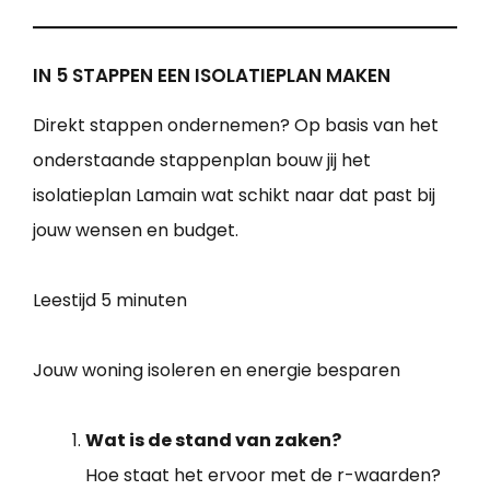
IN 5 STAPPEN EEN ISOLATIEPLAN MAKEN
Direkt stappen ondernemen? Op basis van het
onderstaande stappenplan bouw jij het
isolatieplan Lamain wat schikt naar dat past bij
jouw wensen en budget.
Leestijd
5 minuten
Jouw woning isoleren en energie besparen
Wat is de stand van zaken?
Hoe staat het ervoor met de r-waarden?