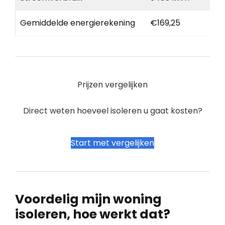
Gemiddelde energierekening
€169,25
Prijzen vergelijken
Direct weten hoeveel isoleren u gaat kosten?
Start met vergelijken
Voordelig mijn woning
isoleren, hoe werkt dat?