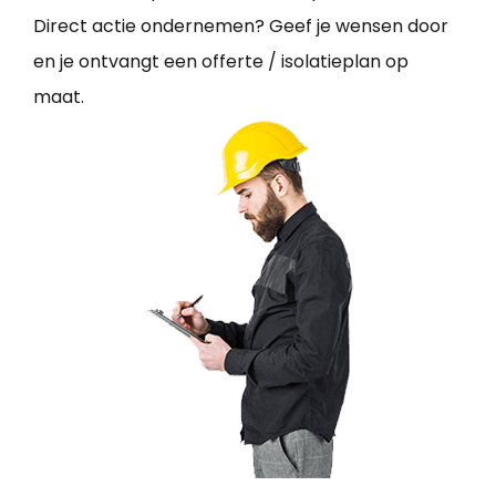
Direct actie ondernemen? Geef je wensen door
en je ontvangt een offerte / isolatieplan op
maat.