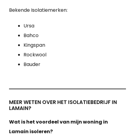
Bekende Isolatiemerken:
Ursa
Bahco
Kingspan
Rockwool
Bauder
MEER WETEN OVER HET ISOLATIEBEDRIJF IN
LAMAIN?
Wat is het voordeel van mijn woning in
Lamain isoleren?