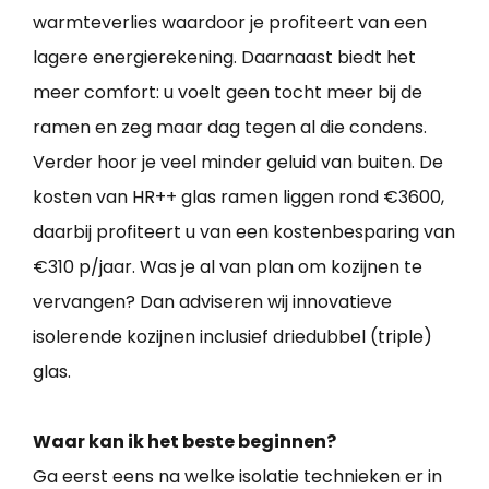
warmteverlies waardoor je profiteert van een
lagere energierekening. Daarnaast biedt het
meer comfort: u voelt geen tocht meer bij de
ramen en zeg maar dag tegen al die condens.
Verder hoor je veel minder geluid van buiten. De
kosten van HR++ glas ramen liggen rond €3600,
daarbij profiteert u van een kostenbesparing van
€310 p/jaar. Was je al van plan om kozijnen te
vervangen? Dan adviseren wij innovatieve
isolerende kozijnen inclusief driedubbel (triple)
glas.
Waar kan ik het beste beginnen?
Ga eerst eens na welke isolatie technieken er in