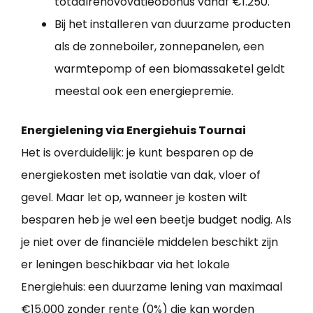
totaalrenovovatieobonus vanaf €1.250.
Bij het installeren van duurzame producten
als de zonneboiler, zonnepanelen, een
warmtepomp of een biomassaketel geldt
meestal ook een energiepremie.
Energielening via Energiehuis Tournai
Het is overduidelijk: je kunt besparen op de
energiekosten met isolatie van dak, vloer of
gevel. Maar let op, wanneer je kosten wilt
besparen heb je wel een beetje budget nodig. Als
je niet over de financiële middelen beschikt zijn
er leningen beschikbaar via het lokale
Energiehuis: een duurzame lening van maximaal
€15.000 zonder rente (0%) die kan worden