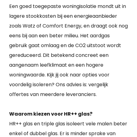
Een goed toegepaste woningisolatie mondt uit in
lagere stookkosten bij een energieaanbieder
zoals Watz of Comfort Energy, en draagt ook nog
eens bij aan een beter milieu. Het aardgas
gebruik gaat omlaag en de CO2 uitstoot wordt
gereduceerd. Dit betekend concreet een
aangenaam leefklimaat en een hogere
woningwaarde. Kijk jij ook naar opties voor
voordelig isoleren? Ons advies is: vergelijk
offertes van meerdere leveranciers.
Waarom kiezen voor HR++ glas?
HR++ glas en triple glas isoleert vele malen beter
enkel of dubbel glas. Er is minder sprake van