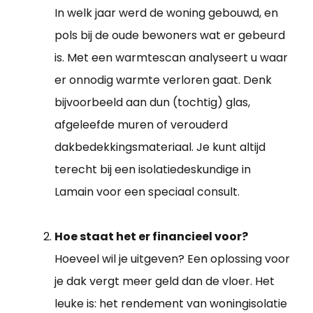
In welk jaar werd de woning gebouwd, en
pols bij de oude bewoners wat er gebeurd
is. Met een warmtescan analyseert u waar
er onnodig warmte verloren gaat. Denk
bijvoorbeeld aan dun (tochtig) glas,
afgeleefde muren of verouderd
dakbedekkingsmateriaal. Je kunt altijd
terecht bij een isolatiedeskundige in
Lamain voor een speciaal consult.
Hoe staat het er financieel voor?
Hoeveel wil je uitgeven? Een oplossing voor
je dak vergt meer geld dan de vloer. Het
leuke is: het rendement van woningisolatie