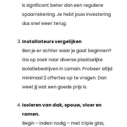
is significant beter dan een reguliere
spaarrekening. Je hebt jouw investering
dus snel weer terug.
Installateurs vergelijken
Ben je er achter waar je gaat beginnen?
Ga op zoek naar diverse plaatselijke
isolatiebedrijven in Lamain. Probeer altijd
minimaal 2 offertes op te vragen. Dan
weet jij wat een goede prijs is.
Isoleren van dak, spouw, vloer en
ramen.
Begin – indien nodig – met triple glas,