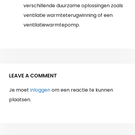
verschillende duurzame oplossingen zoals
ventilatie warmteterugwinning of een
ventilatiewarmtepomp.
LEAVE A COMMENT
Je moet
inloggen
om een reactie te kunnen
plaatsen.