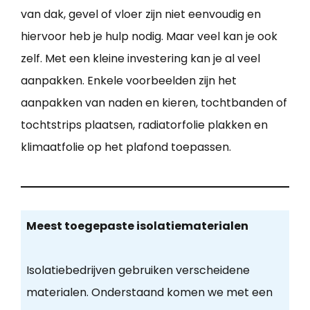
van dak, gevel of vloer zijn niet eenvoudig en
hiervoor heb je hulp nodig. Maar veel kan je ook
zelf. Met een kleine investering kan je al veel
aanpakken. Enkele voorbeelden zijn het
aanpakken van naden en kieren, tochtbanden of
tochtstrips plaatsen, radiatorfolie plakken en
klimaatfolie op het plafond toepassen.
Meest toegepaste isolatiematerialen
Isolatiebedrijven gebruiken verscheidene
materialen. Onderstaand komen we met een