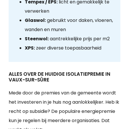
Tempex / EPS:
licht en gemakkelijk te
verwerken
Glaswol:
gebruikt voor daken, vloeren,
wanden en muren
Steenwol:
aantrekkelijke prijs per m2
XPS:
zeer diverse toepasbaarheid
ALLES OVER DE HUIDIGE ISOLATIEPREMIE IN
VAUX-SUR-SÛRE
Mede door de premies van de gemeente wordt
het investeren in je huis nog aanlokkelijker. Heb ik
recht op subsidie? De populaire energiepremie
kun je regelen bij meerdere organisaties. Dat