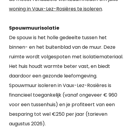
woning in Vaux-Lez-Rosières te isoleren
.
Spouwmuurisolatie
De spouw is het holle gedeelte tussen het
binnen- en het buitenblad van de muur. Deze
ruimte wordt volgespoten met isolatiemateriaal.
Het huis houdt warmte beter vast, en biedt
daardoor een gezonde leefomgeving.
Spouwmuur isoleren in Vaux-Lez-Rosières is
financieel toegankelijk (vanaf ongeveer € 960
voor een tussenhuis) en je profiteert van een
besparing tot wel €250 per jaar (tarieven
augustus 2026).