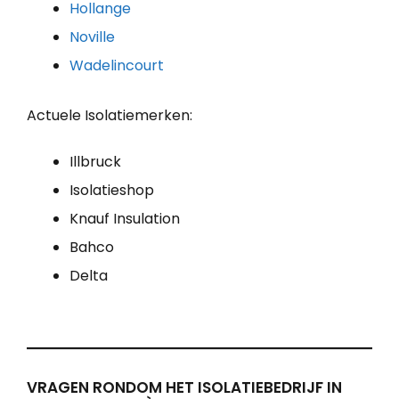
Hollange
Noville
Wadelincourt
Actuele Isolatiemerken:
Illbruck
Isolatieshop
Knauf Insulation
Bahco
Delta
VRAGEN RONDOM HET ISOLATIEBEDRIJF IN