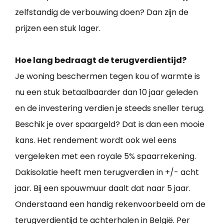
zelfstandig de verbouwing doen? Dan zijn de
prijzen een stuk lager.
Hoe lang bedraagt de terugverdientijd?
Je woning beschermen tegen kou of warmte is
nu een stuk betaalbaarder dan 10 jaar geleden
en de investering verdien je steeds sneller terug.
Beschik je over spaargeld? Dat is dan een mooie
kans. Het rendement wordt ook wel eens
vergeleken met een royale 5% spaarrekening.
Dakisolatie heeft men terugverdien in +/- acht
jaar. Bij een spouwmuur daalt dat naar 5 jaar.
Onderstaand een handig rekenvoorbeeld om de
terugverdientijd te achterhalen in België. Per