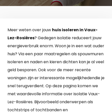
Meer weten over jouw
huis isoleren in Vaux-
Lez-Rosières
? Gedegen isolatie reduceert jouw
energieverbruik enorm. Woon je in een wat ouder
huis? Via een paar maatregelen als spouwmuren
isoleren en naden en kieren dichten kan je al veel
geld besparen. Ook voor de meer recente
woningen zijn er interessante mogelijkhedendie je
snel terugverdient. Op deze pagina komen we
met waardevolle informatie over isolatie Vaux-
Lez-Rosières. Bijvoorbeeld onderwerpen als
tochtstrips of tochtbanden en