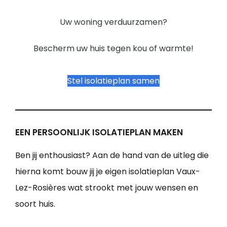
Uw woning verduurzamen?
Bescherm uw huis tegen kou of warmte!
Stel isolatieplan samen
EEN PERSOONLIJK ISOLATIEPLAN MAKEN
Ben jij enthousiast? Aan de hand van de uitleg die
hierna komt bouw jij je eigen isolatieplan Vaux-
Lez-Rosières wat strookt met jouw wensen en
soort huis.