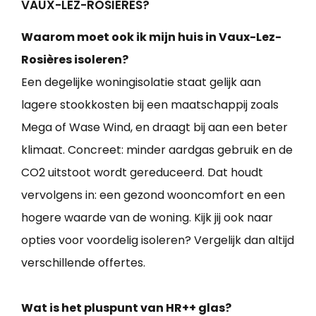
VAUX-LEZ-ROSIÈRES?
Waarom moet ook ik mijn huis in Vaux-Lez-
Rosières isoleren?
Een degelijke woningisolatie staat gelijk aan
lagere stookkosten bij een maatschappij zoals
Mega of Wase Wind, en draagt bij aan een beter
klimaat. Concreet: minder aardgas gebruik en de
CO2 uitstoot wordt gereduceerd. Dat houdt
vervolgens in: een gezond wooncomfort en een
hogere waarde van de woning. Kijk jij ook naar
opties voor voordelig isoleren? Vergelijk dan altijd
verschillende offertes.
Wat is het pluspunt van HR++ glas?