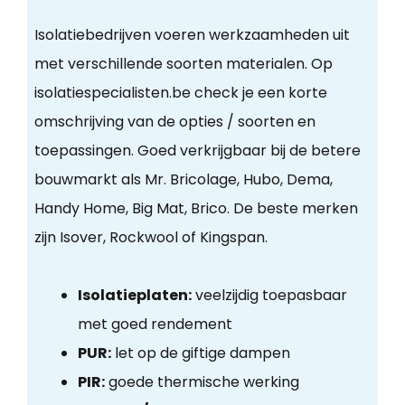
Isolatiebedrijven voeren werkzaamheden uit
met verschillende soorten materialen. Op
isolatiespecialisten.be check je een korte
omschrijving van de opties / soorten en
toepassingen. Goed verkrijgbaar bij de betere
bouwmarkt als Mr. Bricolage, Hubo, Dema,
Handy Home, Big Mat, Brico. De beste merken
zijn Isover, Rockwool of Kingspan.
Isolatieplaten:
veelzijdig toepasbaar
met goed rendement
PUR:
let op de giftige dampen
PIR:
goede thermische werking