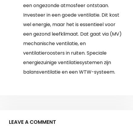
een ongezonde atmosfeer ontstaan.
Investeer in een goede ventilatie. Dit kost
wel energie, maar het is essentieel voor
een gezond leefklimaat. Dat gaat via (MV)
mechanische ventilatie, en
ventilatieroosters in ruiten. Speciale
energiezuinige ventilatiesystemen zijn
balansventilatie en een WTW-systeem.
LEAVE A COMMENT