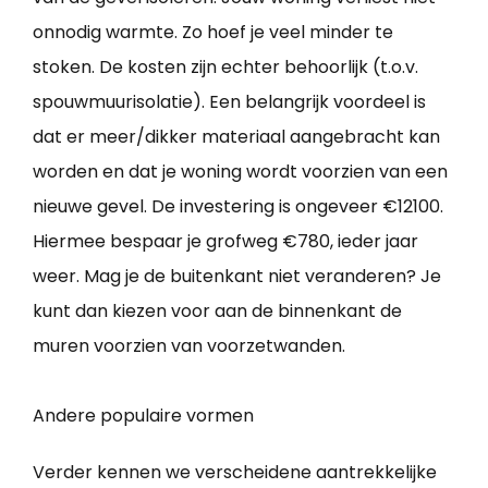
onnodig warmte. Zo hoef je veel minder te
stoken. De kosten zijn echter behoorlijk (t.o.v.
spouwmuurisolatie). Een belangrijk voordeel is
dat er meer/dikker materiaal aangebracht kan
worden en dat je woning wordt voorzien van een
nieuwe gevel. De investering is ongeveer €12100.
Hiermee bespaar je grofweg €780, ieder jaar
weer. Mag je de buitenkant niet veranderen? Je
kunt dan kiezen voor aan de binnenkant de
muren voorzien van voorzetwanden.
Andere populaire vormen
Verder kennen we verscheidene aantrekkelijke