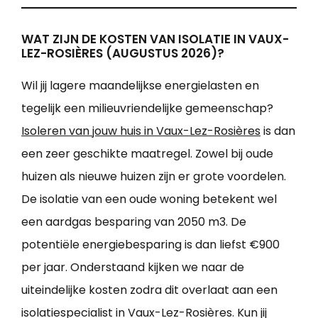
WAT ZIJN DE KOSTEN VAN ISOLATIE IN VAUX-
LEZ-ROSIÈRES (AUGUSTUS 2026)?
Wil jij lagere maandelijkse energielasten en
tegelijk een milieuvriendelijke gemeenschap?
Isoleren van jouw huis in Vaux-Lez-Rosières
is dan
een zeer geschikte maatregel. Zowel bij oude
huizen als nieuwe huizen zijn er grote voordelen.
De isolatie van een oude woning betekent wel
een aardgas besparing van 2050 m3. De
potentiële energiebesparing is dan liefst €900
per jaar. Onderstaand kijken we naar de
uiteindelijke kosten zodra dit overlaat aan een
isolatiespecialist in Vaux-Lez-Rosières. Kun jij