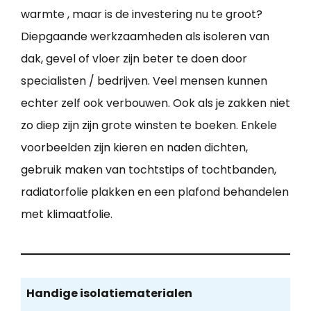
warmte , maar is de investering nu te groot?
Diepgaande werkzaamheden als isoleren van
dak, gevel of vloer zijn beter te doen door
specialisten / bedrijven. Veel mensen kunnen
echter zelf ook verbouwen. Ook als je zakken niet
zo diep zijn zijn grote winsten te boeken. Enkele
voorbeelden zijn kieren en naden dichten,
gebruik maken van tochtstips of tochtbanden,
radiatorfolie plakken en een plafond behandelen
met klimaatfolie.
Handige isolatiematerialen