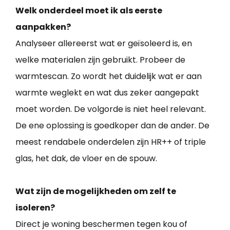
Welk onderdeel moet ik als eerste
aanpakken?
Analyseer allereerst wat er geïsoleerd is, en
welke materialen zijn gebruikt. Probeer de
warmtescan. Zo wordt het duidelijk wat er aan
warmte weglekt en wat dus zeker aangepakt
moet worden. De volgorde is niet heel relevant.
De ene oplossing is goedkoper dan de ander. De
meest rendabele onderdelen zijn HR++ of triple
glas, het dak, de vloer en de spouw.
Wat zijn de mogelijkheden om zelf te
isoleren?
Direct je woning beschermen tegen kou of