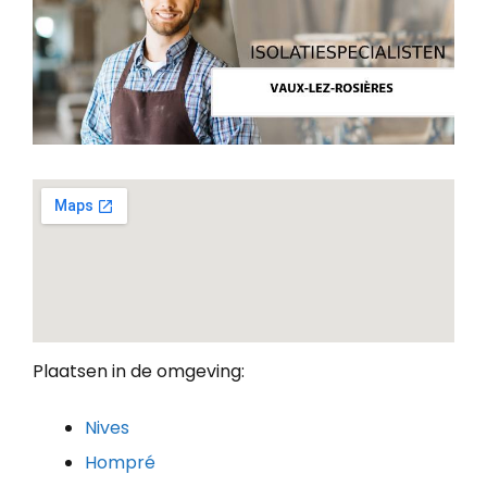
Plaatsen in de omgeving:
Nives
Hompré