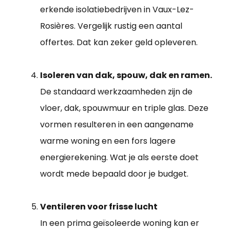
erkende isolatiebedrijven in Vaux-Lez-
Rosières. Vergelijk rustig een aantal
offertes. Dat kan zeker geld opleveren.
Isoleren van dak, spouw, dak en ramen.
De standaard werkzaamheden zijn de
vloer, dak, spouwmuur en triple glas. Deze
vormen resulteren in een aangename
warme woning en een fors lagere
energierekening. Wat je als eerste doet
wordt mede bepaald door je budget.
Ventileren voor frisse lucht
In een prima geïsoleerde woning kan er