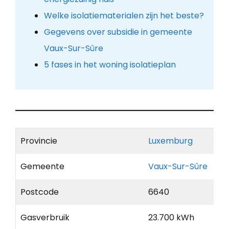
Welke isolatiematerialen zijn het beste?
Gegevens over subsidie in gemeente
Vaux-Sur-Sûre
5 fases in het woning isolatieplan
Provincie
Luxemburg
Gemeente
Vaux-Sur-Sûre
Postcode
6640
Gasverbruik
23.700 kWh