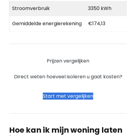
Stroomverbruik
3350 kWh
Gemiddelde energierekening
€174,13
Prijzen vergelijken
Direct weten hoeveel isoleren u gaat kosten?
Start met vergelijken
Hoe kan ik mijn woning laten