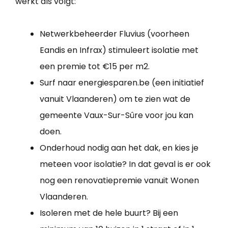
werkt als volgt:
Netwerkbeheerder Fluvius (voorheen
Eandis en Infrax) stimuleert isolatie met
een premie tot €15 per m2.
Surf naar energiesparen.be (een initiatief
vanuit Vlaanderen) om te zien wat de
gemeente Vaux-Sur-Sûre voor jou kan
doen.
Onderhoud nodig aan het dak, en kies je
meteen voor isolatie? In dat geval is er ook
nog een renovatiepremie vanuit Wonen
Vlaanderen.
Isoleren met de hele buurt? Bij een