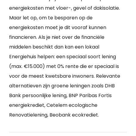
energiekosten met vloer-, gevel of dakisolatie.
Maar let op, om te besparen op de
energiekosten moet je dit vooraf kunnen
financieren. Als je niet over de financiële
middelen beschikt dan kan een lokaal
Energiehuis helpen: een speciaal soort lening
(max. €15.000) met 0% rente die er speciaal is
voor de meest kwetsbare inwoners. Relevante
alternatieven zijn groene leningen zoals DHB
Bank persoonlijke lening, BNP Paribas Fortis
energiekrediet, Cetelem ecologische
Renovatielening, Beobank ecokrediet.