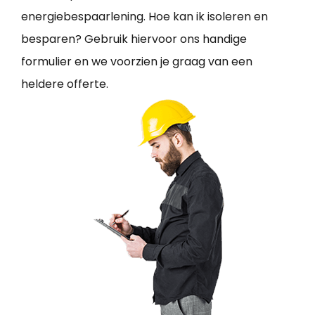
energiebespaarlening. Hoe kan ik isoleren en
besparen? Gebruik hiervoor ons handige
formulier en we voorzien je graag van een
heldere offerte.