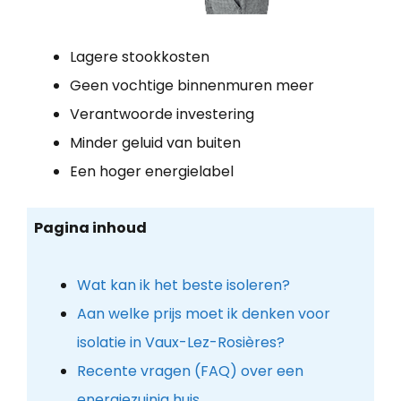
Lagere stookkosten
Geen vochtige binnenmuren meer
Verantwoorde investering
Minder geluid van buiten
Een hoger energielabel
Pagina inhoud
Wat kan ik het beste isoleren?
Aan welke prijs moet ik denken voor
isolatie in Vaux-Lez-Rosières?
Recente vragen (FAQ) over een
energiezuinig huis