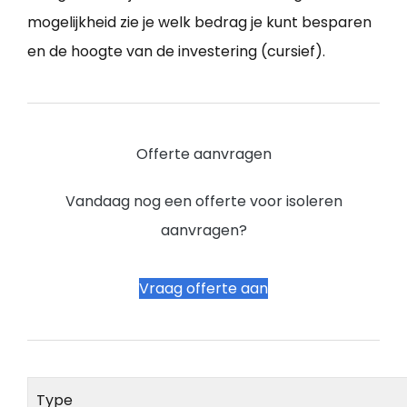
mogelijkheid zie je welk bedrag je kunt besparen
en de hoogte van de investering (cursief).
Offerte aanvragen
Vandaag nog een offerte voor isoleren
aanvragen?
Vraag offerte aan
Type