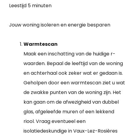
Leestijd
5 minuten
Jouw woning isoleren en energie besparen
Warmtescan
Maak een inschatting van de huidige r-
waarden. Bepaal de leeftijd van de woning
en achterhaal ook zeker wat er gedaan is.
Geholpen door een warmtescan ziet u wat
de zwakke punten van de woning zijn. Het
kan gaan om de afwezigheid van dubbel
glas, afgeleefde muren of een lekkend
riool. Vraag eventueel een
isolatiedeskundige in Vaux-Lez-Rosières