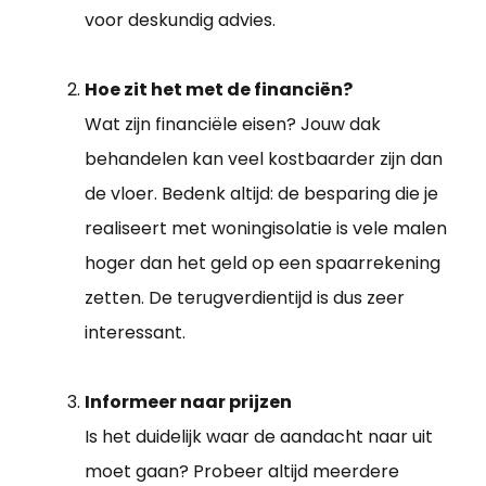
voor deskundig advies.
Hoe zit het met de financiën?
Wat zijn financiële eisen? Jouw dak
behandelen kan veel kostbaarder zijn dan
de vloer. Bedenk altijd: de besparing die je
realiseert met woningisolatie is vele malen
hoger dan het geld op een spaarrekening
zetten. De terugverdientijd is dus zeer
interessant.
Informeer naar prijzen
Is het duidelijk waar de aandacht naar uit
moet gaan? Probeer altijd meerdere