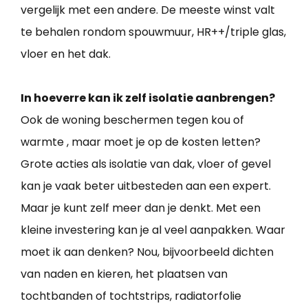
vergelijk met een andere. De meeste winst valt
te behalen rondom spouwmuur, HR++/triple glas,
vloer en het dak.
In hoeverre kan ik zelf isolatie aanbrengen?
Ook de woning beschermen tegen kou of
warmte , maar moet je op de kosten letten?
Grote acties als isolatie van dak, vloer of gevel
kan je vaak beter uitbesteden aan een expert.
Maar je kunt zelf meer dan je denkt. Met een
kleine investering kan je al veel aanpakken. Waar
moet ik aan denken? Nou, bijvoorbeeld dichten
van naden en kieren, het plaatsen van
tochtbanden of tochtstrips, radiatorfolie