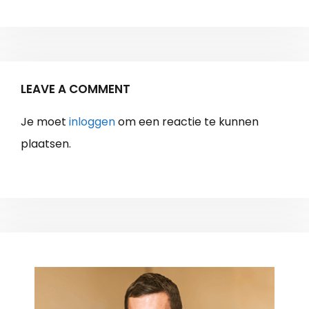
LEAVE A COMMENT
Je moet
inloggen
om een reactie te kunnen
plaatsen.