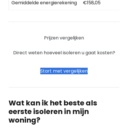
Gemiddelde energierekening
€158,05
Prijzen vergelijken
Direct weten hoeveel isoleren u gaat kosten?
Start met vergelijken
Wat kan ik het beste als
eerste isoleren in mijn
woning?