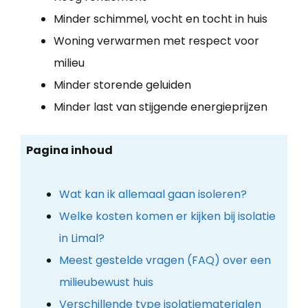
Minder schimmel, vocht en tocht in huis
Woning verwarmen met respect voor
milieu
Minder storende geluiden
Minder last van stijgende energieprijzen
Pagina inhoud
Wat kan ik allemaal gaan isoleren?
Welke kosten komen er kijken bij isolatie
in Limal?
Meest gestelde vragen (FAQ) over een
milieubewust huis
Verschillende type isolatiematerialen