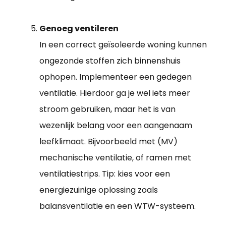
Genoeg ventileren
In een correct geïsoleerde woning kunnen
ongezonde stoffen zich binnenshuis
ophopen. Implementeer een gedegen
ventilatie. Hierdoor ga je wel iets meer
stroom gebruiken, maar het is van
wezenlijk belang voor een aangenaam
leefklimaat. Bijvoorbeeld met (MV)
mechanische ventilatie, of ramen met
ventilatiestrips. Tip: kies voor een
energiezuinige oplossing zoals
balansventilatie en een WTW-systeem.