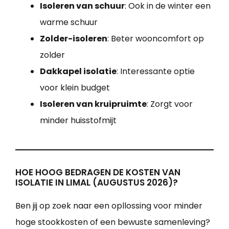
Isoleren van schuur
: Ook in de winter een
warme schuur
Zolder-isoleren
: Beter wooncomfort op
zolder
Dakkapel isolatie
: Interessante optie
voor klein budget
Isoleren van kruipruimte
: Zorgt voor
minder huisstofmijt
HOE HOOG BEDRAGEN DE KOSTEN VAN
ISOLATIE IN LIMAL (AUGUSTUS 2026)?
Ben jij op zoek naar een opllossing voor minder
hoge stookkosten of een bewuste samenleving?