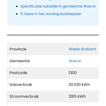
Specificatie subsidie in gemeente Wavre
5 fases in het woning isolatieplan
Provincie
Waals Brabant
Gemeente
Wavre
Postcode
1300
Gasverbruik
20.030 kWh
Stroomverbruik
3315 kWh