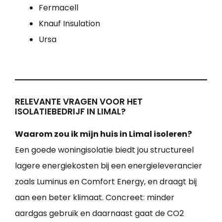
Fermacell
Knauf Insulation
Ursa
RELEVANTE VRAGEN VOOR HET
ISOLATIEBEDRIJF IN LIMAL?
Waarom zou ik mijn huis in Limal isoleren?
Een goede woningisolatie biedt jou structureel
lagere energiekosten bij een energieleverancier
zoals Luminus en Comfort Energy, en draagt bij
aan een beter klimaat. Concreet: minder
aardgas gebruik en daarnaast gaat de CO2