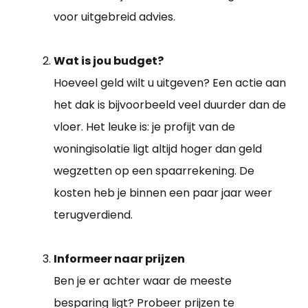
voor uitgebreid advies.
Wat is jou budget?
Hoeveel geld wilt u uitgeven? Een actie aan
het dak is bijvoorbeeld veel duurder dan de
vloer. Het leuke is: je profijt van de
woningisolatie ligt altijd hoger dan geld
wegzetten op een spaarrekening. De
kosten heb je binnen een paar jaar weer
terugverdiend.
Informeer naar prijzen
Ben je er achter waar de meeste
besparing ligt? Probeer prijzen te