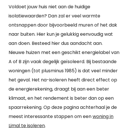
Voldoet jouw huis niet aan de huidige
isolatiewaarden? Dan zal er veel warmte
ontsnappen door bijvoorbeeld muren of het dak
naar buiten. Hier kun je gelukkig eenvoudig wat
aan doen. Besteed hier dus aandacht aan.
Nieuwe huizen met een geschikt energielabel van
A of B zijn vaak degelijk geïsoleerd. Bij bestaande
woningen (tot plusminus 1985) is dat veel minder
het geval. Het na-isoleren heeft direct effect op
de energierekening, draagt bij aan een beter
klimaat, en het rendement is beter dan op een
spaarrekening. Op deze pagina achterhaal je de
meest interessante stappen om een
woning in
Limal te isoleren
.