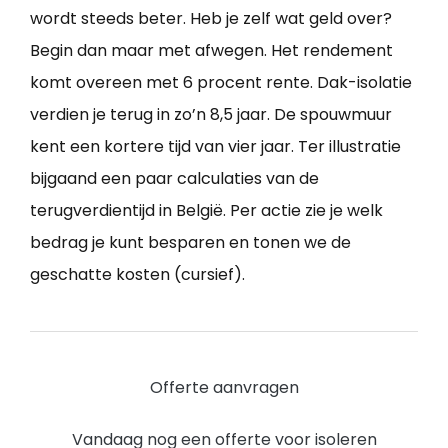
wordt steeds beter. Heb je zelf wat geld over?
Begin dan maar met afwegen. Het rendement
komt overeen met 6 procent rente. Dak-isolatie
verdien je terug in zo’n 8,5 jaar. De spouwmuur
kent een kortere tijd van vier jaar. Ter illustratie
bijgaand een paar calculaties van de
terugverdientijd in België. Per actie zie je welk
bedrag je kunt besparen en tonen we de
geschatte kosten (cursief).
Offerte aanvragen
Vandaag nog een offerte voor isoleren