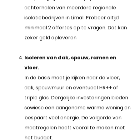
achterhalen van meerdere regionale
isolatiebedrijven in Limal. Probeer altijd
minimaal 2 offertes op te vragen. Dat kan
zeker geld opleveren.
Isoleren van dak, spouw, ramen en
vloer.
In de basis moet je kijken naar de vloer,
dak, spouwmuur en eventueel HR++ of
triple glas. Dergelijke investeringen bieden
sowieso een aangename warme woning en
bespaart veel energie. De volgorde van
maatregelen heeft vooral te maken met
het budget.