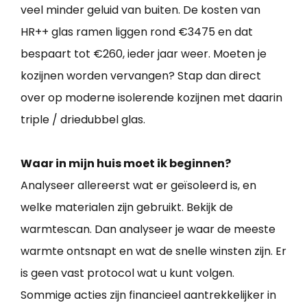
veel minder geluid van buiten. De kosten van
HR++ glas ramen liggen rond €3475 en dat
bespaart tot €260, ieder jaar weer. Moeten je
kozijnen worden vervangen? Stap dan direct
over op moderne isolerende kozijnen met daarin
triple / driedubbel glas.
Waar in mijn huis moet ik beginnen?
Analyseer allereerst wat er geïsoleerd is, en
welke materialen zijn gebruikt. Bekijk de
warmtescan. Dan analyseer je waar de meeste
warmte ontsnapt en wat de snelle winsten zijn. Er
is geen vast protocol wat u kunt volgen.
Sommige acties zijn financieel aantrekkelijker in