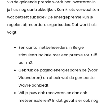
Via de geldende premie wordt het investeren in
je huis nog aantrekkelijker. Kan ik iets verwachten
wat betreft subsidie? De energiepremie kun je
regelen bij meerdere organisaties. Dat werkt als
volgt:
Een aantal netbeheerders in België
stimuleert isolatie met een premie tot €15
per m2.
Gebruik de pagina energiesparen.be (voor
Vlaanderen) en check wat de gemeente
Wavre aanbiedt.
Wil je jouw dak renoveren en dan ook
meteen isoleren? In dat geval is er ook nog