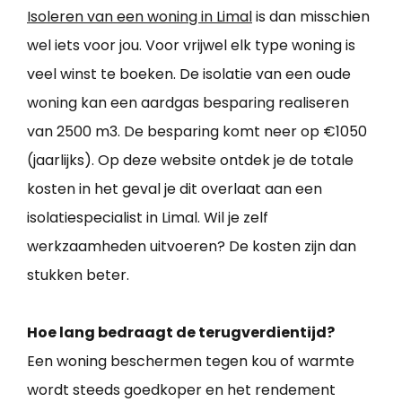
Isoleren van een woning in Limal
is dan misschien
wel iets voor jou. Voor vrijwel elk type woning is
veel winst te boeken. De isolatie van een oude
woning kan een aardgas besparing realiseren
van 2500 m3. De besparing komt neer op €1050
(jaarlijks). Op deze website ontdek je de totale
kosten in het geval je dit overlaat aan een
isolatiespecialist in Limal. Wil je zelf
werkzaamheden uitvoeren? De kosten zijn dan
stukken beter.
Hoe lang bedraagt de terugverdientijd?
Een woning beschermen tegen kou of warmte
wordt steeds goedkoper en het rendement