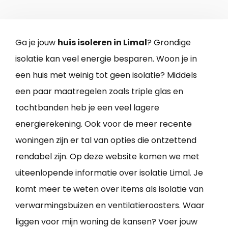
Ga je jouw
huis isoleren in Limal
? Grondige
isolatie kan veel energie besparen. Woon je in
een huis met weinig tot geen isolatie? Middels
een paar maatregelen zoals triple glas en
tochtbanden heb je een veel lagere
energierekening. Ook voor de meer recente
woningen zijn er tal van opties die ontzettend
rendabel zijn. Op deze website komen we met
uiteenlopende informatie over isolatie Limal. Je
komt meer te weten over items als isolatie van
verwarmingsbuizen en ventilatieroosters. Waar
liggen voor mijn woning de kansen? Voer jouw