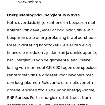
verwachten.
Energielening via Energiehuis Wavre
Het is overduidelijk: je kunt enorm besparen met
isoleren van gevel, vloer of dak. Maar, als je wilt
besparen op je energierekening is wel eerst een
forse investering noodzakelijk. Als er te weinig
financiële middelen zijn dan kan je aankloppen bij
het Energiehuis van de gemeente: een unieke
lening van maximaal €15.000 tegen een speciaal
rentetarief van 0% opgezet voor inwoners met
een laag inkomen. Relevante alternatieven zijn
groene leningen zoals AXA Bank energy@home,
BNP Paribas Fortis energiekrediet, bpost bank