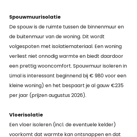
Spouwmuurisolatie
De spouw is de ruimte tussen de binnenmuur en
de buitenmuur van de woning. Dit wordt
volgespoten met isolatiemateriaal. Een woning
verliest niet onnodig warmte en biedt daardoor
een prettig wooncomfort. Spouwmuur isoleren in
Limal is interessant beginnend bij € 980 voor een
kleine woning) en het bespaart je al gauw €235
per jaar (prijzen augustus 2026).
Vloerisolatie
Een vloer isoleren (incl. de eventuele kelder)
voorkomt dat warmte kan ontsnappen en dat