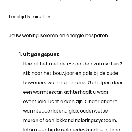
Leestijd
5 minuten
Jouw woning isoleren en energie besparen
Uitgangspunt
Hoe zit het met de r-waarden van uw huis?
Kijk naar het bouwjaar en pols bij de oude
bewoners wat er gedaan is. Geholpen door
een warmtescan achterhaalt u waar
eventuele luchtlekken zijn. Onder andere
warmtedoorlatend glas, ouderwetse
muren of een lekkend rioleringssysteem.
Informeer bij de isolatiedeskundige in Limal