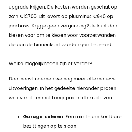
upgrade krijgen. De kosten worden geschat op
zo’n €12700. Dit levert op plusminus €940 op
jaarbasis. Krijg je geen vergunning? Je kunt dan
kiezen voor om te kiezen voor voorzetwanden
die aan de binnenkant worden geïntegreerd.
Welke mogelijkheden zijn er verder?
Daarnaast noemen we nog meer alternatieve
uitvoeringen. In het gedeelte hieronder praten
we over de meest toegepaste alternatieven.
Garage isoleren
: Een ruimte om kostbare
bezittingen op te slaan