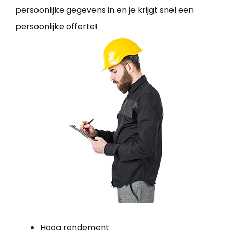
persoonlijke gegevens in en je krijgt snel een
persoonlijke offerte!
Hoog rendement