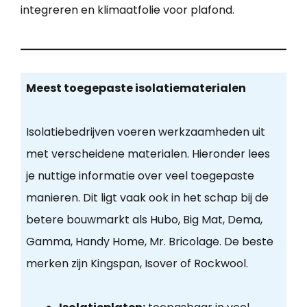
integreren en klimaatfolie voor plafond.
Meest toegepaste isolatiematerialen
Isolatiebedrijven voeren werkzaamheden uit
met verscheidene materialen. Hieronder lees
je nuttige informatie over veel toegepaste
manieren. Dit ligt vaak ook in het schap bij de
betere bouwmarkt als Hubo, Big Mat, Dema,
Gamma, Handy Home, Mr. Bricolage. De beste
merken zijn Kingspan, Isover of Rockwool.