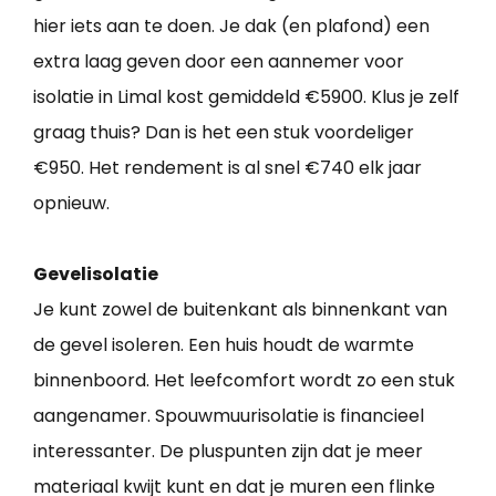
hier iets aan te doen. Je dak (en plafond) een
extra laag geven door een aannemer voor
isolatie in Limal kost gemiddeld €5900. Klus je zelf
graag thuis? Dan is het een stuk voordeliger
€950. Het rendement is al snel €740 elk jaar
opnieuw.
Gevelisolatie
Je kunt zowel de buitenkant als binnenkant van
de gevel isoleren. Een huis houdt de warmte
binnenboord. Het leefcomfort wordt zo een stuk
aangenamer. Spouwmuurisolatie is financieel
interessanter. De pluspunten zijn dat je meer
materiaal kwijt kunt en dat je muren een flinke