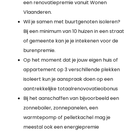
een renovatiepremie vanuit Wonen
Vlaanderen.
Wil je samen met buurtgenoten isoleren?
Bij een minimum van 10 huizen in een straat
of gemeente kan je je intekenen voor de
burenpremie.
Op het moment dat je jouw eigen huis of
appartement op 3 verschillende plekken
isoleert kun je aanspraak doen op een
aantrekkelijke totaalrenovovatieobonus
Bij het aanschaffen van bijvoorbeeld een
zonneboiler, zonnepanelen, een
warmtepomp of pelletkachel mag je
meestal ook een energiepremie