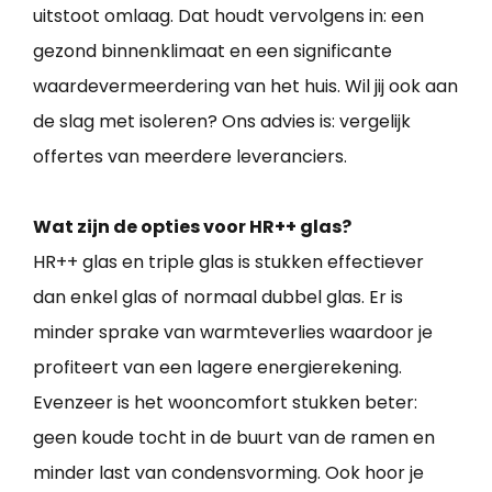
uitstoot omlaag. Dat houdt vervolgens in: een
gezond binnenklimaat en een significante
waardevermeerdering van het huis. Wil jij ook aan
de slag met isoleren? Ons advies is: vergelijk
offertes van meerdere leveranciers.
Wat zijn de opties voor HR++ glas?
HR++ glas en triple glas is stukken effectiever
dan enkel glas of normaal dubbel glas. Er is
minder sprake van warmteverlies waardoor je
profiteert van een lagere energierekening.
Evenzeer is het wooncomfort stukken beter:
geen koude tocht in de buurt van de ramen en
minder last van condensvorming. Ook hoor je