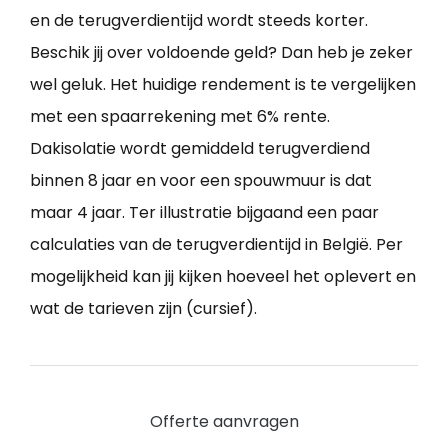
en de terugverdientijd wordt steeds korter.
Beschik jij over voldoende geld? Dan heb je zeker
wel geluk. Het huidige rendement is te vergelijken
met een spaarrekening met 6% rente.
Dakisolatie wordt gemiddeld terugverdiend
binnen 8 jaar en voor een spouwmuur is dat
maar 4 jaar. Ter illustratie bijgaand een paar
calculaties van de terugverdientijd in België. Per
mogelijkheid kan jij kijken hoeveel het oplevert en
wat de tarieven zijn (cursief).
Offerte aanvragen