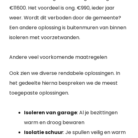
€11600. Het voordeel is ong. €990, ieder jaar
weer. Wordt dit verboden door de gemeente?
Een andere oplossing is buitenmuren van binnen
isoleren met voorzetwanden.
Andere veel voorkomende maatregelen
Ook zien we diverse rendabele oplossingen. In
het gedeelte hierna bespreken we de meest
toegepaste oplossingen.
Isoleren van garage
: Al je bezittingen
warm en droog bewaren
Isolatie schuur
: Je spullen veilig en warm