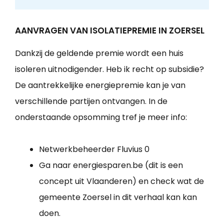
AANVRAGEN VAN ISOLATIEPREMIE IN ZOERSEL
Dankzij de geldende premie wordt een huis
isoleren uitnodigender. Heb ik recht op subsidie?
De aantrekkelijke energiepremie kan je van
verschillende partijen ontvangen. In de
onderstaande opsomming tref je meer info:
Netwerkbeheerder Fluvius 0
Ga naar energiesparen.be (dit is een
concept uit Vlaanderen) en check wat de
gemeente Zoersel in dit verhaal kan kan
doen.