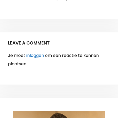
LEAVE A COMMENT
Je moet
inloggen
om een reactie te kunnen
plaatsen.