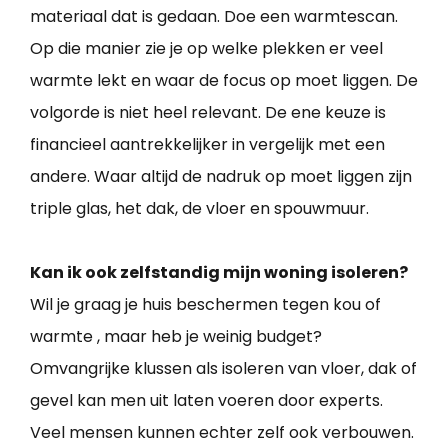
materiaal dat is gedaan. Doe een warmtescan.
Op die manier zie je op welke plekken er veel
warmte lekt en waar de focus op moet liggen. De
volgorde is niet heel relevant. De ene keuze is
financieel aantrekkelijker in vergelijk met een
andere. Waar altijd de nadruk op moet liggen zijn
triple glas, het dak, de vloer en spouwmuur.
Kan ik ook zelfstandig mijn woning isoleren?
Wil je graag je huis beschermen tegen kou of
warmte , maar heb je weinig budget?
Omvangrijke klussen als isoleren van vloer, dak of
gevel kan men uit laten voeren door experts.
Veel mensen kunnen echter zelf ook verbouwen.