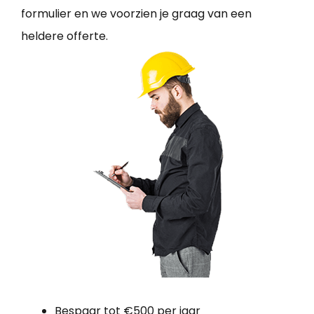
formulier en we voorzien je graag van een
heldere offerte.
Bespaar tot €500 per jaar