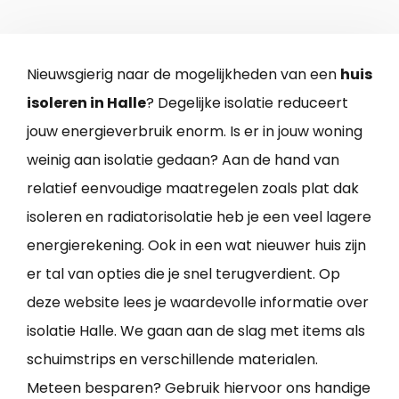
Nieuwsgierig naar de mogelijkheden van een
huis
isoleren in Halle
? Degelijke isolatie reduceert
jouw energieverbruik enorm. Is er in jouw woning
weinig aan isolatie gedaan? Aan de hand van
relatief eenvoudige maatregelen zoals plat dak
isoleren en radiatorisolatie heb je een veel lagere
energierekening. Ook in een wat nieuwer huis zijn
er tal van opties die je snel terugverdient. Op
deze website lees je waardevolle informatie over
isolatie Halle. We gaan aan de slag met items als
schuimstrips en verschillende materialen.
Meteen besparen? Gebruik hiervoor ons handige