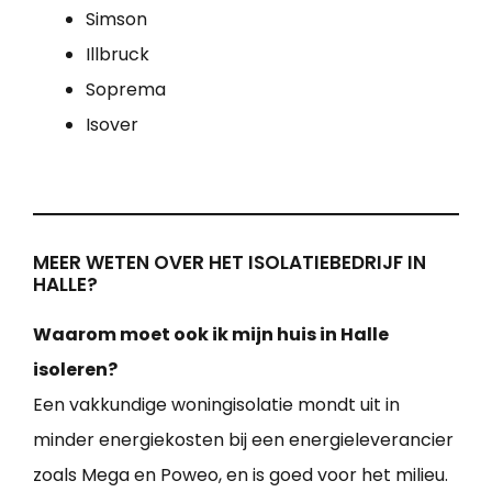
Simson
Illbruck
Soprema
Isover
MEER WETEN OVER HET ISOLATIEBEDRIJF IN
HALLE?
Waarom moet ook ik mijn huis in Halle
isoleren?
Een vakkundige woningisolatie mondt uit in
minder energiekosten bij een energieleverancier
zoals Mega en Poweo, en is goed voor het milieu.