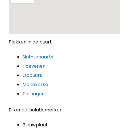
Plekken in de buurt:
Sint-Lenaarts
Hoevenen
Oppuurs
Mariekerke
Terhagen
Erkende Isolatiemerken:
Blauwplaat