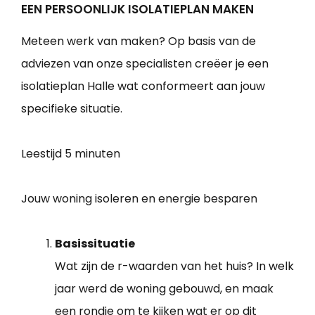
EEN PERSOONLIJK ISOLATIEPLAN MAKEN
Meteen werk van maken? Op basis van de
adviezen van onze specialisten creëer je een
isolatieplan Halle wat conformeert aan jouw
specifieke situatie.
Leestijd
5 minuten
Jouw woning isoleren en energie besparen
Basissituatie
Wat zijn de r-waarden van het huis? In welk
jaar werd de woning gebouwd, en maak
een rondje om te kijken wat er op dit