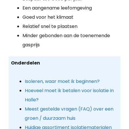
Een aangename leefomgeving
Goed voor het klimaat
Relatief snel te plaatsen
Minder gebonden aan de toenemende
gasprijs
Onderdelen
Isoleren, waar moet ik beginnen?
Hoeveel moet ik betalen voor isolatie in
Halle?
Meest gestelde vragen (FAQ) over een
groen / duurzaam huis
Huidige assortiment isolatiematerialen