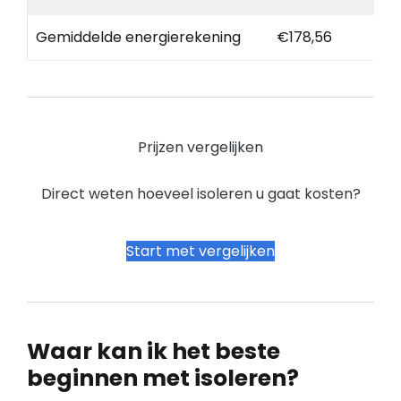
Gemiddelde energierekening
€178,56
Prijzen vergelijken
Direct weten hoeveel isoleren u gaat kosten?
Start met vergelijken
Waar kan ik het beste
beginnen met isoleren?