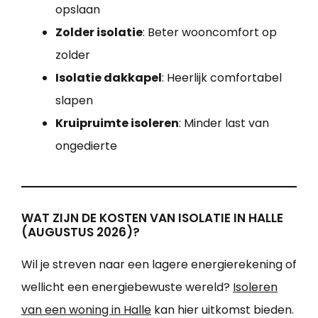
opslaan
Zolder isolatie
: Beter wooncomfort op
zolder
Isolatie dakkapel
: Heerlijk comfortabel
slapen
Kruipruimte isoleren
: Minder last van
ongedierte
WAT ZIJN DE KOSTEN VAN ISOLATIE IN HALLE
(AUGUSTUS 2026)?
Wil je streven naar een lagere energierekening of
wellicht een energiebewuste wereld?
Isoleren
van een woning in Halle
kan hier uitkomst bieden.