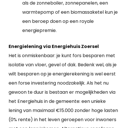
als de zonneboiler, zonnepanelen, een
warmtepomp of een biomassaketel kun je
een beroep doen op een royale
energiepremie.
Energielening via Energiehuis Zoersel
Het is onmiskenbaar: je kunt fors besparen met
isolatie van vloer, gevel of dak. Bedenk wel, als je
wilt besparen op je energierekening is wel eerst
een forse investering noodzakelijk. Als het nu
gewoon te duur is bestaan er mogelijkheden via
het Energiehuis in de gemeente: een unieke
lening van maximaal €15.000 zonder hoge lasten
(0% rente) in het leven geroepen voor inwoners