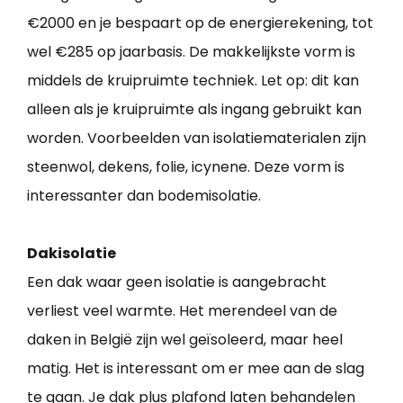
€2000 en je bespaart op de energierekening, tot
wel €285 op jaarbasis. De makkelijkste vorm is
middels de kruipruimte techniek. Let op: dit kan
alleen als je kruipruimte als ingang gebruikt kan
worden. Voorbeelden van isolatiematerialen zijn
steenwol, dekens, folie, icynene. Deze vorm is
interessanter dan bodemisolatie.
Dakisolatie
Een dak waar geen isolatie is aangebracht
verliest veel warmte. Het merendeel van de
daken in België zijn wel geïsoleerd, maar heel
matig. Het is interessant om er mee aan de slag
te gaan. Je dak plus plafond laten behandelen