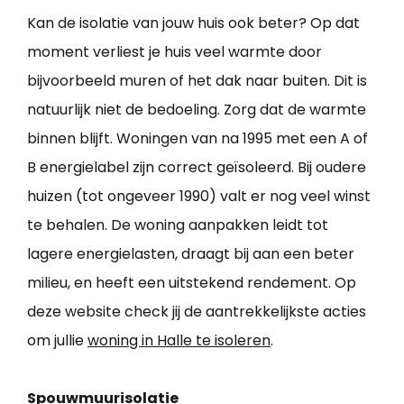
Kan de isolatie van jouw huis ook beter? Op dat
moment verliest je huis veel warmte door
bijvoorbeeld muren of het dak naar buiten. Dit is
natuurlijk niet de bedoeling. Zorg dat de warmte
binnen blijft. Woningen van na 1995 met een A of
B energielabel zijn correct geïsoleerd. Bij oudere
huizen (tot ongeveer 1990) valt er nog veel winst
te behalen. De woning aanpakken leidt tot
lagere energielasten, draagt bij aan een beter
milieu, en heeft een uitstekend rendement. Op
deze website check jij de aantrekkelijkste acties
om jullie
woning in Halle te isoleren
.
Spouwmuurisolatie