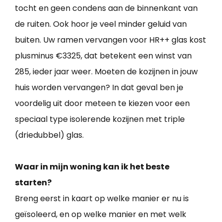
tocht en geen condens aan de binnenkant van
de ruiten. Ook hoor je veel minder geluid van
buiten. Uw ramen vervangen voor HR++ glas kost
plusminus €3325, dat betekent een winst van
285, ieder jaar weer. Moeten de kozijnen in jouw
huis worden vervangen? In dat geval ben je
voordelig uit door meteen te kiezen voor een
speciaal type isolerende kozijnen met triple
(driedubbel) glas.
Waar in mijn woning kan ik het beste
starten?
Breng eerst in kaart op welke manier er nu is
geïsoleerd, en op welke manier en met welk