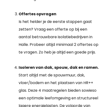
Offertes opvragen
Is het helder je de eerste stappen gaat
zetten? Vraag een offerte op bij een
aantal betrouwbare isolatiebedrijven in
Halle. Probeer altijd minimaal 2 offertes op
te vragen. Zo heb je altijd een goede prijs.
Isoleren van dak, spouw, dak en ramen.
Start altijd met de spouwmuur, dak,
vloer/bodem en het plaatsen van HR++
glas. Deze 4 maatregelen bieden sowieso
een optimale leefomgeving en structureel
lagere energielasten. De volgorde van