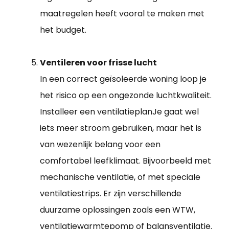
maatregelen heeft vooral te maken met
het budget.
Ventileren voor frisse lucht
In een correct geïsoleerde woning loop je
het risico op een ongezonde luchtkwaliteit.
Installeer een ventilatieplanJe gaat wel
iets meer stroom gebruiken, maar het is
van wezenlijk belang voor een
comfortabel leefklimaat. Bijvoorbeeld met
mechanische ventilatie, of met speciale
ventilatiestrips. Er zijn verschillende
duurzame oplossingen zoals een WTW,
ventilatiewarmtepomp of balansventilatie.