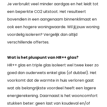
Je verbruikt veel minder aardgas en het leidt tot
een beperkte CO2 uitstoot. Het resulteert
bovendien in een aangenaam binnenklimaat en
ook een hogere woningwaarde. Wil jij jouw woning
voordelig isoleren? Vergelijk dan altijd
verschillende offertes.
Wat is het pluspunt van HR++ glas?
HR++ glas en triple glas isoleert wel twee keer zo
goed dan ouderwets enkel glas (of dubbel). Het
voorkomt dat de warmte in huis verloren gaat
wat als belangrijkste voordeel heeft een lagere
energierekening. Daarnaast is het wooncomfort
stukken beter: geen last van koudeval en/of