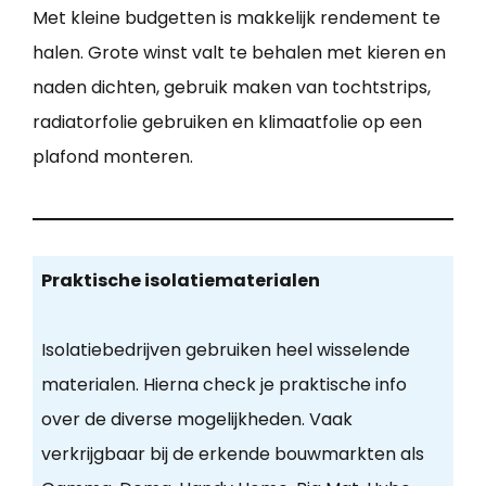
Met kleine budgetten is makkelijk rendement te
halen. Grote winst valt te behalen met kieren en
naden dichten, gebruik maken van tochtstrips,
radiatorfolie gebruiken en klimaatfolie op een
plafond monteren.
Praktische isolatiematerialen
Isolatiebedrijven gebruiken heel wisselende
materialen. Hierna check je praktische info
over de diverse mogelijkheden. Vaak
verkrijgbaar bij de erkende bouwmarkten als