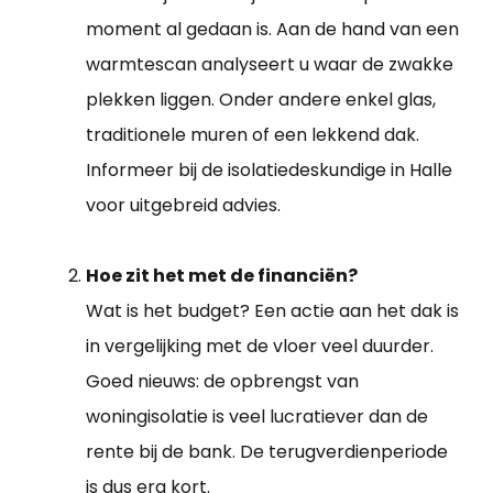
moment al gedaan is. Aan de hand van een
warmtescan analyseert u waar de zwakke
plekken liggen. Onder andere enkel glas,
traditionele muren of een lekkend dak.
Informeer bij de isolatiedeskundige in Halle
voor uitgebreid advies.
Hoe zit het met de financiën?
Wat is het budget? Een actie aan het dak is
in vergelijking met de vloer veel duurder.
Goed nieuws: de opbrengst van
woningisolatie is veel lucratiever dan de
rente bij de bank. De terugverdienperiode
is dus erg kort.