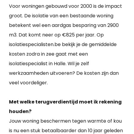
Voor woningen gebouwd voor 2000 is de impact
groot. De isolatie van een bestaande woning
betekent wel een aardgas besparing van 2900
m3. Dat komt neer op €825 per jaar. Op
isolatiespecialisten.be bekijk je de gemiddelde
kosten zodra in zee gaat met een
isolatiespecialist in Halle. Wil je zelf
werkzaamheden uitvoeren? De kosten zijn dan
veel voordeliger.
Met welke terugverdientijd moet ik rekening
houden?
Jouw woning beschermen tegen warmte of kou
is nu een stuk betaalbaarder dan 10 jaar geleden