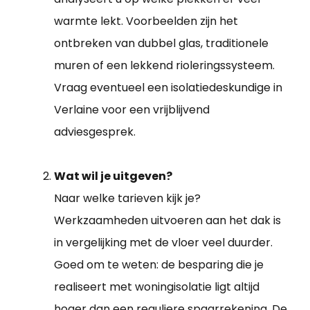
warmte lekt. Voorbeelden zijn het
ontbreken van dubbel glas, traditionele
muren of een lekkend rioleringssysteem.
Vraag eventueel een isolatiedeskundige in
Verlaine voor een vrijblijvend
adviesgesprek.
Wat wil je uitgeven?
Naar welke tarieven kijk je?
Werkzaamheden uitvoeren aan het dak is
in vergelijking met de vloer veel duurder.
Goed om te weten: de besparing die je
realiseert met woningisolatie ligt altijd
hoger dan een reguliere spaarrekening. De