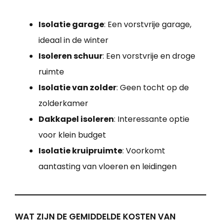
Isolatie garage
: Een vorstvrije garage,
ideaal in de winter
Isoleren schuur
: Een vorstvrije en droge
ruimte
Isolatie van zolder
: Geen tocht op de
zolderkamer
Dakkapel isoleren
: Interessante optie
voor klein budget
Isolatie kruipruimte
: Voorkomt
aantasting van vloeren en leidingen
WAT ZIJN DE GEMIDDELDE KOSTEN VAN