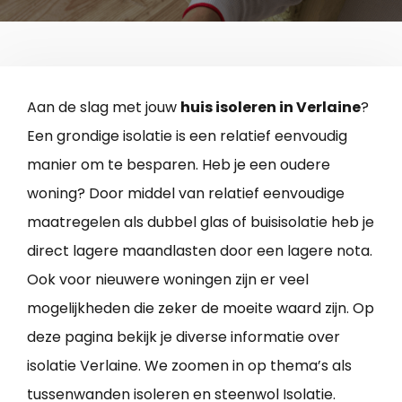
Aan de slag met jouw
huis isoleren in Verlaine
?
Een grondige isolatie is een relatief eenvoudig
manier om te besparen. Heb je een oudere
woning? Door middel van relatief eenvoudige
maatregelen als dubbel glas of buisisolatie heb je
direct lagere maandlasten door een lagere nota.
Ook voor nieuwere woningen zijn er veel
mogelijkheden die zeker de moeite waard zijn. Op
deze pagina bekijk je diverse informatie over
isolatie Verlaine. We zoomen in op thema’s als
tussenwanden isoleren en steenwol Isolatie.