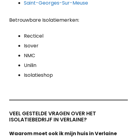
Saint-Georges-Sur-Meuse
Betrouwbare Isolatiemerken:
Recticel
Isover
NMC
Unilin
Isolatieshop
VEEL GESTELDE VRAGEN OVER HET
ISOLATIEBEDRIJF IN VERLAINE?
Waarom moet ook ik mijn huis in Verlaine