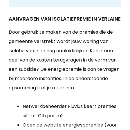
AANVRAGEN VAN ISOLATIEPREMIE IN VERLAINE
Door gebruik te maken van de premies die de
gemeente verstrekt wordt jouw woning van
isolatie voorzien nog aanlokkelijker. Kan ik een
deel van de kosten terugvragen in de vorm van
een subsidie? De energiepremie is aan te vragen
bij meerdere instanties. In de onderstaande
opsomming tref je meer info:
Netwerkbeheerder Fluvius keert premies
uit tot €15 per m2.
Open de website energiesparen.be (voor