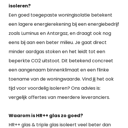
isoleren?
Een goed toegepaste woningisolatie betekent
een lagere energierekening bij een energiebedrijf
zoals Luminus en Antargaz, en draagt ook nog
eens bij aan een beter milieu. Je gaat direct
minder aardgas stoken en het leidt tot een
beperkte CO2 uitstoot. Dit betekend concreet
een aangenaam binnenklimaat en een flinke
toename van de woningwaarde. Vind jij het ook
tijd voor voordelig isoleren? Ons advies is:
vergelijk offertes van meerdere leveranciers.
Waarom is HR++ glas zo goed?
HR++ glas & triple glas isoleert veel beter dan