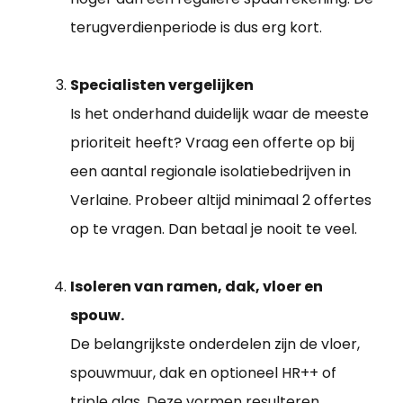
terugverdienperiode is dus erg kort.
Specialisten vergelijken
Is het onderhand duidelijk waar de meeste
prioriteit heeft? Vraag een offerte op bij
een aantal regionale isolatiebedrijven in
Verlaine. Probeer altijd minimaal 2 offertes
op te vragen. Dan betaal je nooit te veel.
Isoleren van ramen, dak, vloer en
spouw.
De belangrijkste onderdelen zijn de vloer,
spouwmuur, dak en optioneel HR++ of
triple glas. Deze vormen resulteren