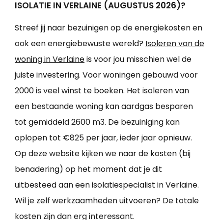
ISOLATIE IN VERLAINE (AUGUSTUS 2026)?
Streef jij naar bezuinigen op de energiekosten en
ook een energiebewuste wereld?
Isoleren van de
woning in Verlaine
is voor jou misschien wel de
juiste investering. Voor woningen gebouwd voor
2000 is veel winst te boeken. Het isoleren van
een bestaande woning kan aardgas besparen
tot gemiddeld 2600 m3. De bezuiniging kan
oplopen tot €825 per jaar, ieder jaar opnieuw.
Op deze website kijken we naar de kosten (bij
benadering) op het moment dat je dit
uitbesteed aan een isolatiespecialist in Verlaine.
Wil je zelf werkzaamheden uitvoeren? De totale
kosten zijn dan erg interessant.