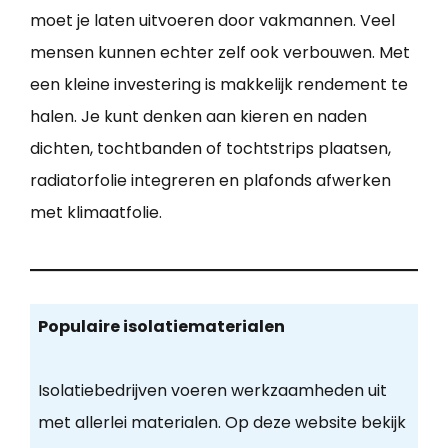
moet je laten uitvoeren door vakmannen. Veel
mensen kunnen echter zelf ook verbouwen. Met
een kleine investering is makkelijk rendement te
halen. Je kunt denken aan kieren en naden
dichten, tochtbanden of tochtstrips plaatsen,
radiatorfolie integreren en plafonds afwerken
met klimaatfolie.
Populaire isolatiematerialen
Isolatiebedrijven voeren werkzaamheden uit
met allerlei materialen. Op deze website bekijk