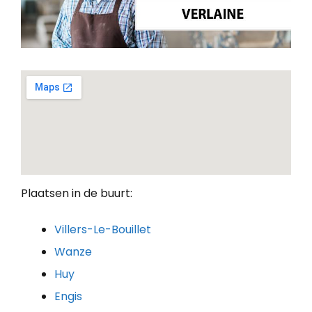
Plaatsen in de buurt:
Villers-Le-Bouillet
Wanze
Huy
Engis