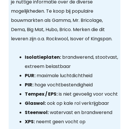
je nuttige informatie over de diverse
mogelijkheden. Te koop bij populaire
bouwmarkten als Gamma, Mr. Bricolage,
Dema, Big Mat, Hubo, Brico. Merken die dit
leveren zijn o.a. Rockwool, Isover of Kingspan.
Isolatieplaten:
brandwerend, stootvast,
extreem belastbaar
PUR:
maximale luchtdichtheid
PIR:
hoge vochtbestendigheid
Tempex / EPS:
is niet gevoelig voor vocht
Glaswol:
ook op kale rol verkrijgbaar
Steenwol:
watervast en brandwerend
XPS:
neemt geen vocht op