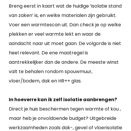
Breng eerst in kaart wat de huidige ‘isolatie stand
van zaken’ is, en welke materialen zijn gebruikt.
Voer een warmtescan uit. Dan check je op welke
plekken er veel warmte lekt en waar de
aandacht naar uit moet gaan. De volgorde is niet
heel relevant. De ene maatregel is
aantrekkelijker dan de andere. De meeste winst
valt te behalen rondom spouwmuur,
vloer/bodem, dak en HR++ glas.
In hoeverre kan ik zelf isolatie aanbrengen?
Direct je huis beschermen tegen warmte of kou ,
maar heb je onvoldoende budget? Uitgebreide
werkzaamheden zoals dak-, gevel of vloerisolatie