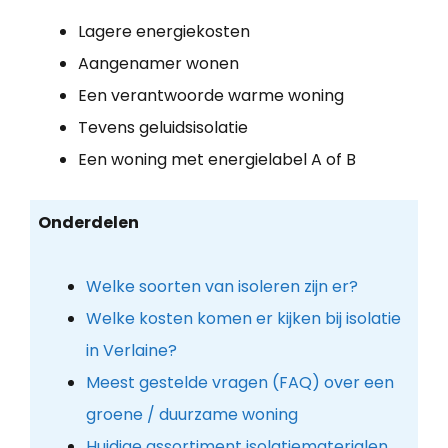
Lagere energiekosten
Aangenamer wonen
Een verantwoorde warme woning
Tevens geluidsisolatie
Een woning met energielabel A of B
Onderdelen
Welke soorten van isoleren zijn er?
Welke kosten komen er kijken bij isolatie
in Verlaine?
Meest gestelde vragen (FAQ) over een
groene / duurzame woning
Huidige assortiment isolatiematerialen