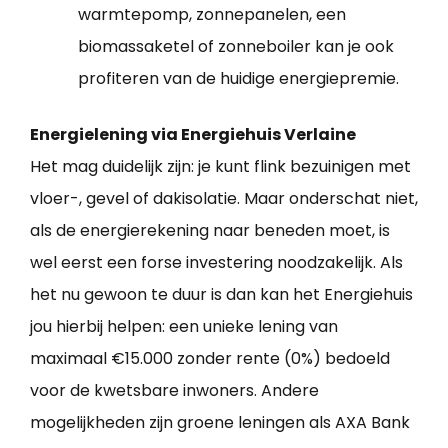
warmtepomp, zonnepanelen, een
biomassaketel of zonneboiler kan je ook
profiteren van de huidige energiepremie.
Energielening via Energiehuis Verlaine
Het mag duidelijk zijn: je kunt flink bezuinigen met
vloer-, gevel of dakisolatie. Maar onderschat niet,
als de energierekening naar beneden moet, is
wel eerst een forse investering noodzakelijk. Als
het nu gewoon te duur is dan kan het Energiehuis
jou hierbij helpen: een unieke lening van
maximaal €15.000 zonder rente (0%) bedoeld
voor de kwetsbare inwoners. Andere
mogelijkheden zijn groene leningen als AXA Bank