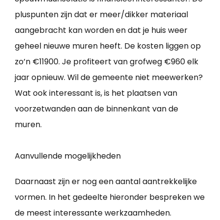
pluspunten zijn dat er meer/dikker materiaal
aangebracht kan worden en dat je huis weer
geheel nieuwe muren heeft. De kosten liggen op
zo’n €11900. Je profiteert van grofweg €960 elk
jaar opnieuw. Wil de gemeente niet meewerken?
Wat ook interessant is, is het plaatsen van
voorzetwanden aan de binnenkant van de
muren.
Aanvullende mogelijkheden
Daarnaast zijn er nog een aantal aantrekkelijke
vormen. In het gedeelte hieronder bespreken we
de meest interessante werkzaamheden.