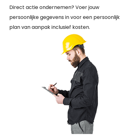
Direct actie ondernemen? Voer jouw
persoonlijke gegevens in voor een persoonlijk
plan van aanpak inclusief kosten.