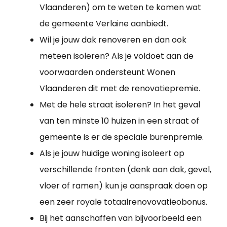
Vlaanderen) om te weten te komen wat
de gemeente Verlaine aanbiedt.
Wil je jouw dak renoveren en dan ook
meteen isoleren? Als je voldoet aan de
voorwaarden ondersteunt Wonen
Vlaanderen dit met de renovatiepremie.
Met de hele straat isoleren? In het geval
van ten minste 10 huizen in een straat of
gemeente is er de speciale burenpremie.
Als je jouw huidige woning isoleert op
verschillende fronten (denk aan dak, gevel,
vloer of ramen) kun je aanspraak doen op
een zeer royale totaalrenovovatieobonus.
Bij het aanschaffen van bijvoorbeeld een