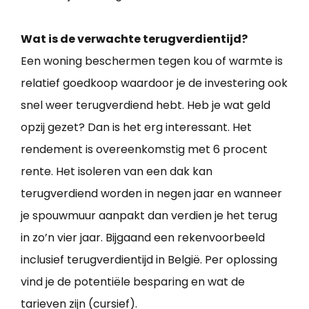
Wat is de verwachte terugverdientijd?
Een woning beschermen tegen kou of warmte is
relatief goedkoop waardoor je de investering ook
snel weer terugverdiend hebt. Heb je wat geld
opzij gezet? Dan is het erg interessant. Het
rendement is overeenkomstig met 6 procent
rente. Het isoleren van een dak kan
terugverdiend worden in negen jaar en wanneer
je spouwmuur aanpakt dan verdien je het terug
in zo’n vier jaar. Bijgaand een rekenvoorbeeld
inclusief terugverdientijd in België. Per oplossing
vind je de potentiële besparing en wat de
tarieven zijn (cursief).