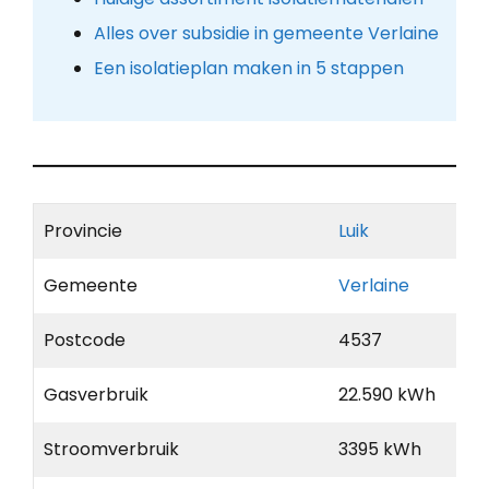
Alles over subsidie in gemeente Verlaine
Een isolatieplan maken in 5 stappen
Provincie
Luik
Gemeente
Verlaine
Postcode
4537
Gasverbruik
22.590 kWh
Stroomverbruik
3395 kWh