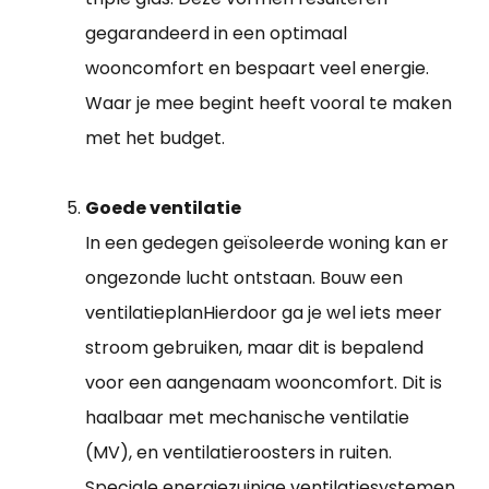
gegarandeerd in een optimaal
wooncomfort en bespaart veel energie.
Waar je mee begint heeft vooral te maken
met het budget.
Goede ventilatie
In een gedegen geïsoleerde woning kan er
ongezonde lucht ontstaan. Bouw een
ventilatieplanHierdoor ga je wel iets meer
stroom gebruiken, maar dit is bepalend
voor een aangenaam wooncomfort. Dit is
haalbaar met mechanische ventilatie
(MV), en ventilatieroosters in ruiten.
Speciale energiezuinige ventilatiesystemen