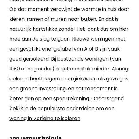
Op dat moment verdwijnt de warmte in huis door
kieren, ramen of muren naar buiten. En dat is
natuurlijk hartstikke zonde! Het loont dus om hier
mee aan de slag te gaan. Nieuwe woningen met
een geschikt energielabel van A of B zijn vaak
goed geïsoleerd. Bij bestaande woningen (van
1980 of nog ouder) is dat een stuk minder. Alsnog
isoleren heeft lagere energiekosten als gevolg, is
een groene investering, en het rendement is
beter dan op een spaarrekening. Onderstaand
bekijk je de populairste onderdelen om een
woning in Verlaine te isoleren
.
Spouwmuurisolatie