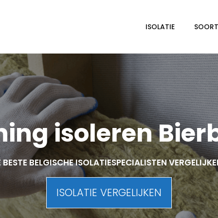
ISOLATIE
SOORTE
ing isoleren Bier
 BESTE BELGISCHE ISOLATIESPECIALISTEN VERGELIJK
ISOLATIE VERGELIJKEN