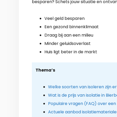
besparen? Schets jouw situatie en ontva
Veel geld besparen
Een gezond binnenklimaat
Draag bij aan een milieu
Minder geluidsoverlast
Huis ligt beter in de markt
Thema’s
Welke soorten van isoleren zijn e
Wat is de prijs van isolatie in Bier
Populaire vragen (FAQ) over een
Actuele aanbod isolatiemateriale