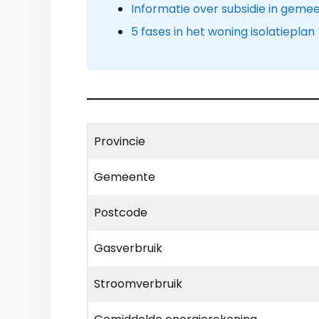
Informatie over subsidie in geme
5 fases in het woning isolatieplan
Provincie
Gemeente
Postcode
Gasverbruik
Stroomverbruik