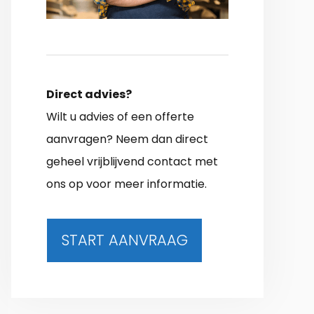
Direct advies?
Wilt u advies of een offerte
aanvragen? Neem dan direct
geheel vrijblijvend contact met
ons op voor meer informatie.
START AANVRAAG