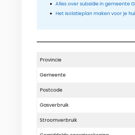
Alles over subsidie in gemeente 
Het isolatieplan maken voor je hu
Provincie
Gemeente
Postcode
Gasverbruik
Stroomverbruik