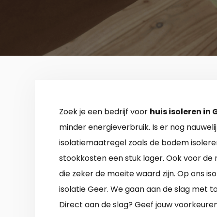
Zoek je een bedrijf voor
huis isoleren in 
minder energieverbruik. Is er nog nauwelij
isolatiemaatregel zoals de bodem isolere
stookkosten een stuk lager. Ook voor de 
die zeker de moeite waard zijn. Op ons iso
isolatie Geer. We gaan aan de slag met to
Direct aan de slag? Geef jouw voorkeuren 