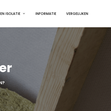
N ISOLATIE
INFORMATIE
VERGELIJKEN
er
EN?