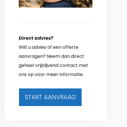
Direct advies?
Wilt u advies of een offerte
aanvragen? Neem dan direct
geheel vrijblijvend contact met
ons op voor meer informatie.
START AANVRAAG