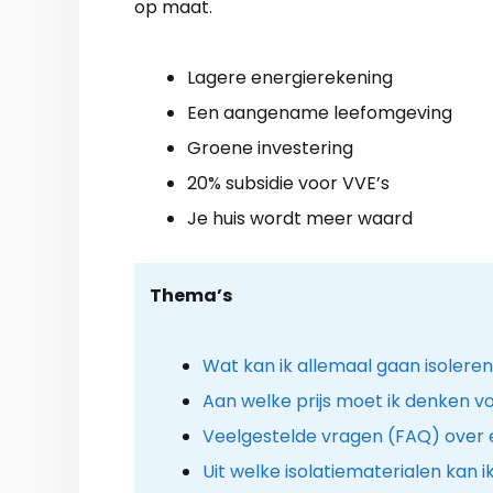
op maat.
Lagere energierekening
Een aangename leefomgeving
Groene investering
20% subsidie voor VVE’s
Je huis wordt meer waard
Thema’s
Wat kan ik allemaal gaan isolere
Aan welke prijs moet ik denken vo
Veelgestelde vragen (FAQ) over
Uit welke isolatiematerialen kan i