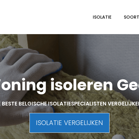
ISOLATIE
SOORTE
oning isoleren Ge
 BESTE BELGISCHE ISOLATIESPECIALISTEN VERGELIJK
ISOLATIE VERGELIJKEN