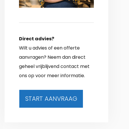
Direct advies?
Wilt u advies of een offerte
aanvragen? Neem dan direct
geheel vrijblijvend contact met
ons op voor meer informatie.
START AANVRAAG