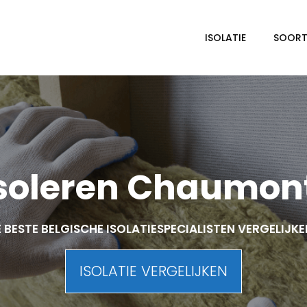
ISOLATIE
SOORTE
soleren Chaumon
 BESTE BELGISCHE ISOLATIESPECIALISTEN VERGELIJK
ISOLATIE VERGELIJKEN