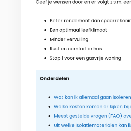
Geef je wensen door en er volgt z.s.m. een
Beter rendement dan spaarrekeni
Een optimaal leefklimaat
Minder vervuiling
Rust en comfort in huis
Stap 1 voor een gasvrije woning
Onderdelen
Wat kan ik allemaal gaan isolere
Welke kosten komen er kijken bij 
Meest gestelde vragen (FAQ) ove
Uit welke isolatiematerialen kan i