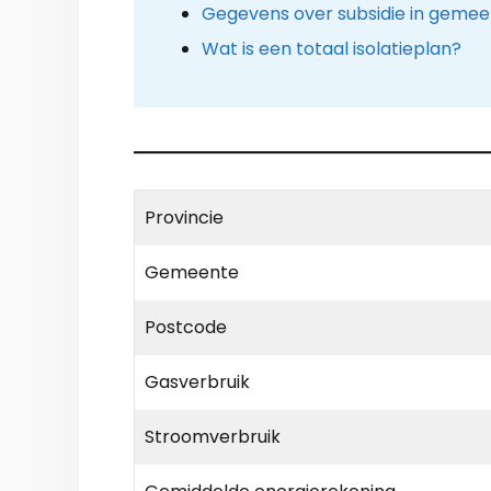
Gegevens over subsidie in geme
Wat is een totaal isolatieplan?
Provincie
Gemeente
Postcode
Gasverbruik
Stroomverbruik