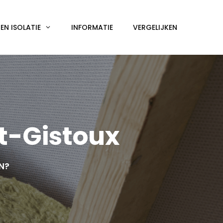
N ISOLATIE
INFORMATIE
VERGELIJKEN
t-Gistoux
EN?