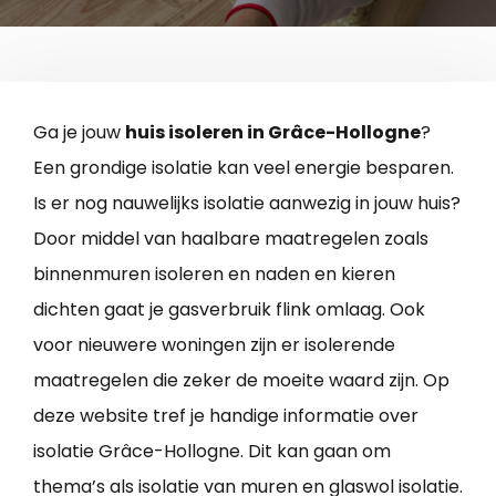
Ga je jouw
huis isoleren in Grâce-Hollogne
?
Een grondige isolatie kan veel energie besparen.
Is er nog nauwelijks isolatie aanwezig in jouw huis?
Door middel van haalbare maatregelen zoals
binnenmuren isoleren en naden en kieren
dichten gaat je gasverbruik flink omlaag. Ook
voor nieuwere woningen zijn er isolerende
maatregelen die zeker de moeite waard zijn. Op
deze website tref je handige informatie over
isolatie Grâce-Hollogne. Dit kan gaan om
thema’s als isolatie van muren en glaswol isolatie.