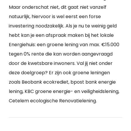
Maar onderschat niet, dit gaat niet vanzelf
natuurlijk, hiervoor is wel eerst een forse
investering noodzakelijk. Als je nu te weinig geld
hebt kan je een afspraak maken bij het lokale
Energiehuis: een groene lening van max. €15.000
tegen 0% rente die kan worden aangevraagd
door de kwetsbare inwoners. Val jij niet onder
deze doelgroep? Er zijn ook groene leningen
zoals Beobank ecokrediet, bpost bank energie
lening, KBC groene energie- en veiligheidslening,
Cetelem ecologische Renovatielening.