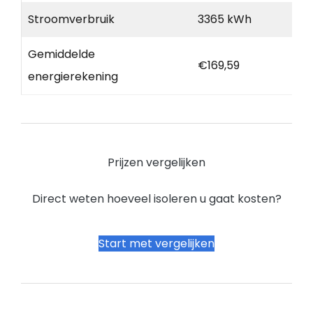
Stroomverbruik
3365 kWh
Gemiddelde
€169,59
energierekening
Prijzen vergelijken
Direct weten hoeveel isoleren u gaat kosten?
Start met vergelijken