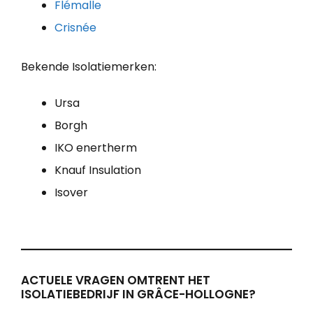
Flémalle
Crisnée
Bekende Isolatiemerken:
Ursa
Borgh
IKO enertherm
Knauf Insulation
Isover
ACTUELE VRAGEN OMTRENT HET
ISOLATIEBEDRIJF IN GRÂCE-HOLLOGNE?