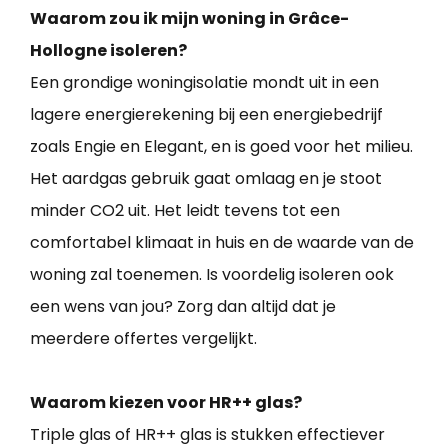
Waarom zou ik mijn woning in Grâce-
Hollogne isoleren?
Een grondige woningisolatie mondt uit in een
lagere energierekening bij een energiebedrijf
zoals Engie en Elegant, en is goed voor het milieu.
Het aardgas gebruik gaat omlaag en je stoot
minder CO2 uit. Het leidt tevens tot een
comfortabel klimaat in huis en de waarde van de
woning zal toenemen. Is voordelig isoleren ook
een wens van jou? Zorg dan altijd dat je
meerdere offertes vergelijkt.
Waarom kiezen voor HR++ glas?
Triple glas of HR++ glas is stukken effectiever