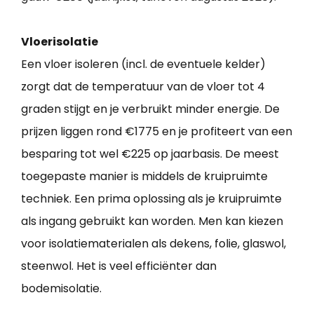
Vloerisolatie
Een vloer isoleren (incl. de eventuele kelder)
zorgt dat de temperatuur van de vloer tot 4
graden stijgt en je verbruikt minder energie. De
prijzen liggen rond €1775 en je profiteert van een
besparing tot wel €225 op jaarbasis. De meest
toegepaste manier is middels de kruipruimte
techniek. Een prima oplossing als je kruipruimte
als ingang gebruikt kan worden. Men kan kiezen
voor isolatiematerialen als dekens, folie, glaswol,
steenwol. Het is veel efficiënter dan
bodemisolatie.