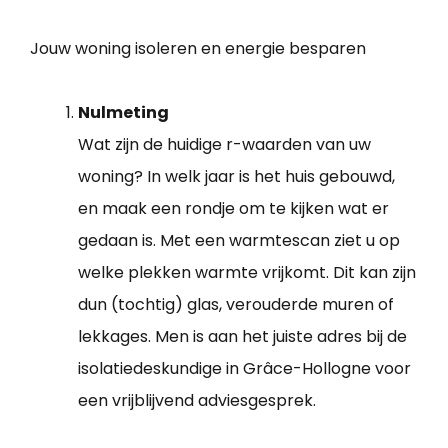
Jouw woning isoleren en energie besparen
Nulmeting
Wat zijn de huidige r-waarden van uw
woning? In welk jaar is het huis gebouwd,
en maak een rondje om te kijken wat er
gedaan is. Met een warmtescan ziet u op
welke plekken warmte vrijkomt. Dit kan zijn
dun (tochtig) glas, verouderde muren of
lekkages. Men is aan het juiste adres bij de
isolatiedeskundige in Grâce-Hollogne voor
een vrijblijvend adviesgesprek.