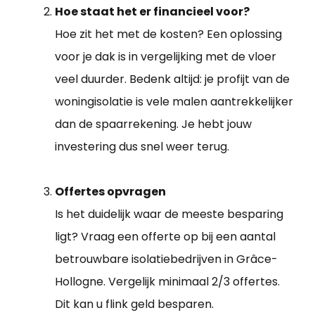
Hoe staat het er financieel voor?
Hoe zit het met de kosten? Een oplossing
voor je dak is in vergelijking met de vloer
veel duurder. Bedenk altijd: je profijt van de
woningisolatie is vele malen aantrekkelijker
dan de spaarrekening. Je hebt jouw
investering dus snel weer terug.
Offertes opvragen
Is het duidelijk waar de meeste besparing
ligt? Vraag een offerte op bij een aantal
betrouwbare isolatiebedrijven in Grâce-
Hollogne. Vergelijk minimaal 2/3 offertes.
Dit kan u flink geld besparen.