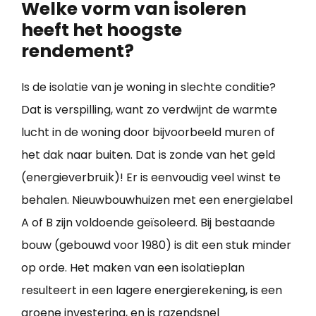
Welke vorm van isoleren
heeft het hoogste
rendement?
Is de isolatie van je woning in slechte conditie?
Dat is verspilling, want zo verdwijnt de warmte
lucht in de woning door bijvoorbeeld muren of
het dak naar buiten. Dat is zonde van het geld
(energieverbruik)! Er is eenvoudig veel winst te
behalen. Nieuwbouwhuizen met een energielabel
A of B zijn voldoende geïsoleerd. Bij bestaande
bouw (gebouwd voor 1980) is dit een stuk minder
op orde. Het maken van een isolatieplan
resulteert in een lagere energierekening, is een
groene investering, en is razendsnel