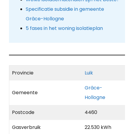
Specificatie subsidie in gemeente
Grâce-Hollogne
5 fases in het woning isolatieplan
Provincie
Luik
Grâce-
Gemeente
Hollogne
Postcode
4460
Gasverbruik
22.530 kWh