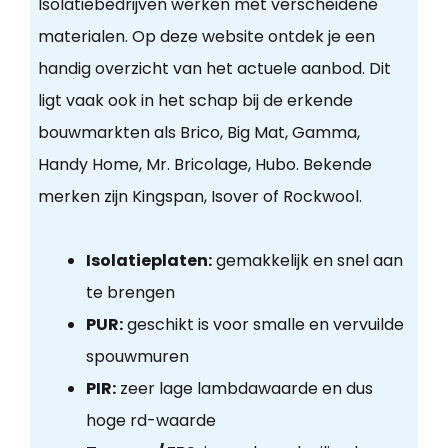
Isolatiebedrijven werken met verscheidene
materialen. Op deze website ontdek je een
handig overzicht van het actuele aanbod. Dit
ligt vaak ook in het schap bij de erkende
bouwmarkten als Brico, Big Mat, Gamma,
Handy Home, Mr. Bricolage, Hubo. Bekende
merken zijn Kingspan, Isover of Rockwool.
Isolatieplaten:
gemakkelijk en snel aan
te brengen
PUR:
geschikt is voor smalle en vervuilde
spouwmuren
PIR:
zeer lage lambdawaarde en dus
hoge rd-waarde