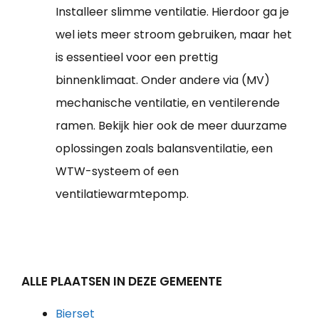
Installeer slimme ventilatie. Hierdoor ga je
wel iets meer stroom gebruiken, maar het
is essentieel voor een prettig
binnenklimaat. Onder andere via (MV)
mechanische ventilatie, en ventilerende
ramen. Bekijk hier ook de meer duurzame
oplossingen zoals balansventilatie, een
WTW-systeem of een
ventilatiewarmtepomp.
ALLE PLAATSEN IN DEZE GEMEENTE
Bierset