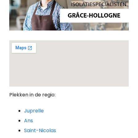
Plekken in de regio:
Juprelle
Ans
Saint-Nicolas