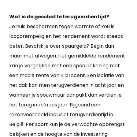
Wat is de geschatte terugverdientijd?
Je huis beschermen tegen warmte of kou is
laagdrempelig en het rendement wordt steeds
beter. Beschik je over spaargeld? Begin dan
maar met afwegen. Het gemiddelde rendement
kan je vergelijken met een spaarrekening met
een mooie rente van 4 procent. Een isolatie van
het dak kan men terugverdienen in acht jaar en
wanneer je spouwmuur aanpakt dan verdien je
het terug in zo’n zes jaar. Bijgaand een
rekenvoorbeeld inclusief terugverdientijd in
België. Per soort kun je de verwachte opbrengst
bekijken en de hoogte van de investering