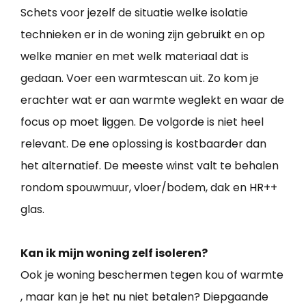
Schets voor jezelf de situatie welke isolatie
technieken er in de woning zijn gebruikt en op
welke manier en met welk materiaal dat is
gedaan. Voer een warmtescan uit. Zo kom je
erachter wat er aan warmte weglekt en waar de
focus op moet liggen. De volgorde is niet heel
relevant. De ene oplossing is kostbaarder dan
het alternatief. De meeste winst valt te behalen
rondom spouwmuur, vloer/bodem, dak en HR++
glas.
Kan ik mijn woning zelf isoleren?
Ook je woning beschermen tegen kou of warmte
, maar kan je het nu niet betalen? Diepgaande