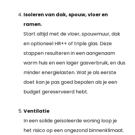
Isoleren van dak, spouw, vloer en
ramen.
Start altijd met de vloer, spouwmuur, dak
en optioneel HR++ of triple glas. Deze
stappen resulteren in een aangenaam
warm huis en een lager gasverbruik, en dus
minder energielasten. Wat je als eerste
doet kan je pas goed bepalen als je een
budget gereserveerd hebt.
Ventilatie
In een solide geïsoleerde woning loop je
het risico op een ongezond binnenklimaat.