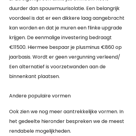
duurder dan spouwmuurisolatie. Een belangrijk
voordeel is dat er een dikkere laag aangebracht
kan worden en dat je muren een flinke upgrade
krijgen. De eenmalige investering bedraagt
€11500. Hiermee bespaar je plusminus €860 op
jaarbasis. Wordt er geen vergunning verleend/
Een alternatief is voorzetwanden aan de
binnenkant plaatsen.
Andere populaire vormen
Ook zien we nog meer aantrekkelijke vormen. In
het gedeelte hieronder bespreken we de meest
rendabele mogelijkheden.