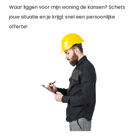
Waar liggen voor mijn woning de kansen? Schets
jouw situatie en je krijgt snel een persoonlijke
offerte!