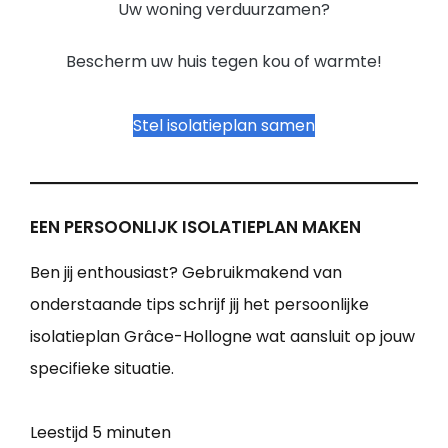
Uw woning verduurzamen?
Bescherm uw huis tegen kou of warmte!
Stel isolatieplan samen
EEN PERSOONLIJK ISOLATIEPLAN MAKEN
Ben jij enthousiast? Gebruikmakend van
onderstaande tips schrijf jij het persoonlijke
isolatieplan Grâce-Hollogne wat aansluit op jouw
specifieke situatie.
Leestijd
5 minuten