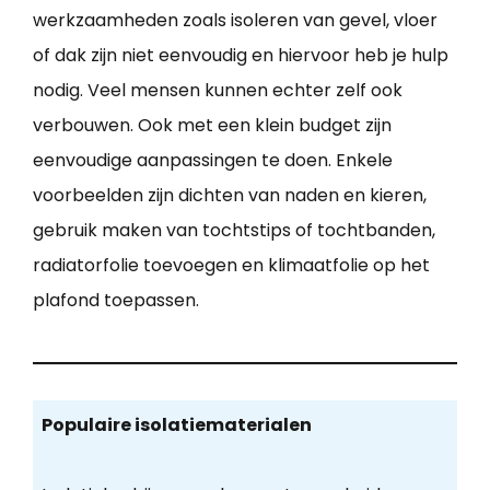
werkzaamheden zoals isoleren van gevel, vloer
of dak zijn niet eenvoudig en hiervoor heb je hulp
nodig. Veel mensen kunnen echter zelf ook
verbouwen. Ook met een klein budget zijn
eenvoudige aanpassingen te doen. Enkele
voorbeelden zijn dichten van naden en kieren,
gebruik maken van tochtstips of tochtbanden,
radiatorfolie toevoegen en klimaatfolie op het
plafond toepassen.
Populaire isolatiematerialen