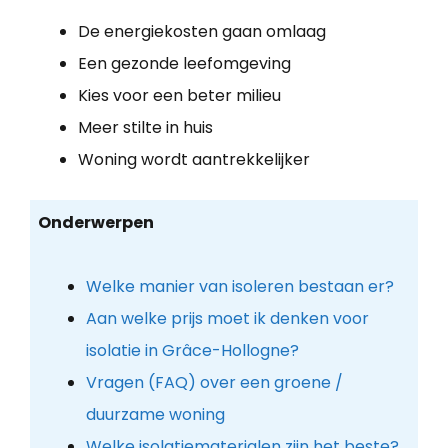
De energiekosten gaan omlaag
Een gezonde leefomgeving
Kies voor een beter milieu
Meer stilte in huis
Woning wordt aantrekkelijker
Onderwerpen
Welke manier van isoleren bestaan er?
Aan welke prijs moet ik denken voor
isolatie in Grâce-Hollogne?
Vragen (FAQ) over een groene /
duurzame woning
Welke isolatiematerialen zijn het beste?