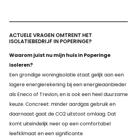
ACTUELE VRAGEN OMTRENT HET
ISOLATIEBEDRIJF IN POPERINGE?
Waarom juist nu mijn huis in Poperinge
isoleren?
Een grondige woningisolatie staat gelijk aan een
lagere energierekening bij een energieaanbieder
als Eneco of Trevion, en is ook een heel duurzame
keuze. Concreet: minder aardgas gebruik en
daarnaast gaat de CO2 uitstoot omlaag. Dat
komt uiteindelijk neer op een comfortabel
leefklimaat en een significante