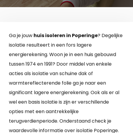
Ga je jouw
huis isoleren in Poperinge
? Degelijke
isolatie resulteert in een fors lagere
energierekening. Woon je in een huis gebouwd
tussen 1974 en 1991? Door middel van enkele
acties als isolatie van schuine dak of
warmtereflecterende folie ga je naar een
significant lagere energierekening. Ook als er al
wel een basis isolatie is zijn er verschillende
opties met een aantrekkelijke
terugverdienperiode. Onderstaand check je
waardevolle informatie over isolatie Poperinge.