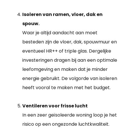
Isoleren van ramen, vloer, dak en
spouw.
Waar je altijd aandacht aan moet
besteden zijn de vloer, dak, spouwmuur en
eventueel HR++ of triple glas. Dergelijke
investeringen dragen bij aan een optimale
leefomgeving en maken dat je minder
energie gebruikt. De volgorde van isoleren
heeft vooral te maken met het budget.
Ventileren voor frisse lucht
In een zeer geïsoleerde woning loop je het
risico op een ongezonde luchtkwaliteit.