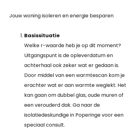
Jouw woning isoleren en energie besparen
Basissituatie
Welke r-waarde heb je op dit moment?
Uitgangspunt is de opleverdatum en
achterhaal ook zeker wat er gedaan is.
Door middel van een warmtescan kom je
erachter wat er aan warmte weglekt. Het
kan gaan om dubbel glas, oude muren of
een verouderd dak. Ga naar de
isolatiedeskundige in Poperinge voor een
speciaal consult.