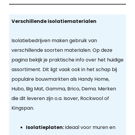
Verschillende isolatiematerialen
Isolatiebedrijven maken gebruik van
verschillende soorten materialen. Op deze
pagina bekijk je praktische info over het huidige
assortiment. Dit ligt vaak ook in het schap bij
populaire bouwmarkten als Handy Home,
Hubo, Big Mat, Gamma, Brico, Dema. Merken
die dit leveren zijn o.a. Isover, Rockwool of
Kingspan.
Isolatieplaten:
ideaal voor muren en