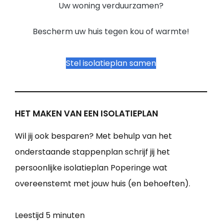
Uw woning verduurzamen?
Bescherm uw huis tegen kou of warmte!
Stel isolatieplan samen
HET MAKEN VAN EEN ISOLATIEPLAN
Wil jij ook besparen? Met behulp van het
onderstaande stappenplan schrijf jij het
persoonlijke isolatieplan Poperinge wat
overeenstemt met jouw huis (en behoeften).
Leestijd
5 minuten