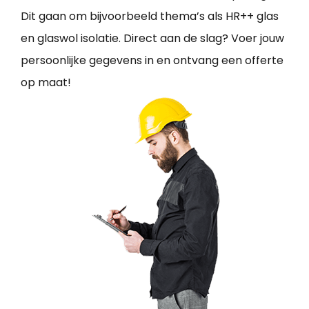
Dit gaan om bijvoorbeeld thema’s als HR++ glas
en glaswol isolatie. Direct aan de slag? Voer jouw
persoonlijke gegevens in en ontvang een offerte
op maat!