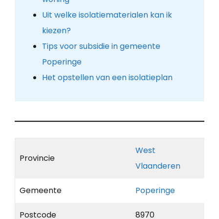
Uit welke isolatiematerialen kan ik
kiezen?
Tips voor subsidie in gemeente
Poperinge
Het opstellen van een isolatieplan
West
Provincie
Vlaanderen
Gemeente
Poperinge
Postcode
8970