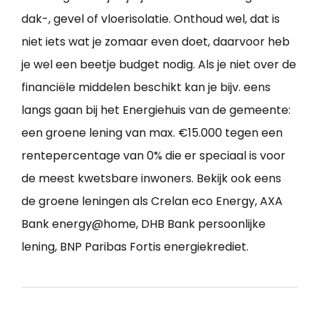
dak-, gevel of vloerisolatie. Onthoud wel, dat is
niet iets wat je zomaar even doet, daarvoor heb
je wel een beetje budget nodig. Als je niet over de
financiële middelen beschikt kan je bijv. eens
langs gaan bij het Energiehuis van de gemeente:
een groene lening van max. €15.000 tegen een
rentepercentage van 0% die er speciaal is voor
de meest kwetsbare inwoners. Bekijk ook eens
de groene leningen als Crelan eco Energy, AXA
Bank energy@home, DHB Bank persoonlijke
lening, BNP Paribas Fortis energiekrediet.