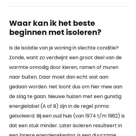
Waar kan ik het beste
beginnen met isoleren?
Is de isolatie van je woning in slechte conditie?
Zonde, want zo verdwijnt een groot deel van de
warmte onnodig door kieren, ramen of muren
naar buiten. Daar moet dan echt wat aan
gedaan worden. Het loont dus om hier mee aan
de slag te gaan. Nieuwe huizen met een gunstig
energielabel (A of B) zijn in de regel prima
geïsoleerd. Bij een oud huis (van 1974 t/m 1982) is
dat een stuk minder. Later isoleren resulteert in
een lagere energierekening, is een duurzame