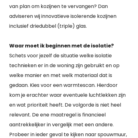
van plan om kozijnen te vervangen? Dan
adviseren wij innovatieve isolerende kozijnen
inclusief driedubbel (triple) glas.
Waar moet ik beginnen met de isolatie?
Schets voor jezelf de situatie welke isolatie
technieken er in de woning zijn gebruikt en op
welke manier en met welk materiaal dat is
gedaan. Kies voor een warmtescan. Hierdoor
kom je erachter waar eventuele luchtlekken zijn
en wat prioriteit heeft. De volgorde is niet heel
relevant. De ene maatregel is financieel
aantrekkelijker in vergelijk met een andere.
Probeer in ieder geval te kijken naar spouwmuur,