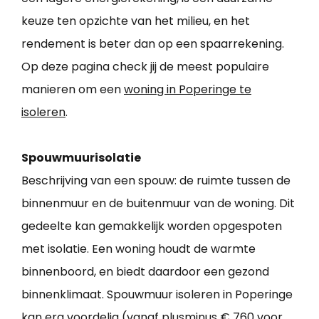
keuze ten opzichte van het milieu, en het
rendement is beter dan op een spaarrekening.
Op deze pagina check jij de meest populaire
manieren om een
woning in Poperinge te
isoleren
.
Spouwmuurisolatie
Beschrijving van een spouw: de ruimte tussen de
binnenmuur en de buitenmuur van de woning. Dit
gedeelte kan gemakkelijk worden opgespoten
met isolatie. Een woning houdt de warmte
binnenboord, en biedt daardoor een gezond
binnenklimaat. Spouwmuur isoleren in Poperinge
kan erg voordelig (vanaf plusminus € 760 voor