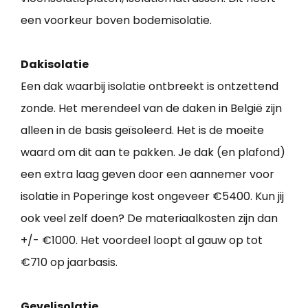
een voorkeur boven bodemisolatie.
Dakisolatie
Een dak waarbij isolatie ontbreekt is ontzettend
zonde. Het merendeel van de daken in België zijn
alleen in de basis geïsoleerd. Het is de moeite
waard om dit aan te pakken. Je dak (en plafond)
een extra laag geven door een aannemer voor
isolatie in Poperinge kost ongeveer €5400. Kun jij
ook veel zelf doen? De materiaalkosten zijn dan
+/- €1000. Het voordeel loopt al gauw op tot
€710 op jaarbasis.
Gevelisolatie