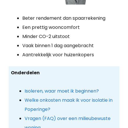
Beter rendement dan spaarrekening
Een prettig wooncomfort
Minder CO-2 uitstoot
Vaak binnen 1 dag aangebracht
Aantrekkelijk voor huizenkopers
Onderdelen
Isoleren, waar moet ik beginnen?
Welke onkosten maak ik voor isolatie in
Poperinge?
Vragen (FAQ) over een milieubewuste
woning