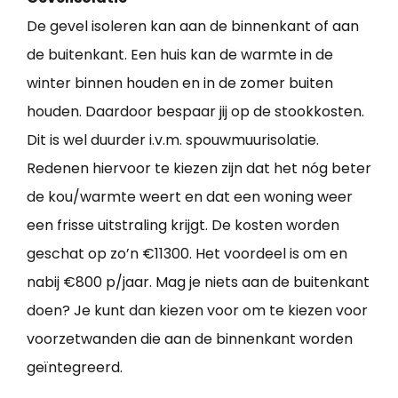
De gevel isoleren kan aan de binnenkant of aan
de buitenkant. Een huis kan de warmte in de
winter binnen houden en in de zomer buiten
houden. Daardoor bespaar jij op de stookkosten.
Dit is wel duurder i.v.m. spouwmuurisolatie.
Redenen hiervoor te kiezen zijn dat het nóg beter
de kou/warmte weert en dat een woning weer
een frisse uitstraling krijgt. De kosten worden
geschat op zo’n €11300. Het voordeel is om en
nabij €800 p/jaar. Mag je niets aan de buitenkant
doen? Je kunt dan kiezen voor om te kiezen voor
voorzetwanden die aan de binnenkant worden
geïntegreerd.