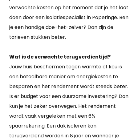
verwachte kosten op het moment dat je het laat
doen door een isolatiespecialist in Poperinge. Ben
je een handige doe-het-zelver? Dan zijn de
tarieven stukken beter.
Wat is de verwachte terugverdientijd?
Jouw huis beschermen tegen warmte of kou is
een betaalbare manier om energiekosten te
besparen en het rendement wordt steeds beter.
Is er budget voor een duurzame investering? Dan
kun je het zeker overwegen. Het rendement
wordt vaak vergeleken met een 6%
spaarrekening. Een dak isoleren kan
terugverdiend worden in 8 jaar en wanneer je