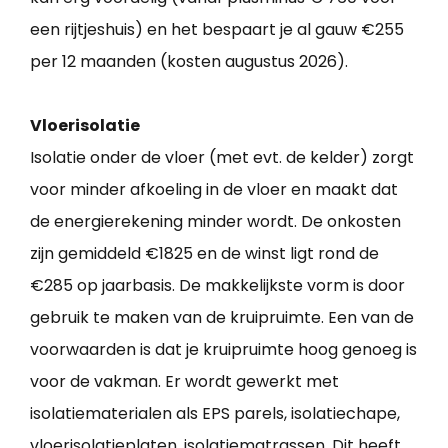
een rijtjeshuis) en het bespaart je al gauw €255
per 12 maanden (kosten augustus 2026).
Vloerisolatie
Isolatie onder de vloer (met evt. de kelder) zorgt
voor minder afkoeling in de vloer en maakt dat
de energierekening minder wordt. De onkosten
zijn gemiddeld €1825 en de winst ligt rond de
€285 op jaarbasis. De makkelijkste vorm is door
gebruik te maken van de kruipruimte. Een van de
voorwaarden is dat je kruipruimte hoog genoeg is
voor de vakman. Er wordt gewerkt met
isolatiematerialen als EPS parels, isolatiechape,
vloerisolatieplaten, isolatiematrassen. Dit heeft