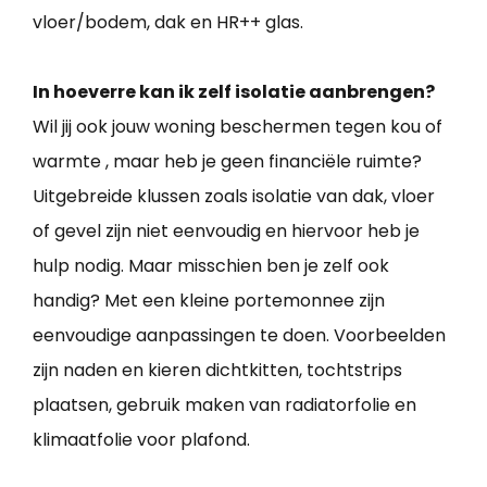
vloer/bodem, dak en HR++ glas.
In hoeverre kan ik zelf isolatie aanbrengen?
Wil jij ook jouw woning beschermen tegen kou of
warmte , maar heb je geen financiële ruimte?
Uitgebreide klussen zoals isolatie van dak, vloer
of gevel zijn niet eenvoudig en hiervoor heb je
hulp nodig. Maar misschien ben je zelf ook
handig? Met een kleine portemonnee zijn
eenvoudige aanpassingen te doen. Voorbeelden
zijn naden en kieren dichtkitten, tochtstrips
plaatsen, gebruik maken van radiatorfolie en
klimaatfolie voor plafond.