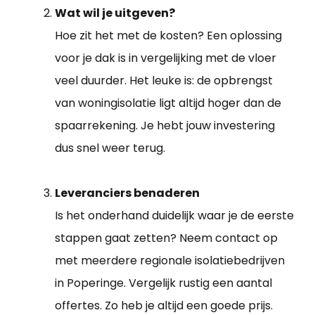
Wat wil je uitgeven?
Hoe zit het met de kosten? Een oplossing
voor je dak is in vergelijking met de vloer
veel duurder. Het leuke is: de opbrengst
van woningisolatie ligt altijd hoger dan de
spaarrekening. Je hebt jouw investering
dus snel weer terug.
Leveranciers benaderen
Is het onderhand duidelijk waar je de eerste
stappen gaat zetten? Neem contact op
met meerdere regionale isolatiebedrijven
in Poperinge. Vergelijk rustig een aantal
offertes. Zo heb je altijd een goede prijs.