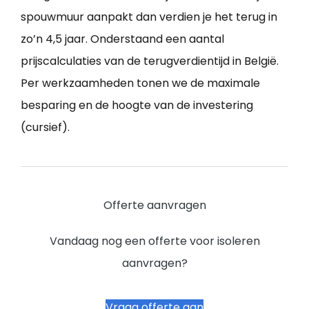
spouwmuur aanpakt dan verdien je het terug in
zo’n 4,5 jaar. Onderstaand een aantal
prijscalculaties van de terugverdientijd in België.
Per werkzaamheden tonen we de maximale
besparing en de hoogte van de investering
(cursief).
Offerte aanvragen
Vandaag nog een offerte voor isoleren
aanvragen?
Vraag offerte aan