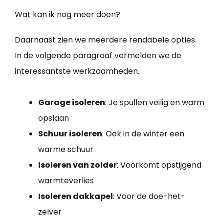
Wat kan ik nog meer doen?
Daarnaast zien we meerdere rendabele opties.
In de volgende paragraaf vermelden we de
interessantste werkzaamheden.
Garage isoleren
: Je spullen veilig en warm
opslaan
Schuur isoleren
: Ook in de winter een
warme schuur
Isoleren van zolder
: Voorkomt opstijgend
warmteverlies
Isoleren dakkapel
: Voor de doe-het-
zelver