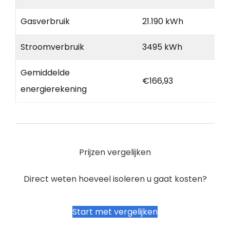
Gasverbruik
21.190 kWh
Stroomverbruik
3495 kWh
Gemiddelde
€166,93
energierekening
Prijzen vergelijken
Direct weten hoeveel isoleren u gaat kosten?
Start met vergelijken