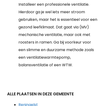
Installeer een professionele ventilatie.
Hierdoor ga je wel iets meer stroom
gebruiken, maar het is essentieel voor een
gezond leefklimaat. Dat gaat via (MV)
mechanische ventilatie, maar ook met
roosters in ramen. Ga bij voorkeur voor
een slimme en duurzame methode zoals
een ventilatiewarmtepomp,
balansventilatie of een WTW.
ALLE PLAATSEN IN DEZE GEMEENTE
Reningelst