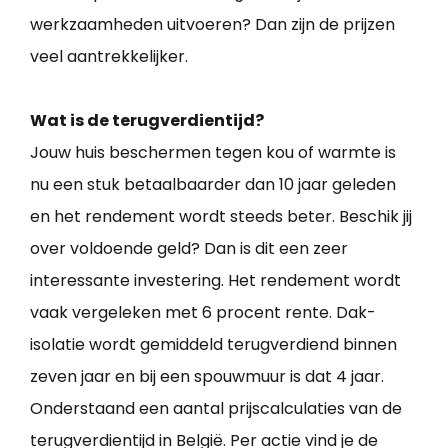
werkzaamheden uitvoeren? Dan zijn de prijzen
veel aantrekkelijker.
Wat is de terugverdientijd?
Jouw huis beschermen tegen kou of warmte is
nu een stuk betaalbaarder dan 10 jaar geleden
en het rendement wordt steeds beter. Beschik jij
over voldoende geld? Dan is dit een zeer
interessante investering. Het rendement wordt
vaak vergeleken met 6 procent rente. Dak-
isolatie wordt gemiddeld terugverdiend binnen
zeven jaar en bij een spouwmuur is dat 4 jaar.
Onderstaand een aantal prijscalculaties van de
terugverdientijd in België. Per actie vind je de