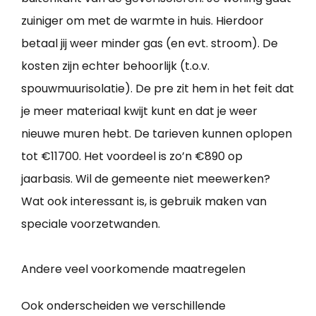
zuiniger om met de warmte in huis. Hierdoor
betaal jij weer minder gas (en evt. stroom). De
kosten zijn echter behoorlijk (t.o.v.
spouwmuurisolatie). De pre zit hem in het feit dat
je meer materiaal kwijt kunt en dat je weer
nieuwe muren hebt. De tarieven kunnen oplopen
tot €11700. Het voordeel is zo’n €890 op
jaarbasis. Wil de gemeente niet meewerken?
Wat ook interessant is, is gebruik maken van
speciale voorzetwanden.
Andere veel voorkomende maatregelen
Ook onderscheiden we verschillende