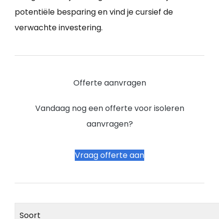
potentiële besparing en vind je cursief de
verwachte investering.
Offerte aanvragen
Vandaag nog een offerte voor isoleren
aanvragen?
Vraag offerte aan
Soort