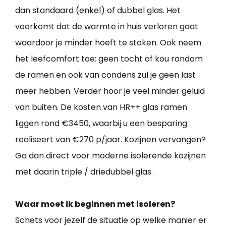
dan standaard (enkel) of dubbel glas. Het
voorkomt dat de warmte in huis verloren gaat
waardoor je minder hoeft te stoken. Ook neem
het leefcomfort toe: geen tocht of kou rondom
de ramen en ook van condens zul je geen last
meer hebben. Verder hoor je veel minder geluid
van buiten. De kosten van HR++ glas ramen
liggen rond €3450, waarbij u een besparing
realiseert van €270 p/jaar. Kozijnen vervangen?
Ga dan direct voor moderne isolerende kozijnen
met daarin triple / driedubbel glas.
Waar moet ik beginnen met isoleren?
Schets voor jezelf de situatie op welke manier er