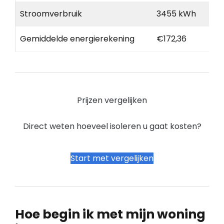
Stroomverbruik
3455 kWh
Gemiddelde energierekening
€172,36
Prijzen vergelijken
Direct weten hoeveel isoleren u gaat kosten?
Start met vergelijken
Hoe begin ik met mijn woning