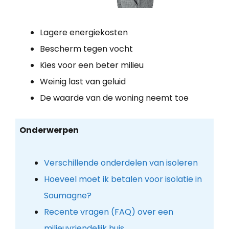
Lagere energiekosten
Bescherm tegen vocht
Kies voor een beter milieu
Weinig last van geluid
De waarde van de woning neemt toe
Onderwerpen
Verschillende onderdelen van isoleren
Hoeveel moet ik betalen voor isolatie in
Soumagne?
Recente vragen (FAQ) over een
milieuvriendelijk huis