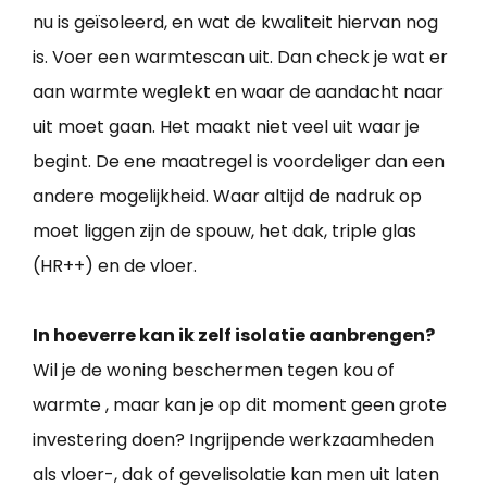
nu is geïsoleerd, en wat de kwaliteit hiervan nog
is. Voer een warmtescan uit. Dan check je wat er
aan warmte weglekt en waar de aandacht naar
uit moet gaan. Het maakt niet veel uit waar je
begint. De ene maatregel is voordeliger dan een
andere mogelijkheid. Waar altijd de nadruk op
moet liggen zijn de spouw, het dak, triple glas
(HR++) en de vloer.
In hoeverre kan ik zelf isolatie aanbrengen?
Wil je de woning beschermen tegen kou of
warmte , maar kan je op dit moment geen grote
investering doen? Ingrijpende werkzaamheden
als vloer-, dak of gevelisolatie kan men uit laten