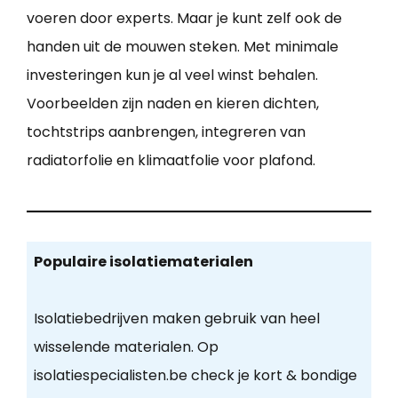
voeren door experts. Maar je kunt zelf ook de
handen uit de mouwen steken. Met minimale
investeringen kun je al veel winst behalen.
Voorbeelden zijn naden en kieren dichten,
tochtstrips aanbrengen, integreren van
radiatorfolie en klimaatfolie voor plafond.
Populaire isolatiematerialen
Isolatiebedrijven maken gebruik van heel
wisselende materialen. Op
isolatiespecialisten.be check je kort & bondige