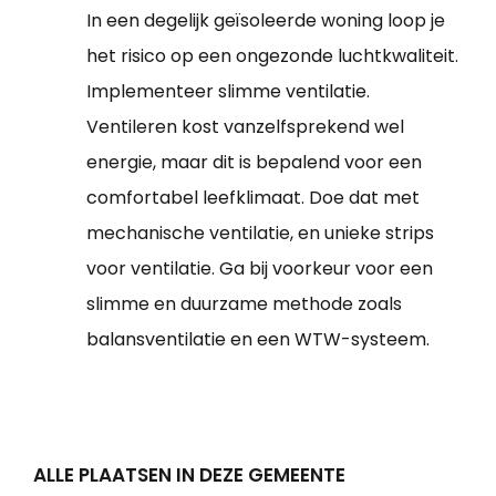
In een degelijk geïsoleerde woning loop je
het risico op een ongezonde luchtkwaliteit.
Implementeer slimme ventilatie.
Ventileren kost vanzelfsprekend wel
energie, maar dit is bepalend voor een
comfortabel leefklimaat. Doe dat met
mechanische ventilatie, en unieke strips
voor ventilatie. Ga bij voorkeur voor een
slimme en duurzame methode zoals
balansventilatie en een WTW-systeem.
ALLE PLAATSEN IN DEZE GEMEENTE