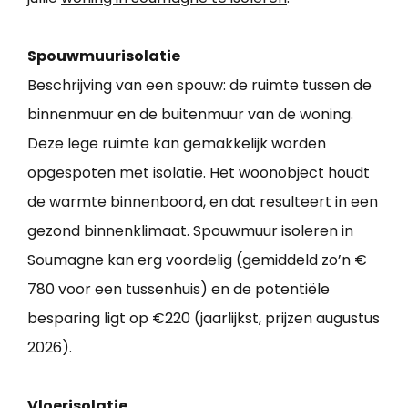
Spouwmuurisolatie
Beschrijving van een spouw: de ruimte tussen de
binnenmuur en de buitenmuur van de woning.
Deze lege ruimte kan gemakkelijk worden
opgespoten met isolatie. Het woonobject houdt
de warmte binnenboord, en dat resulteert in een
gezond binnenklimaat. Spouwmuur isoleren in
Soumagne kan erg voordelig (gemiddeld zo’n €
780 voor een tussenhuis) en de potentiële
besparing ligt op €220 (jaarlijkst, prijzen augustus
2026).
Vloerisolatie