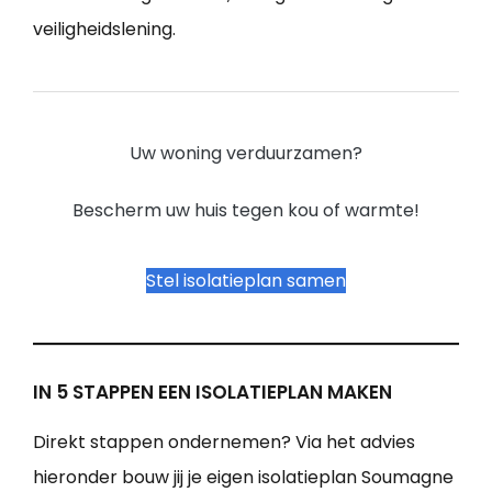
veiligheidslening.
Uw woning verduurzamen?
Bescherm uw huis tegen kou of warmte!
Stel isolatieplan samen
IN 5 STAPPEN EEN ISOLATIEPLAN MAKEN
Direkt stappen ondernemen? Via het advies
hieronder bouw jij je eigen isolatieplan Soumagne