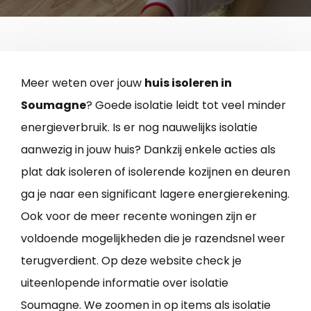
Meer weten over jouw
huis isoleren in
Soumagne
? Goede isolatie leidt tot veel minder
energieverbruik. Is er nog nauwelijks isolatie
aanwezig in jouw huis? Dankzij enkele acties als
plat dak isoleren of isolerende kozijnen en deuren
ga je naar een significant lagere energierekening.
Ook voor de meer recente woningen zijn er
voldoende mogelijkheden die je razendsnel weer
terugverdient. Op deze website check je
uiteenlopende informatie over isolatie
Soumagne. We zoomen in op items als isolatie