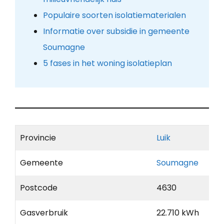
Populaire soorten isolatiematerialen
Informatie over subsidie in gemeente
Soumagne
5 fases in het woning isolatieplan
Provincie
Luik
Gemeente
Soumagne
Postcode
4630
Gasverbruik
22.710 kWh