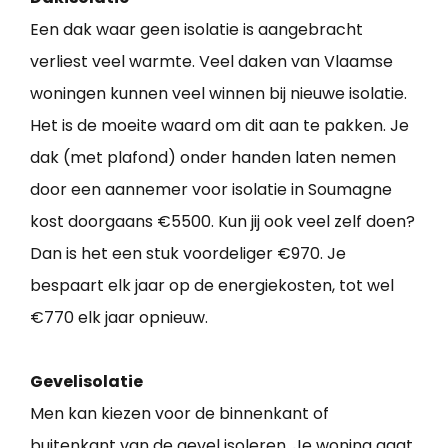
Een dak waar geen isolatie is aangebracht
verliest veel warmte. Veel daken van Vlaamse
woningen kunnen veel winnen bij nieuwe isolatie.
Het is de moeite waard om dit aan te pakken. Je
dak (met plafond) onder handen laten nemen
door een aannemer voor isolatie in Soumagne
kost doorgaans €5500. Kun jij ook veel zelf doen?
Dan is het een stuk voordeliger €970. Je
bespaart elk jaar op de energiekosten, tot wel
€770 elk jaar opnieuw.
Gevelisolatie
Men kan kiezen voor de binnenkant of
buitenkant van de gevel isoleren. Je woning gaat