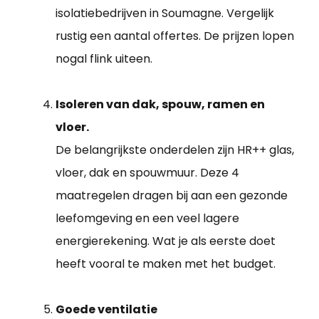
isolatiebedrijven in Soumagne. Vergelijk
rustig een aantal offertes. De prijzen lopen
nogal flink uiteen.
Isoleren van dak, spouw, ramen en
vloer.
De belangrijkste onderdelen zijn HR++ glas,
vloer, dak en spouwmuur. Deze 4
maatregelen dragen bij aan een gezonde
leefomgeving en een veel lagere
energierekening. Wat je als eerste doet
heeft vooral te maken met het budget.
Goede ventilatie