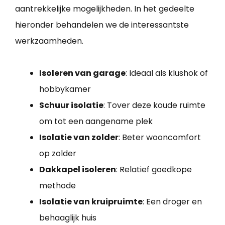
aantrekkelijke mogelijkheden. In het gedeelte
hieronder behandelen we de interessantste
werkzaamheden.
Isoleren van garage
: Ideaal als klushok of
hobbykamer
Schuur isolatie
: Tover deze koude ruimte
om tot een aangename plek
Isolatie van zolder
: Beter wooncomfort
op zolder
Dakkapel isoleren
: Relatief goedkope
methode
Isolatie van kruipruimte
: Een droger en
behaaglijk huis