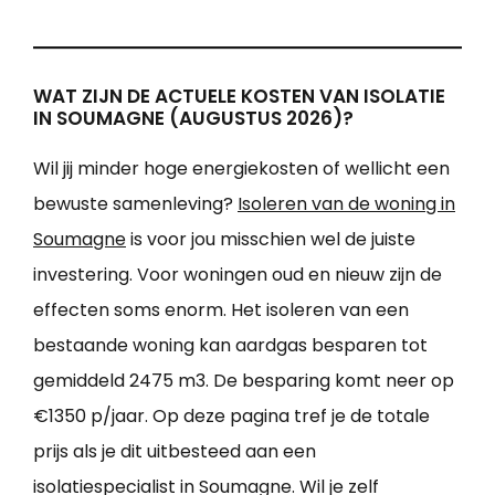
WAT ZIJN DE ACTUELE KOSTEN VAN ISOLATIE
IN SOUMAGNE (AUGUSTUS 2026)?
Wil jij minder hoge energiekosten of wellicht een
bewuste samenleving?
Isoleren van de woning in
Soumagne
is voor jou misschien wel de juiste
investering. Voor woningen oud en nieuw zijn de
effecten soms enorm. Het isoleren van een
bestaande woning kan aardgas besparen tot
gemiddeld 2475 m3. De besparing komt neer op
€1350 p/jaar. Op deze pagina tref je de totale
prijs als je dit uitbesteed aan een
isolatiespecialist in Soumagne. Wil je zelf