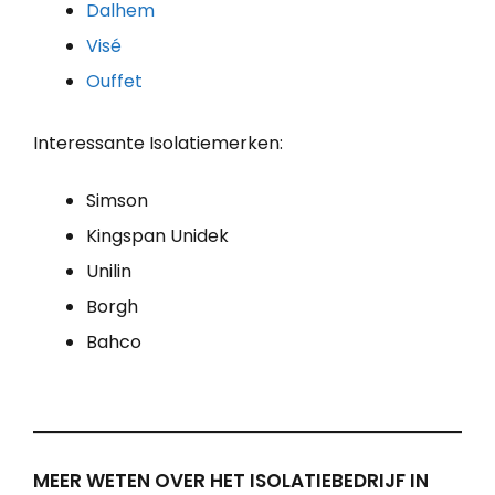
Dalhem
Visé
Ouffet
Interessante Isolatiemerken:
Simson
Kingspan Unidek
Unilin
Borgh
Bahco
MEER WETEN OVER HET ISOLATIEBEDRIJF IN