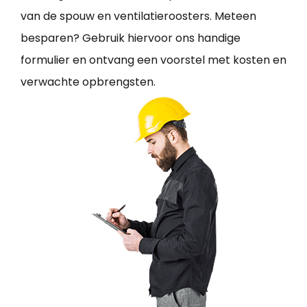
van de spouw en ventilatieroosters. Meteen
besparen? Gebruik hiervoor ons handige
formulier en ontvang een voorstel met kosten en
verwachte opbrengsten.