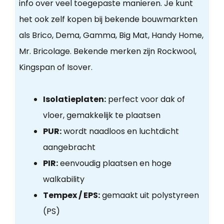
info over veel toegepaste manieren. Je kunt
het ook zelf kopen bij bekende bouwmarkten
als Brico, Dema, Gamma, Big Mat, Handy Home,
Mr. Bricolage. Bekende merken zijn Rockwool,
Kingspan of Isover.
Isolatieplaten:
perfect voor dak of
vloer, gemakkelijk te plaatsen
PUR:
wordt naadloos en luchtdicht
aangebracht
PIR:
eenvoudig plaatsen en hoge
walkability
Tempex / EPS:
gemaakt uit polystyreen
(PS)