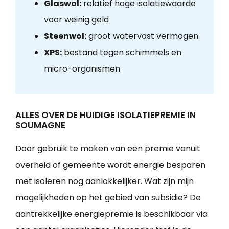
Glaswol:
relatief hoge isolatiewaarde
voor weinig geld
Steenwol:
groot watervast vermogen
XPS:
bestand tegen schimmels en
micro-organismen
ALLES OVER DE HUIDIGE ISOLATIEPREMIE IN
SOUMAGNE
Door gebruik te maken van een premie vanuit
overheid of gemeente wordt energie besparen
met isoleren nog aanlokkelijker. Wat zijn mijn
mogelijkheden op het gebied van subsidie? De
aantrekkelijke energiepremie is beschikbaar via