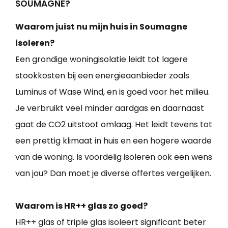
SOUMAGNE?
Waarom juist nu mijn huis in Soumagne
isoleren?
Een grondige woningisolatie leidt tot lagere
stookkosten bij een energieaanbieder zoals
Luminus of Wase Wind, en is goed voor het milieu.
Je verbruikt veel minder aardgas en daarnaast
gaat de CO2 uitstoot omlaag. Het leidt tevens tot
een prettig klimaat in huis en een hogere waarde
van de woning. Is voordelig isoleren ook een wens
van jou? Dan moet je diverse offertes vergelijken.
Waarom is HR++ glas zo goed?
HR++ glas of triple glas isoleert significant beter