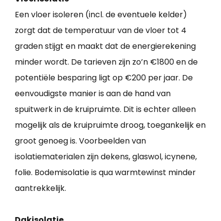
Een vloer isoleren (incl. de eventuele kelder)
zorgt dat de temperatuur van de vloer tot 4
graden stijgt en maakt dat de energierekening
minder wordt. De tarieven zijn zo’n €1800 en de
potentiële besparing ligt op €200 per jaar. De
eenvoudigste manier is aan de hand van
spuitwerk in de kruipruimte. Dit is echter alleen
mogelijk als de kruipruimte droog, toegankelijk en
groot genoeg is. Voorbeelden van
isolatiematerialen zijn dekens, glaswol, icynene,
folie. Bodemisolatie is qua warmtewinst minder
aantrekkelijk.
Dakisolatie