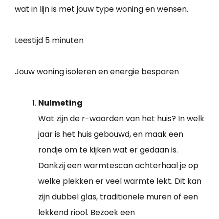
wat in lijn is met jouw type woning en wensen.
Leestijd
5 minuten
Jouw woning isoleren en energie besparen
Nulmeting
Wat zijn de r-waarden van het huis? In welk
jaar is het huis gebouwd, en maak een
rondje om te kijken wat er gedaan is.
Dankzij een warmtescan achterhaal je op
welke plekken er veel warmte lekt. Dit kan
zijn dubbel glas, traditionele muren of een
lekkend riool. Bezoek een