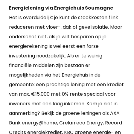
Energielening via Energiehuis Soumagne
Het is overduidelijk: je kunt de stookkosten flink
reduceren met vloer-, dak of gevelisolatie. Maar
onderschat niet, als je wilt besparen op je
energierekening is wel eerst een forse
investering noodzakelijk. Als er te weinig
financiële middelen zijn bestaan er
mogelijkheden via het Energiehuis in de
gemeente: een prachtige lening met een krediet
van max. €15.000 met 0% rente speciaal voor
inwoners met een laag inkomen. Kom je niet in
aanmerking? Bekijk de groene leningen als AXA
Bank energy@home, Crelan eco Energy, Record
Credits energiekrediet, KBC groene energie- en