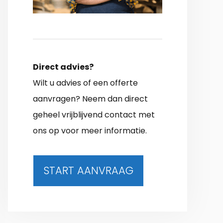
Direct advies?
Wilt u advies of een offerte
aanvragen? Neem dan direct
geheel vrijblijvend contact met
ons op voor meer informatie.
START AANVRAAG