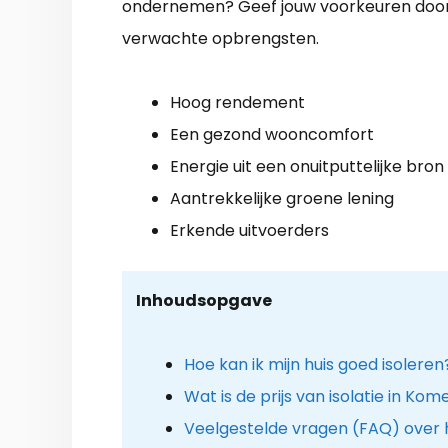
ondernemen? Geef jouw voorkeuren door
verwachte opbrengsten.
Hoog rendement
Een gezond wooncomfort
Energie uit een onuitputtelijke bron
Aantrekkelijke groene lening
Erkende uitvoerders
Inhoudsopgave
Hoe kan ik mijn huis goed isoleren
Wat is de prijs van isolatie in K
Veelgestelde vragen (FAQ) over