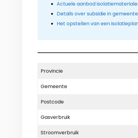
Actuele aanbod isolatiemateriale
Details over subsidie in gemee
Het opstellen van een isolatiepla
Provincie
Gemeente
Postcode
Gasverbruik
Stroomverbruik