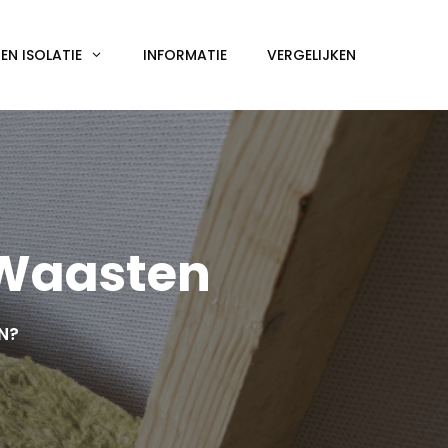
N ISOLATIE
INFORMATIE
VERGELIJKEN
-Waasten
EN?