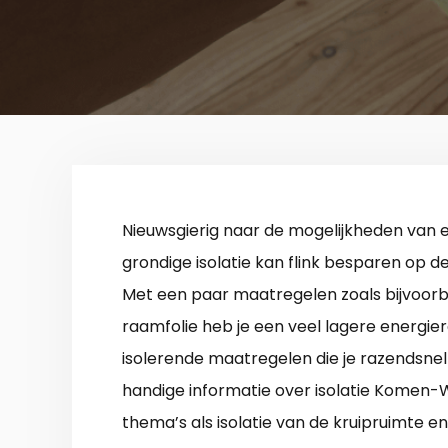
Nieuwsgierig naar de mogelijkheden van
grondige isolatie kan flink besparen op d
Met een paar maatregelen zoals bijvoorb
raamfolie heb je een veel lagere energier
isolerende maatregelen die je razendsnel
handige informatie over isolatie Komen
thema’s als isolatie van de kruipruimte e