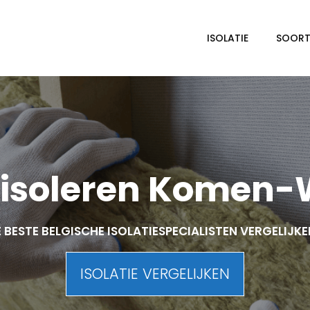
ISOLATIE
SOORTE
isoleren Komen
 BESTE BELGISCHE ISOLATIESPECIALISTEN VERGELIJK
ISOLATIE VERGELIJKEN