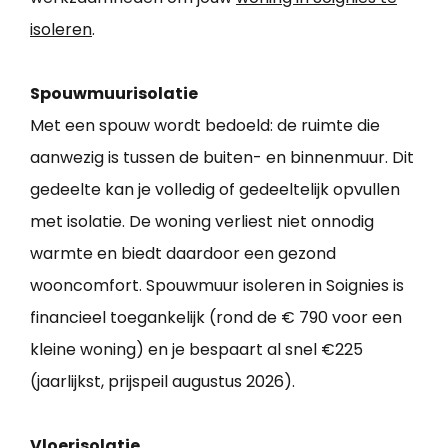
isoleren
.
Spouwmuurisolatie
Met een spouw wordt bedoeld: de ruimte die
aanwezig is tussen de buiten- en binnenmuur. Dit
gedeelte kan je volledig of gedeeltelijk opvullen
met isolatie. De woning verliest niet onnodig
warmte en biedt daardoor een gezond
wooncomfort. Spouwmuur isoleren in Soignies is
financieel toegankelijk (rond de € 790 voor een
kleine woning) en je bespaart al snel €225
(jaarlijkst, prijspeil augustus 2026).
Vloerisolatie