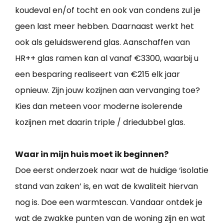
koudeval en/of tocht en ook van condens zul je
geen last meer hebben. Daarnaast werkt het
ook als geluidswerend glas. Aanschaffen van
HR++ glas ramen kan al vanaf €3300, waarbij u
een besparing realiseert van €215 elk jaar
opnieuw. Zijn jouw kozijnen aan vervanging toe?
Kies dan meteen voor moderne isolerende
kozijnen met daarin triple / driedubbel glas.
Waar in mijn huis moet ik beginnen?
Doe eerst onderzoek naar wat de huidige ‘isolatie
stand van zaken’ is, en wat de kwaliteit hiervan
nog is. Doe een warmtescan. Vandaar ontdek je
wat de zwakke punten van de woning zijn en wat