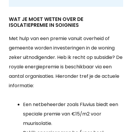
WAT JE MOET WETEN OVER DE
ISOLATIEPREMIE IN SOIGNIES
Met hulp van een premie vanuit overheid of
gemeente worden investeringen in de woning
zeker uitnodigender. Heb ik recht op subsidie? De
royale energiepremie is beschikbaar via een
aantal organisaties. Hieronder tref je de actuele
informatie:
Een netbeheerder zoals Fluvius biedt een
speciale premie van €15/m2 voor
muurisolatie.