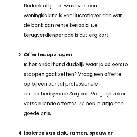
Bedenk altijd: de winst van een
woningisolatie is veel lucratiever dan wat
de bank aan rente betaald. De
terugverdienperiode is dus erg kort.
Offertes opvragen
Is het onderhand duidelijk waar je de eerste
stappen gaat zetten? Vraag een offerte
op bij een aantal professionele
isolatiebedrijven in Soignies. Vergelijk zeker
verschillende offertes. Zo heb je altijd een
goede prijs.
Isoleren van dak, ramen, spouw en