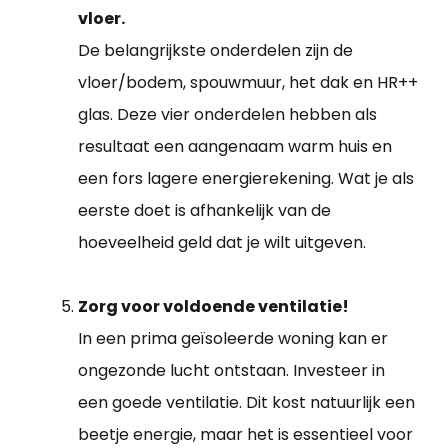
vloer.
De belangrijkste onderdelen zijn de
vloer/bodem, spouwmuur, het dak en HR++
glas. Deze vier onderdelen hebben als
resultaat een aangenaam warm huis en
een fors lagere energierekening. Wat je als
eerste doet is afhankelijk van de
hoeveelheid geld dat je wilt uitgeven.
Zorg voor voldoende ventilatie!
In een prima geïsoleerde woning kan er
ongezonde lucht ontstaan. Investeer in
een goede ventilatie. Dit kost natuurlijk een
beetje energie, maar het is essentieel voor