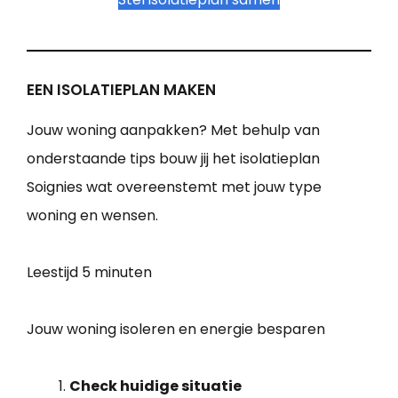
EEN ISOLATIEPLAN MAKEN
Jouw woning aanpakken? Met behulp van
onderstaande tips bouw jij het isolatieplan
Soignies wat overeenstemt met jouw type
woning en wensen.
Leestijd
5 minuten
Jouw woning isoleren en energie besparen
Check huidige situatie