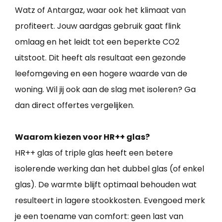
Watz of Antargaz, waar ook het klimaat van
profiteert. Jouw aardgas gebruik gaat flink
omlaag en het leidt tot een beperkte CO2
uitstoot. Dit heeft als resultaat een gezonde
leefomgeving en een hogere waarde van de
woning. Wil jij ook aan de slag met isoleren? Ga
dan direct offertes vergelijken.
Waarom kiezen voor HR++ glas?
HR++ glas of triple glas heeft een betere
isolerende werking dan het dubbel glas (of enkel
glas). De warmte blijft optimaal behouden wat
resulteert in lagere stookkosten. Evengoed merk
je een toename van comfort: geen last van