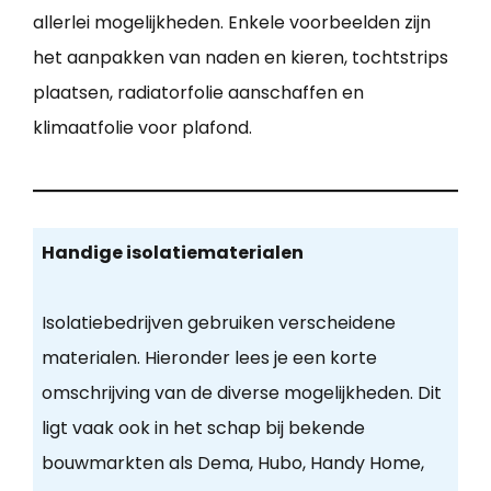
allerlei mogelijkheden. Enkele voorbeelden zijn
het aanpakken van naden en kieren, tochtstrips
plaatsen, radiatorfolie aanschaffen en
klimaatfolie voor plafond.
Handige isolatiematerialen
Isolatiebedrijven gebruiken verscheidene
materialen. Hieronder lees je een korte
omschrijving van de diverse mogelijkheden. Dit
ligt vaak ook in het schap bij bekende
bouwmarkten als Dema, Hubo, Handy Home,