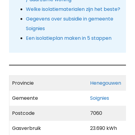
Welke isolatiematerialen zijn het beste?
Gegevens over subsidie in gemeente
Soignies
Een isolatieplan maken in 5 stappen
Provincie
Henegouwen
Gemeente
Soignies
Postcode
7060
Gasverbruik
23.690 kWh