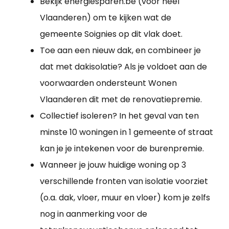
Bekijk energiesparen.be (voor heel
Vlaanderen) om te kijken wat de
gemeente Soignies op dit vlak doet.
Toe aan een nieuw dak, en combineer je
dat met dakisolatie? Als je voldoet aan de
voorwaarden ondersteunt Wonen
Vlaanderen dit met de renovatiepremie.
Collectief isoleren? In het geval van ten
minste 10 woningen in 1 gemeente of straat
kan je je intekenen voor de burenpremie.
Wanneer je jouw huidige woning op 3
verschillende fronten van isolatie voorziet
(o.a. dak, vloer, muur en vloer) kom je zelfs
nog in aanmerking voor de