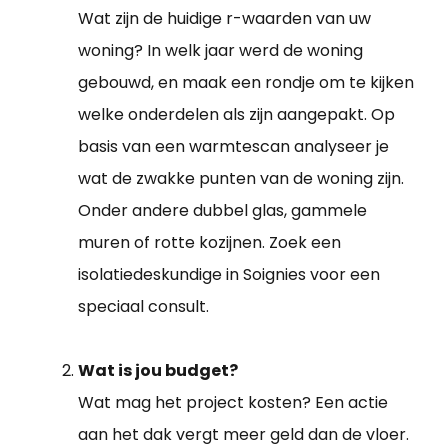
Wat zijn de huidige r-waarden van uw
woning? In welk jaar werd de woning
gebouwd, en maak een rondje om te kijken
welke onderdelen als zijn aangepakt. Op
basis van een warmtescan analyseer je
wat de zwakke punten van de woning zijn.
Onder andere dubbel glas, gammele
muren of rotte kozijnen. Zoek een
isolatiedeskundige in Soignies voor een
speciaal consult.
Wat is jou budget?
Wat mag het project kosten? Een actie
aan het dak vergt meer geld dan de vloer.