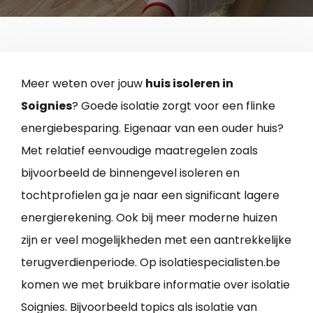
Meer weten over jouw
huis isoleren in
Soignies
? Goede isolatie zorgt voor een flinke
energiebesparing. Eigenaar van een ouder huis?
Met relatief eenvoudige maatregelen zoals
bijvoorbeeld de binnengevel isoleren en
tochtprofielen ga je naar een significant lagere
energierekening. Ook bij meer moderne huizen
zijn er veel mogelijkheden met een aantrekkelijke
terugverdienperiode. Op isolatiespecialisten.be
komen we met bruikbare informatie over isolatie
Soignies. Bijvoorbeeld topics als isolatie van