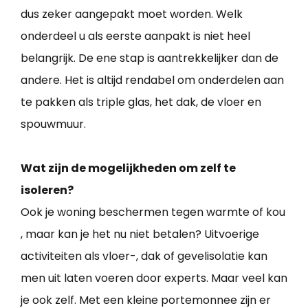
dus zeker aangepakt moet worden. Welk
onderdeel u als eerste aanpakt is niet heel
belangrijk. De ene stap is aantrekkelijker dan de
andere. Het is altijd rendabel om onderdelen aan
te pakken als triple glas, het dak, de vloer en
spouwmuur.
Wat zijn de mogelijkheden om zelf te
isoleren?
Ook je woning beschermen tegen warmte of kou
, maar kan je het nu niet betalen? Uitvoerige
activiteiten als vloer-, dak of gevelisolatie kan
men uit laten voeren door experts. Maar veel kan
je ook zelf. Met een kleine portemonnee zijn er