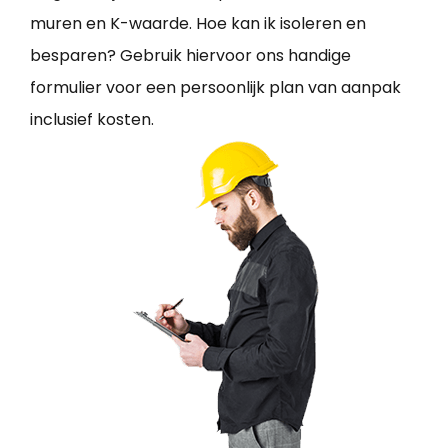
muren en K-waarde. Hoe kan ik isoleren en
besparen? Gebruik hiervoor ons handige
formulier voor een persoonlijk plan van aanpak
inclusief kosten.