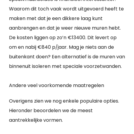
Waarom dit toch vaak wordt uitgevoerd heeft te
maken met dat je een dikkere laag kunt
aanbrengen en dat je weer nieuwe muren hebt.
De kosten liggen op zo’n €13400. Dit levert op
om en nabij €840 p/jaar. Mag je niets aan de
buitenkant doen? Een alternatief is de muren van
binnenuit isoleren met speciale voorzetwanden.
Andere veel voorkomende maatregelen
Overigens zien we nog enkele populaire opties.
Hieronder beoordelen we de meest
aantrekkelijke vormen.