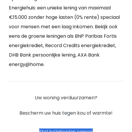
Energiehuis: een unieke lening van maximaal
€15.000 zonder hoge lasten (0% rente) speciaal
voor mensen met een laag inkomen. Bekijk ook
eens de groene leningen als BNP Paribas Fortis
energiekrediet, Record Credits energiekrediet,
DHB Bank persoonlijke lening, AXA Bank
energy@home.
Uw woning verduurzamen?
Bescherm uw huis tegen kou of warmte!
Stel isolatieplan samen