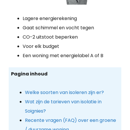
Lagere energierekening
Gaat schimmel en vocht tegen
CO-2 uitstoot beperken
Voor elk budget
Een woning met energielabel A of B
Pagina inhoud
Welke soorten van isoleren zijn er?
Wat zijn de tarieven van isolatie in
Soignies?
Recente vragen (FAQ) over een groene
/ duurzame woning