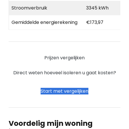
Stroomverbruik
3345 kWh
Gemiddelde energierekening
€173,97
Prijzen vergelijken
Direct weten hoeveel isoleren u gaat kosten?
Start met vergelijken
Voordelig mijn woning