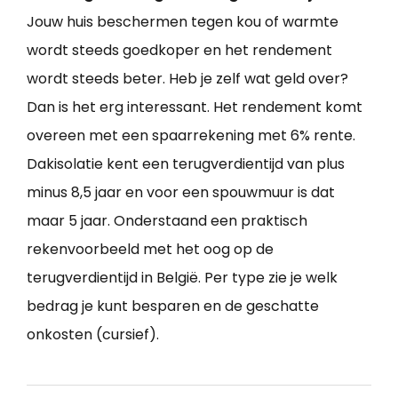
Jouw huis beschermen tegen kou of warmte
wordt steeds goedkoper en het rendement
wordt steeds beter. Heb je zelf wat geld over?
Dan is het erg interessant. Het rendement komt
overeen met een spaarrekening met 6% rente.
Dakisolatie kent een terugverdientijd van plus
minus 8,5 jaar en voor een spouwmuur is dat
maar 5 jaar. Onderstaand een praktisch
rekenvoorbeeld met het oog op de
terugverdientijd in België. Per type zie je welk
bedrag je kunt besparen en de geschatte
onkosten (cursief).