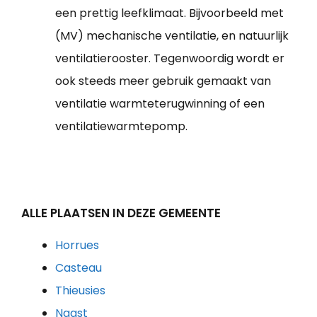
een prettig leefklimaat. Bijvoorbeeld met
(MV) mechanische ventilatie, en natuurlijk
ventilatierooster. Tegenwoordig wordt er
ook steeds meer gebruik gemaakt van
ventilatie warmteterugwinning of een
ventilatiewarmtepomp.
ALLE PLAATSEN IN DEZE GEMEENTE
Horrues
Casteau
Thieusies
Naast